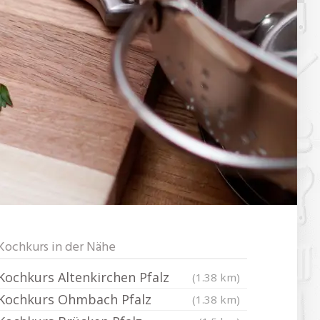
Kochkurs in der Nähe
Kochkurs Altenkirchen Pfalz
(1.38 km)
Kochkurs Ohmbach Pfalz
(1.38 km)