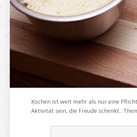
Kochen ist weit mehr als nur eine Pflic
Aktivität sein, die Freude schenkt.. Them