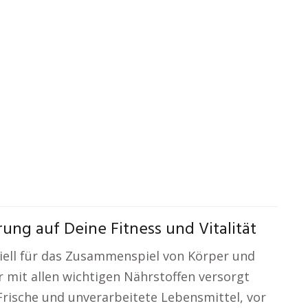
ung auf Deine Fitness und Vitalität
iell für das Zusammenspiel von Körper und
r mit allen wichtigen Nährstoffen versorgt
Frische und unverarbeitete Lebensmittel, vor