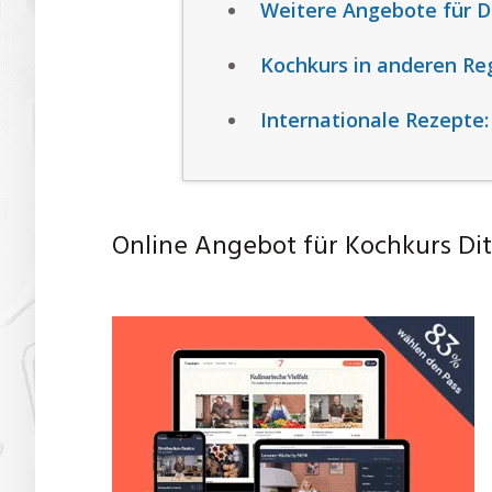
Weitere Angebote für Di
Kochkurs in anderen Re
Internationale Rezepte:
Online Angebot für Kochkurs Dit