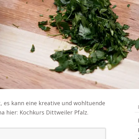
ht, es kann eine kreative und wohltuende
a hier: Kochkurs Dittweiler Pfalz.