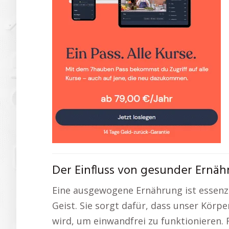
Der Einfluss von gesunder Ernähr
Eine ausgewogene Ernährung ist essenz
Geist. Sie sorgt dafür, dass unser Körpe
wird, um einwandfrei zu funktionieren. 