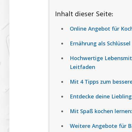
Inhalt dieser Seite:
Online Angebot für Ko
Ernährung als Schlüssel
Hochwertige Lebensmitte
Leitfaden
Mit 4 Tipps zum besser
Entdecke deine Liebling
Mit Spaß kochen lernen
Weitere Angebote für 