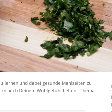
zu lernen und dabei gesunde Mahlzeiten zu
ndern auch Deinem Wohlgefühl helfen.. Thema