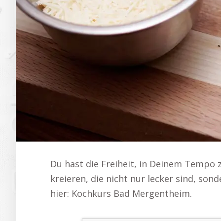
Du hast die Freiheit, in Deinem Tempo 
kreieren, die nicht nur lecker sind, so
hier: Kochkurs Bad Mergentheim.