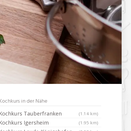
Kochkurs in der Nähe
Kochkurs Tauberfranken
(1.14 km)
Kochkurs Igersheim
(1.95 km)