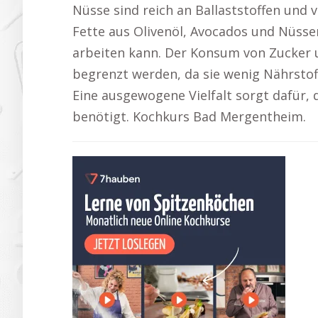
Nüsse sind reich an Ballaststoffen und
Fette aus Olivenöl, Avocados und Nüsse
arbeiten kann. Der Konsum von Zucker u
begrenzt werden, da sie wenig Nährsto
Eine ausgewogene Vielfalt sorgt dafür,
benötigt. Kochkurs Bad Mergentheim.