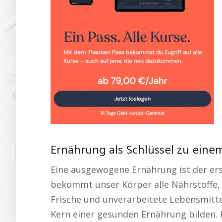
Ernährung als Schlüssel zu eine
Eine ausgewogene Ernährung ist der ers
bekommt unser Körper alle Nährstoffe, 
Frische und unverarbeitete Lebensmitte
Kern einer gesunden Ernährung bilden.