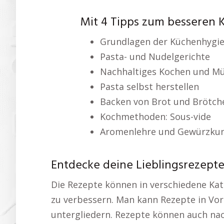
Mit 4 Tipps zum besseren 
Grundlagen der Küchenhygi
Pasta- und Nudelgerichte
Nachhaltiges Kochen und M
Pasta selbst herstellen
Backen von Brot und Brötch
Kochmethoden: Sous-vide
Aromenlehre und Gewürzku
Entdecke deine Lieblingsrezepte
Die Rezepte können in verschiedene Kat
zu verbessern. Man kann Rezepte in Vor
untergliedern. Rezepte können auch na