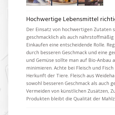
Hochwertige Lebensmittel richti
Der Einsatz von hochwertigen Zutaten s
geschmacklich als auch nährstoffmäßig 
Einkaufen eine entscheidende Rolle. Re
durch besseren Geschmack und eine ge
und Gemüse sollte man auf Bio-Anbau ac
minimieren. Achte bei Fleisch und Fisc
Herkunft der Tiere. Fleisch aus Weideh
sowohl besseren Geschmack als auch ge
Vermeiden von künstlichen Zusätzen, Zu
Produkten bleibt die Qualität der Mahlz