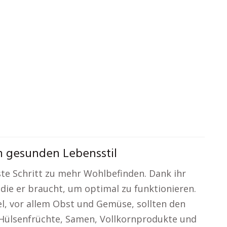
m gesunden Lebensstil
te Schritt zu mehr Wohlbefinden. Dank ihr
die er braucht, um optimal zu funktionieren.
l, vor allem Obst und Gemüse, sollten den
 Hülsenfrüchte, Samen, Vollkornprodukte und