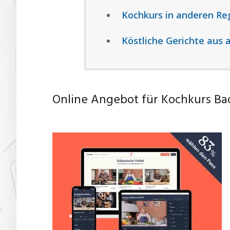
Kochkurs in anderen Re
Köstliche Gerichte aus 
Online Angebot für Kochkurs B