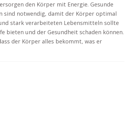
 versorgen den Körper mit Energie. Gesunde
n sind notwendig, damit der Körper optimal
nd stark verarbeiteten Lebensmitteln sollte
ffe bieten und der Gesundheit schaden können.
 dass der Körper alles bekommt, was er