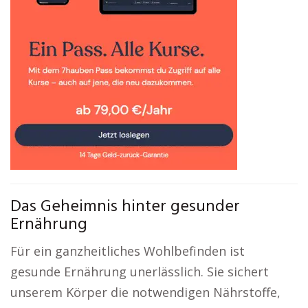
Das Geheimnis hinter gesunder
Ernährung
Für ein ganzheitliches Wohlbefinden ist
gesunde Ernährung unerlässlich. Sie sichert
unserem Körper die notwendigen Nährstoffe,