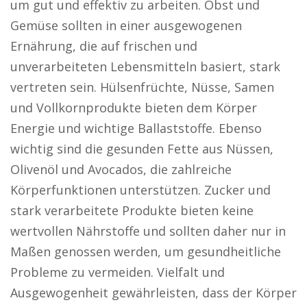
um gut und effektiv zu arbeiten. Obst und
Gemüse sollten in einer ausgewogenen
Ernährung, die auf frischen und
unverarbeiteten Lebensmitteln basiert, stark
vertreten sein. Hülsenfrüchte, Nüsse, Samen
und Vollkornprodukte bieten dem Körper
Energie und wichtige Ballaststoffe. Ebenso
wichtig sind die gesunden Fette aus Nüssen,
Olivenöl und Avocados, die zahlreiche
Körperfunktionen unterstützen. Zucker und
stark verarbeitete Produkte bieten keine
wertvollen Nährstoffe und sollten daher nur in
Maßen genossen werden, um gesundheitliche
Probleme zu vermeiden. Vielfalt und
Ausgewogenheit gewährleisten, dass der Körper