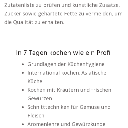
Zutatenliste zu prüfen und künstliche Zusätze,
Zucker sowie gehärtete Fette zu vermeiden, um
die Qualität zu erhalten.
In 7 Tagen kochen wie ein Profi
Grundlagen der Küchenhygiene
International kochen: Asiatische
Küche
Kochen mit Kräutern und frischen
Gewürzen
Schnitttechniken für Gemüse und
Fleisch
Aromenlehre und Gewürzkunde