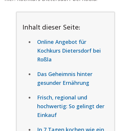
Inhalt dieser Seite:
Online Angebot für
Kochkurs Dietersdorf bei
Roßla
Das Geheimnis hinter
gesunder Ernährung
Frisch, regional und
hochwertig: So gelingt der
Einkauf
In 7 Tagen kochen wie ein