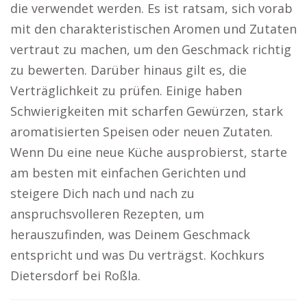
die verwendet werden. Es ist ratsam, sich vorab
mit den charakteristischen Aromen und Zutaten
vertraut zu machen, um den Geschmack richtig
zu bewerten. Darüber hinaus gilt es, die
Verträglichkeit zu prüfen. Einige haben
Schwierigkeiten mit scharfen Gewürzen, stark
aromatisierten Speisen oder neuen Zutaten.
Wenn Du eine neue Küche ausprobierst, starte
am besten mit einfachen Gerichten und
steigere Dich nach und nach zu
anspruchsvolleren Rezepten, um
herauszufinden, was Deinem Geschmack
entspricht und was Du verträgst. Kochkurs
Dietersdorf bei Roßla.