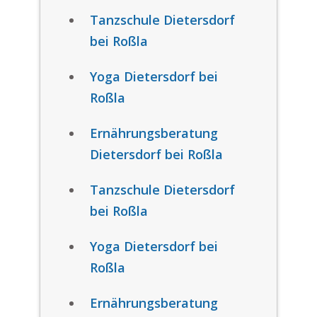
Tanzschule Dietersdorf
bei Roßla
Yoga Dietersdorf bei
Roßla
Ernährungsberatung
Dietersdorf bei Roßla
Tanzschule Dietersdorf
bei Roßla
Yoga Dietersdorf bei
Roßla
Ernährungsberatung