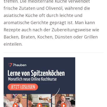
treffen. Die mediterrane Küche verwendet
frische Zutaten und Olivenöl, während die
asiatische Küche oft durch leichte und
aromatische Gerichte geprägt ist. Man kann
Rezepte auch nach der Zubereitungsweise wie
Backen, Braten, Kochen, Dünsten oder Grillen
einteilen.