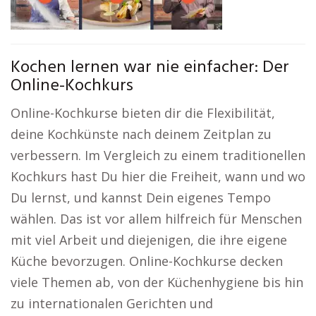
Kochen lernen war nie einfacher: Der
Online-Kochkurs
Online-Kochkurse bieten dir die Flexibilität,
deine Kochkünste nach deinem Zeitplan zu
verbessern. Im Vergleich zu einem traditionellen
Kochkurs hast Du hier die Freiheit, wann und wo
Du lernst, und kannst Dein eigenes Tempo
wählen. Das ist vor allem hilfreich für Menschen
mit viel Arbeit und diejenigen, die ihre eigene
Küche bevorzugen. Online-Kochkurse decken
viele Themen ab, von der Küchenhygiene bis hin
zu internationalen Gerichten und