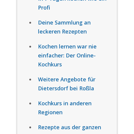
Profi
Deine Sammlung an
leckeren Rezepten
Kochen lernen war nie
einfacher: Der Online-
Kochkurs
Weitere Angebote für
Dietersdorf bei Roßla
Kochkurs in anderen
Regionen
Rezepte aus der ganzen