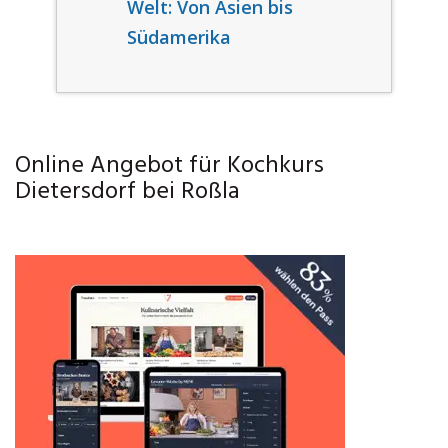
Welt: Von Asien bis
Südamerika
Online Angebot für Kochkurs
Dietersdorf bei Roßla