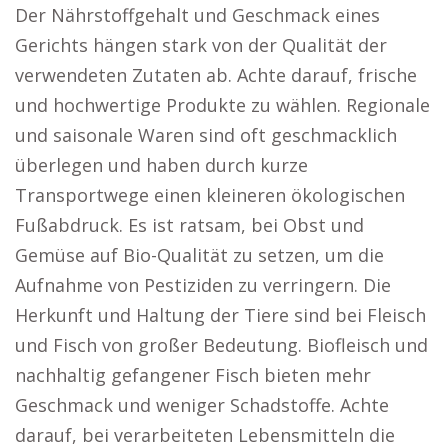
Der Nährstoffgehalt und Geschmack eines
Gerichts hängen stark von der Qualität der
verwendeten Zutaten ab. Achte darauf, frische
und hochwertige Produkte zu wählen. Regionale
und saisonale Waren sind oft geschmacklich
überlegen und haben durch kurze
Transportwege einen kleineren ökologischen
Fußabdruck. Es ist ratsam, bei Obst und
Gemüse auf Bio-Qualität zu setzen, um die
Aufnahme von Pestiziden zu verringern. Die
Herkunft und Haltung der Tiere sind bei Fleisch
und Fisch von großer Bedeutung. Biofleisch und
nachhaltig gefangener Fisch bieten mehr
Geschmack und weniger Schadstoffe. Achte
darauf, bei verarbeiteten Lebensmitteln die