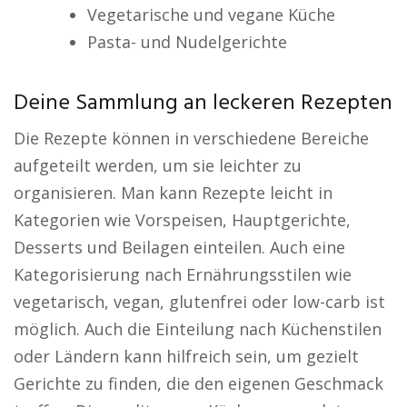
Vegetarische und vegane Küche
Pasta- und Nudelgerichte
Deine Sammlung an leckeren Rezepten
Die Rezepte können in verschiedene Bereiche
aufgeteilt werden, um sie leichter zu
organisieren. Man kann Rezepte leicht in
Kategorien wie Vorspeisen, Hauptgerichte,
Desserts und Beilagen einteilen. Auch eine
Kategorisierung nach Ernährungsstilen wie
vegetarisch, vegan, glutenfrei oder low-carb ist
möglich. Auch die Einteilung nach Küchenstilen
oder Ländern kann hilfreich sein, um gezielt
Gerichte zu finden, die den eigenen Geschmack