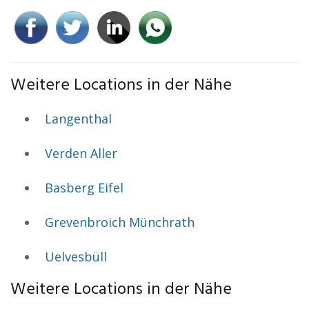
Weitere Locations in der Nähe
Langenthal
Verden Aller
Basberg Eifel
Grevenbroich Münchrath
Uelvesbüll
Weitere Locations in der Nähe