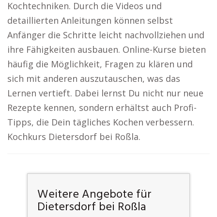
Kochtechniken. Durch die Videos und
detaillierten Anleitungen können selbst
Anfänger die Schritte leicht nachvollziehen und
ihre Fähigkeiten ausbauen. Online-Kurse bieten
häufig die Möglichkeit, Fragen zu klären und
sich mit anderen auszutauschen, was das
Lernen vertieft. Dabei lernst Du nicht nur neue
Rezepte kennen, sondern erhältst auch Profi-
Tipps, die Dein tägliches Kochen verbessern.
Kochkurs Dietersdorf bei Roßla.
Weitere Angebote für
Dietersdorf bei Roßla