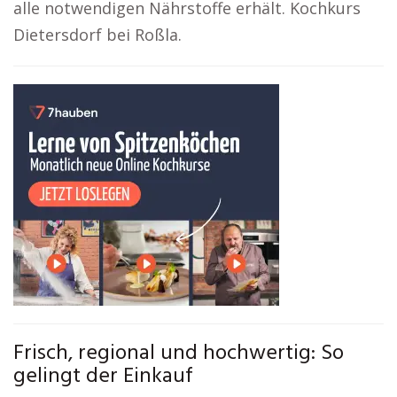
alle notwendigen Nährstoffe erhält. Kochkurs
Dietersdorf bei Roßla.
Frisch, regional und hochwertig: So
gelingt der Einkauf