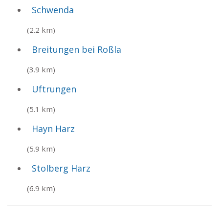
Schwenda
(2.2 km)
Breitungen bei Roßla
(3.9 km)
Uftrungen
(5.1 km)
Hayn Harz
(5.9 km)
Stolberg Harz
(6.9 km)