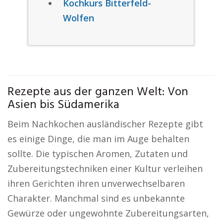
Kochkurs Bitterfeld-
Wolfen
Rezepte aus der ganzen Welt: Von
Asien bis Südamerika
Beim Nachkochen ausländischer Rezepte gibt
es einige Dinge, die man im Auge behalten
sollte. Die typischen Aromen, Zutaten und
Zubereitungstechniken einer Kultur verleihen
ihren Gerichten ihren unverwechselbaren
Charakter. Manchmal sind es unbekannte
Gewürze oder ungewohnte Zubereitungsarten,