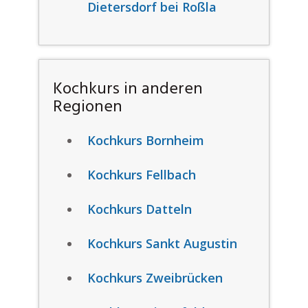
Dietersdorf bei Roßla
Kochkurs in anderen
Regionen
Kochkurs Bornheim
Kochkurs Fellbach
Kochkurs Datteln
Kochkurs Sankt Augustin
Kochkurs Zweibrücken