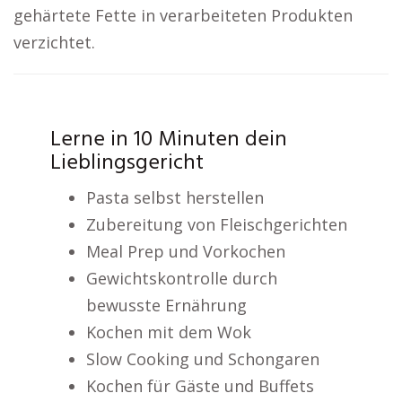
gehärtete Fette in verarbeiteten Produkten
verzichtet.
Lerne in 10 Minuten dein
Lieblingsgericht
Pasta selbst herstellen
Zubereitung von Fleischgerichten
Meal Prep und Vorkochen
Gewichtskontrolle durch
bewusste Ernährung
Kochen mit dem Wok
Slow Cooking und Schongaren
Kochen für Gäste und Buffets