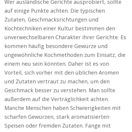
Wer ausländische Gerichte ausprobiert, sollte
auf einige Punkte achten. Die typischen
Zutaten, Geschmacksrichtungen und
Kochtechniken einer Kultur bestimmen den
unverwechselbaren Charakter ihrer Gerichte. Es
kommen häufig besondere Gewürze und
ungewöhnliche Kochmethoden zum Einsatz, die
einem neu sein könnten. Daher ist es von
Vorteil, sich vorher mit den üblichen Aromen
und Zutaten vertraut zu machen, um den
Geschmack besser zu verstehen. Man sollte
außerdem auf die Verträglichkeit achten.
Manche Menschen haben Schwierigkeiten mit
scharfen Gewürzen, stark aromatisierten
Speisen oder fremden Zutaten. Fange mit