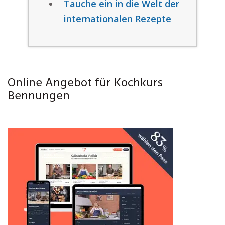
Tauche ein in die Welt der
internationalen Rezepte
Online Angebot für Kochkurs
Bennungen