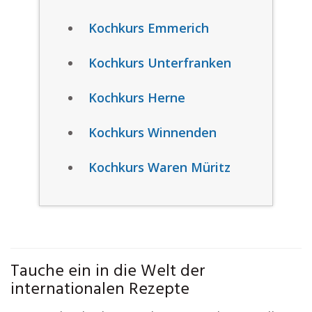
Kochkurs Emmerich
Kochkurs Unterfranken
Kochkurs Herne
Kochkurs Winnenden
Kochkurs Waren Müritz
Tauche ein in die Welt der
internationalen Rezepte