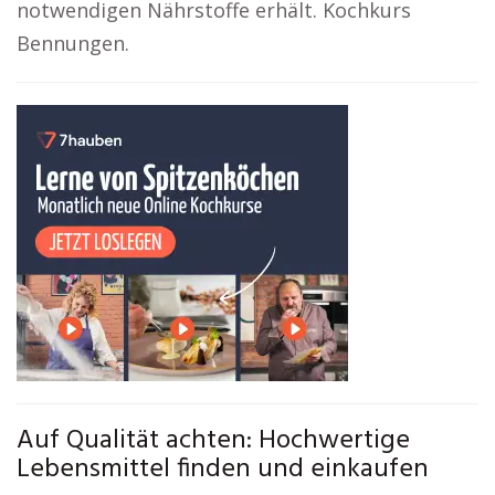
notwendigen Nährstoffe erhält. Kochkurs
Bennungen.
Auf Qualität achten: Hochwertige
Lebensmittel finden und einkaufen