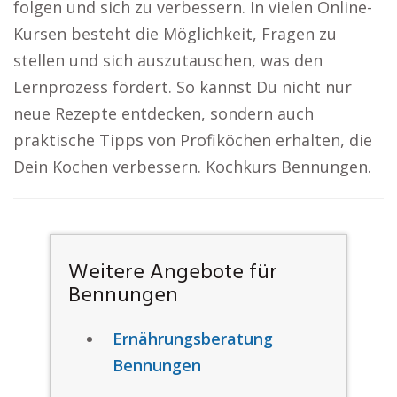
folgen und sich zu verbessern. In vielen Online-
Kursen besteht die Möglichkeit, Fragen zu
stellen und sich auszutauschen, was den
Lernprozess fördert. So kannst Du nicht nur
neue Rezepte entdecken, sondern auch
praktische Tipps von Profiköchen erhalten, die
Dein Kochen verbessern. Kochkurs Bennungen.
Weitere Angebote für
Bennungen
Ernährungsberatung
Bennungen