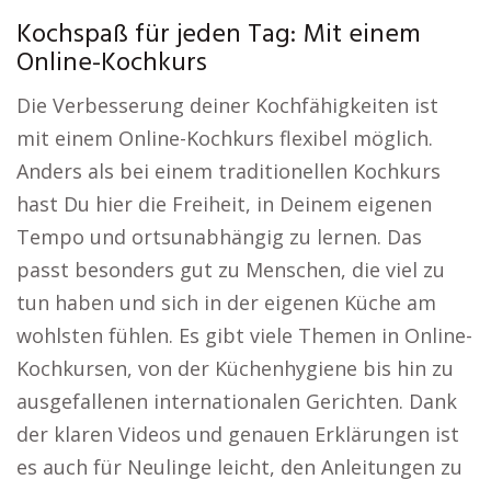
Kochspaß für jeden Tag: Mit einem
Online-Kochkurs
Die Verbesserung deiner Kochfähigkeiten ist
mit einem Online-Kochkurs flexibel möglich.
Anders als bei einem traditionellen Kochkurs
hast Du hier die Freiheit, in Deinem eigenen
Tempo und ortsunabhängig zu lernen. Das
passt besonders gut zu Menschen, die viel zu
tun haben und sich in der eigenen Küche am
wohlsten fühlen. Es gibt viele Themen in Online-
Kochkursen, von der Küchenhygiene bis hin zu
ausgefallenen internationalen Gerichten. Dank
der klaren Videos und genauen Erklärungen ist
es auch für Neulinge leicht, den Anleitungen zu