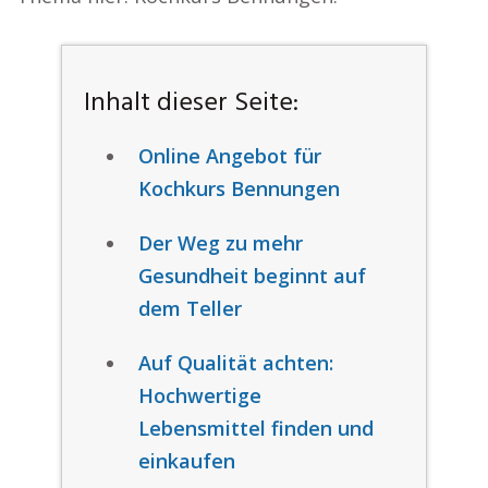
Inhalt dieser Seite:
Online Angebot für
Kochkurs Bennungen
Der Weg zu mehr
Gesundheit beginnt auf
dem Teller
Auf Qualität achten:
Hochwertige
Lebensmittel finden und
einkaufen