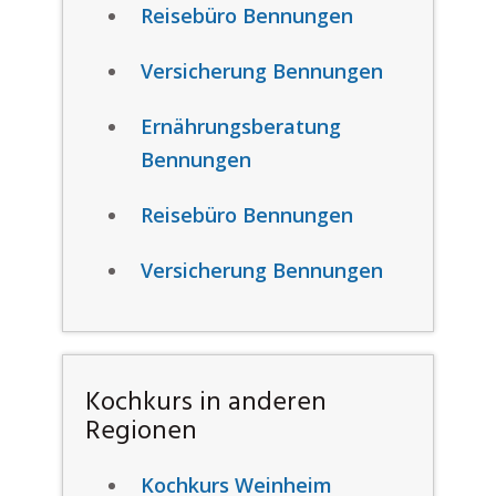
Reisebüro Bennungen
Versicherung Bennungen
Ernährungsberatung
Bennungen
Reisebüro Bennungen
Versicherung Bennungen
Kochkurs in anderen
Regionen
Kochkurs Weinheim