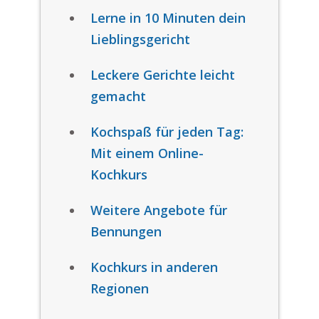
Lerne in 10 Minuten dein
Lieblingsgericht
Leckere Gerichte leicht
gemacht
Kochspaß für jeden Tag:
Mit einem Online-
Kochkurs
Weitere Angebote für
Bennungen
Kochkurs in anderen
Regionen