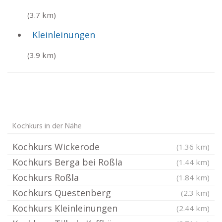
(3.7 km)
Kleinleinungen
(3.9 km)
Kochkurs in der Nähe
Kochkurs Wickerode
(1.36 km)
Kochkurs Berga bei Roßla
(1.44 km)
Kochkurs Roßla
(1.84 km)
Kochkurs Questenberg
(2.3 km)
Kochkurs Kleinleinungen
(2.44 km)