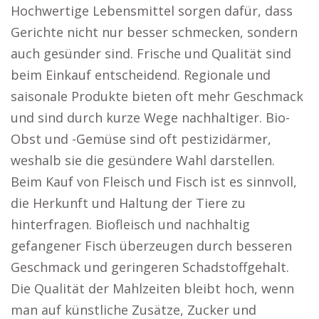
Hochwertige Lebensmittel sorgen dafür, dass
Gerichte nicht nur besser schmecken, sondern
auch gesünder sind. Frische und Qualität sind
beim Einkauf entscheidend. Regionale und
saisonale Produkte bieten oft mehr Geschmack
und sind durch kurze Wege nachhaltiger. Bio-
Obst und -Gemüse sind oft pestizidärmer,
weshalb sie die gesündere Wahl darstellen.
Beim Kauf von Fleisch und Fisch ist es sinnvoll,
die Herkunft und Haltung der Tiere zu
hinterfragen. Biofleisch und nachhaltig
gefangener Fisch überzeugen durch besseren
Geschmack und geringeren Schadstoffgehalt.
Die Qualität der Mahlzeiten bleibt hoch, wenn
man auf künstliche Zusätze, Zucker und