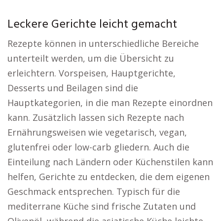
Leckere Gerichte leicht gemacht
Rezepte können in unterschiedliche Bereiche
unterteilt werden, um die Übersicht zu
erleichtern. Vorspeisen, Hauptgerichte,
Desserts und Beilagen sind die
Hauptkategorien, in die man Rezepte einordnen
kann. Zusätzlich lassen sich Rezepte nach
Ernährungsweisen wie vegetarisch, vegan,
glutenfrei oder low-carb gliedern. Auch die
Einteilung nach Ländern oder Küchenstilen kann
helfen, Gerichte zu entdecken, die dem eigenen
Geschmack entsprechen. Typisch für die
mediterrane Küche sind frische Zutaten und