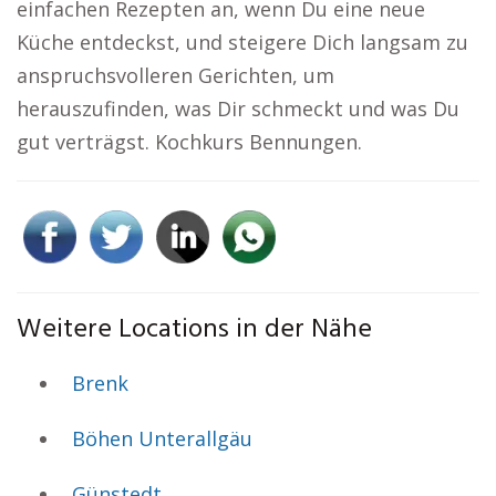
einfachen Rezepten an, wenn Du eine neue
Küche entdeckst, und steigere Dich langsam zu
anspruchsvolleren Gerichten, um
herauszufinden, was Dir schmeckt und was Du
gut verträgst. Kochkurs Bennungen.
Weitere Locations in der Nähe
Brenk
Böhen Unterallgäu
Günstedt