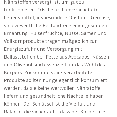
Nährstoffen versorgt ist, um gut zu
funktionieren. Frische und unverarbeitete
Lebensmittel, insbesondere Obst und Gemüse,
sind wesentliche Bestandteile einer gesunden
Ernährung. Hülsenfrüchte, Nüsse, Samen und
Vollkornprodukte tragen maßgeblich zur
Energiezufuhr und Versorgung mit
Ballaststoffen bei. Fette aus Avocados, Nüssen
und Olivenöl sind essenziell für das Wohl des
Körpers. Zucker und stark verarbeitete
Produkte sollten nur gelegentlich konsumiert
werden, da sie keine wertvollen Nährstoffe
liefern und gesundheitliche Nachteile haben
können. Der Schlüssel ist die Vielfalt und
Balance, die sicherstellt, dass der Körper alle