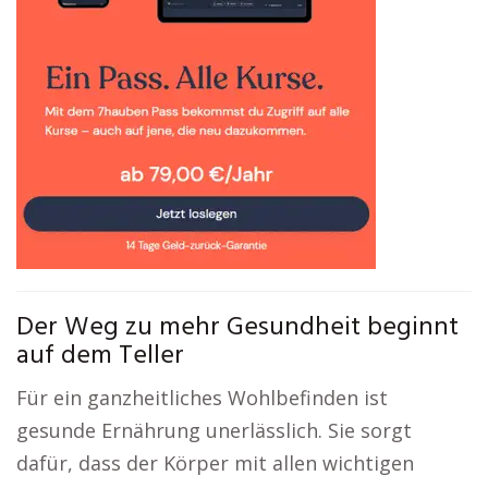
Der Weg zu mehr Gesundheit beginnt
auf dem Teller
Für ein ganzheitliches Wohlbefinden ist
gesunde Ernährung unerlässlich. Sie sorgt
dafür, dass der Körper mit allen wichtigen