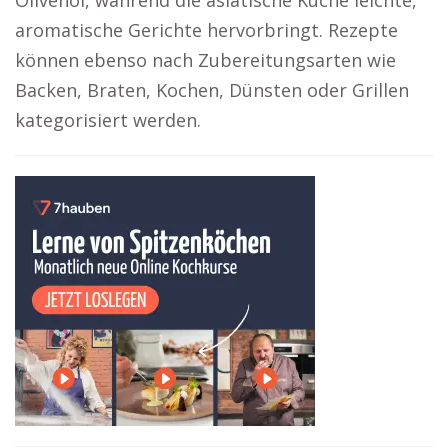
Olivenöl, während die asiatische Küche leichte,
aromatische Gerichte hervorbringt. Rezepte
können ebenso nach Zubereitungsarten wie
Backen, Braten, Kochen, Dünsten oder Grillen
kategorisiert werden.