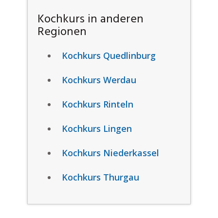
Kochkurs in anderen
Regionen
Kochkurs Quedlinburg
Kochkurs Werdau
Kochkurs Rinteln
Kochkurs Lingen
Kochkurs Niederkassel
Kochkurs Thurgau