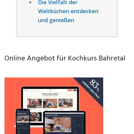
Die Vielfalt der
Weltküchen entdecken
und genießen
Online Angebot für Kochkurs Bahretal