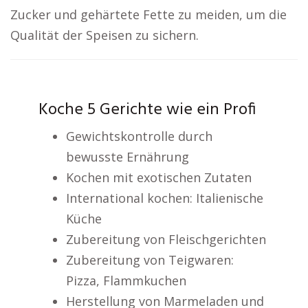
Zucker und gehärtete Fette zu meiden, um die
Qualität der Speisen zu sichern.
Koche 5 Gerichte wie ein Profi
Gewichtskontrolle durch
bewusste Ernährung
Kochen mit exotischen Zutaten
International kochen: Italienische
Küche
Zubereitung von Fleischgerichten
Zubereitung von Teigwaren:
Pizza, Flammkuchen
Herstellung von Marmeladen und