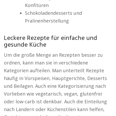
Konfitüren
Schokoladendesserts und
Pralinenherstellung
Leckere Rezepte für einfache und
gesunde Küche
Um die große Menge an Rezepten besser zu
ordnen, kann man sie in verschiedene
Kategorien aufteilen. Man unterteilt Rezepte
häufig in Vorspeisen, Hauptgerichte, Desserts
und Beilagen. Auch eine Kategorisierung nach
Vorlieben wie vegetarisch, vegan, glutenfrei
oder low-carb ist denkbar. Auch die Einteilung
nach Ländern oder Küchenstilen kann helfen,