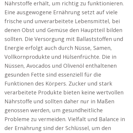
Nährstoffe erhält, um richtig zu funktionieren.
Eine ausgewogene Ernährung setzt auf viele
frische und unverarbeitete Lebensmittel, bei
denen Obst und Gemüse den Hauptteil bilden
sollten. Die Versorgung mit Ballaststoffen und
Energie erfolgt auch durch Nüsse, Samen,
Vollkornprodukte und Hülsenfrüchte. Die in
Nüssen, Avocados und Olivenöl enthaltenen
gesunden Fette sind essenziell für die
Funktionen des Körpers. Zucker und stark
verarbeitete Produkte bieten keine wertvollen
Nährstoffe und sollten daher nur in Maßen
genossen werden, um gesundheitliche
Probleme zu vermeiden. Vielfalt und Balance in
der Ernährung sind der Schlüssel, um den