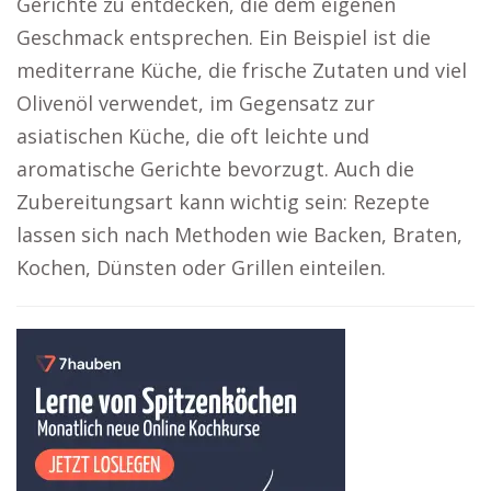
Gerichte zu entdecken, die dem eigenen
Geschmack entsprechen. Ein Beispiel ist die
mediterrane Küche, die frische Zutaten und viel
Olivenöl verwendet, im Gegensatz zur
asiatischen Küche, die oft leichte und
aromatische Gerichte bevorzugt. Auch die
Zubereitungsart kann wichtig sein: Rezepte
lassen sich nach Methoden wie Backen, Braten,
Kochen, Dünsten oder Grillen einteilen.