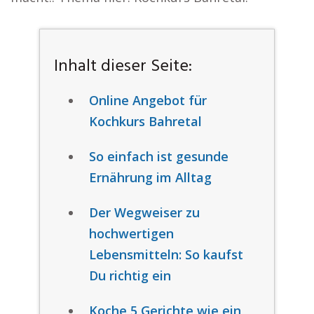
Inhalt dieser Seite:
Online Angebot für
Kochkurs Bahretal
So einfach ist gesunde
Ernährung im Alltag
Der Wegweiser zu
hochwertigen
Lebensmitteln: So kaufst
Du richtig ein
Koche 5 Gerichte wie ein