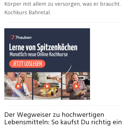
Körper mit allem zu versorgen, was er braucht.
Kochkurs Bahretal.
Der Wegweiser zu hochwertigen
Lebensmitteln: So kaufst Du richtig ein