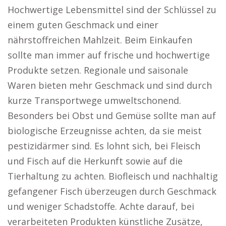
Hochwertige Lebensmittel sind der Schlüssel zu
einem guten Geschmack und einer
nährstoffreichen Mahlzeit. Beim Einkaufen
sollte man immer auf frische und hochwertige
Produkte setzen. Regionale und saisonale
Waren bieten mehr Geschmack und sind durch
kurze Transportwege umweltschonend.
Besonders bei Obst und Gemüse sollte man auf
biologische Erzeugnisse achten, da sie meist
pestizidärmer sind. Es lohnt sich, bei Fleisch
und Fisch auf die Herkunft sowie auf die
Tierhaltung zu achten. Biofleisch und nachhaltig
gefangener Fisch überzeugen durch Geschmack
und weniger Schadstoffe. Achte darauf, bei
verarbeiteten Produkten künstliche Zusätze,