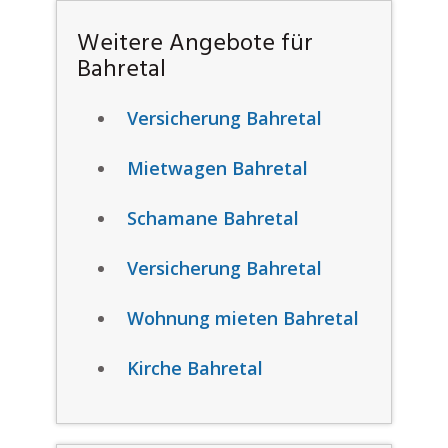
Weitere Angebote für
Bahretal
Versicherung Bahretal
Mietwagen Bahretal
Schamane Bahretal
Versicherung Bahretal
Wohnung mieten Bahretal
Kirche Bahretal