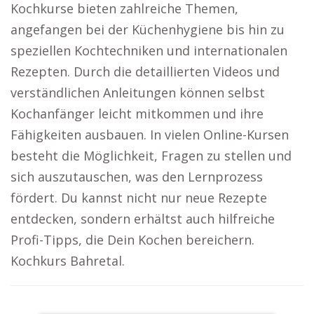
Kochkurse bieten zahlreiche Themen,
angefangen bei der Küchenhygiene bis hin zu
speziellen Kochtechniken und internationalen
Rezepten. Durch die detaillierten Videos und
verständlichen Anleitungen können selbst
Kochanfänger leicht mitkommen und ihre
Fähigkeiten ausbauen. In vielen Online-Kursen
besteht die Möglichkeit, Fragen zu stellen und
sich auszutauschen, was den Lernprozess
fördert. Du kannst nicht nur neue Rezepte
entdecken, sondern erhältst auch hilfreiche
Profi-Tipps, die Dein Kochen bereichern.
Kochkurs Bahretal.