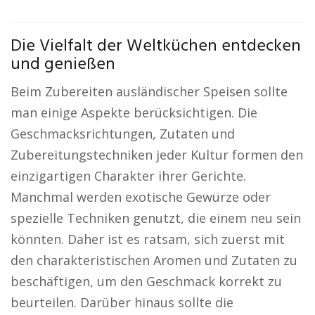
Die Vielfalt der Weltküchen entdecken
und genießen
Beim Zubereiten ausländischer Speisen sollte
man einige Aspekte berücksichtigen. Die
Geschmacksrichtungen, Zutaten und
Zubereitungstechniken jeder Kultur formen den
einzigartigen Charakter ihrer Gerichte.
Manchmal werden exotische Gewürze oder
spezielle Techniken genutzt, die einem neu sein
könnten. Daher ist es ratsam, sich zuerst mit
den charakteristischen Aromen und Zutaten zu
beschäftigen, um den Geschmack korrekt zu
beurteilen. Darüber hinaus sollte die