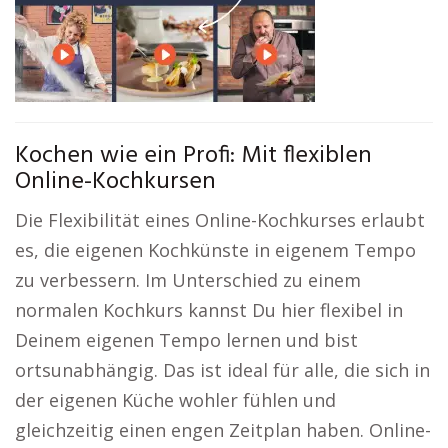
Kochen wie ein Profi: Mit flexiblen
Online-Kochkursen
Die Flexibilität eines Online-Kochkurses erlaubt
es, die eigenen Kochkünste in eigenem Tempo
zu verbessern. Im Unterschied zu einem
normalen Kochkurs kannst Du hier flexibel in
Deinem eigenen Tempo lernen und bist
ortsunabhängig. Das ist ideal für alle, die sich in
der eigenen Küche wohler fühlen und
gleichzeitig einen engen Zeitplan haben. Online-