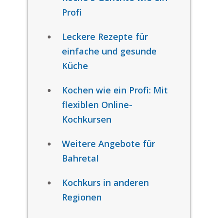
Profi
Leckere Rezepte für
einfache und gesunde
Küche
Kochen wie ein Profi: Mit
flexiblen Online-
Kochkursen
Weitere Angebote für
Bahretal
Kochkurs in anderen
Regionen