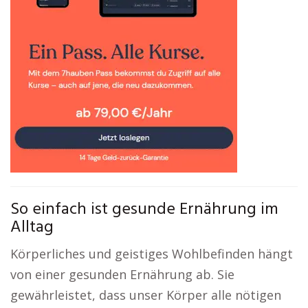
So einfach ist gesunde Ernährung im
Alltag
Körperliches und geistiges Wohlbefinden hängt
von einer gesunden Ernährung ab. Sie
gewährleistet, dass unser Körper alle nötigen