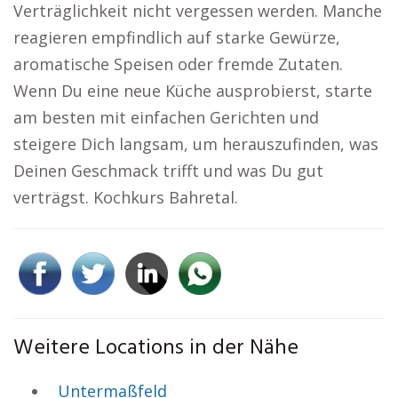
Verträglichkeit nicht vergessen werden. Manche
reagieren empfindlich auf starke Gewürze,
aromatische Speisen oder fremde Zutaten.
Wenn Du eine neue Küche ausprobierst, starte
am besten mit einfachen Gerichten und
steigere Dich langsam, um herauszufinden, was
Deinen Geschmack trifft und was Du gut
verträgst. Kochkurs Bahretal.
Weitere Locations in der Nähe
Untermaßfeld