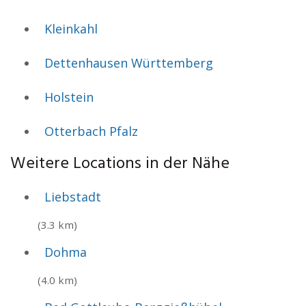
Kleinkahl
Dettenhausen Württemberg
Holstein
Otterbach Pfalz
Weitere Locations in der Nähe
Liebstadt
(3.3 km)
Dohma
(4.0 km)