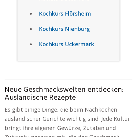
Kochkurs Flörsheim
Kochkurs Nienburg
Kochkurs Uckermark
Neue Geschmackswelten entdecken:
Ausländische Rezepte
Es gibt einige Dinge, die beim Nachkochen
ausländischer Gerichte wichtig sind. Jede Kultur
bringt ihre eigenen Gewürze, Zutaten und