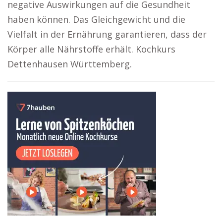
negative Auswirkungen auf die Gesundheit
haben können. Das Gleichgewicht und die
Vielfalt in der Ernährung garantieren, dass der
Körper alle Nährstoffe erhält. Kochkurs
Dettenhausen Württemberg.