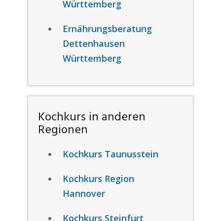
Württemberg
Ernährungsberatung
Dettenhausen
Württemberg
Kochkurs in anderen
Regionen
Kochkurs Taunusstein
Kochkurs Region
Hannover
Kochkurs Steinfurt