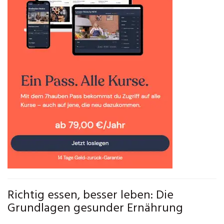
Richtig essen, besser leben: Die
Grundlagen gesunder Ernährung