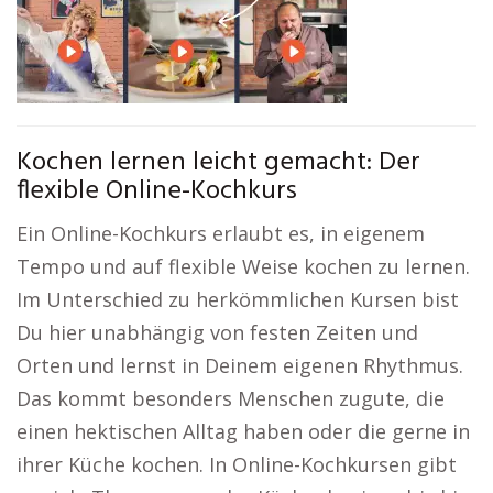
Kochen lernen leicht gemacht: Der
flexible Online-Kochkurs
Ein Online-Kochkurs erlaubt es, in eigenem
Tempo und auf flexible Weise kochen zu lernen.
Im Unterschied zu herkömmlichen Kursen bist
Du hier unabhängig von festen Zeiten und
Orten und lernst in Deinem eigenen Rhythmus.
Das kommt besonders Menschen zugute, die
einen hektischen Alltag haben oder die gerne in
ihrer Küche kochen. In Online-Kochkursen gibt