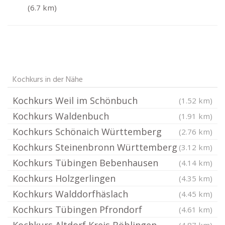
(6.7 km)
Kochkurs in der Nähe
Kochkurs Weil im Schönbuch
(1.52 km)
Kochkurs Waldenbuch
(1.91 km)
Kochkurs Schönaich Württemberg
(2.76 km)
Kochkurs Steinenbronn Württemberg
(3.12 km)
Kochkurs Tübingen Bebenhausen
(4.14 km)
Kochkurs Holzgerlingen
(4.35 km)
Kochkurs Walddorfhäslach
(4.45 km)
Kochkurs Tübingen Pfrondorf
(4.61 km)