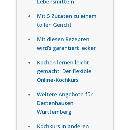
Lebensmitteln
Mit 5 Zutaten zu einem
tollen Gericht
Mit diesen Rezepten
wird’s garantiert lecker
Kochen lernen leicht
gemacht: Der flexible
Online-Kochkurs
Weitere Angebote für
Dettenhausen
Württemberg
Kochkurs in anderen