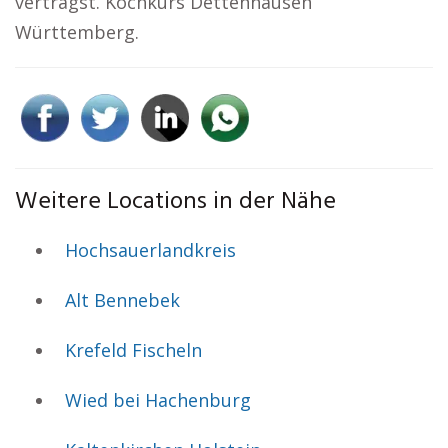
verträgst. Kochkurs Dettenhausen
Württemberg.
Weitere Locations in der Nähe
Hochsauerlandkreis
Alt Bennebek
Krefeld Fischeln
Wied bei Hachenburg