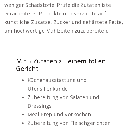
weniger Schadstoffe. Prüfe die Zutatenliste
verarbeiteter Produkte und verzichte auf
künstliche Zusätze, Zucker und gehärtete Fette,
um hochwertige Mahlzeiten zuzubereiten.
Mit 5 Zutaten zu einem tollen
Gericht
Küchenausstattung und
Utensilienkunde
Zubereitung von Salaten und
Dressings
Meal Prep und Vorkochen
Zubereitung von Fleischgerichten