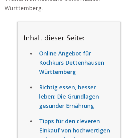
Württemberg.
Inhalt dieser Seite:
Online Angebot für
Kochkurs Dettenhausen
Württemberg
Richtig essen, besser
leben: Die Grundlagen
gesunder Ernährung
Tipps für den cleveren
Einkauf von hochwertigen