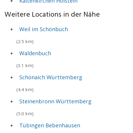
Kaltenkirchen Holstein
Weitere Locations in der Nähe
Weil im Schönbuch
(2.5 km)
Waldenbuch
(3.1 km)
Schönaich Württemberg
(4.4 km)
Steinenbronn Württemberg
(5.0 km)
Tübingen Bebenhausen