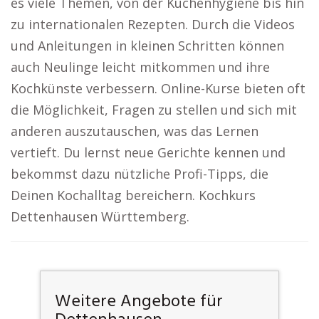
es viele Themen, von der Küchenhygiene bis hin
zu internationalen Rezepten. Durch die Videos
und Anleitungen in kleinen Schritten können
auch Neulinge leicht mitkommen und ihre
Kochkünste verbessern. Online-Kurse bieten oft
die Möglichkeit, Fragen zu stellen und sich mit
anderen auszutauschen, was das Lernen
vertieft. Du lernst neue Gerichte kennen und
bekommst dazu nützliche Profi-Tipps, die
Deinen Kochalltag bereichern. Kochkurs
Dettenhausen Württemberg.
Weitere Angebote für