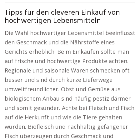
Tipps für den cleveren Einkauf von
hochwertigen Lebensmitteln
Die Wahl hochwertiger Lebensmittel beeinflusst
den Geschmack und die Nährstoffe eines
Gerichts erheblich. Beim Einkaufen sollte man
auf frische und hochwertige Produkte achten.
Regionale und saisonale Waren schmecken oft
besser und sind durch kurze Lieferwege
umweltfreundlicher. Obst und Gemüse aus
biologischem Anbau sind häufig pestizidärmer
und somit gesünder. Achte bei Fleisch und Fisch
auf die Herkunft und wie die Tiere gehalten
wurden. Biofleisch und nachhaltig gefangener
Fisch überzeugen durch Geschmack und