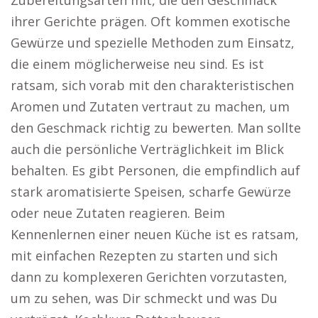
Zubereitungsarten mit, die den Geschmack
ihrer Gerichte prägen. Oft kommen exotische
Gewürze und spezielle Methoden zum Einsatz,
die einem möglicherweise neu sind. Es ist
ratsam, sich vorab mit den charakteristischen
Aromen und Zutaten vertraut zu machen, um
den Geschmack richtig zu bewerten. Man sollte
auch die persönliche Verträglichkeit im Blick
behalten. Es gibt Personen, die empfindlich auf
stark aromatisierte Speisen, scharfe Gewürze
oder neue Zutaten reagieren. Beim
Kennenlernen einer neuen Küche ist es ratsam,
mit einfachen Rezepten zu starten und sich
dann zu komplexeren Gerichten vorzutasten,
um zu sehen, was Dir schmeckt und was Du