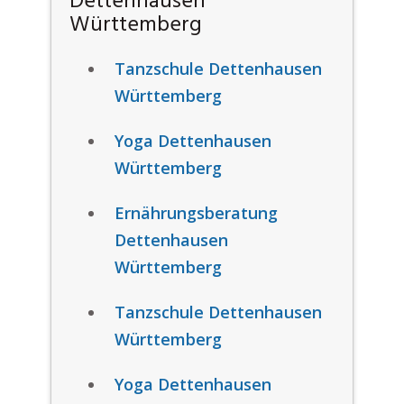
Dettenhausen
Württemberg
Tanzschule Dettenhausen
Württemberg
Yoga Dettenhausen
Württemberg
Ernährungsberatung
Dettenhausen
Württemberg
Tanzschule Dettenhausen
Württemberg
Yoga Dettenhausen