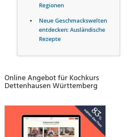
Regionen
Neue Geschmackswelten
entdecken: Ausländische
Rezepte
Online Angebot für Kochkurs
Dettenhausen Württemberg