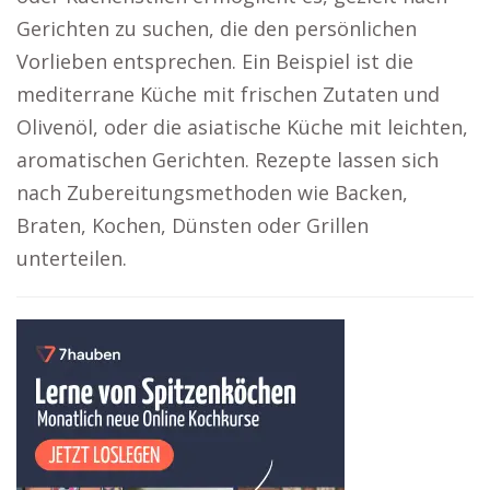
Gerichten zu suchen, die den persönlichen
Vorlieben entsprechen. Ein Beispiel ist die
mediterrane Küche mit frischen Zutaten und
Olivenöl, oder die asiatische Küche mit leichten,
aromatischen Gerichten. Rezepte lassen sich
nach Zubereitungsmethoden wie Backen,
Braten, Kochen, Dünsten oder Grillen
unterteilen.