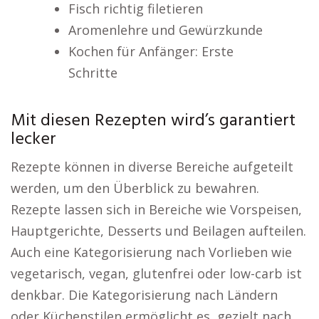
Fisch richtig filetieren
Aromenlehre und Gewürzkunde
Kochen für Anfänger: Erste
Schritte
Mit diesen Rezepten wird’s garantiert
lecker
Rezepte können in diverse Bereiche aufgeteilt
werden, um den Überblick zu bewahren.
Rezepte lassen sich in Bereiche wie Vorspeisen,
Hauptgerichte, Desserts und Beilagen aufteilen.
Auch eine Kategorisierung nach Vorlieben wie
vegetarisch, vegan, glutenfrei oder low-carb ist
denkbar. Die Kategorisierung nach Ländern
oder Küchenstilen ermöglicht es, gezielt nach