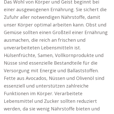
Das Wohl von Körper und Geist beginnt bei
einer ausgewogenen Ernährung. Sie sichert die
Zufuhr aller notwendigen Nährstoffe, damit
unser Körper optimal arbeiten kann. Obst und
Gemüse sollten einen Großteil einer Ernährung
ausmachen, die reich an frischen und
unverarbeiteten Lebensmitteln ist.
Hülsenfrüchte, Samen, Vollkornprodukte und
Nüsse sind essenzielle Bestandteile für die
Versorgung mit Energie und Ballaststoffen.
Fette aus Avocados, Nüssen und Olivenöl sind
essenziell und unterstützen zahlreiche
Funktionen im Körper. Verarbeitete
Lebensmittel und Zucker sollten reduziert
werden, da sie wenig Nährstoffe bieten und