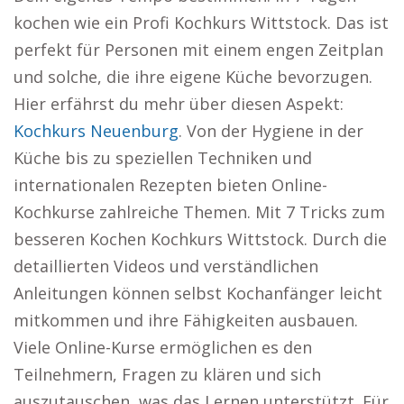
kochen wie ein Profi Kochkurs Wittstock. Das ist
perfekt für Personen mit einem engen Zeitplan
und solche, die ihre eigene Küche bevorzugen.
Hier erfährst du mehr über diesen Aspekt:
Kochkurs Neuenburg
. Von der Hygiene in der
Küche bis zu speziellen Techniken und
internationalen Rezepten bieten Online-
Kochkurse zahlreiche Themen. Mit 7 Tricks zum
besseren Kochen Kochkurs Wittstock. Durch die
detaillierten Videos und verständlichen
Anleitungen können selbst Kochanfänger leicht
mitkommen und ihre Fähigkeiten ausbauen.
Viele Online-Kurse ermöglichen es den
Teilnehmern, Fragen zu klären und sich
auszutauschen, was das Lernen unterstützt. Für