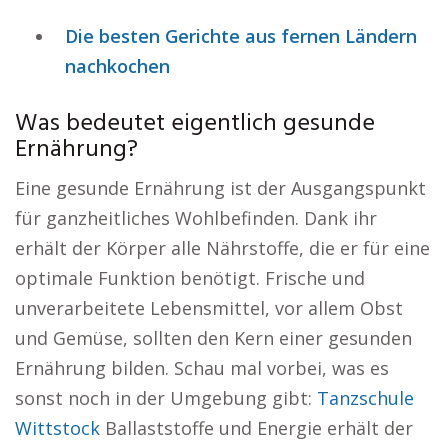
Die besten Gerichte aus fernen Ländern
nachkochen
Was bedeutet eigentlich gesunde
Ernährung?
Eine gesunde Ernährung ist der Ausgangspunkt
für ganzheitliches Wohlbefinden. Dank ihr
erhält der Körper alle Nährstoffe, die er für eine
optimale Funktion benötigt. Frische und
unverarbeitete Lebensmittel, vor allem Obst
und Gemüse, sollten den Kern einer gesunden
Ernährung bilden. Schau mal vorbei, was es
sonst noch in der Umgebung gibt:
Tanzschule
Wittstock
Ballaststoffe und Energie erhält der