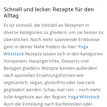
Schnell und lecker: Rezepte für den
Alltag
Es ist sinnvoll, die Vielzahl an Rezepten in
diverse Kategorien zu gliedern, um sie besser zu
überblicken. Noch mehr spannende Erlebnisse
ganz in deiner Nähe findest du hier:
Yoga
Wittstock
Rezepte lassen sich in den Kategorien
Vorspeisen, Hauptgerichte, Desserts und
Beilagen gliedern. Rezepte können außerdem
nach speziellen Ernährungsformen wie
vegetarisch, vegan, glutenfrei oder low-carb
gegliedert werden. Schau mal rein – noch mehr
tolle Angebote aus der Region:
Yoga Wittstock
Auch die Einteilung nach Küchenstilen oder