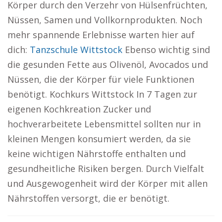
Körper durch den Verzehr von Hülsenfrüchten,
Nüssen, Samen und Vollkornprodukten. Noch
mehr spannende Erlebnisse warten hier auf
dich:
Tanzschule Wittstock
Ebenso wichtig sind
die gesunden Fette aus Olivenöl, Avocados und
Nüssen, die der Körper für viele Funktionen
benötigt. Kochkurs Wittstock In 7 Tagen zur
eigenen Kochkreation Zucker und
hochverarbeitete Lebensmittel sollten nur in
kleinen Mengen konsumiert werden, da sie
keine wichtigen Nährstoffe enthalten und
gesundheitliche Risiken bergen. Durch Vielfalt
und Ausgewogenheit wird der Körper mit allen
Nährstoffen versorgt, die er benötigt.