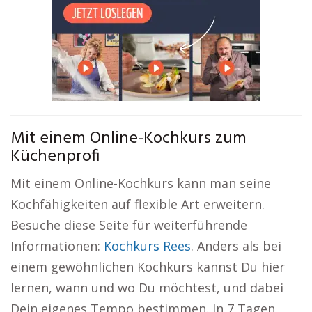
Mit einem Online-Kochkurs zum
Küchenprofi
Mit einem Online-Kochkurs kann man seine
Kochfähigkeiten auf flexible Art erweitern.
Besuche diese Seite für weiterführende
Informationen:
Kochkurs Rees
. Anders als bei
einem gewöhnlichen Kochkurs kannst Du hier
lernen, wann und wo Du möchtest, und dabei
Dein eigenes Tempo bestimmen. In 7 Tagen