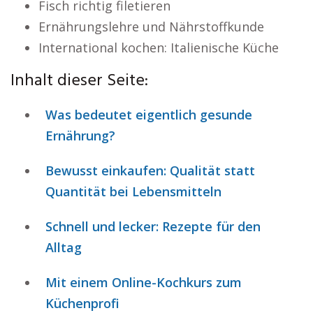
Fisch richtig filetieren
Ernährungslehre und Nährstoffkunde
International kochen: Italienische Küche
Inhalt dieser Seite:
Was bedeutet eigentlich gesunde
Ernährung?
Bewusst einkaufen: Qualität statt
Quantität bei Lebensmitteln
Schnell und lecker: Rezepte für den
Alltag
Mit einem Online-Kochkurs zum
Küchenprofi