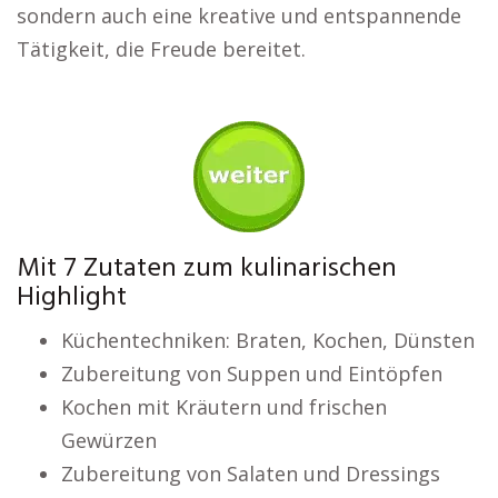
sondern auch eine kreative und entspannende
Tätigkeit, die Freude bereitet.
Mit 7 Zutaten zum kulinarischen
Highlight
Küchentechniken: Braten, Kochen, Dünsten
Zubereitung von Suppen und Eintöpfen
Kochen mit Kräutern und frischen
Gewürzen
Zubereitung von Salaten und Dressings