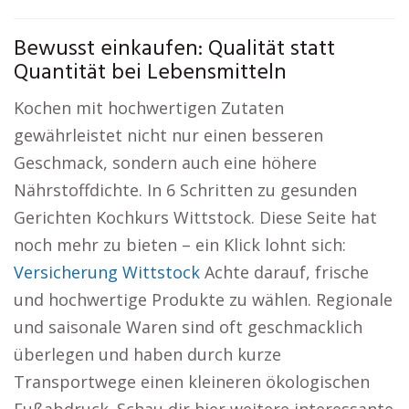
Bewusst einkaufen: Qualität statt
Quantität bei Lebensmitteln
Kochen mit hochwertigen Zutaten
gewährleistet nicht nur einen besseren
Geschmack, sondern auch eine höhere
Nährstoffdichte. In 6 Schritten zu gesunden
Gerichten Kochkurs Wittstock. Diese Seite hat
noch mehr zu bieten – ein Klick lohnt sich:
Versicherung Wittstock
Achte darauf, frische
und hochwertige Produkte zu wählen. Regionale
und saisonale Waren sind oft geschmacklich
überlegen und haben durch kurze
Transportwege einen kleineren ökologischen