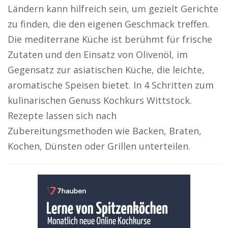
Ländern kann hilfreich sein, um gezielt Gerichte
zu finden, die den eigenen Geschmack treffen.
Die mediterrane Küche ist berühmt für frische
Zutaten und den Einsatz von Olivenöl, im
Gegensatz zur asiatischen Küche, die leichte,
aromatische Speisen bietet. In 4 Schritten zum
kulinarischen Genuss Kochkurs Wittstock.
Rezepte lassen sich nach
Zubereitungsmethoden wie Backen, Braten,
Kochen, Dünsten oder Grillen unterteilen.