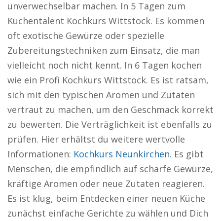
unverwechselbar machen. In 5 Tagen zum
Küchentalent Kochkurs Wittstock. Es kommen
oft exotische Gewürze oder spezielle
Zubereitungstechniken zum Einsatz, die man
vielleicht noch nicht kennt. In 6 Tagen kochen
wie ein Profi Kochkurs Wittstock. Es ist ratsam,
sich mit den typischen Aromen und Zutaten
vertraut zu machen, um den Geschmack korrekt
zu bewerten. Die Verträglichkeit ist ebenfalls zu
prüfen. Hier erhältst du weitere wertvolle
Informationen:
Kochkurs Neunkirchen
. Es gibt
Menschen, die empfindlich auf scharfe Gewürze,
kräftige Aromen oder neue Zutaten reagieren.
Es ist klug, beim Entdecken einer neuen Küche
zunächst einfache Gerichte zu wählen und Dich