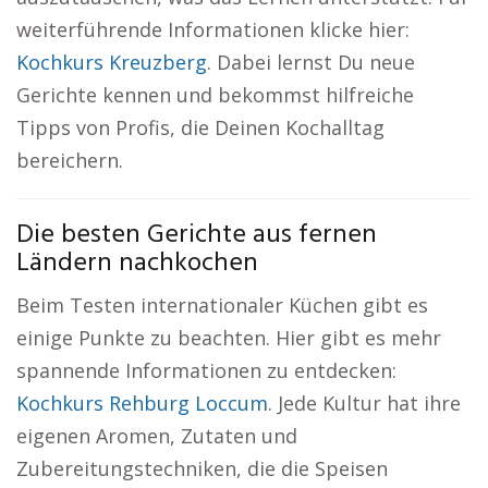
weiterführende Informationen klicke hier:
Kochkurs Kreuzberg
. Dabei lernst Du neue
Gerichte kennen und bekommst hilfreiche
Tipps von Profis, die Deinen Kochalltag
bereichern.
Die besten Gerichte aus fernen
Ländern nachkochen
Beim Testen internationaler Küchen gibt es
einige Punkte zu beachten. Hier gibt es mehr
spannende Informationen zu entdecken:
Kochkurs Rehburg Loccum
. Jede Kultur hat ihre
eigenen Aromen, Zutaten und
Zubereitungstechniken, die die Speisen