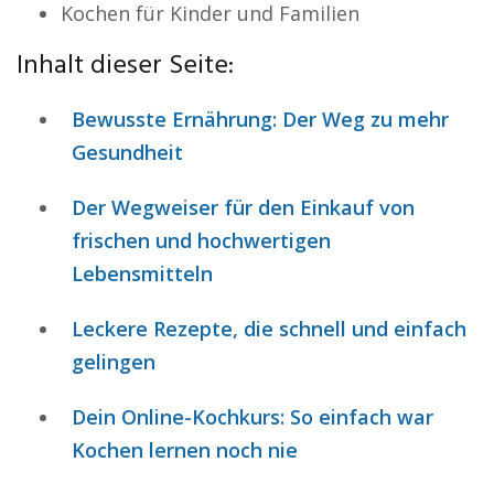
Kochen für Kinder und Familien
Inhalt dieser Seite:
Bewusste Ernährung: Der Weg zu mehr
Gesundheit
Der Wegweiser für den Einkauf von
frischen und hochwertigen
Lebensmitteln
Leckere Rezepte, die schnell und einfach
gelingen
Dein Online-Kochkurs: So einfach war
Kochen lernen noch nie