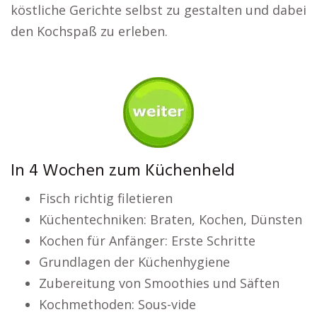
köstliche Gerichte selbst zu gestalten und dabei
den Kochspaß zu erleben.
In 4 Wochen zum Küchenheld
Fisch richtig filetieren
Küchentechniken: Braten, Kochen, Dünsten
Kochen für Anfänger: Erste Schritte
Grundlagen der Küchenhygiene
Zubereitung von Smoothies und Säften
Kochmethoden: Sous-vide