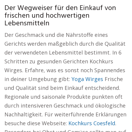
Der Wegweiser für den Einkauf von
frischen und hochwertigen
Lebensmitteln
Der Geschmack und die Nährstoffe eines
Gerichts werden maßgeblich durch die Qualität
der verwendeten Lebensmittel bestimmt. In 6
Schritten zu gesunden Gerichten Kochkurs
Wirges. Erfahre, was es sonst noch Spannendes
in deiner Umgebung gibt:
Yoga Wirges
Frische
und Qualität sind beim Einkauf entscheidend.
Regionale und saisonale Produkte punkten oft
durch intensiveren Geschmack und ökologische
Nachhaltigkeit. Für weiterführende Erklärungen
besuche diese Webseite:
Kochkurs Coesfeld
.