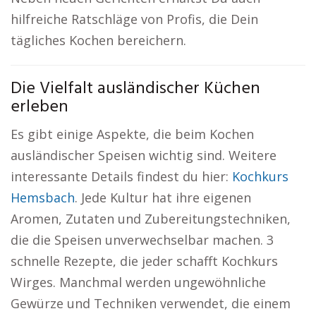
hilfreiche Ratschläge von Profis, die Dein
tägliches Kochen bereichern.
Die Vielfalt ausländischer Küchen
erleben
Es gibt einige Aspekte, die beim Kochen
ausländischer Speisen wichtig sind. Weitere
interessante Details findest du hier:
Kochkurs
Hemsbach
. Jede Kultur hat ihre eigenen
Aromen, Zutaten und Zubereitungstechniken,
die die Speisen unverwechselbar machen. 3
schnelle Rezepte, die jeder schafft Kochkurs
Wirges. Manchmal werden ungewöhnliche
Gewürze und Techniken verwendet, die einem