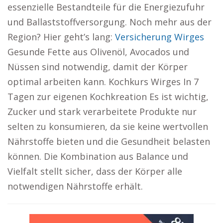
essenzielle Bestandteile für die Energiezufuhr
und Ballaststoffversorgung. Noch mehr aus der
Region? Hier geht’s lang:
Versicherung Wirges
Gesunde Fette aus Olivenöl, Avocados und
Nüssen sind notwendig, damit der Körper
optimal arbeiten kann. Kochkurs Wirges In 7
Tagen zur eigenen Kochkreation Es ist wichtig,
Zucker und stark verarbeitete Produkte nur
selten zu konsumieren, da sie keine wertvollen
Nährstoffe bieten und die Gesundheit belasten
können. Die Kombination aus Balance und
Vielfalt stellt sicher, dass der Körper alle
notwendigen Nährstoffe erhält.