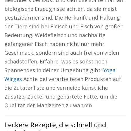
Besonders bei Obst und Gemüse sollte man auf
biologische Erzeugnisse achten, da sie meist
pestizidärmer sind. Die Herkunft und Haltung
der Tiere sind bei Fleisch und Fisch von großer
Bedeutung. Weidefleisch und nachhaltig
gefangener Fisch haben nicht nur mehr
Geschmack, sondern sind auch frei von vielen
Schadstoffen. Erfahre, was es sonst noch
Spannendes in deiner Umgebung gibt:
Yoga
Wirges
Achte bei verarbeiteten Produkten auf
die Zutatenliste und vermeide künstliche
Zusätze, Zucker und gehärtete Fette, um die
Qualität der Mahlzeiten zu wahren.
Leckere Rezepte, die schnell und