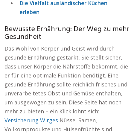
Die Vielfalt ausländischer Küchen
erleben
Bewusste Ernährung: Der Weg zu mehr
Gesundheit
Das Wohl von Körper und Geist wird durch
gesunde Ernährung gestärkt. Sie stellt sicher,
dass unser Körper die Nährstoffe bekommt, die
er für eine optimale Funktion benötigt. Eine
gesunde Ernährung sollte reichlich frisches und
unverarbeitetes Obst und Gemüse enthalten,
um ausgewogen zu sein. Diese Seite hat noch
mehr zu bieten – ein Klick lohnt sich:
Versicherung Wirges
Nüsse, Samen,
Vollkornprodukte und Hülsenfrüchte sind