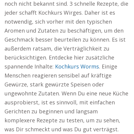
noch nicht bekannt sind. 3 schnelle Rezepte, die
jeder schafft Kochkurs Wirges. Daher ist es
notwendig, sich vorher mit den typischen
Aromen und Zutaten zu beschäftigen, um den
Geschmack besser beurteilen zu können. Es ist
außerdem ratsam, die Verträglichkeit zu
berücksichtigen. Entdecke hier zusätzliche
spannende Inhalte:
Kochkurs Worms
. Einige
Menschen reagieren sensibel auf kräftige
Gewürze, stark gewürzte Speisen oder
ungewohnte Zutaten. Wenn Du eine neue Küche
ausprobierst, ist es sinnvoll, mit einfachen
Gerichten zu beginnen und langsam
komplexere Rezepte zu testen, um zu sehen,
was Dir schmeckt und was Du gut verträgst.