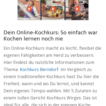
Dein Online-Kochkurs: So einfach war
Kochen lernen noch nie
Ein Online-Kochkurs macht es leicht, flexibel die
eigenen Fähigkeiten am Herd zu verbessern.
Hier findest du nützliche Informationen zum
Thema:
Kochkurs Berndorf
. Im Vergleich zu
einem traditionellen Kochkurs hast Du hier die
Freiheit, wann und wo Du lernst, und kannst
Dein eigenes Tempo wählen. Mit 5 Zutaten zu
einem tollen Gericht Kochkurs Wirges. Das ist
ideal für alle, die sich in der eigenen Küche