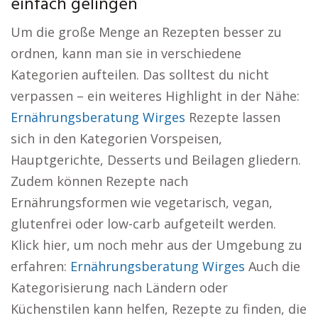
einfach gelingen
Um die große Menge an Rezepten besser zu
ordnen, kann man sie in verschiedene
Kategorien aufteilen. Das solltest du nicht
verpassen – ein weiteres Highlight in der Nähe:
Ernährungsberatung Wirges
Rezepte lassen
sich in den Kategorien Vorspeisen,
Hauptgerichte, Desserts und Beilagen gliedern.
Zudem können Rezepte nach
Ernährungsformen wie vegetarisch, vegan,
glutenfrei oder low-carb aufgeteilt werden.
Klick hier, um noch mehr aus der Umgebung zu
erfahren:
Ernährungsberatung Wirges
Auch die
Kategorisierung nach Ländern oder
Küchenstilen kann helfen, Rezepte zu finden, die