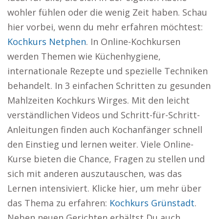
wohler fühlen oder die wenig Zeit haben. Schau
hier vorbei, wenn du mehr erfahren möchtest:
Kochkurs Netphen
. In Online-Kochkursen
werden Themen wie Küchenhygiene,
internationale Rezepte und spezielle Techniken
behandelt. In 3 einfachen Schritten zu gesunden
Mahlzeiten Kochkurs Wirges. Mit den leicht
verständlichen Videos und Schritt-für-Schritt-
Anleitungen finden auch Kochanfänger schnell
den Einstieg und lernen weiter. Viele Online-
Kurse bieten die Chance, Fragen zu stellen und
sich mit anderen auszutauschen, was das
Lernen intensiviert. Klicke hier, um mehr über
das Thema zu erfahren:
Kochkurs Grünstadt
.
Neben neuen Gerichten erhältst Du auch