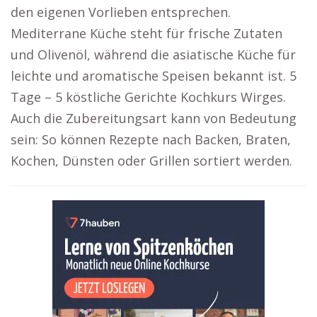
den eigenen Vorlieben entsprechen.
Mediterrane Küche steht für frische Zutaten
und Olivenöl, während die asiatische Küche für
leichte und aromatische Speisen bekannt ist. 5
Tage – 5 köstliche Gerichte Kochkurs Wirges.
Auch die Zubereitungsart kann von Bedeutung
sein: So können Rezepte nach Backen, Braten,
Kochen, Dünsten oder Grillen sortiert werden.