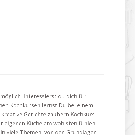
öglich. Interessierst du dich für
chen Kochkursen lernst Du bei einem
 kreative Gerichte zaubern Kochkurs
der eigenen Küche am wohlsten fühlen.
ln viele Themen, von den Grundlagen