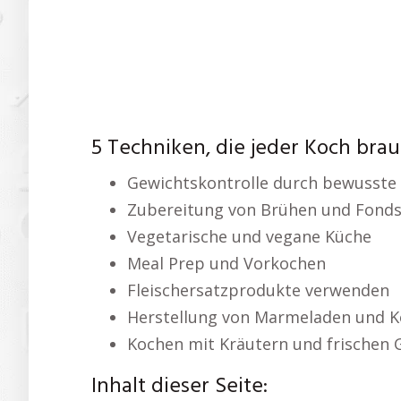
5 Techniken, die jeder Koch bra
Gewichtskontrolle durch bewusste
Zubereitung von Brühen und Fond
Vegetarische und vegane Küche
Meal Prep und Vorkochen
Fleischersatzprodukte verwenden
Herstellung von Marmeladen und K
Kochen mit Kräutern und frischen
Inhalt dieser Seite: