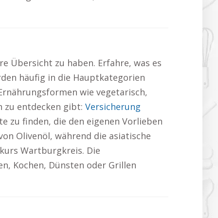
re Übersicht zu haben. Erfahre, was es
den häufig in die Hauptkategorien
 Ernährungsformen wie vegetarisch,
h zu entdecken gibt:
Versicherung
e zu finden, die den eigenen Vorlieben
von Olivenöl, während die asiatische
hkurs Wartburgkreis. Die
n, Kochen, Dünsten oder Grillen