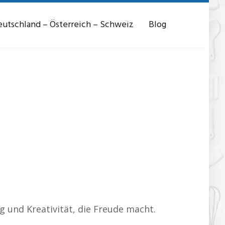
utschland – Österreich – Schweiz
Blog
g und Kreativität, die Freude macht.