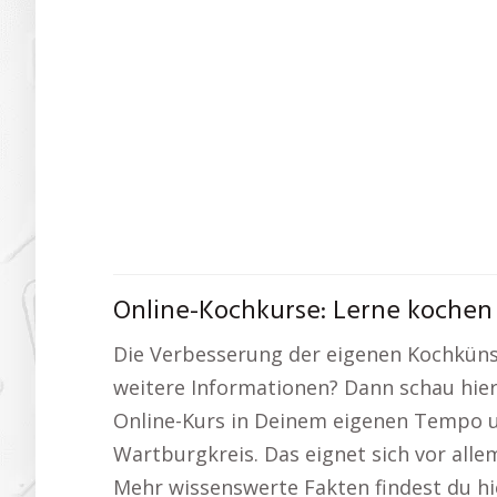
Online-Kochkurse: Lerne kochen 
Die Verbesserung der eigenen Kochkünste
weitere Informationen? Dann schau hier
Online-Kurs in Deinem eigenen Tempo un
Wartburgkreis. Das eignet sich vor alle
Mehr wissenswerte Fakten findest du hi