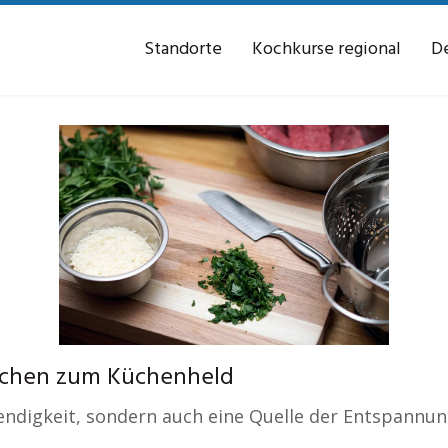
Standorte
Kochkurse regional
De
ochen zum Küchenheld
endigkeit, sondern auch eine Quelle der Entspannun