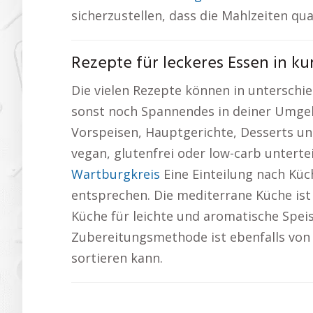
sicherzustellen, dass die Mahlzeiten qua
Rezepte für leckeres Essen in ku
Die vielen Rezepte können in unterschie
sonst noch Spannendes in deiner Umge
Vorspeisen, Hauptgerichte, Desserts un
vegan, glutenfrei oder low-carb unterte
Wartburgkreis
Eine Einteilung nach Küc
entsprechen. Die mediterrane Küche ist 
Küche für leichte und aromatische Spei
Zubereitungsmethode ist ebenfalls von
sortieren kann.