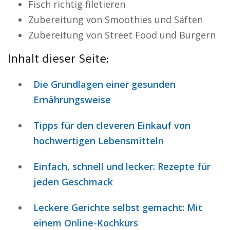
Fisch richtig filetieren
Zubereitung von Smoothies und Säften
Zubereitung von Street Food und Burgern
Inhalt dieser Seite:
Die Grundlagen einer gesunden
Ernährungsweise
Tipps für den cleveren Einkauf von
hochwertigen Lebensmitteln
Einfach, schnell und lecker: Rezepte für
jeden Geschmack
Leckere Gerichte selbst gemacht: Mit
einem Online-Kochkurs