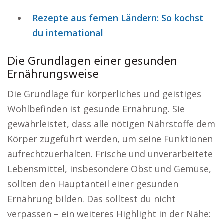
Rezepte aus fernen Ländern: So kochst
du international
Die Grundlagen einer gesunden
Ernährungsweise
Die Grundlage für körperliches und geistiges
Wohlbefinden ist gesunde Ernährung. Sie
gewährleistet, dass alle nötigen Nährstoffe dem
Körper zugeführt werden, um seine Funktionen
aufrechtzuerhalten. Frische und unverarbeitete
Lebensmittel, insbesondere Obst und Gemüse,
sollten den Hauptanteil einer gesunden
Ernährung bilden. Das solltest du nicht
verpassen – ein weiteres Highlight in der Nähe: