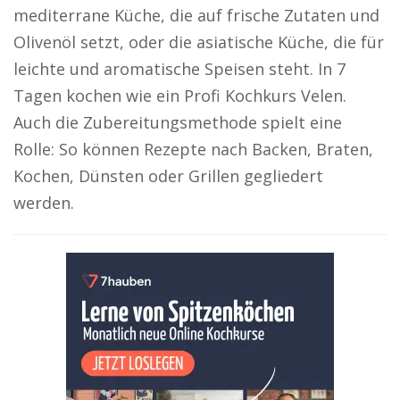
mediterrane Küche, die auf frische Zutaten und
Olivenöl setzt, oder die asiatische Küche, die für
leichte und aromatische Speisen steht. In 7
Tagen kochen wie ein Profi Kochkurs Velen.
Auch die Zubereitungsmethode spielt eine
Rolle: So können Rezepte nach Backen, Braten,
Kochen, Dünsten oder Grillen gegliedert
werden.