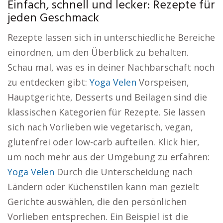
Einfach, schnell und lecker: Rezepte für
jeden Geschmack
Rezepte lassen sich in unterschiedliche Bereiche
einordnen, um den Überblick zu behalten.
Schau mal, was es in deiner Nachbarschaft noch
zu entdecken gibt:
Yoga Velen
Vorspeisen,
Hauptgerichte, Desserts und Beilagen sind die
klassischen Kategorien für Rezepte. Sie lassen
sich nach Vorlieben wie vegetarisch, vegan,
glutenfrei oder low-carb aufteilen. Klick hier,
um noch mehr aus der Umgebung zu erfahren:
Yoga Velen
Durch die Unterscheidung nach
Ländern oder Küchenstilen kann man gezielt
Gerichte auswählen, die den persönlichen
Vorlieben entsprechen. Ein Beispiel ist die