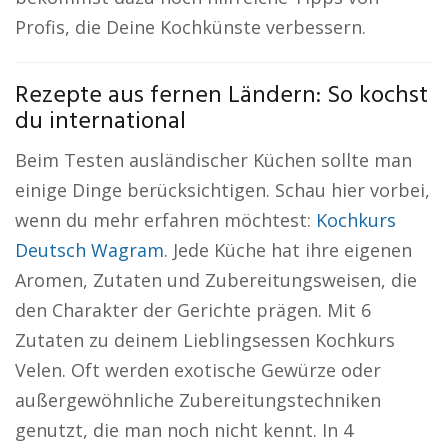
Profis, die Deine Kochkünste verbessern.
Rezepte aus fernen Ländern: So kochst
du international
Beim Testen ausländischer Küchen sollte man
einige Dinge berücksichtigen. Schau hier vorbei,
wenn du mehr erfahren möchtest:
Kochkurs
Deutsch Wagram
. Jede Küche hat ihre eigenen
Aromen, Zutaten und Zubereitungsweisen, die
den Charakter der Gerichte prägen. Mit 6
Zutaten zu deinem Lieblingsessen Kochkurs
Velen. Oft werden exotische Gewürze oder
außergewöhnliche Zubereitungstechniken
genutzt, die man noch nicht kennt. In 4