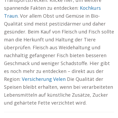
Transportstrecken. Klicke hier, um weitere
spannende Fakten zu entdecken:
Kochkurs
Traun
. Vor allem Obst und Gemüse in Bio-
Qualität sind meist pestizidärmer und daher
gesünder. Beim Kauf von Fleisch und Fisch sollte
man die Herkunft und Haltung der Tiere
überprüfen. Fleisch aus Weidehaltung und
nachhaltig gefangener Fisch bieten besseren
Geschmack und weniger Schadstoffe. Hier gibt
es noch mehr zu entdecken – direkt aus der
Region:
Versicherung Velen
Die Qualität der
Speisen bleibt erhalten, wenn bei verarbeiteten
Lebensmitteln auf künstliche Zusätze, Zucker
und gehärtete Fette verzichtet wird.