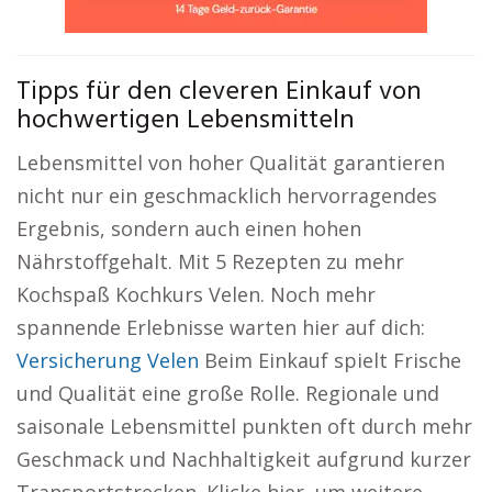
Tipps für den cleveren Einkauf von
hochwertigen Lebensmitteln
Lebensmittel von hoher Qualität garantieren
nicht nur ein geschmacklich hervorragendes
Ergebnis, sondern auch einen hohen
Nährstoffgehalt. Mit 5 Rezepten zu mehr
Kochspaß Kochkurs Velen. Noch mehr
spannende Erlebnisse warten hier auf dich:
Versicherung Velen
Beim Einkauf spielt Frische
und Qualität eine große Rolle. Regionale und
saisonale Lebensmittel punkten oft durch mehr
Geschmack und Nachhaltigkeit aufgrund kurzer