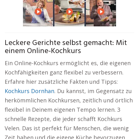
Leckere Gerichte selbst gemacht: Mit
einem Online-Kochkurs
Ein Online-Kochkurs ermöglicht es, die eigenen
Kochfähigkeiten ganz flexibel zu verbessern.
Erfahre hier zusätzliche Fakten und Tipps:
Kochkurs Dornhan
. Du kannst, im Gegensatz zu
herkömmlichen Kochkursen, zeitlich und örtlich
flexibel in Deinem eigenen Tempo lernen. 3
schnelle Rezepte, die jeder schafft Kochkurs
Velen. Das ist perfekt für Menschen, die wenig
Zeit haben und die eigene Küche bevorzugen.