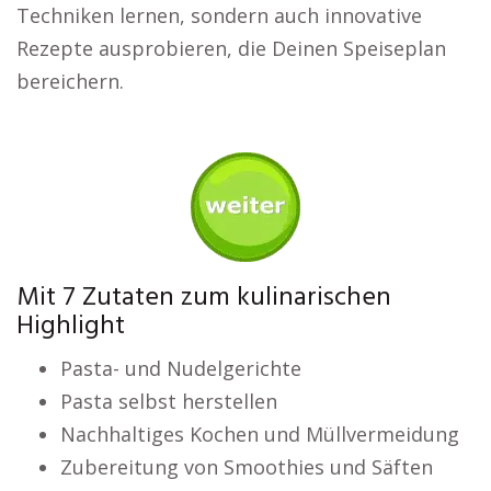
Techniken lernen, sondern auch innovative
Rezepte ausprobieren, die Deinen Speiseplan
bereichern.
Mit 7 Zutaten zum kulinarischen
Highlight
Pasta- und Nudelgerichte
Pasta selbst herstellen
Nachhaltiges Kochen und Müllvermeidung
Zubereitung von Smoothies und Säften