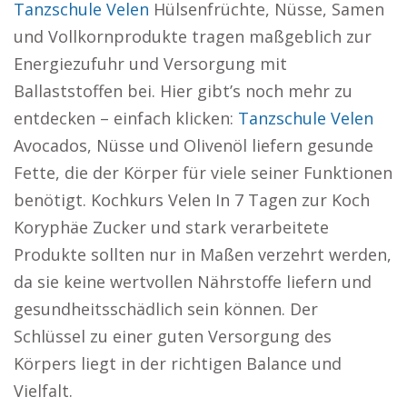
Tanzschule Velen
Hülsenfrüchte, Nüsse, Samen
und Vollkornprodukte tragen maßgeblich zur
Energiezufuhr und Versorgung mit
Ballaststoffen bei. Hier gibt’s noch mehr zu
entdecken – einfach klicken:
Tanzschule Velen
Avocados, Nüsse und Olivenöl liefern gesunde
Fette, die der Körper für viele seiner Funktionen
benötigt. Kochkurs Velen In 7 Tagen zur Koch
Koryphäe Zucker und stark verarbeitete
Produkte sollten nur in Maßen verzehrt werden,
da sie keine wertvollen Nährstoffe liefern und
gesundheitsschädlich sein können. Der
Schlüssel zu einer guten Versorgung des
Körpers liegt in der richtigen Balance und
Vielfalt.