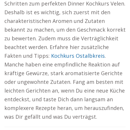
Schritten zum perfekten Dinner Kochkurs Velen.
Deshalb ist es wichtig, sich zuerst mit den
charakteristischen Aromen und Zutaten
bekannt zu machen, um den Geschmack korrekt
zu bewerten. Zudem muss die Verträglichkeit
beachtet werden. Erfahre hier zusätzliche
Fakten und Tipps:
Kochkurs Ostalbkreis
.
Manche haben eine empfindliche Reaktion auf
kräftige Gewürze, stark aromatisierte Gerichte
oder ungewohnte Zutaten. Fang am besten mit
leichten Gerichten an, wenn Du eine neue Küche
entdeckst, und taste Dich dann langsam an
komplexere Rezepte heran, um herauszufinden,
was Dir gefällt und was Du verträgst.