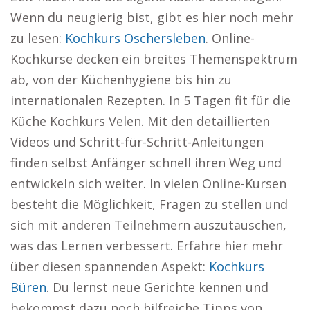
Wenn du neugierig bist, gibt es hier noch mehr
zu lesen:
Kochkurs Oschersleben
. Online-
Kochkurse decken ein breites Themenspektrum
ab, von der Küchenhygiene bis hin zu
internationalen Rezepten. In 5 Tagen fit für die
Küche Kochkurs Velen. Mit den detaillierten
Videos und Schritt-für-Schritt-Anleitungen
finden selbst Anfänger schnell ihren Weg und
entwickeln sich weiter. In vielen Online-Kursen
besteht die Möglichkeit, Fragen zu stellen und
sich mit anderen Teilnehmern auszutauschen,
was das Lernen verbessert. Erfahre hier mehr
über diesen spannenden Aspekt:
Kochkurs
Büren
. Du lernst neue Gerichte kennen und
bekommst dazu noch hilfreiche Tipps von