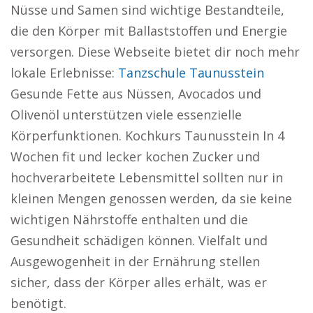
Nüsse und Samen sind wichtige Bestandteile,
die den Körper mit Ballaststoffen und Energie
versorgen. Diese Webseite bietet dir noch mehr
lokale Erlebnisse:
Tanzschule Taunusstein
Gesunde Fette aus Nüssen, Avocados und
Olivenöl unterstützen viele essenzielle
Körperfunktionen. Kochkurs Taunusstein In 4
Wochen fit und lecker kochen Zucker und
hochverarbeitete Lebensmittel sollten nur in
kleinen Mengen genossen werden, da sie keine
wichtigen Nährstoffe enthalten und die
Gesundheit schädigen können. Vielfalt und
Ausgewogenheit in der Ernährung stellen
sicher, dass der Körper alles erhält, was er
benötigt.