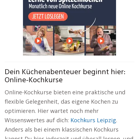
Dein Küchenabenteuer beginnt hier:
Online-Kochkurse
Online-Kochkurse bieten eine praktische und
flexible Gelegenheit, das eigene Kochen zu
optimieren. Hier wartet noch mehr
Wissenswertes auf dich:
Kochkurs Leipzig
.
Anders als bei einem klassischen Kochkurs
kannst Du hier jederzeit und überall lernen, und