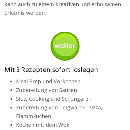
kann auch zu einem kreativen und erholsamen
Erlebnis werden.
Mit 3 Rezepten sofort loslegen
Meal Prep und Vorkochen
Zubereitung von Saucen
Slow Cooking und Schongaren
Zubereitung von Teigwaren: Pizza,
Flammkuchen
Kochen mit dem Wok