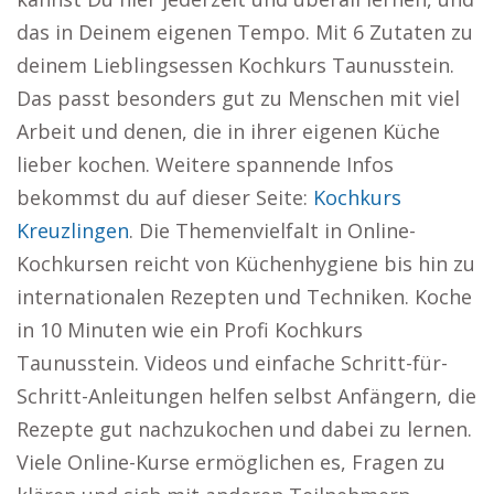
das in Deinem eigenen Tempo. Mit 6 Zutaten zu
deinem Lieblingsessen Kochkurs Taunusstein.
Das passt besonders gut zu Menschen mit viel
Arbeit und denen, die in ihrer eigenen Küche
lieber kochen. Weitere spannende Infos
bekommst du auf dieser Seite:
Kochkurs
Kreuzlingen
. Die Themenvielfalt in Online-
Kochkursen reicht von Küchenhygiene bis hin zu
internationalen Rezepten und Techniken. Koche
in 10 Minuten wie ein Profi Kochkurs
Taunusstein. Videos und einfache Schritt-für-
Schritt-Anleitungen helfen selbst Anfängern, die
Rezepte gut nachzukochen und dabei zu lernen.
Viele Online-Kurse ermöglichen es, Fragen zu