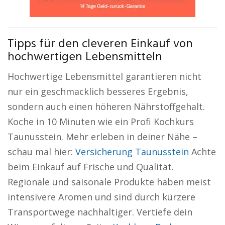
Tipps für den cleveren Einkauf von
hochwertigen Lebensmitteln
Hochwertige Lebensmittel garantieren nicht
nur ein geschmacklich besseres Ergebnis,
sondern auch einen höheren Nährstoffgehalt.
Koche in 10 Minuten wie ein Profi Kochkurs
Taunusstein. Mehr erleben in deiner Nähe –
schau mal hier:
Versicherung Taunusstein
Achte
beim Einkauf auf Frische und Qualität.
Regionale und saisonale Produkte haben meist
intensivere Aromen und sind durch kürzere
Transportwege nachhaltiger. Vertiefe dein