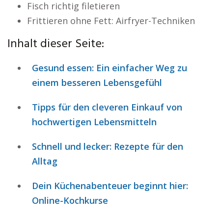
Fisch richtig filetieren
Frittieren ohne Fett: Airfryer-Techniken
Inhalt dieser Seite:
Gesund essen: Ein einfacher Weg zu
einem besseren Lebensgefühl
Tipps für den cleveren Einkauf von
hochwertigen Lebensmitteln
Schnell und lecker: Rezepte für den
Alltag
Dein Küchenabenteuer beginnt hier:
Online-Kochkurse