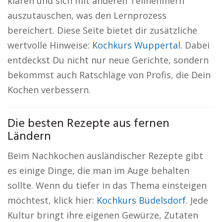
klären und sich mit anderen Teilnehmern
auszutauschen, was den Lernprozess
bereichert. Diese Seite bietet dir zusätzliche
wertvolle Hinweise:
Kochkurs Wuppertal
. Dabei
entdeckst Du nicht nur neue Gerichte, sondern
bekommst auch Ratschläge von Profis, die Dein
Kochen verbessern.
Die besten Rezepte aus fernen
Ländern
Beim Nachkochen ausländischer Rezepte gibt
es einige Dinge, die man im Auge behalten
sollte. Wenn du tiefer in das Thema einsteigen
möchtest, klick hier:
Kochkurs Büdelsdorf
. Jede
Kultur bringt ihre eigenen Gewürze, Zutaten