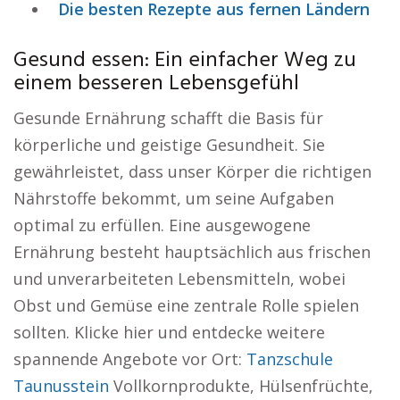
Die besten Rezepte aus fernen Ländern
Gesund essen: Ein einfacher Weg zu
einem besseren Lebensgefühl
Gesunde Ernährung schafft die Basis für
körperliche und geistige Gesundheit. Sie
gewährleistet, dass unser Körper die richtigen
Nährstoffe bekommt, um seine Aufgaben
optimal zu erfüllen. Eine ausgewogene
Ernährung besteht hauptsächlich aus frischen
und unverarbeiteten Lebensmitteln, wobei
Obst und Gemüse eine zentrale Rolle spielen
sollten. Klicke hier und entdecke weitere
spannende Angebote vor Ort:
Tanzschule
Taunusstein
Vollkornprodukte, Hülsenfrüchte,