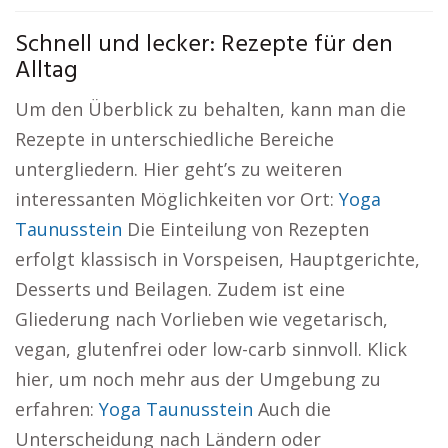
Schnell und lecker: Rezepte für den
Alltag
Um den Überblick zu behalten, kann man die
Rezepte in unterschiedliche Bereiche
untergliedern. Hier geht’s zu weiteren
interessanten Möglichkeiten vor Ort:
Yoga
Taunusstein
Die Einteilung von Rezepten
erfolgt klassisch in Vorspeisen, Hauptgerichte,
Desserts und Beilagen. Zudem ist eine
Gliederung nach Vorlieben wie vegetarisch,
vegan, glutenfrei oder low-carb sinnvoll. Klick
hier, um noch mehr aus der Umgebung zu
erfahren:
Yoga Taunusstein
Auch die
Unterscheidung nach Ländern oder