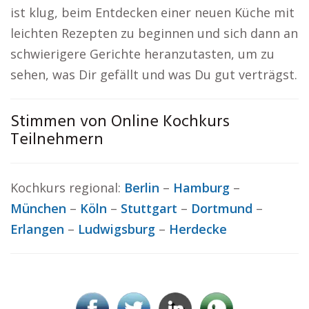
ist klug, beim Entdecken einer neuen Küche mit
leichten Rezepten zu beginnen und sich dann an
schwierigere Gerichte heranzutasten, um zu
sehen, was Dir gefällt und was Du gut verträgst.
Stimmen von Online Kochkurs
Teilnehmern
Kochkurs regional:
Berlin
–
Hamburg
–
München
–
Köln
–
Stuttgart
–
Dortmund
–
Erlangen
–
Ludwigsburg
–
Herdecke