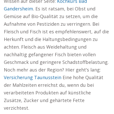
Wissen auf dieser Seite:
Kochkurs Bad
Gandersheim
. Es ist ratsam, bei Obst und
Gemüse auf Bio-Qualität zu setzen, um die
Aufnahme von Pestiziden zu verringern. Bei
Fleisch und Fisch ist es empfehlenswert, auf die
Herkunft und die Haltungsbedingungen zu
achten. Fleisch aus Weidehaltung und
nachhaltig gefangener Fisch bieten vollen
Geschmack und geringere Schadstoffbelastung.
Noch mehr aus der Region? Hier geht’s lang:
Versicherung Taunusstein
Eine hohe Qualität
der Mahlzeiten erreichst du, wenn du bei
verarbeiteten Produkten auf künstliche
Zusätze, Zucker und gehärtete Fette
verzichtest.