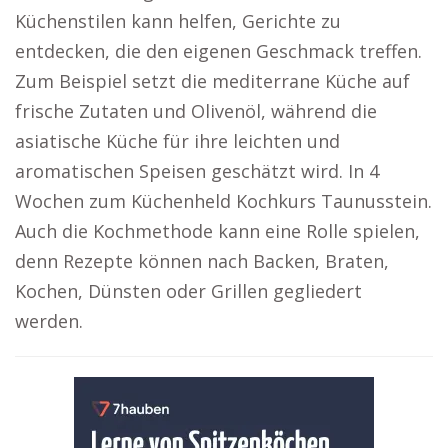
Küchenstilen kann helfen, Gerichte zu
entdecken, die den eigenen Geschmack treffen.
Zum Beispiel setzt die mediterrane Küche auf
frische Zutaten und Olivenöl, während die
asiatische Küche für ihre leichten und
aromatischen Speisen geschätzt wird. In 4
Wochen zum Küchenheld Kochkurs Taunusstein.
Auch die Kochmethode kann eine Rolle spielen,
denn Rezepte können nach Backen, Braten,
Kochen, Dünsten oder Grillen gegliedert
werden.