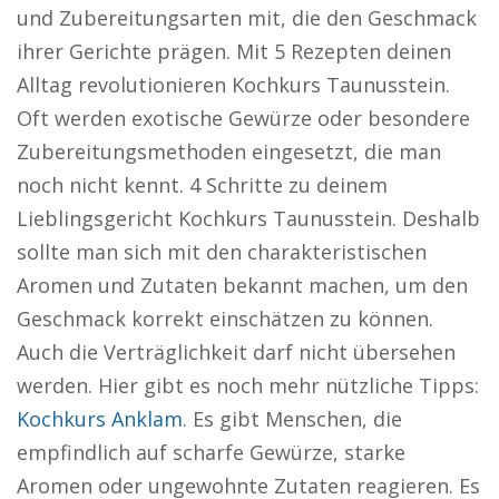
und Zubereitungsarten mit, die den Geschmack
ihrer Gerichte prägen. Mit 5 Rezepten deinen
Alltag revolutionieren Kochkurs Taunusstein.
Oft werden exotische Gewürze oder besondere
Zubereitungsmethoden eingesetzt, die man
noch nicht kennt. 4 Schritte zu deinem
Lieblingsgericht Kochkurs Taunusstein. Deshalb
sollte man sich mit den charakteristischen
Aromen und Zutaten bekannt machen, um den
Geschmack korrekt einschätzen zu können.
Auch die Verträglichkeit darf nicht übersehen
werden. Hier gibt es noch mehr nützliche Tipps:
Kochkurs Anklam
. Es gibt Menschen, die
empfindlich auf scharfe Gewürze, starke
Aromen oder ungewohnte Zutaten reagieren. Es