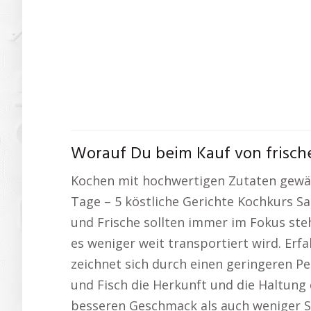
Worauf Du beim Kauf von frisch
Kochen mit hochwertigen Zutaten gewähr
Tage – 5 köstliche Gerichte Kochkurs Sa
und Frische sollten immer im Fokus ste
es weniger weit transportiert wird. Erf
zeichnet sich durch einen geringeren Pe
und Fisch die Herkunft und die Haltung 
besseren Geschmack als auch weniger S