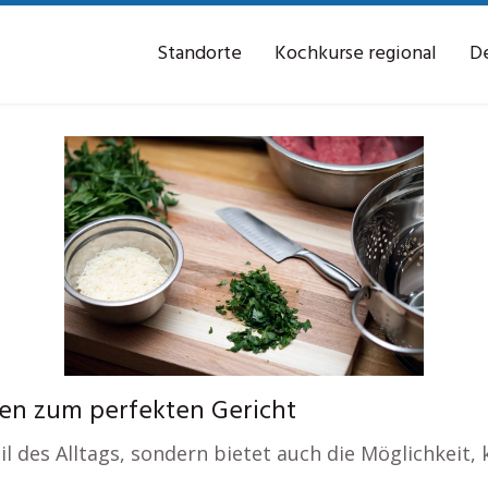
Standorte
Kochkurse regional
De
ten zum perfekten Gericht
il des Alltags, sondern bietet auch die Möglichkeit,