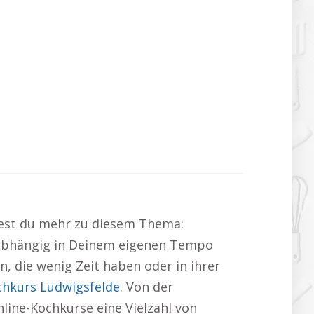
ndest du mehr zu diesem Thema:
unabhängig in Deinem eigenen Tempo
n, die wenig Zeit haben oder in ihrer
chkurs Ludwigsfelde
. Von der
line-Kochkurse eine Vielzahl von