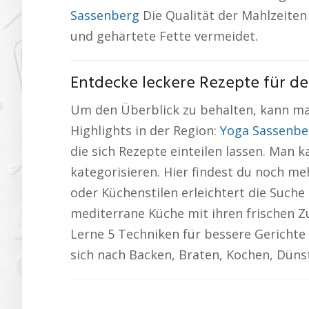
Sassenberg
Die Qualität der Mahlzeiten
und gehärtete Fette vermeidet.
Entdecke leckere Rezepte für de
Um den Überblick zu behalten, kann man 
Highlights in der Region:
Yoga Sassenbe
die sich Rezepte einteilen lassen. Man 
kategorisieren. Hier findest du noch m
oder Küchenstilen erleichtert die Suche
mediterrane Küche mit ihren frischen Zu
Lerne 5 Techniken für bessere Gerichte
sich nach Backen, Braten, Kochen, Dünst