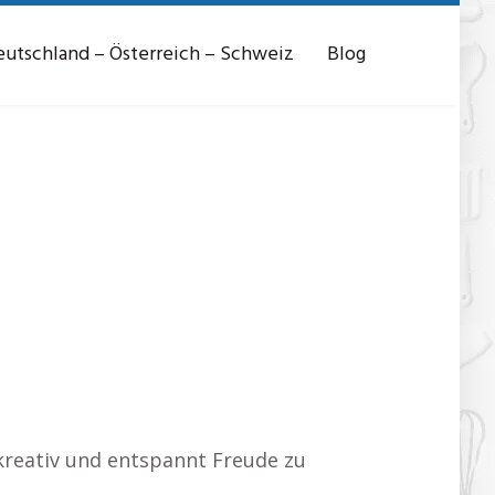
utschland – Österreich – Schweiz
Blog
 kreativ und entspannt Freude zu