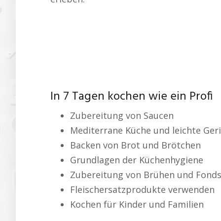
In 7 Tagen kochen wie ein Profi
Zubereitung von Saucen
Mediterrane Küche und leichte Ger
Backen von Brot und Brötchen
Grundlagen der Küchenhygiene
Zubereitung von Brühen und Fond
Fleischersatzprodukte verwenden
Kochen für Kinder und Familien