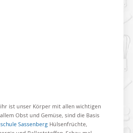
r ist unser Körper mit allen wichtigen
 allem Obst und Gemüse, sind die Basis
schule Sassenberg
Hülsenfrüchte,