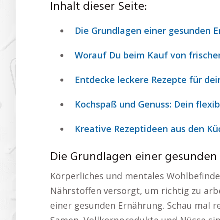
Inhalt dieser Seite:
Die Grundlagen einer gesunden 
Worauf Du beim Kauf von frische
Entdecke leckere Rezepte für dei
Kochspaß und Genuss: Dein flexib
Kreative Rezeptideen aus den Kü
Die Grundlagen einer gesunden
Körperliches und mentales Wohlbefinden
Nährstoffen versorgt, um richtig zu arb
einer gesunden Ernährung. Schau mal re