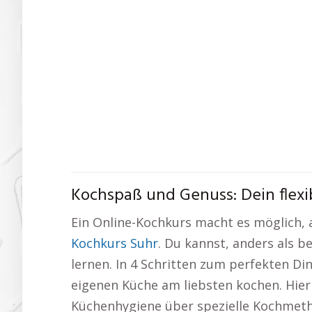
Kochspaß und Genuss: Dein flexi
Ein Online-Kochkurs macht es möglich, 
Kochkurs Suhr
. Du kannst, anders als 
lernen. In 4 Schritten zum perfekten Din
eigenen Küche am liebsten kochen. Hie
Küchenhygiene über spezielle Kochmetho