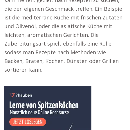
kann helfen, gezielt nach Rezepten zu suchen,
die den eigenen Geschmack treffen. Ein Beispiel
ist die mediterrane Küche mit frischen Zutaten
und Olivenöl, oder die asiatische Küche mit
leichten, aromatischen Gerichten. Die
Zubereitungsart spielt ebenfalls eine Rolle,
sodass man Rezepte nach Methoden wie
Backen, Braten, Kochen, Dünsten oder Grillen
sortieren kann.