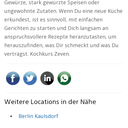
Gewürze, stark gewürzte Speisen oder
ungewohnte Zutaten. Wenn Du eine neue Küche
erkundest, ist es sinnvoll, mit einfachen
Gerichten zu starten und Dich langsam an
anspruchsvollere Rezepte heranzutasten, um
herauszufinden, was Dir schmeckt und was Du
verträgst. Kochkurs Zeven.
Weitere Locations in der Nähe
Berlin Kaulsdorf