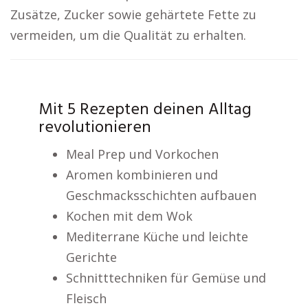
Zusätze, Zucker sowie gehärtete Fette zu
vermeiden, um die Qualität zu erhalten.
Mit 5 Rezepten deinen Alltag
revolutionieren
Meal Prep und Vorkochen
Aromen kombinieren und
Geschmacksschichten aufbauen
Kochen mit dem Wok
Mediterrane Küche und leichte
Gerichte
Schnitttechniken für Gemüse und
Fleisch