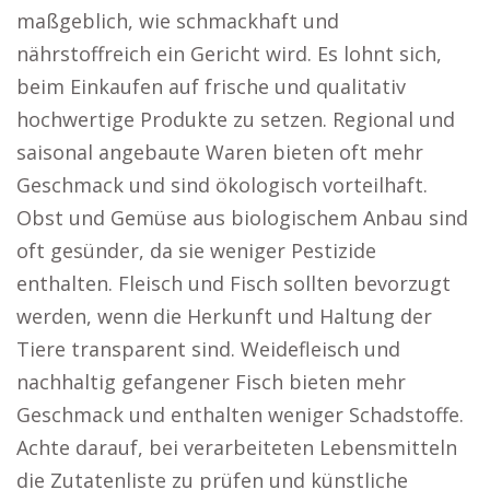
maßgeblich, wie schmackhaft und
nährstoffreich ein Gericht wird. Es lohnt sich,
beim Einkaufen auf frische und qualitativ
hochwertige Produkte zu setzen. Regional und
saisonal angebaute Waren bieten oft mehr
Geschmack und sind ökologisch vorteilhaft.
Obst und Gemüse aus biologischem Anbau sind
oft gesünder, da sie weniger Pestizide
enthalten. Fleisch und Fisch sollten bevorzugt
werden, wenn die Herkunft und Haltung der
Tiere transparent sind. Weidefleisch und
nachhaltig gefangener Fisch bieten mehr
Geschmack und enthalten weniger Schadstoffe.
Achte darauf, bei verarbeiteten Lebensmitteln
die Zutatenliste zu prüfen und künstliche