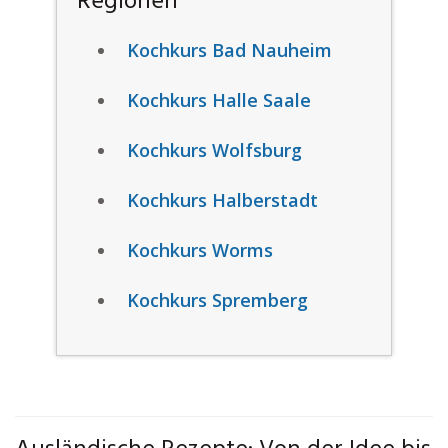
Regionen
Kochkurs Bad Nauheim
Kochkurs Halle Saale
Kochkurs Wolfsburg
Kochkurs Halberstadt
Kochkurs Worms
Kochkurs Spremberg