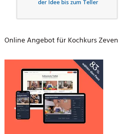
der Idee bis zum Teller
Online Angebot für Kochkurs Zeven