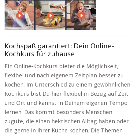
Kochspaß garantiert: Dein Online-
Kochkurs für zuhause
Ein Online-Kochkurs bietet die Möglichkeit,
flexibel und nach eigenem Zeitplan besser zu
kochen. Im Unterschied zu einem gewöhnlichen
Kochkurs bist Du hier flexibel in Bezug auf Zeit
und Ort und kannst in Deinem eigenen Tempo
lernen. Das kommt besonders Menschen
zugute, die einen hektischen Alltag haben oder
die gerne in ihrer Küche kochen. Die Themen