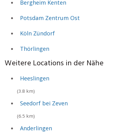
Bergheim Kenten
Potsdam Zentrum Ost
Köln Zündorf
Thörlingen
Weitere Locations in der Nähe
Heeslingen
(3.8 km)
Seedorf bei Zeven
(6.5 km)
Anderlingen