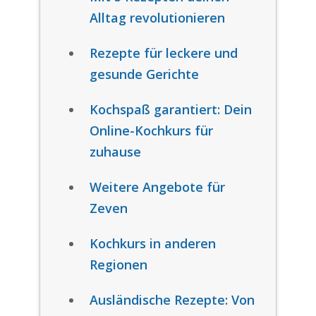
Alltag revolutionieren
Rezepte für leckere und
gesunde Gerichte
Kochspaß garantiert: Dein
Online-Kochkurs für
zuhause
Weitere Angebote für
Zeven
Kochkurs in anderen
Regionen
Ausländische Rezepte: Von