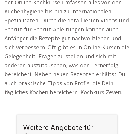
der Online-Kochkurse umfassen alles von der
Küchenhygiene bis hin zu internationalen
Spezialitäten. Durch die detaillierten Videos und
Schritt-für-Schritt-Anleitungen können auch
Anfänger die Rezepte gut nachvollziehen und
sich verbessern. Oft gibt es in Online-Kursen die
Gelegenheit, Fragen zu stellen und sich mit
anderen auszutauschen, was den Lernerfolg
bereichert. Neben neuen Rezepten erhältst Du
auch praktische Tipps von Profis, die Dein
tägliches Kochen bereichern. Kochkurs Zeven.
Weitere Angebote für