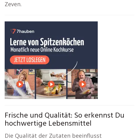
Zeven.
Frische und Qualität: So erkennst Du
hochwertige Lebensmittel
Die Qualität der Zutaten beeinflusst