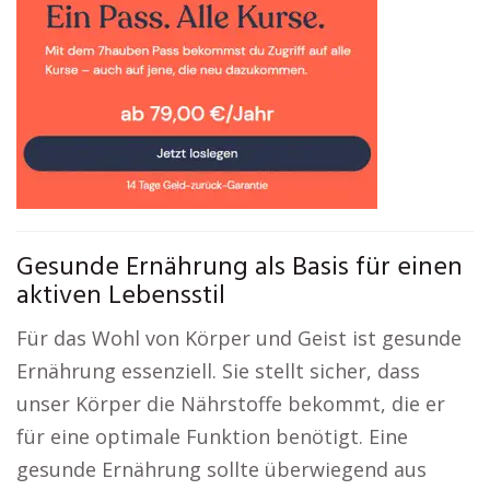
Gesunde Ernährung als Basis für einen
aktiven Lebensstil
Für das Wohl von Körper und Geist ist gesunde
Ernährung essenziell. Sie stellt sicher, dass
unser Körper die Nährstoffe bekommt, die er
für eine optimale Funktion benötigt. Eine
gesunde Ernährung sollte überwiegend aus