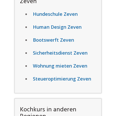
Zeven
Hundeschule Zeven
Human Design Zeven
Bootswerft Zeven
Sicherheitsdienst Zeven
Wohnung mieten Zeven
Steueroptimierung Zeven
Kochkurs in anderen