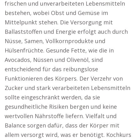
frischen und unverarbeiteten Lebensmitteln
bestehen, wobei Obst und Gemüse im
Mittelpunkt stehen. Die Versorgung mit
Ballaststoffen und Energie erfolgt auch durch
Nüsse, Samen, Vollkornprodukte und
Hülsenfrüchte. Gesunde Fette, wie die in
Avocados, Nüssen und Olivenöl, sind
entscheidend für das reibungslose
Funktionieren des Körpers. Der Verzehr von
Zucker und stark verarbeiteten Lebensmitteln
sollte eingeschränkt werden, da sie
gesundheitliche Risiken bergen und keine
wertvollen Nährstoffe liefern. Vielfalt und
Balance sorgen dafür, dass der Körper mit
allem versorgt wird, was er benötigt. Kochkurs