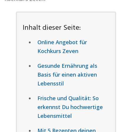
Inhalt dieser Seite:
Online Angebot für
Kochkurs Zeven
Gesunde Ernährung als
Basis für einen aktiven
Lebensstil
Frische und Qualität: So
erkennst Du hochwertige
Lebensmittel
Mit 5 Rezepten deinen