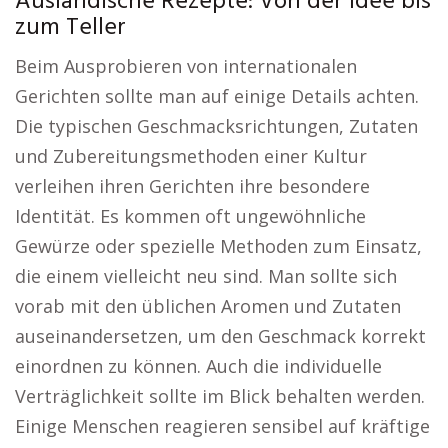
Ausländische Rezepte: Von der Idee bis
zum Teller
Beim Ausprobieren von internationalen
Gerichten sollte man auf einige Details achten.
Die typischen Geschmacksrichtungen, Zutaten
und Zubereitungsmethoden einer Kultur
verleihen ihren Gerichten ihre besondere
Identität. Es kommen oft ungewöhnliche
Gewürze oder spezielle Methoden zum Einsatz,
die einem vielleicht neu sind. Man sollte sich
vorab mit den üblichen Aromen und Zutaten
auseinandersetzen, um den Geschmack korrekt
einordnen zu können. Auch die individuelle
Verträglichkeit sollte im Blick behalten werden.
Einige Menschen reagieren sensibel auf kräftige