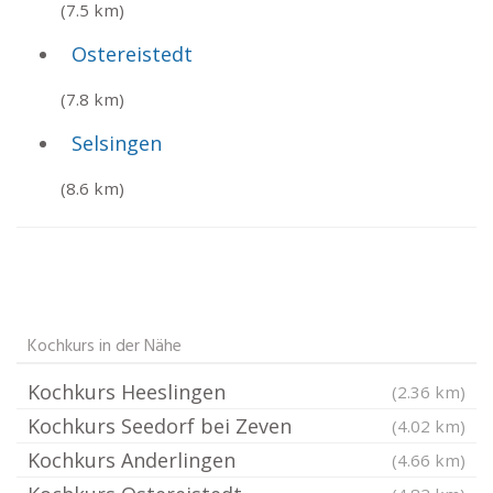
(7.5 km)
Ostereistedt
(7.8 km)
Selsingen
(8.6 km)
Kochkurs in der Nähe
Kochkurs Heeslingen
(2.36 km)
Kochkurs Seedorf bei Zeven
(4.02 km)
Kochkurs Anderlingen
(4.66 km)