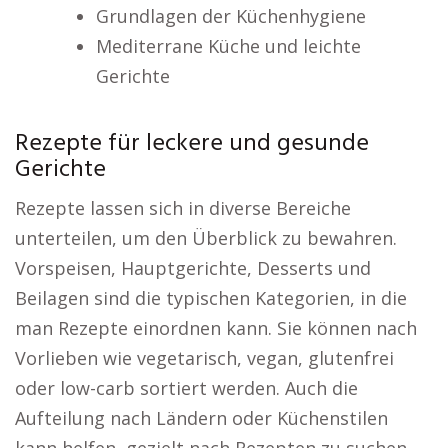
Grundlagen der Küchenhygiene
Mediterrane Küche und leichte
Gerichte
Rezepte für leckere und gesunde
Gerichte
Rezepte lassen sich in diverse Bereiche
unterteilen, um den Überblick zu bewahren.
Vorspeisen, Hauptgerichte, Desserts und
Beilagen sind die typischen Kategorien, in die
man Rezepte einordnen kann. Sie können nach
Vorlieben wie vegetarisch, vegan, glutenfrei
oder low-carb sortiert werden. Auch die
Aufteilung nach Ländern oder Küchenstilen