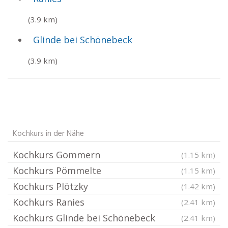
(3.9 km)
Glinde bei Schönebeck
(3.9 km)
Kochkurs in der Nähe
Kochkurs Gommern
(1.15 km)
Kochkurs Pömmelte
(1.15 km)
Kochkurs Plötzky
(1.42 km)
Kochkurs Ranies
(2.41 km)
Kochkurs Glinde bei Schönebeck
(2.41 km)