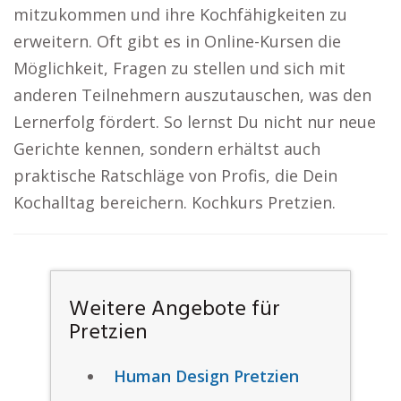
mitzukommen und ihre Kochfähigkeiten zu
erweitern. Oft gibt es in Online-Kursen die
Möglichkeit, Fragen zu stellen und sich mit
anderen Teilnehmern auszutauschen, was den
Lernerfolg fördert. So lernst Du nicht nur neue
Gerichte kennen, sondern erhältst auch
praktische Ratschläge von Profis, die Dein
Kochalltag bereichern. Kochkurs Pretzien.
Weitere Angebote für
Pretzien
Human Design Pretzien