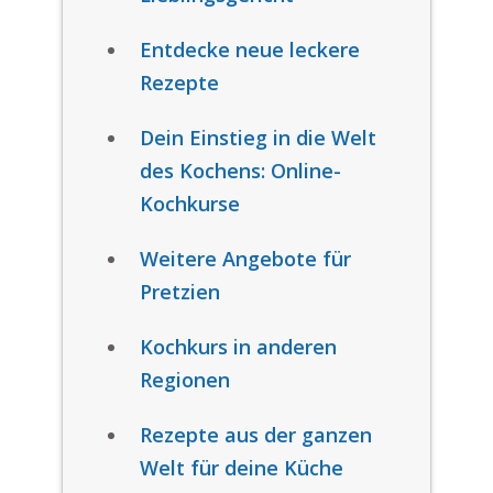
Entdecke neue leckere
Rezepte
Dein Einstieg in die Welt
des Kochens: Online-
Kochkurse
Weitere Angebote für
Pretzien
Kochkurs in anderen
Regionen
Rezepte aus der ganzen
Welt für deine Küche