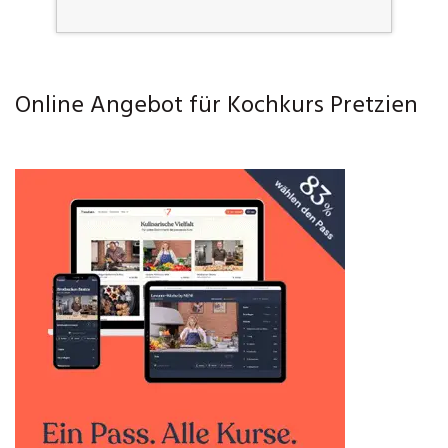
Online Angebot für Kochkurs Pretzien