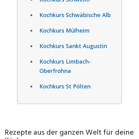
Kochkurs Schwäbische Alb
Kochkurs Mülheim
Kochkurs Sankt Augustin
Kochkurs Limbach-
Oberfrohna
Kochkurs St Pölten
Rezepte aus der ganzen Welt für deine