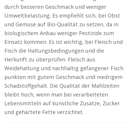
durch besseren Geschmack und weniger
Umweltbelastung. Es empfiehlt sich, bei Obst
und Gemüse auf Bio-Qualität zu setzen, da in
biologischem Anbau weniger Pestizide zum
Einsatz kommen. Es ist wichtig, bei Fleisch und
Fisch die Haltungsbedingungen und die
Herkunft zu überprüfen. Fleisch aus
Weidehaltung und nachhaltig gefangener Fisch
punkten mit gutem Geschmack und niedrigem
Schadstoffgehalt. Die Qualität der Mahlzeiten
bleibt hoch, wenn man bei verarbeiteten
Lebensmitteln auf künstliche Zusätze, Zucker
und gehärtete Fette verzichtet.