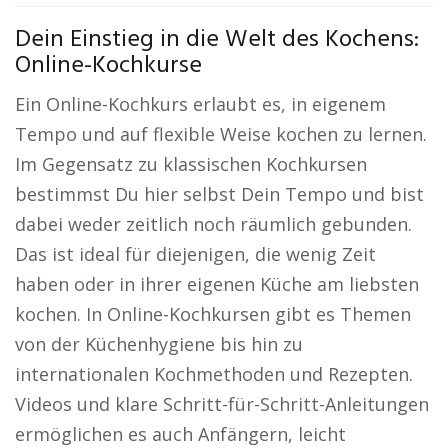
Dein Einstieg in die Welt des Kochens:
Online-Kochkurse
Ein Online-Kochkurs erlaubt es, in eigenem
Tempo und auf flexible Weise kochen zu lernen.
Im Gegensatz zu klassischen Kochkursen
bestimmst Du hier selbst Dein Tempo und bist
dabei weder zeitlich noch räumlich gebunden.
Das ist ideal für diejenigen, die wenig Zeit
haben oder in ihrer eigenen Küche am liebsten
kochen. In Online-Kochkursen gibt es Themen
von der Küchenhygiene bis hin zu
internationalen Kochmethoden und Rezepten.
Videos und klare Schritt-für-Schritt-Anleitungen
ermöglichen es auch Anfängern, leicht