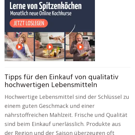
Tipps für den Einkauf von qualitativ
hochwertigen Lebensmitteln
Hochwertige Lebensmittel sind der Schlüssel zu
einem guten Geschmack und einer
nährstoffreichen Mahlzeit. Frische und Qualität
sind beim Einkauf unerlässlich. Produkte aus
der Region und der Saison überzeugen oft