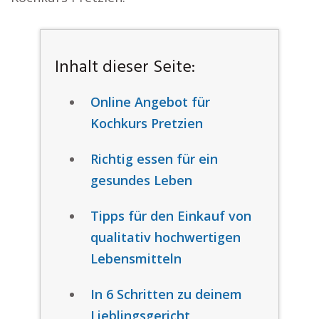
Inhalt dieser Seite:
Online Angebot für
Kochkurs Pretzien
Richtig essen für ein
gesundes Leben
Tipps für den Einkauf von
qualitativ hochwertigen
Lebensmitteln
In 6 Schritten zu deinem
Lieblingsgericht