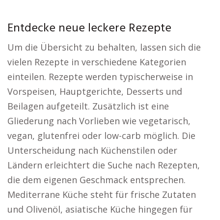
Entdecke neue leckere Rezepte
Um die Übersicht zu behalten, lassen sich die
vielen Rezepte in verschiedene Kategorien
einteilen. Rezepte werden typischerweise in
Vorspeisen, Hauptgerichte, Desserts und
Beilagen aufgeteilt. Zusätzlich ist eine
Gliederung nach Vorlieben wie vegetarisch,
vegan, glutenfrei oder low-carb möglich. Die
Unterscheidung nach Küchenstilen oder
Ländern erleichtert die Suche nach Rezepten,
die dem eigenen Geschmack entsprechen.
Mediterrane Küche steht für frische Zutaten
und Olivenöl, asiatische Küche hingegen für