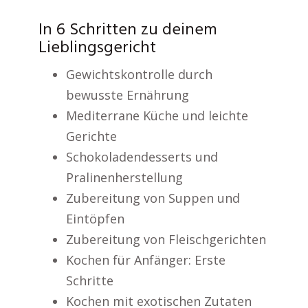
In 6 Schritten zu deinem
Lieblingsgericht
Gewichtskontrolle durch
bewusste Ernährung
Mediterrane Küche und leichte
Gerichte
Schokoladendesserts und
Pralinenherstellung
Zubereitung von Suppen und
Eintöpfen
Zubereitung von Fleischgerichten
Kochen für Anfänger: Erste
Schritte
Kochen mit exotischen Zutaten