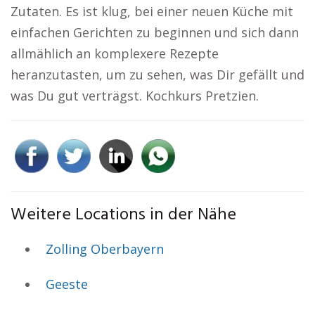
Zutaten. Es ist klug, bei einer neuen Küche mit
einfachen Gerichten zu beginnen und sich dann
allmählich an komplexere Rezepte
heranzutasten, um zu sehen, was Dir gefällt und
was Du gut verträgst. Kochkurs Pretzien.
Weitere Locations in der Nähe
Zolling Oberbayern
Geeste