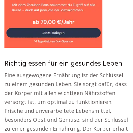
Richtig essen für ein gesundes Leben
Eine ausgewogene Ernährung ist der Schlüssel
zu einem gesunden Leben. Sie sorgt dafür, dass
der Körper mit allen wichtigen Nährstoffen
versorgt ist, um optimal zu funktionieren.
Frische und unverarbeitete Lebensmittel,
besonders Obst und Gemüse, sind der Schlüssel
zu einer gesunden Ernährung. Der Körper erhält