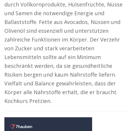
durch Vollkornprodukte, Hülsenfrüchte, Nüsse
und Samen die notwendige Energie und
Ballaststoffe. Fette aus Avocados, Nüssen und
Olivenöl sind essenziell und unterstützen
zahlreiche Funktionen im Körper. Der Verzehr
von Zucker und stark verarbeiteten
Lebensmitteln sollte auf ein Minimum
beschränkt werden, da sie gesundheitliche
Risiken bergen und kaum Nährstoffe liefern.
Vielfalt und Balance gewährleisten, dass der
Körper alle Nährstoffe erhält, die er braucht.
Kochkurs Pretzien.