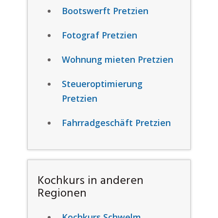
Bootswerft Pretzien
Fotograf Pretzien
Wohnung mieten Pretzien
Steueroptimierung
Pretzien
Fahrradgeschäft Pretzien
Kochkurs in anderen
Regionen
Kochkurs Schwelm