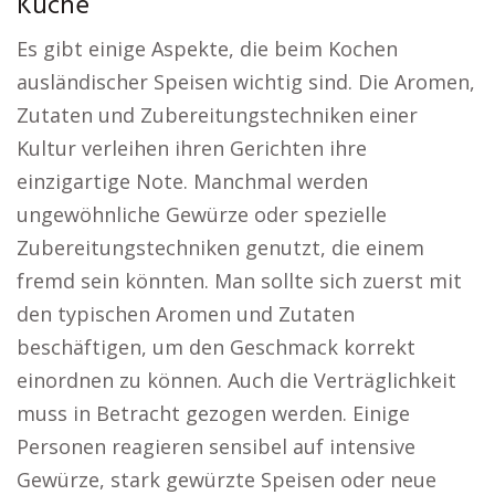
Küche
Es gibt einige Aspekte, die beim Kochen
ausländischer Speisen wichtig sind. Die Aromen,
Zutaten und Zubereitungstechniken einer
Kultur verleihen ihren Gerichten ihre
einzigartige Note. Manchmal werden
ungewöhnliche Gewürze oder spezielle
Zubereitungstechniken genutzt, die einem
fremd sein könnten. Man sollte sich zuerst mit
den typischen Aromen und Zutaten
beschäftigen, um den Geschmack korrekt
einordnen zu können. Auch die Verträglichkeit
muss in Betracht gezogen werden. Einige
Personen reagieren sensibel auf intensive
Gewürze, stark gewürzte Speisen oder neue