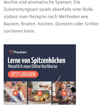
leichte und aromatische Speisen. Die
Zubereitungsart spielt ebenfalls eine Rolle,
sodass man Rezepte nach Methoden wie
Backen, Braten, Kochen, Dünsten oder Grillen
sortieren kann.