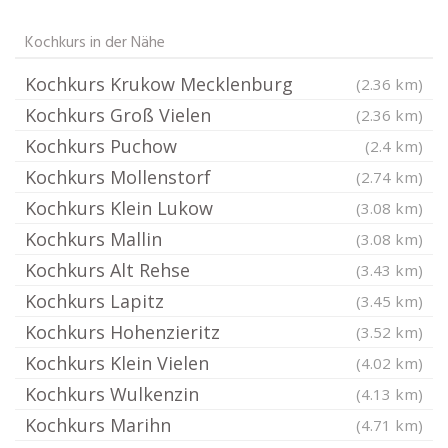
Kochkurs in der Nähe
Kochkurs Krukow Mecklenburg
(2.36 km)
Kochkurs Groß Vielen
(2.36 km)
Kochkurs Puchow
(2.4 km)
Kochkurs Mollenstorf
(2.74 km)
Kochkurs Klein Lukow
(3.08 km)
Kochkurs Mallin
(3.08 km)
Kochkurs Alt Rehse
(3.43 km)
Kochkurs Lapitz
(3.45 km)
Kochkurs Hohenzieritz
(3.52 km)
Kochkurs Klein Vielen
(4.02 km)
Kochkurs Wulkenzin
(4.13 km)
Kochkurs Marihn
(4.71 km)