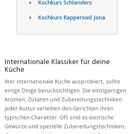
Kochkurs Schlanders
Kochkurs Rapperswil Jona
Internationale Klassiker für deine
Küche
Wer internationale Küche ausprobiert, sollte
einige Dinge berücksichtigen. Die einzigartigen
Aromen, Zutaten und Zubereitungstechniken
jeder Kultur verleihen den Gerichten ihren
typischen Charakter. Oft sind es exotische
Gewürze und spezielle Zubereitungstechniken,