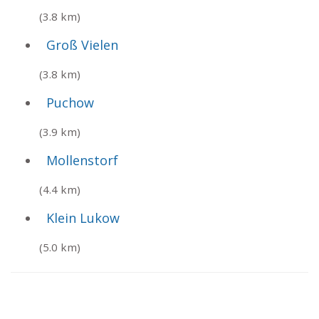
(3.8 km)
Groß Vielen
(3.8 km)
Puchow
(3.9 km)
Mollenstorf
(4.4 km)
Klein Lukow
(5.0 km)