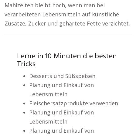
Mahlzeiten bleibt hoch, wenn man bei
verarbeiteten Lebensmitteln auf künstliche
Zusätze, Zucker und gehärtete Fette verzichtet.
Lerne in 10 Minuten die besten
Tricks
Desserts und Süßspeisen
Planung und Einkauf von
Lebensmitteln
Fleischersatzprodukte verwenden
Planung und Einkauf von
Lebensmitteln
Planung und Einkauf von