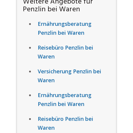
Weitere Angebote für
Penzlin bei Waren
Ernährungsberatung
Penzlin bei Waren
Reisebüro Penzlin bei
Waren
Versicherung Penzlin bei
Waren
Ernährungsberatung
Penzlin bei Waren
Reisebüro Penzlin bei
Waren