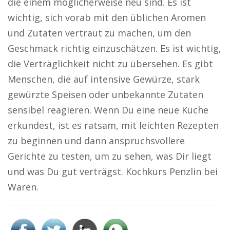
die einem möglicherweise neu sind. Es ist
wichtig, sich vorab mit den üblichen Aromen
und Zutaten vertraut zu machen, um den
Geschmack richtig einzuschätzen. Es ist wichtig,
die Verträglichkeit nicht zu übersehen. Es gibt
Menschen, die auf intensive Gewürze, stark
gewürzte Speisen oder unbekannte Zutaten
sensibel reagieren. Wenn Du eine neue Küche
erkundest, ist es ratsam, mit leichten Rezepten
zu beginnen und dann anspruchsvollere
Gerichte zu testen, um zu sehen, was Dir liegt
und was Du gut verträgst. Kochkurs Penzlin bei
Waren.