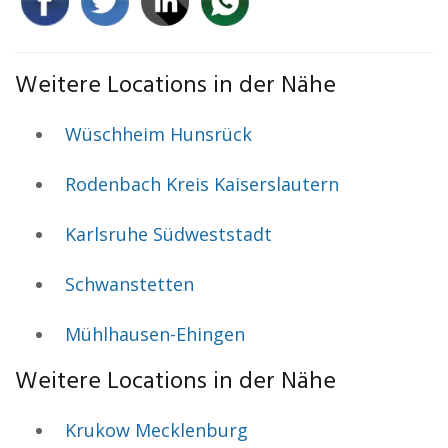
Weitere Locations in der Nähe
Wüschheim Hunsrück
Rodenbach Kreis Kaiserslautern
Karlsruhe Südweststadt
Schwanstetten
Mühlhausen-Ehingen
Weitere Locations in der Nähe
Krukow Mecklenburg