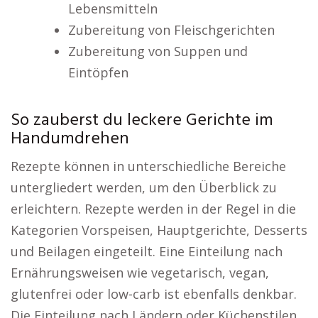
Lebensmitteln
Zubereitung von Fleischgerichten
Zubereitung von Suppen und
Eintöpfen
So zauberst du leckere Gerichte im
Handumdrehen
Rezepte können in unterschiedliche Bereiche
untergliedert werden, um den Überblick zu
erleichtern. Rezepte werden in der Regel in die
Kategorien Vorspeisen, Hauptgerichte, Desserts
und Beilagen eingeteilt. Eine Einteilung nach
Ernährungsweisen wie vegetarisch, vegan,
glutenfrei oder low-carb ist ebenfalls denkbar.
Die Einteilung nach Ländern oder Küchenstilen