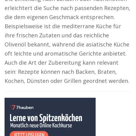
erleichtert die Suche nach passenden Rezepten,
die dem eigenen Geschmack entsprechen.
Beispielsweise ist die mediterrane Küche für
ihre frischen Zutaten und das reichliche
Olivenöl bekannt, während die asiatische Küche
oft leichte und aromatische Gerichte anbietet.
Auch die Art der Zubereitung kann relevant
sein: Rezepte können nach Backen, Braten,
Kochen, Dünsten oder Grillen geordnet werden.