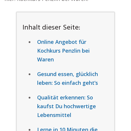
Inhalt dieser Seite:
Online Angebot für
Kochkurs Penzlin bei
Waren
Gesund essen, glücklich
leben: So einfach geht’s
Qualität erkennen: So
kaufst Du hochwertige
Lebensmittel
Lerne in 10 Minuten die