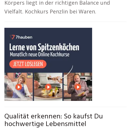
Körpers liegt in der richtigen Balance und
Vielfalt. Kochkurs Penzlin bei Waren.
Qualität erkennen: So kaufst Du
hochwertige Lebensmittel