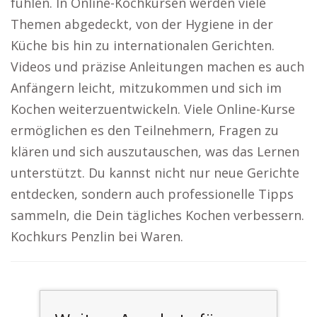
fühlen. In Online-Kochkursen werden viele
Themen abgedeckt, von der Hygiene in der
Küche bis hin zu internationalen Gerichten.
Videos und präzise Anleitungen machen es auch
Anfängern leicht, mitzukommen und sich im
Kochen weiterzuentwickeln. Viele Online-Kurse
ermöglichen es den Teilnehmern, Fragen zu
klären und sich auszutauschen, was das Lernen
unterstützt. Du kannst nicht nur neue Gerichte
entdecken, sondern auch professionelle Tipps
sammeln, die Dein tägliches Kochen verbessern.
Kochkurs Penzlin bei Waren.