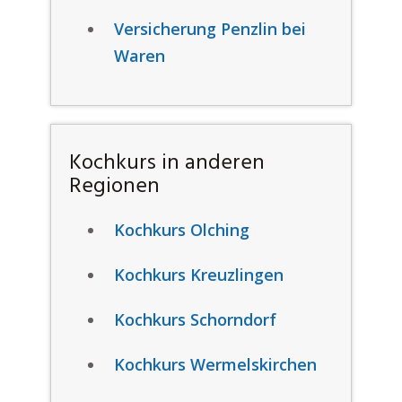
Versicherung Penzlin bei
Waren
Kochkurs in anderen
Regionen
Kochkurs Olching
Kochkurs Kreuzlingen
Kochkurs Schorndorf
Kochkurs Wermelskirchen