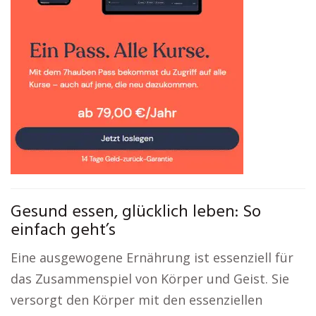
Gesund essen, glücklich leben: So
einfach geht’s
Eine ausgewogene Ernährung ist essenziell für
das Zusammenspiel von Körper und Geist. Sie
versorgt den Körper mit den essenziellen