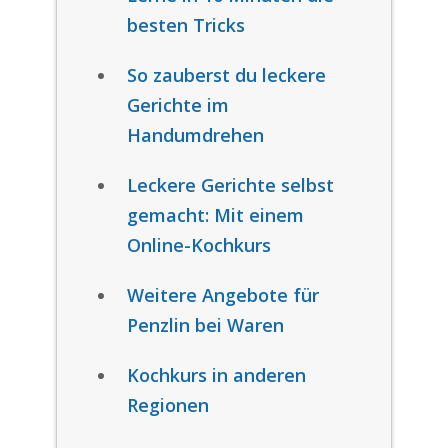
besten Tricks
So zauberst du leckere
Gerichte im
Handumdrehen
Leckere Gerichte selbst
gemacht: Mit einem
Online-Kochkurs
Weitere Angebote für
Penzlin bei Waren
Kochkurs in anderen
Regionen