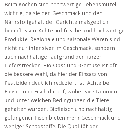
Beim Kochen sind hochwertige Lebensmittel
wichtig, da sie den Geschmack und den
Nährstoffgehalt der Gerichte maßgeblich
beeinflussen. Achte auf frische und hochwertige
Produkte. Regionale und saisonale Waren sind
nicht nur intensiver im Geschmack, sondern
auch nachhaltiger aufgrund der kurzen
Lieferstrecken. Bio-Obst und -Gemüse ist oft
die bessere Wahl, da hier der Einsatz von
Pestiziden deutlich reduziert ist. Achte bei
Fleisch und Fisch darauf, woher sie stammen
und unter welchen Bedingungen die Tiere
gehalten wurden. Biofleisch und nachhaltig
gefangener Fisch bieten mehr Geschmack und
weniger Schadstoffe. Die Qualität der