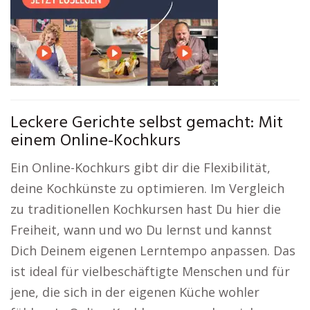
Leckere Gerichte selbst gemacht: Mit
einem Online-Kochkurs
Ein Online-Kochkurs gibt dir die Flexibilität,
deine Kochkünste zu optimieren. Im Vergleich
zu traditionellen Kochkursen hast Du hier die
Freiheit, wann und wo Du lernst und kannst
Dich Deinem eigenen Lerntempo anpassen. Das
ist ideal für vielbeschäftigte Menschen und für
jene, die sich in der eigenen Küche wohler