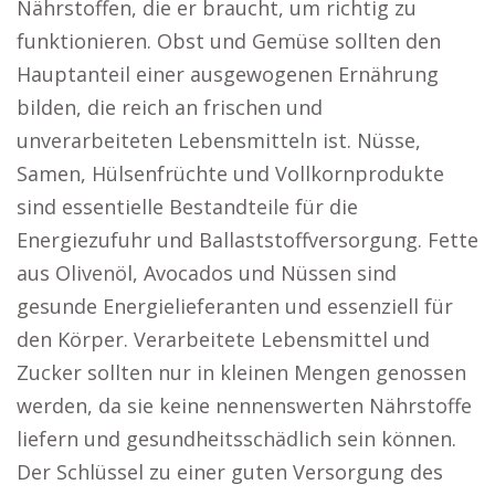
Nährstoffen, die er braucht, um richtig zu
funktionieren. Obst und Gemüse sollten den
Hauptanteil einer ausgewogenen Ernährung
bilden, die reich an frischen und
unverarbeiteten Lebensmitteln ist. Nüsse,
Samen, Hülsenfrüchte und Vollkornprodukte
sind essentielle Bestandteile für die
Energiezufuhr und Ballaststoffversorgung. Fette
aus Olivenöl, Avocados und Nüssen sind
gesunde Energielieferanten und essenziell für
den Körper. Verarbeitete Lebensmittel und
Zucker sollten nur in kleinen Mengen genossen
werden, da sie keine nennenswerten Nährstoffe
liefern und gesundheitsschädlich sein können.
Der Schlüssel zu einer guten Versorgung des