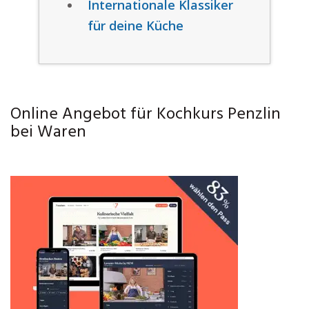
Internationale Klassiker
für deine Küche
Online Angebot für Kochkurs Penzlin
bei Waren