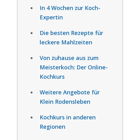
In 4 Wochen zur Koch-
Expertin
Die besten Rezepte für
leckere Mahlzeiten
Von zuhause aus zum
Meisterkoch: Der Online-
Kochkurs
Weitere Angebote für
Klein Rodensleben
Kochkurs in anderen
Regionen