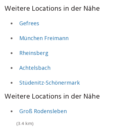
Weitere Locations in der Nähe
Gefrees
München Freimann
Rheinsberg
Achtelsbach
Stüdenitz-Schönermark
Weitere Locations in der Nähe
Groß Rodensleben
(3.4 km)