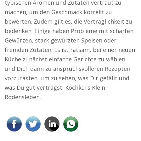
typischen Aromen und Zutaten vertraut zu
machen, um den Geschmack korrekt zu
bewerten. Zudem gilt es, die Verträglichkeit zu
bedenken. Einige haben Probleme mit scharfen
Gewürzen, stark gewürzten Speisen oder
fremden Zutaten. Es ist ratsam, bei einer neuen
Küche zunächst einfache Gerichte zu wählen
und Dich dann zu anspruchsvolleren Rezepten
vorzutasten, um zu sehen, was Dir gefällt und
was Du gut verträgst. Kochkurs Klein
Rodensleben.