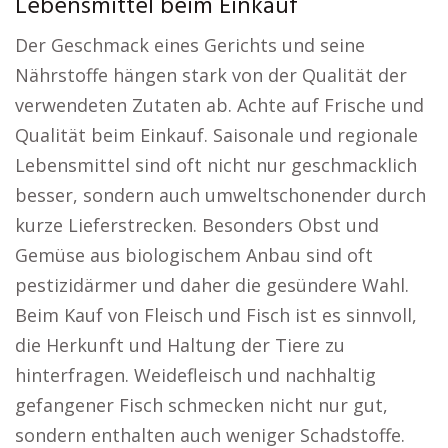
Lebensmittel beim Einkauf
Der Geschmack eines Gerichts und seine
Nährstoffe hängen stark von der Qualität der
verwendeten Zutaten ab. Achte auf Frische und
Qualität beim Einkauf. Saisonale und regionale
Lebensmittel sind oft nicht nur geschmacklich
besser, sondern auch umweltschonender durch
kurze Lieferstrecken. Besonders Obst und
Gemüse aus biologischem Anbau sind oft
pestizidärmer und daher die gesündere Wahl.
Beim Kauf von Fleisch und Fisch ist es sinnvoll,
die Herkunft und Haltung der Tiere zu
hinterfragen. Weidefleisch und nachhaltig
gefangener Fisch schmecken nicht nur gut,
sondern enthalten auch weniger Schadstoffe.