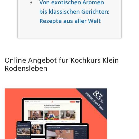
Von exotischen Aromen
bis klassischen Gerichten:
Rezepte aus aller Welt
Online Angebot für Kochkurs Klein
Rodensleben