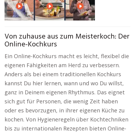
Von zuhause aus zum Meisterkoch: Der
Online-Kochkurs
Ein Online-Kochkurs macht es leicht, flexibel die
eigenen Fähigkeiten am Herd zu verbessern.
Anders als bei einem traditionellen Kochkurs
kannst Du hier lernen, wann und wo Du willst,
ganz in Deinem eigenen Rhythmus. Das eignet
sich gut für Personen, die wenig Zeit haben
oder es bevorzugen, in ihrer eigenen Küche zu
kochen. Von Hygieneregeln über Kochtechniken
bis zu internationalen Rezepten bieten Online-