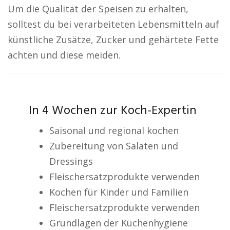
Um die Qualität der Speisen zu erhalten,
solltest du bei verarbeiteten Lebensmitteln auf
künstliche Zusätze, Zucker und gehärtete Fette
achten und diese meiden.
In 4 Wochen zur Koch-Expertin
Saisonal und regional kochen
Zubereitung von Salaten und
Dressings
Fleischersatzprodukte verwenden
Kochen für Kinder und Familien
Fleischersatzprodukte verwenden
Grundlagen der Küchenhygiene