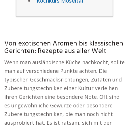
Kochkurs Moseltal
Von exotischen Aromen bis klassischen
Gerichten: Rezepte aus aller Welt
Wenn man ausländische Küche nachkocht, sollte
man auf verschiedene Punkte achten. Die
typischen Geschmacksrichtungen, Zutaten und
Zubereitungstechniken einer Kultur verleihen
ihren Gerichten eine besondere Note. Oft sind
es ungewöhnliche Gewürze oder besondere
Zubereitungstechniken, die man noch nicht
ausprobiert hat. Es ist ratsam, sich mit den