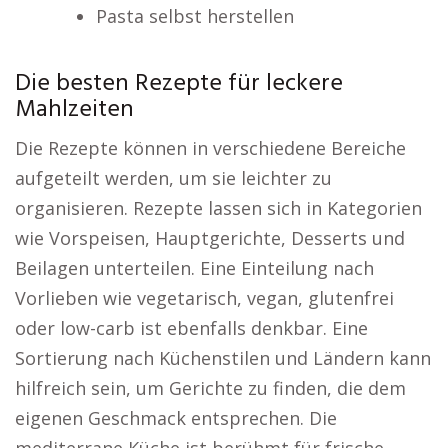
Pasta selbst herstellen
Die besten Rezepte für leckere
Mahlzeiten
Die Rezepte können in verschiedene Bereiche
aufgeteilt werden, um sie leichter zu
organisieren. Rezepte lassen sich in Kategorien
wie Vorspeisen, Hauptgerichte, Desserts und
Beilagen unterteilen. Eine Einteilung nach
Vorlieben wie vegetarisch, vegan, glutenfrei
oder low-carb ist ebenfalls denkbar. Eine
Sortierung nach Küchenstilen und Ländern kann
hilfreich sein, um Gerichte zu finden, die dem
eigenen Geschmack entsprechen. Die