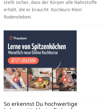
stellt sicher, dass der Körper alle Nährstoffe
erhält, die er braucht. Kochkurs Klein
Rodensleben.
So erkennst Du hochwertige