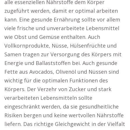
alle essenziellen Nährstoffe dem Körper
zugeführt werden, damit er optimal arbeiten
kann. Eine gesunde Ernährung sollte vor allem
viele frische und unverarbeitete Lebensmittel
wie Obst und Gemüse enthalten. Auch
Vollkornprodukte, Nüsse, Hülsenfrüchte und
Samen tragen zur Versorgung des Körpers mit
Energie und Ballaststoffen bei. Auch gesunde
Fette aus Avocados, Olivenöl und Nüssen sind
wichtig für die optimalen Funktionen des
Körpers. Der Verzehr von Zucker und stark
verarbeiteten Lebensmitteln sollte
eingeschränkt werden, da sie gesundheitliche
Risiken bergen und keine wertvollen Nährstoffe
liefern. Das richtige Gleichgewicht in der Vielfalt