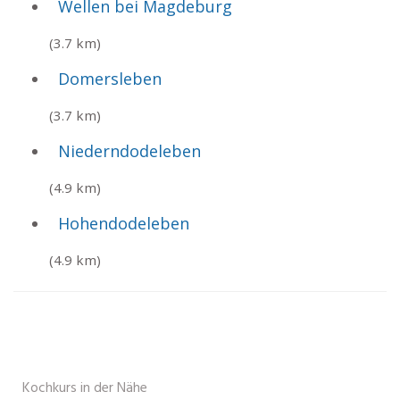
Wellen bei Magdeburg
(3.7 km)
Domersleben
(3.7 km)
Niederndodeleben
(4.9 km)
Hohendodeleben
(4.9 km)
Kochkurs in der Nähe