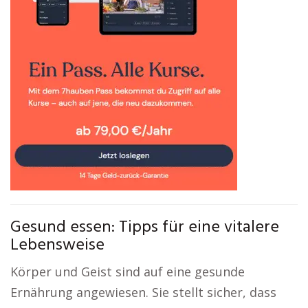
Gesund essen: Tipps für eine vitalere
Lebensweise
Körper und Geist sind auf eine gesunde
Ernährung angewiesen. Sie stellt sicher, dass