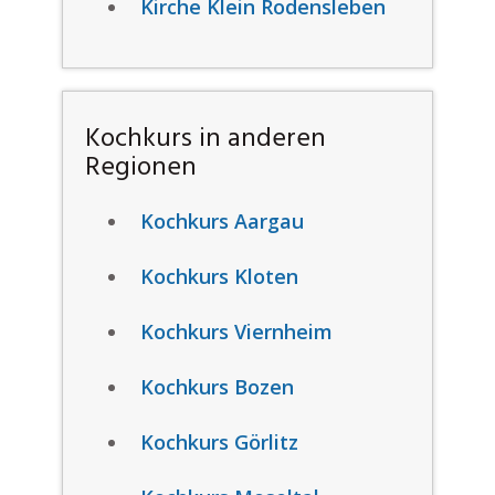
Kirche Klein Rodensleben
Kochkurs in anderen
Regionen
Kochkurs Aargau
Kochkurs Kloten
Kochkurs Viernheim
Kochkurs Bozen
Kochkurs Görlitz