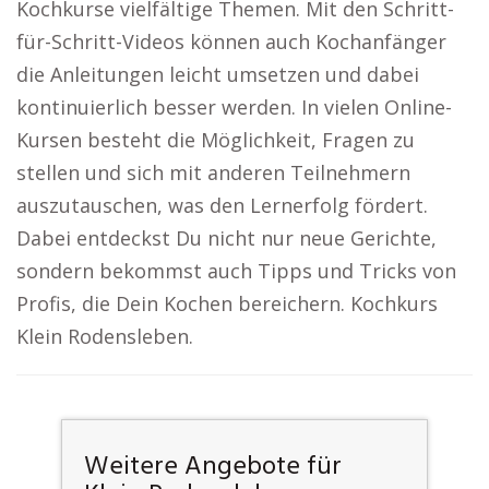
Kochkurse vielfältige Themen. Mit den Schritt-
für-Schritt-Videos können auch Kochanfänger
die Anleitungen leicht umsetzen und dabei
kontinuierlich besser werden. In vielen Online-
Kursen besteht die Möglichkeit, Fragen zu
stellen und sich mit anderen Teilnehmern
auszutauschen, was den Lernerfolg fördert.
Dabei entdeckst Du nicht nur neue Gerichte,
sondern bekommst auch Tipps und Tricks von
Profis, die Dein Kochen bereichern. Kochkurs
Klein Rodensleben.
Weitere Angebote für