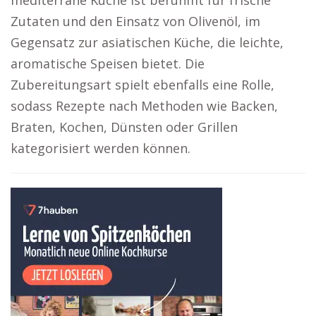
mediterrane Küche ist berühmt für frische
Zutaten und den Einsatz von Olivenöl, im
Gegensatz zur asiatischen Küche, die leichte,
aromatische Speisen bietet. Die
Zubereitungsart spielt ebenfalls eine Rolle,
sodass Rezepte nach Methoden wie Backen,
Braten, Kochen, Dünsten oder Grillen
kategorisiert werden können.