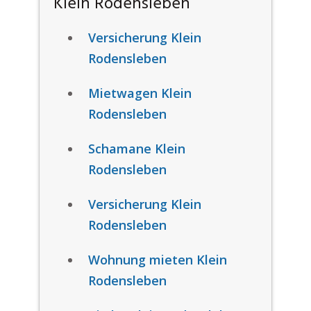
Klein Rodensleben
Versicherung Klein
Rodensleben
Mietwagen Klein
Rodensleben
Schamane Klein
Rodensleben
Versicherung Klein
Rodensleben
Wohnung mieten Klein
Rodensleben