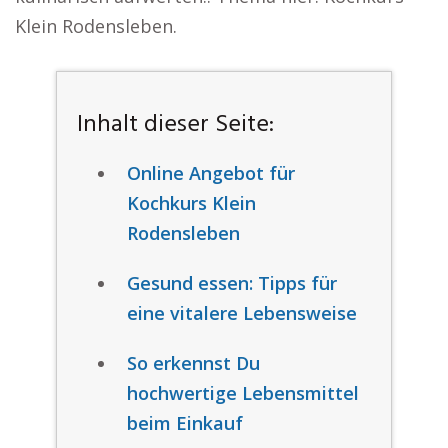
Klein Rodensleben.
Inhalt dieser Seite:
Online Angebot für
Kochkurs Klein
Rodensleben
Gesund essen: Tipps für
eine vitalere Lebensweise
So erkennst Du
hochwertige Lebensmittel
beim Einkauf