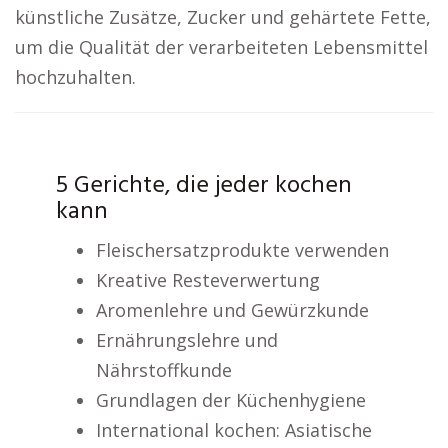
künstliche Zusätze, Zucker und gehärtete Fette,
um die Qualität der verarbeiteten Lebensmittel
hochzuhalten.
5 Gerichte, die jeder kochen
kann
Fleischersatzprodukte verwenden
Kreative Resteverwertung
Aromenlehre und Gewürzkunde
Ernährungslehre und
Nährstoffkunde
Grundlagen der Küchenhygiene
International kochen: Asiatische