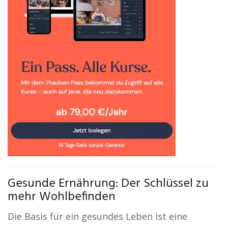
Gesunde Ernährung: Der Schlüssel zu
mehr Wohlbefinden
Die Basis für ein gesundes Leben ist eine