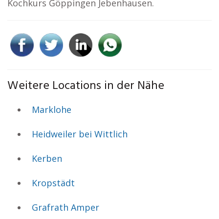
Kochkurs Göppingen Jebenhausen.
Weitere Locations in der Nähe
Marklohe
Heidweiler bei Wittlich
Kerben
Kropstädt
Grafrath Amper