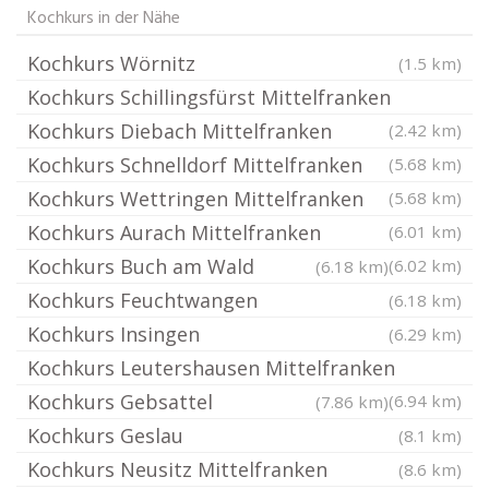
Kochkurs in der Nähe
Kochkurs Wörnitz
(1.5 km)
Kochkurs Schillingsfürst Mittelfranken
Kochkurs Diebach Mittelfranken
(2.42 km)
Kochkurs Schnelldorf Mittelfranken
(5.68 km)
Kochkurs Wettringen Mittelfranken
(5.68 km)
Kochkurs Aurach Mittelfranken
(6.01 km)
Kochkurs Buch am Wald
(6.02 km)
(6.18 km)
Kochkurs Feuchtwangen
(6.18 km)
Kochkurs Insingen
(6.29 km)
Kochkurs Leutershausen Mittelfranken
Kochkurs Gebsattel
(6.94 km)
(7.86 km)
Kochkurs Geslau
(8.1 km)
Kochkurs Neusitz Mittelfranken
(8.6 km)