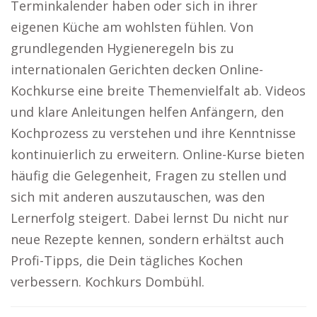
Terminkalender haben oder sich in ihrer
eigenen Küche am wohlsten fühlen. Von
grundlegenden Hygieneregeln bis zu
internationalen Gerichten decken Online-
Kochkurse eine breite Themenvielfalt ab. Videos
und klare Anleitungen helfen Anfängern, den
Kochprozess zu verstehen und ihre Kenntnisse
kontinuierlich zu erweitern. Online-Kurse bieten
häufig die Gelegenheit, Fragen zu stellen und
sich mit anderen auszutauschen, was den
Lernerfolg steigert. Dabei lernst Du nicht nur
neue Rezepte kennen, sondern erhältst auch
Profi-Tipps, die Dein tägliches Kochen
verbessern. Kochkurs Dombühl.