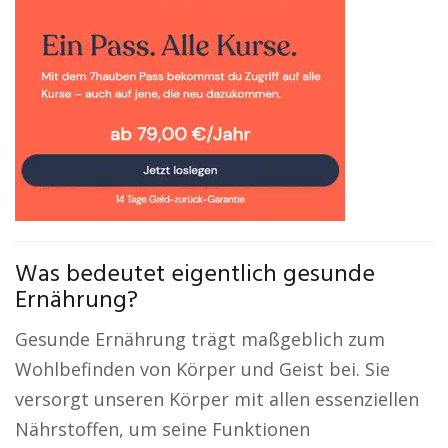
Was bedeutet eigentlich gesunde
Ernährung?
Gesunde Ernährung trägt maßgeblich zum
Wohlbefinden von Körper und Geist bei. Sie
versorgt unseren Körper mit allen essenziellen
Nährstoffen, um seine Funktionen