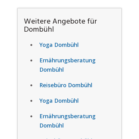
Weitere Angebote für
Dombühl
Yoga Dombühl
Ernährungsberatung
Dombühl
Reisebüro Dombühl
Yoga Dombühl
Ernährungsberatung
Dombühl