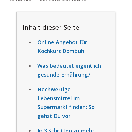
Inhalt dieser Seite:
Online Angebot für
Kochkurs Dombühl
Was bedeutet eigentlich
gesunde Ernährung?
Hochwertige
Lebensmittel im
Supermarkt finden: So
gehst Du vor
In 3 Schritten zu mehr