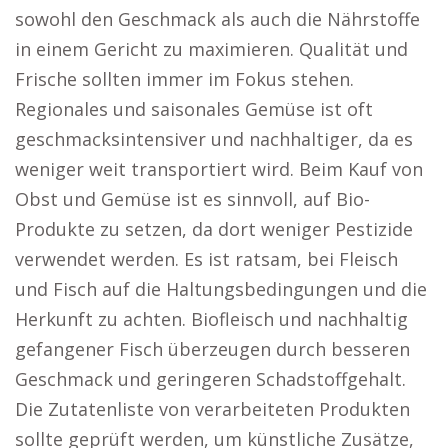
sowohl den Geschmack als auch die Nährstoffe
in einem Gericht zu maximieren. Qualität und
Frische sollten immer im Fokus stehen.
Regionales und saisonales Gemüse ist oft
geschmacksintensiver und nachhaltiger, da es
weniger weit transportiert wird. Beim Kauf von
Obst und Gemüse ist es sinnvoll, auf Bio-
Produkte zu setzen, da dort weniger Pestizide
verwendet werden. Es ist ratsam, bei Fleisch
und Fisch auf die Haltungsbedingungen und die
Herkunft zu achten. Biofleisch und nachhaltig
gefangener Fisch überzeugen durch besseren
Geschmack und geringeren Schadstoffgehalt.
Die Zutatenliste von verarbeiteten Produkten
sollte geprüft werden, um künstliche Zusätze,