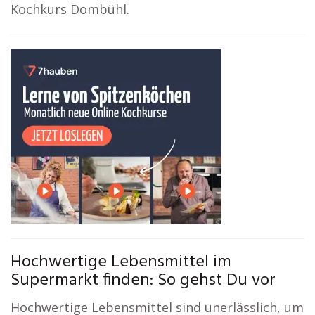
Kochkurs Dombühl.
Hochwertige Lebensmittel im
Supermarkt finden: So gehst Du vor
Hochwertige Lebensmittel sind unerlässlich, um