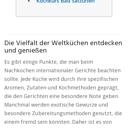
Kochkurs Bad Salzuflen
Die Vielfalt der Weltküchen entdecken
und genießen
Es gibt einige Punkte, die man beim
Nachkochen internationaler Gerichte beachten
sollte. Jede Küche wird durch ihre spezifischen
Aromen, Zutaten und Kochmethoden geprägt,
die den Gerichten eine besondere Note geben.
Manchmal werden exotische Gewürze und
besondere Zubereitungsmethoden genutzt, die
einem fremd sein könnten. Daher ist es von