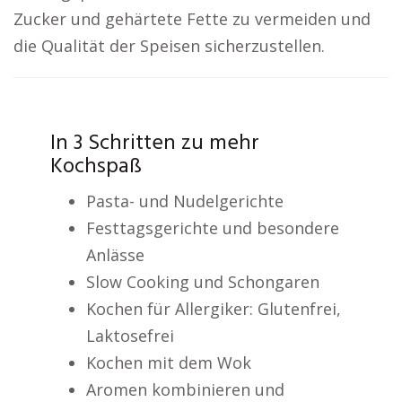
Zucker und gehärtete Fette zu vermeiden und
die Qualität der Speisen sicherzustellen.
In 3 Schritten zu mehr
Kochspaß
Pasta- und Nudelgerichte
Festtagsgerichte und besondere
Anlässe
Slow Cooking und Schongaren
Kochen für Allergiker: Glutenfrei,
Laktosefrei
Kochen mit dem Wok
Aromen kombinieren und