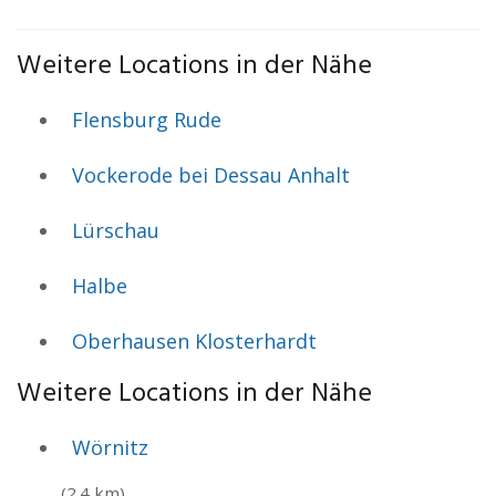
Weitere Locations in der Nähe
Flensburg Rude
Vockerode bei Dessau Anhalt
Lürschau
Halbe
Oberhausen Klosterhardt
Weitere Locations in der Nähe
Wörnitz
(2.4 km)