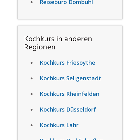
Reisebüro Dombühl
Kochkurs in anderen
Regionen
Kochkurs Friesoythe
Kochkurs Seligenstadt
Kochkurs Rheinfelden
Kochkurs Düsseldorf
Kochkurs Lahr