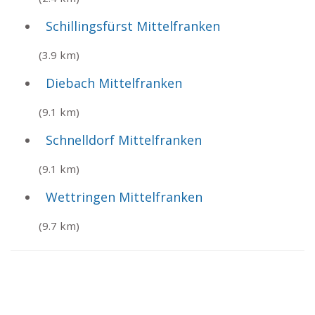
Schillingsfürst Mittelfranken
(3.9 km)
Diebach Mittelfranken
(9.1 km)
Schnelldorf Mittelfranken
(9.1 km)
Wettringen Mittelfranken
(9.7 km)