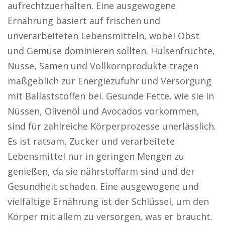
aufrechtzuerhalten. Eine ausgewogene
Ernährung basiert auf frischen und
unverarbeiteten Lebensmitteln, wobei Obst
und Gemüse dominieren sollten. Hülsenfrüchte,
Nüsse, Samen und Vollkornprodukte tragen
maßgeblich zur Energiezufuhr und Versorgung
mit Ballaststoffen bei. Gesunde Fette, wie sie in
Nüssen, Olivenöl und Avocados vorkommen,
sind für zahlreiche Körperprozesse unerlässlich.
Es ist ratsam, Zucker und verarbeitete
Lebensmittel nur in geringen Mengen zu
genießen, da sie nährstoffarm sind und der
Gesundheit schaden. Eine ausgewogene und
vielfältige Ernährung ist der Schlüssel, um den
Körper mit allem zu versorgen, was er braucht.