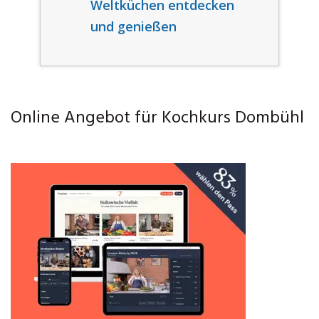
Weltküchen entdecken
und genießen
Online Angebot für Kochkurs Dombühl