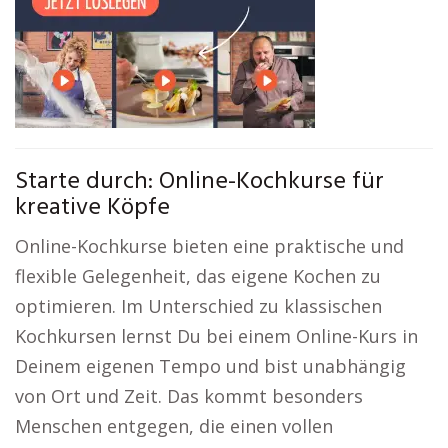
Starte durch: Online-Kochkurse für
kreative Köpfe
Online-Kochkurse bieten eine praktische und
flexible Gelegenheit, das eigene Kochen zu
optimieren. Im Unterschied zu klassischen
Kochkursen lernst Du bei einem Online-Kurs in
Deinem eigenen Tempo und bist unabhängig
von Ort und Zeit. Das kommt besonders
Menschen entgegen, die einen vollen