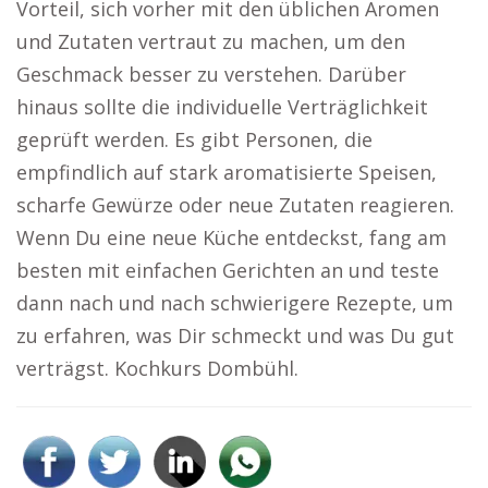
Vorteil, sich vorher mit den üblichen Aromen
und Zutaten vertraut zu machen, um den
Geschmack besser zu verstehen. Darüber
hinaus sollte die individuelle Verträglichkeit
geprüft werden. Es gibt Personen, die
empfindlich auf stark aromatisierte Speisen,
scharfe Gewürze oder neue Zutaten reagieren.
Wenn Du eine neue Küche entdeckst, fang am
besten mit einfachen Gerichten an und teste
dann nach und nach schwierigere Rezepte, um
zu erfahren, was Dir schmeckt und was Du gut
verträgst. Kochkurs Dombühl.