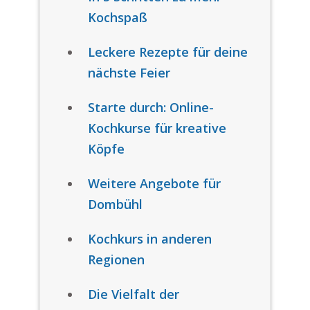
Kochspaß
Leckere Rezepte für deine
nächste Feier
Starte durch: Online-
Kochkurse für kreative
Köpfe
Weitere Angebote für
Dombühl
Kochkurs in anderen
Regionen
Die Vielfalt der