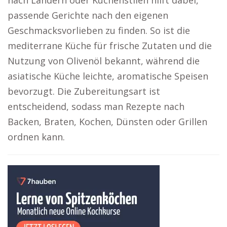
nach Ländern oder Küchenstilen hilft dabei,
passende Gerichte nach den eigenen
Geschmacksvorlieben zu finden. So ist die
mediterrane Küche für frische Zutaten und die
Nutzung von Olivenöl bekannt, während die
asiatische Küche leichte, aromatische Speisen
bevorzugt. Die Zubereitungsart ist
entscheidend, sodass man Rezepte nach
Backen, Braten, Kochen, Dünsten oder Grillen
ordnen kann.