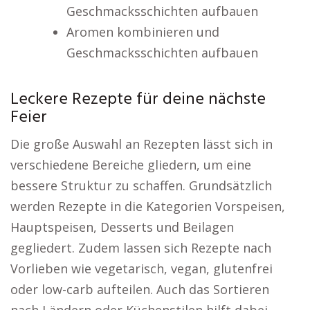
Geschmacksschichten aufbauen
Aromen kombinieren und
Geschmacksschichten aufbauen
Leckere Rezepte für deine nächste
Feier
Die große Auswahl an Rezepten lässt sich in
verschiedene Bereiche gliedern, um eine
bessere Struktur zu schaffen. Grundsätzlich
werden Rezepte in die Kategorien Vorspeisen,
Hauptspeisen, Desserts und Beilagen
gegliedert. Zudem lassen sich Rezepte nach
Vorlieben wie vegetarisch, vegan, glutenfrei
oder low-carb aufteilen. Auch das Sortieren