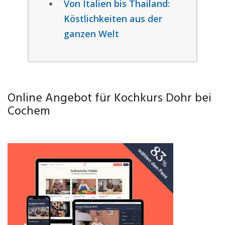
Von Italien bis Thailand:
Köstlichkeiten aus der
ganzen Welt
Online Angebot für Kochkurs Dohr bei
Cochem