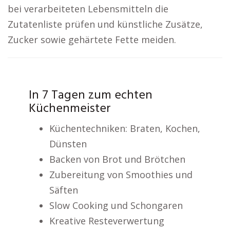
bei verarbeiteten Lebensmitteln die
Zutatenliste prüfen und künstliche Zusätze,
Zucker sowie gehärtete Fette meiden.
In 7 Tagen zum echten
Küchenmeister
Küchentechniken: Braten, Kochen,
Dünsten
Backen von Brot und Brötchen
Zubereitung von Smoothies und
Säften
Slow Cooking und Schongaren
Kreative Resteverwertung