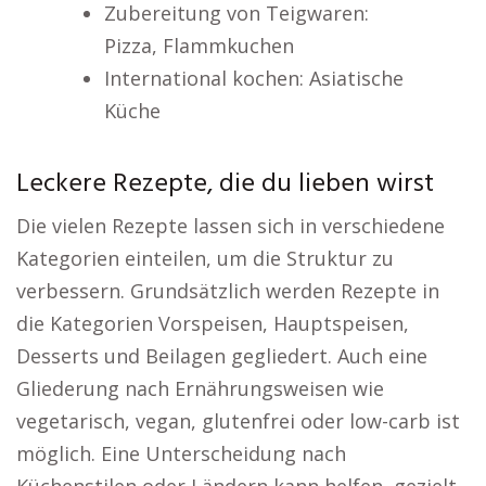
Zubereitung von Teigwaren:
Pizza, Flammkuchen
International kochen: Asiatische
Küche
Leckere Rezepte, die du lieben wirst
Die vielen Rezepte lassen sich in verschiedene
Kategorien einteilen, um die Struktur zu
verbessern. Grundsätzlich werden Rezepte in
die Kategorien Vorspeisen, Hauptspeisen,
Desserts und Beilagen gegliedert. Auch eine
Gliederung nach Ernährungsweisen wie
vegetarisch, vegan, glutenfrei oder low-carb ist
möglich. Eine Unterscheidung nach