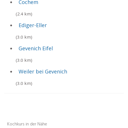
Cochem
(2.4 km)
Ediger-Eller
(3.0 km)
Gevenich Eifel
(3.0 km)
Weiler bei Gevenich
(3.0 km)
Kochkurs in der Nähe