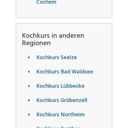
Cochem
Kochkurs in anderen
Regionen
Kochkurs Seelze
Kochkurs Bad Waldsee
Kochkurs Lübbecke
Kochkurs Gröbenzell
Kochkurs Northeim