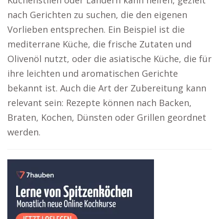
Küchenstilen oder Ländern kann helfen, gezielt
nach Gerichten zu suchen, die den eigenen
Vorlieben entsprechen. Ein Beispiel ist die
mediterrane Küche, die frische Zutaten und
Olivenöl nutzt, oder die asiatische Küche, die für
ihre leichten und aromatischen Gerichte
bekannt ist. Auch die Art der Zubereitung kann
relevant sein: Rezepte können nach Backen,
Braten, Kochen, Dünsten oder Grillen geordnet
werden.