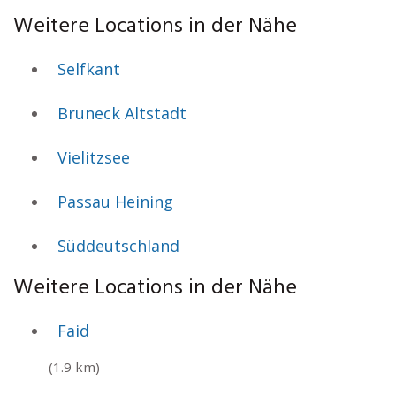
Weitere Locations in der Nähe
Selfkant
Bruneck Altstadt
Vielitzsee
Passau Heining
Süddeutschland
Weitere Locations in der Nähe
Faid
(1.9 km)