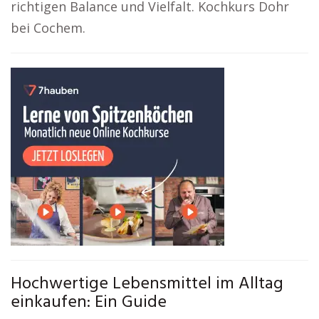
richtigen Balance und Vielfalt. Kochkurs Dohr
bei Cochem.
Hochwertige Lebensmittel im Alltag
einkaufen: Ein Guide