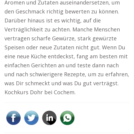
Aromen und Zutaten auseinandersetzen, um
den Geschmack richtig bewerten zu können.
Darüber hinaus ist es wichtig, auf die
Verträglichkeit zu achten. Manche Menschen
vertragen scharfe Gewürze, stark gewürzte
Speisen oder neue Zutaten nicht gut. Wenn Du
eine neue Küche entdeckst, fang am besten mit
einfachen Gerichten an und teste dann nach
und nach schwierigere Rezepte, um zu erfahren,
was Dir schmeckt und was Du gut verträgst.
Kochkurs Dohr bei Cochem.