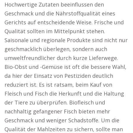
Hochwertige Zutaten beeinflussen den
Geschmack und die Nährstoffqualität eines
Gerichts auf entscheidende Weise. Frische und
Qualität sollten im Mittelpunkt stehen.
Saisonale und regionale Produkte sind nicht nur
geschmacklich überlegen, sondern auch
umweltfreundlicher durch kurze Lieferwege.
Bio-Obst und -Gemüse ist oft die bessere Wahl,
da hier der Einsatz von Pestiziden deutlich
reduziert ist. Es ist ratsam, beim Kauf von
Fleisch und Fisch die Herkunft und die Haltung
der Tiere zu überprüfen. Biofleisch und
nachhaltig gefangener Fisch bieten mehr
Geschmack und weniger Schadstoffe. Um die
Qualität der Mahlzeiten zu sichern, sollte man