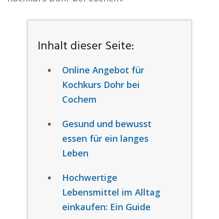
Inhalt dieser Seite:
Online Angebot für
Kochkurs Dohr bei
Cochem
Gesund und bewusst
essen für ein langes
Leben
Hochwertige
Lebensmittel im Alltag
einkaufen: Ein Guide