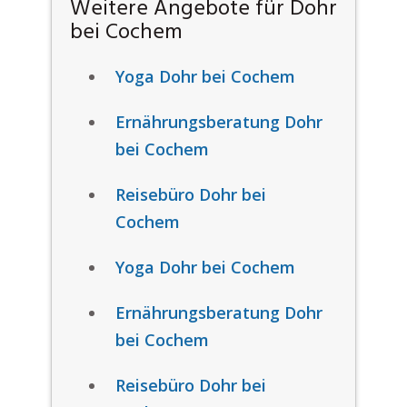
Weitere Angebote für Dohr
bei Cochem
Yoga Dohr bei Cochem
Ernährungsberatung Dohr
bei Cochem
Reisebüro Dohr bei
Cochem
Yoga Dohr bei Cochem
Ernährungsberatung Dohr
bei Cochem
Reisebüro Dohr bei