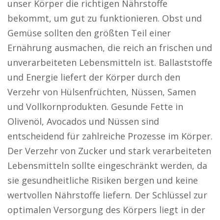
unser Körper die richtigen Nährstoffe
bekommt, um gut zu funktionieren. Obst und
Gemüse sollten den größten Teil einer
Ernährung ausmachen, die reich an frischen und
unverarbeiteten Lebensmitteln ist. Ballaststoffe
und Energie liefert der Körper durch den
Verzehr von Hülsenfrüchten, Nüssen, Samen
und Vollkornprodukten. Gesunde Fette in
Olivenöl, Avocados und Nüssen sind
entscheidend für zahlreiche Prozesse im Körper.
Der Verzehr von Zucker und stark verarbeiteten
Lebensmitteln sollte eingeschränkt werden, da
sie gesundheitliche Risiken bergen und keine
wertvollen Nährstoffe liefern. Der Schlüssel zur
optimalen Versorgung des Körpers liegt in der