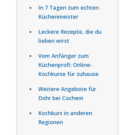
In 7 Tagen zum echten
Küchenmeister
Leckere Rezepte, die du
lieben wirst
Vom Anfänger zum
Küchenprofi: Online-
Kochkurse für zuhause
Weitere Angebote für
Dohr bei Cochem
Kochkurs in anderen
Regionen