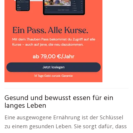
Gesund und bewusst essen für ein
langes Leben
Eine ausgewogene Ernährung ist der Schlüssel
zu einem gesunden Leben. Sie sorgt dafür, dass