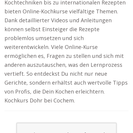
Kochtechniken bis zu internationalen Rezepten
bieten Online-Kochkurse vielfältige Themen.
Dank detaillierter Videos und Anleitungen
können selbst Einsteiger die Rezepte
problemlos umsetzen und sich
weiterentwickeln. Viele Online-Kurse
ermöglichen es, Fragen zu stellen und sich mit
anderen auszutauschen, was den Lernprozess
vertieft. So entdeckst Du nicht nur neue
Gerichte, sondern erhältst auch wertvolle Tipps
von Profis, die Dein Kochen erleichtern.
Kochkurs Dohr bei Cochem.