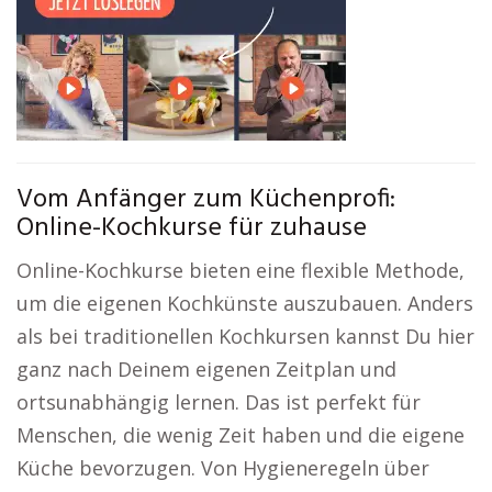
Vom Anfänger zum Küchenprofi:
Online-Kochkurse für zuhause
Online-Kochkurse bieten eine flexible Methode,
um die eigenen Kochkünste auszubauen. Anders
als bei traditionellen Kochkursen kannst Du hier
ganz nach Deinem eigenen Zeitplan und
ortsunabhängig lernen. Das ist perfekt für
Menschen, die wenig Zeit haben und die eigene
Küche bevorzugen. Von Hygieneregeln über