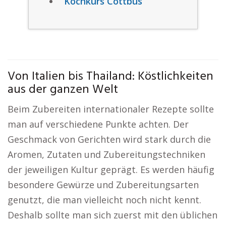
Kochkurs Cottbus
Von Italien bis Thailand: Köstlichkeiten
aus der ganzen Welt
Beim Zubereiten internationaler Rezepte sollte
man auf verschiedene Punkte achten. Der
Geschmack von Gerichten wird stark durch die
Aromen, Zutaten und Zubereitungstechniken
der jeweiligen Kultur geprägt. Es werden häufig
besondere Gewürze und Zubereitungsarten
genutzt, die man vielleicht noch nicht kennt.
Deshalb sollte man sich zuerst mit den üblichen