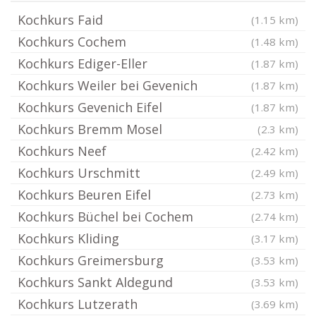
Kochkurs Faid
(1.15 km)
Kochkurs Cochem
(1.48 km)
Kochkurs Ediger-Eller
(1.87 km)
Kochkurs Weiler bei Gevenich
(1.87 km)
Kochkurs Gevenich Eifel
(1.87 km)
Kochkurs Bremm Mosel
(2.3 km)
Kochkurs Neef
(2.42 km)
Kochkurs Urschmitt
(2.49 km)
Kochkurs Beuren Eifel
(2.73 km)
Kochkurs Büchel bei Cochem
(2.74 km)
Kochkurs Kliding
(3.17 km)
Kochkurs Greimersburg
(3.53 km)
Kochkurs Sankt Aldegund
(3.53 km)
Kochkurs Lutzerath
(3.69 km)