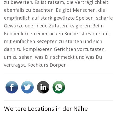
zu bewerten. Es ist ratsam, die Verträglichkeit
ebenfalls zu beachten. Es gibt Menschen, die
empfindlich auf stark gewürzte Speisen, scharfe
Gewürze oder neue Zutaten reagieren. Beim
Kennenlernen einer neuen Küche ist es ratsam,
mit einfachen Rezepten zu starten und sich
dann zu komplexeren Gerichten vorzutasten,
um zu sehen, was Dir schmeckt und was Du
verträgst. Kochkurs Dörpen.
Weitere Locations in der Nähe