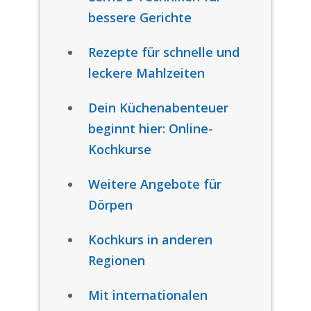
bessere Gerichte
Rezepte für schnelle und
leckere Mahlzeiten
Dein Küchenabenteuer
beginnt hier: Online-
Kochkurse
Weitere Angebote für
Dörpen
Kochkurs in anderen
Regionen
Mit internationalen