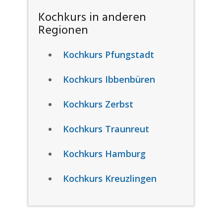
Kochkurs in anderen
Regionen
Kochkurs Pfungstadt
Kochkurs Ibbenbüren
Kochkurs Zerbst
Kochkurs Traunreut
Kochkurs Hamburg
Kochkurs Kreuzlingen