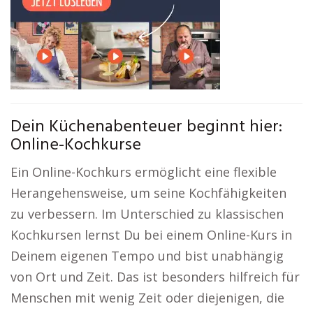
Dein Küchenabenteuer beginnt hier:
Online-Kochkurse
Ein Online-Kochkurs ermöglicht eine flexible
Herangehensweise, um seine Kochfähigkeiten
zu verbessern. Im Unterschied zu klassischen
Kochkursen lernst Du bei einem Online-Kurs in
Deinem eigenen Tempo und bist unabhängig
von Ort und Zeit. Das ist besonders hilfreich für
Menschen mit wenig Zeit oder diejenigen, die