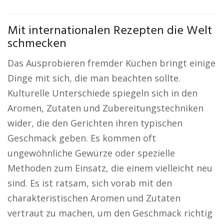
Mit internationalen Rezepten die Welt
schmecken
Das Ausprobieren fremder Küchen bringt einige
Dinge mit sich, die man beachten sollte.
Kulturelle Unterschiede spiegeln sich in den
Aromen, Zutaten und Zubereitungstechniken
wider, die den Gerichten ihren typischen
Geschmack geben. Es kommen oft
ungewöhnliche Gewürze oder spezielle
Methoden zum Einsatz, die einem vielleicht neu
sind. Es ist ratsam, sich vorab mit den
charakteristischen Aromen und Zutaten
vertraut zu machen, um den Geschmack richtig