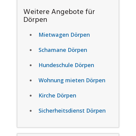
Weitere Angebote für
Dörpen
Mietwagen Dörpen
Schamane Dörpen
Hundeschule Dörpen
Wohnung mieten Dörpen
Kirche Dörpen
Sicherheitsdienst Dörpen