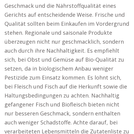
Geschmack und die Nährstoffqualität eines
Gerichts auf entscheidende Weise. Frische und
Qualität sollten beim Einkaufen im Vordergrund
stehen. Regionale und saisonale Produkte
überzeugen nicht nur geschmacklich, sondern
auch durch ihre Nachhaltigkeit. Es empfiehlt
sich, bei Obst und Gemüse auf Bio-Qualität zu
setzen, da in biologischem Anbau weniger
Pestizide zum Einsatz kommen. Es lohnt sich,
bei Fleisch und Fisch auf die Herkunft sowie die
Haltungsbedingungen zu achten. Nachhaltig
gefangener Fisch und Biofleisch bieten nicht
nur besseren Geschmack, sondern enthalten
auch weniger Schadstoffe. Achte darauf, bei
verarbeiteten Lebensmitteln die Zutatenliste zu