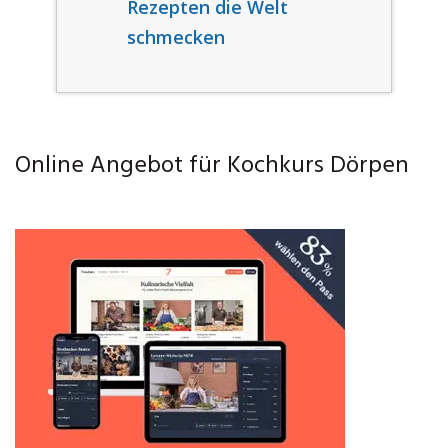
Rezepten die Welt
schmecken
Online Angebot für Kochkurs Dörpen