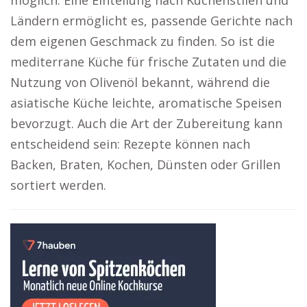
möglich. Eine Einteilung nach Küchenstilen und
Ländern ermöglicht es, passende Gerichte nach
dem eigenen Geschmack zu finden. So ist die
mediterrane Küche für frische Zutaten und die
Nutzung von Olivenöl bekannt, während die
asiatische Küche leichte, aromatische Speisen
bevorzugt. Auch die Art der Zubereitung kann
entscheidend sein: Rezepte können nach
Backen, Braten, Kochen, Dünsten oder Grillen
sortiert werden.