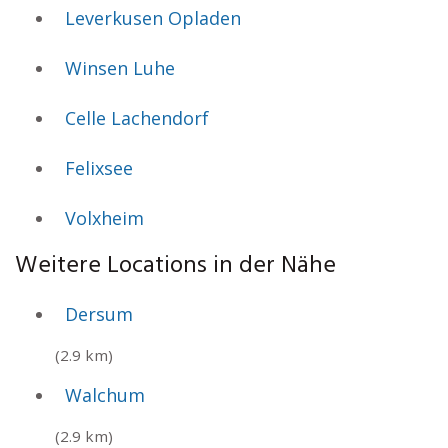
Leverkusen Opladen
Winsen Luhe
Celle Lachendorf
Felixsee
Volxheim
Weitere Locations in der Nähe
Dersum
(2.9 km)
Walchum
(2.9 km)