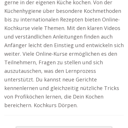
gerne in der eigenen Küche kochen. Von der
Küchenhygiene über besondere Kochmethoden
bis zu internationalen Rezepten bieten Online-
Kochkurse viele Themen. Mit den klaren Videos
und verständlichen Anleitungen finden auch
Anfänger leicht den Einstieg und entwickeln sich
weiter. Viele Online-Kurse ermöglichen es den
Teilnehmern, Fragen zu stellen und sich
auszutauschen, was den Lernprozess
unterstützt. Du kannst neue Gerichte
kennenlernen und gleichzeitig nützliche Tricks
von Profiköchen lernen, die Dein Kochen
bereichern. Kochkurs Dörpen.