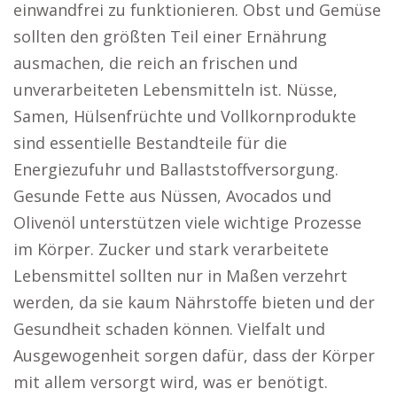
einwandfrei zu funktionieren. Obst und Gemüse
sollten den größten Teil einer Ernährung
ausmachen, die reich an frischen und
unverarbeiteten Lebensmitteln ist. Nüsse,
Samen, Hülsenfrüchte und Vollkornprodukte
sind essentielle Bestandteile für die
Energiezufuhr und Ballaststoffversorgung.
Gesunde Fette aus Nüssen, Avocados und
Olivenöl unterstützen viele wichtige Prozesse
im Körper. Zucker und stark verarbeitete
Lebensmittel sollten nur in Maßen verzehrt
werden, da sie kaum Nährstoffe bieten und der
Gesundheit schaden können. Vielfalt und
Ausgewogenheit sorgen dafür, dass der Körper
mit allem versorgt wird, was er benötigt.