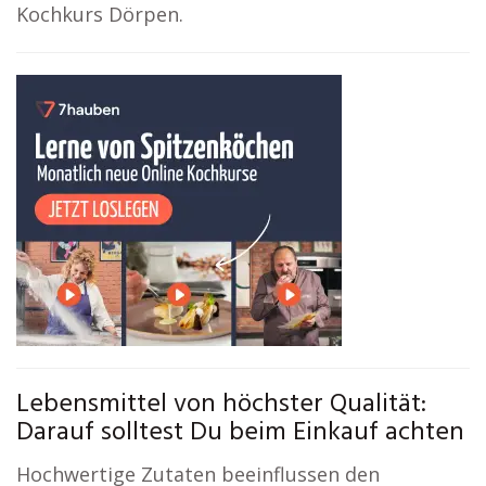
Kochkurs Dörpen.
Lebensmittel von höchster Qualität:
Darauf solltest Du beim Einkauf achten
Hochwertige Zutaten beeinflussen den