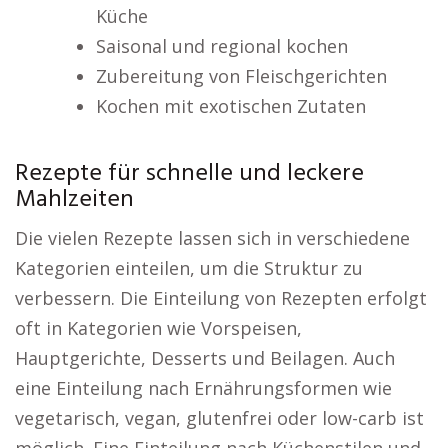
Küche
Saisonal und regional kochen
Zubereitung von Fleischgerichten
Kochen mit exotischen Zutaten
Rezepte für schnelle und leckere
Mahlzeiten
Die vielen Rezepte lassen sich in verschiedene
Kategorien einteilen, um die Struktur zu
verbessern. Die Einteilung von Rezepten erfolgt
oft in Kategorien wie Vorspeisen,
Hauptgerichte, Desserts und Beilagen. Auch
eine Einteilung nach Ernährungsformen wie
vegetarisch, vegan, glutenfrei oder low-carb ist