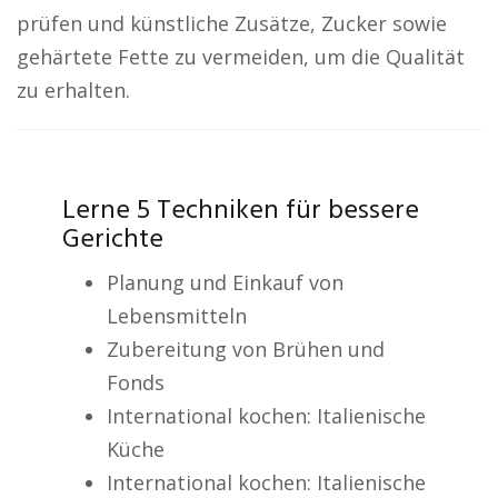
prüfen und künstliche Zusätze, Zucker sowie
gehärtete Fette zu vermeiden, um die Qualität
zu erhalten.
Lerne 5 Techniken für bessere
Gerichte
Planung und Einkauf von
Lebensmitteln
Zubereitung von Brühen und
Fonds
International kochen: Italienische
Küche
International kochen: Italienische