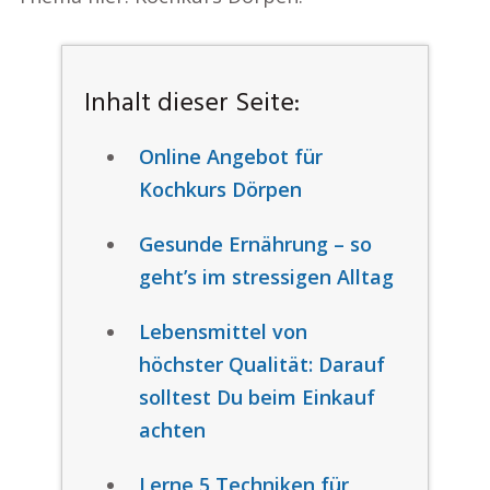
Inhalt dieser Seite:
Online Angebot für
Kochkurs Dörpen
Gesunde Ernährung – so
geht’s im stressigen Alltag
Lebensmittel von
höchster Qualität: Darauf
solltest Du beim Einkauf
achten
Lerne 5 Techniken für