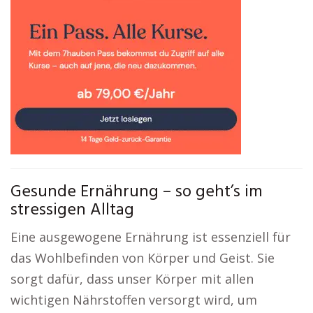
Gesunde Ernährung – so geht’s im
stressigen Alltag
Eine ausgewogene Ernährung ist essenziell für
das Wohlbefinden von Körper und Geist. Sie
sorgt dafür, dass unser Körper mit allen
wichtigen Nährstoffen versorgt wird, um