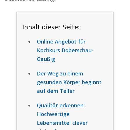
Inhalt dieser Seite:
Online Angebot für
Kochkurs Doberschau-
Gaußig
Der Weg zu einem
gesunden Körper beginnt
auf dem Teller
Qualität erkennen:
Hochwertige
Lebensmittel clever