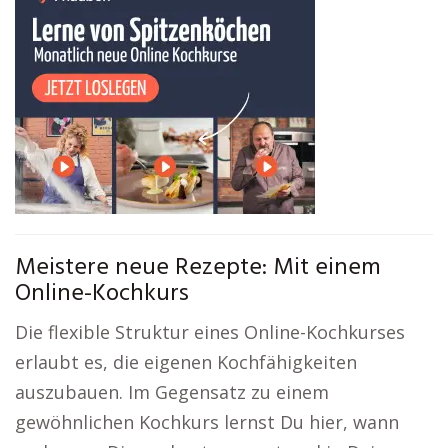
Meistere neue Rezepte: Mit einem
Online-Kochkurs
Die flexible Struktur eines Online-Kochkurses
erlaubt es, die eigenen Kochfähigkeiten
auszubauen. Im Gegensatz zu einem
gewöhnlichen Kochkurs lernst Du hier, wann