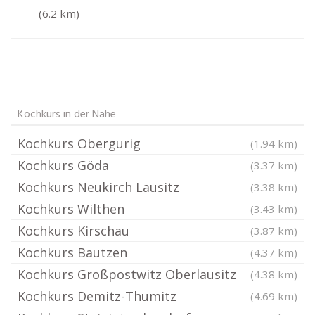
(6.2 km)
Kochkurs in der Nähe
Kochkurs Obergurig
(1.94 km)
Kochkurs Göda
(3.37 km)
Kochkurs Neukirch Lausitz
(3.38 km)
Kochkurs Wilthen
(3.43 km)
Kochkurs Kirschau
(3.87 km)
Kochkurs Bautzen
(4.37 km)
Kochkurs Großpostwitz Oberlausitz
(4.38 km)
Kochkurs Demitz-Thumitz
(4.69 km)