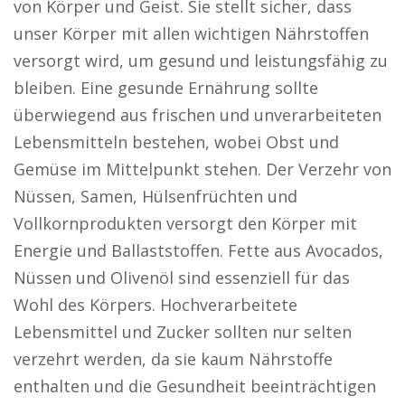
von Körper und Geist. Sie stellt sicher, dass
unser Körper mit allen wichtigen Nährstoffen
versorgt wird, um gesund und leistungsfähig zu
bleiben. Eine gesunde Ernährung sollte
überwiegend aus frischen und unverarbeiteten
Lebensmitteln bestehen, wobei Obst und
Gemüse im Mittelpunkt stehen. Der Verzehr von
Nüssen, Samen, Hülsenfrüchten und
Vollkornprodukten versorgt den Körper mit
Energie und Ballaststoffen. Fette aus Avocados,
Nüssen und Olivenöl sind essenziell für das
Wohl des Körpers. Hochverarbeitete
Lebensmittel und Zucker sollten nur selten
verzehrt werden, da sie kaum Nährstoffe
enthalten und die Gesundheit beeinträchtigen