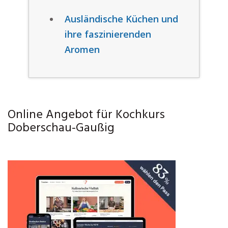
Ausländische Küchen und
ihre faszinierenden
Aromen
Online Angebot für Kochkurs
Doberschau-Gaußig