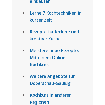
einkaufen
Lerne 7 Kochtechniken in
kurzer Zeit
Rezepte für leckere und
kreative Küche
Meistere neue Rezepte:
Mit einem Online-
Kochkurs
Weitere Angebote für
Doberschau-Gaußig
Kochkurs in anderen
Regionen