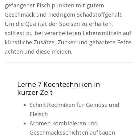
gefangener Fisch punkten mit gutem
Geschmack und niedrigem Schadstoffgehalt.
Um die Qualität der Speisen zu erhalten,
solltest du bei verarbeiteten Lebensmitteln auf
künstliche Zusätze, Zucker und gehärtete Fette
achten und diese meiden.
Lerne 7 Kochtechniken in
kurzer Zeit
Schnitttechniken für Gemüse und
Fleisch
Aromen kombinieren und
Geschmacksschichten aufbauen