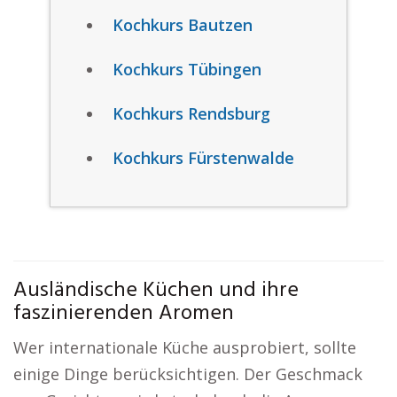
Kochkurs Bautzen
Kochkurs Tübingen
Kochkurs Rendsburg
Kochkurs Fürstenwalde
Ausländische Küchen und ihre
faszinierenden Aromen
Wer internationale Küche ausprobiert, sollte
einige Dinge berücksichtigen. Der Geschmack