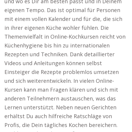
und wo es Dir am besten passt und in Deinem
eigenen Tempo. Das ist optimal für Personen
mit einem vollen Kalender und für die, die sich
in ihrer eigenen Küche wohler fühlen. Die
Themenvielfalt in Online-Kochkursen reicht von
Küchenhygiene bis hin zu internationalen
Rezepten und Techniken. Dank detaillierter
Videos und Anleitungen können selbst
Einsteiger die Rezepte problemlos umsetzen
und sich weiterentwickeln. In vielen Online-
Kursen kann man Fragen klären und sich mit
anderen Teilnehmern austauschen, was das
Lernen unterstützt. Neben neuen Gerichten
erhältst Du auch hilfreiche Ratschläge von
Profis, die Dein tägliches Kochen bereichern.