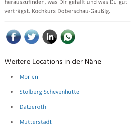
herauszufinden, was Dir gefällt und was Du gut
verträgst. Kochkurs Doberschau-Gaußig.
Weitere Locations in der Nähe
Mörlen
Stolberg Schevenhütte
Datzeroth
Mutterstadt