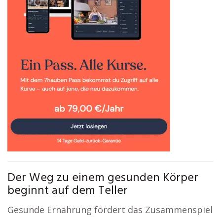
Der Weg zu einem gesunden Körper
beginnt auf dem Teller
Gesunde Ernährung fördert das Zusammenspiel