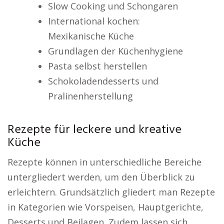
Slow Cooking und Schongaren
International kochen:
Mexikanische Küche
Grundlagen der Küchenhygiene
Pasta selbst herstellen
Schokoladendesserts und
Pralinenherstellung
Rezepte für leckere und kreative
Küche
Rezepte können in unterschiedliche Bereiche
untergliedert werden, um den Überblick zu
erleichtern. Grundsätzlich gliedert man Rezepte
in Kategorien wie Vorspeisen, Hauptgerichte,
Desserts und Beilagen. Zudem lassen sich