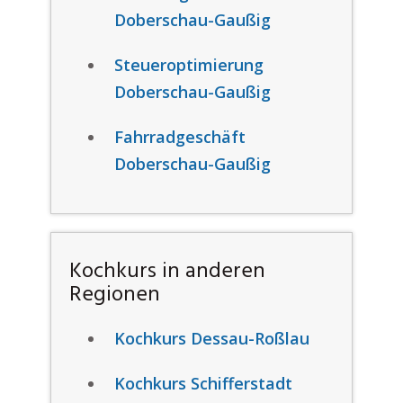
Doberschau-Gaußig
Steueroptimierung
Doberschau-Gaußig
Fahrradgeschäft
Doberschau-Gaußig
Kochkurs in anderen
Regionen
Kochkurs Dessau-Roßlau
Kochkurs Schifferstadt