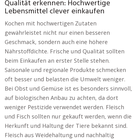
Qualität erkennen: Hochwertige
Lebensmittel clever einkaufen
Kochen mit hochwertigen Zutaten
gewährleistet nicht nur einen besseren
Geschmack, sondern auch eine höhere
Nährstoffdichte. Frische und Qualität sollten
beim Einkaufen an erster Stelle stehen.
Saisonale und regionale Produkte schmecken
oft besser und belasten die Umwelt weniger.
Bei Obst und Gemüse ist es besonders sinnvoll,
auf biologischen Anbau zu achten, da dort
weniger Pestizide verwendet werden. Fleisch
und Fisch sollten nur gekauft werden, wenn die
Herkunft und Haltung der Tiere bekannt sind.
Fleisch aus Weidehaltung und nachhaltig