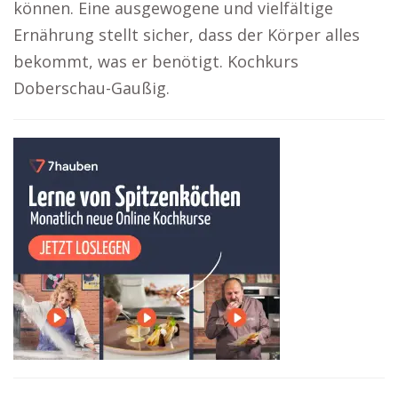
können. Eine ausgewogene und vielfältige
Ernährung stellt sicher, dass der Körper alles
bekommt, was er benötigt. Kochkurs
Doberschau-Gaußig.