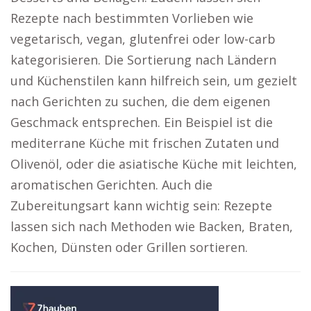
Rezepte nach bestimmten Vorlieben wie
vegetarisch, vegan, glutenfrei oder low-carb
kategorisieren. Die Sortierung nach Ländern
und Küchenstilen kann hilfreich sein, um gezielt
nach Gerichten zu suchen, die dem eigenen
Geschmack entsprechen. Ein Beispiel ist die
mediterrane Küche mit frischen Zutaten und
Olivenöl, oder die asiatische Küche mit leichten,
aromatischen Gerichten. Auch die
Zubereitungsart kann wichtig sein: Rezepte
lassen sich nach Methoden wie Backen, Braten,
Kochen, Dünsten oder Grillen sortieren.