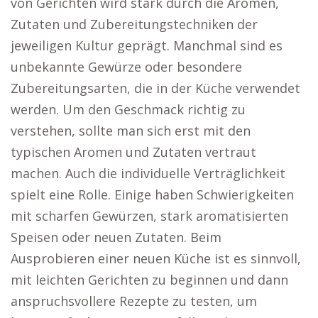
von Gerichten wird stark durch die Aromen,
Zutaten und Zubereitungstechniken der
jeweiligen Kultur geprägt. Manchmal sind es
unbekannte Gewürze oder besondere
Zubereitungsarten, die in der Küche verwendet
werden. Um den Geschmack richtig zu
verstehen, sollte man sich erst mit den
typischen Aromen und Zutaten vertraut
machen. Auch die individuelle Verträglichkeit
spielt eine Rolle. Einige haben Schwierigkeiten
mit scharfen Gewürzen, stark aromatisierten
Speisen oder neuen Zutaten. Beim
Ausprobieren einer neuen Küche ist es sinnvoll,
mit leichten Gerichten zu beginnen und dann
anspruchsvollere Rezepte zu testen, um