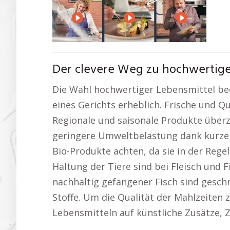
Der clevere Weg zu hochwertig
Die Wahl hochwertiger Lebensmittel be
eines Gerichts erheblich. Frische und Qu
Regionale und saisonale Produkte übe
geringere Umweltbelastung dank kurze
Bio-Produkte achten, da sie in der Rege
Haltung der Tiere sind bei Fleisch und 
nachhaltig gefangener Fisch sind gesch
Stoffe. Um die Qualität der Mahlzeiten 
Lebensmitteln auf künstliche Zusätze, Z