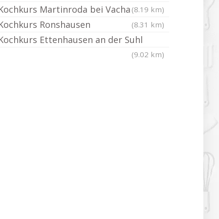
Kochkurs Martinroda bei Vacha
(8.19 km)
Kochkurs Ronshausen
(8.31 km)
Kochkurs Ettenhausen an der Suhl
(9.02 km)