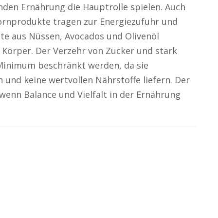
nden Ernährung die Hauptrolle spielen. Auch
ornprodukte tragen zur Energiezufuhr und
tte aus Nüssen, Avocados und Olivenöl
m Körper. Der Verzehr von Zucker und stark
 Minimum beschränkt werden, da sie
und keine wertvollen Nährstoffe liefern. Der
wenn Balance und Vielfalt in der Ernährung