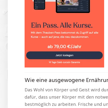
Wie eine ausgewogene Ernährung
Das Wohl von Körper und Geist wird dur
dafür, dass unser Körper mit den notwe
bestmöglich zu arbeiten. Frische und u