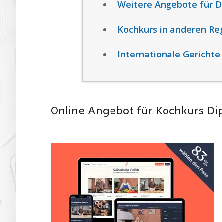
Weitere Angebote für D
Kochkurs in anderen Re
Internationale Gerichte
Online Angebot für Kochkurs Di