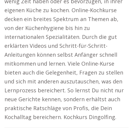
wenig Zeit haben oder es bevorzugen, in ihrer
eigenen Küche zu kochen. Online-Kochkurse
decken ein breites Spektrum an Themen ab,
von der Küchenhygiene bis hin zu
internationalen Spezialitäten. Durch die gut
erklärten Videos und Schritt-für-Schritt-
Anleitungen können selbst Anfänger schnell
mitkommen und lernen. Viele Online-Kurse
bieten auch die Gelegenheit, Fragen zu stellen
und sich mit anderen auszutauschen, was den
Lernprozess bereichert. So lernst Du nicht nur
neue Gerichte kennen, sondern erhältst auch
praktische Ratschläge von Profis, die Dein
Kochalltag bereichern. Kochkurs Dingolfing.