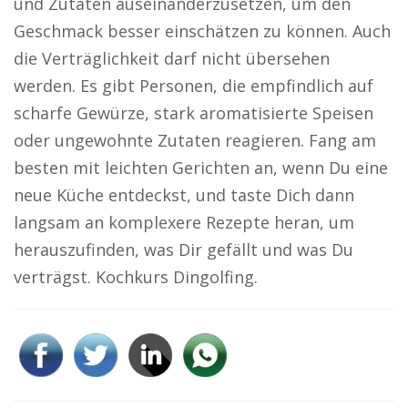
und Zutaten auseinanderzusetzen, um den
Geschmack besser einschätzen zu können. Auch
die Verträglichkeit darf nicht übersehen
werden. Es gibt Personen, die empfindlich auf
scharfe Gewürze, stark aromatisierte Speisen
oder ungewohnte Zutaten reagieren. Fang am
besten mit leichten Gerichten an, wenn Du eine
neue Küche entdeckst, und taste Dich dann
langsam an komplexere Rezepte heran, um
herauszufinden, was Dir gefällt und was Du
verträgst. Kochkurs Dingolfing.