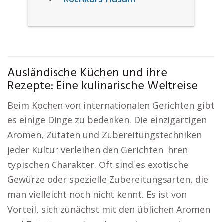
Ausländische Küchen und ihre
Rezepte: Eine kulinarische Weltreise
Beim Kochen von internationalen Gerichten gibt
es einige Dinge zu bedenken. Die einzigartigen
Aromen, Zutaten und Zubereitungstechniken
jeder Kultur verleihen den Gerichten ihren
typischen Charakter. Oft sind es exotische
Gewürze oder spezielle Zubereitungsarten, die
man vielleicht noch nicht kennt. Es ist von
Vorteil, sich zunächst mit den üblichen Aromen