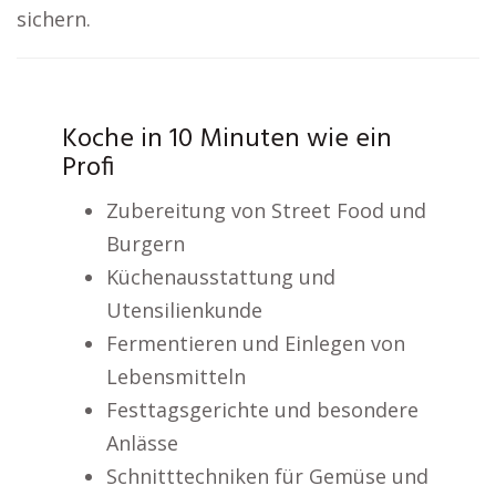
sichern.
Koche in 10 Minuten wie ein
Profi
Zubereitung von Street Food und
Burgern
Küchenausstattung und
Utensilienkunde
Fermentieren und Einlegen von
Lebensmitteln
Festtagsgerichte und besondere
Anlässe
Schnitttechniken für Gemüse und