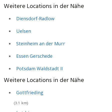
Weitere Locations in der Nähe
Diensdorf-Radlow
Uelsen
Steinheim an der Murr
Essen Gerschede
Potsdam Waldstadt II
Weitere Locations in der Nähe
Gottfrieding
(3.1 km)