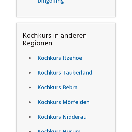
Dingolfing
Kochkurs in anderen
Regionen
Kochkurs Itzehoe
Kochkurs Tauberland
Kochkurs Bebra
Kochkurs Mörfelden
Kochkurs Nidderau
Kochkurs Husum