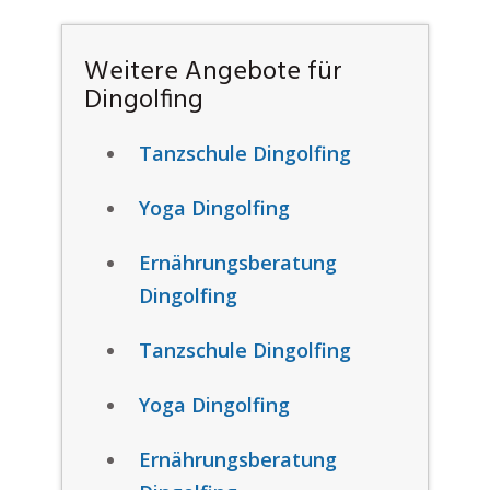
Weitere Angebote für
Dingolfing
Tanzschule Dingolfing
Yoga Dingolfing
Ernährungsberatung
Dingolfing
Tanzschule Dingolfing
Yoga Dingolfing
Ernährungsberatung