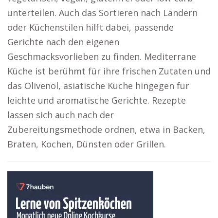
unterteilen. Auch das Sortieren nach Ländern
oder Küchenstilen hilft dabei, passende
Gerichte nach den eigenen
Geschmacksvorlieben zu finden. Mediterrane
Küche ist berühmt für ihre frischen Zutaten und
das Olivenöl, asiatische Küche hingegen für
leichte und aromatische Gerichte. Rezepte
lassen sich auch nach der
Zubereitungsmethode ordnen, etwa in Backen,
Braten, Kochen, Dünsten oder Grillen.