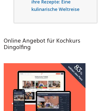
ihre Rezepte: Eine
kulinarische Weltreise
Online Angebot für Kochkurs
Dingolfing