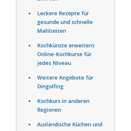
Leckere Rezepte für
gesunde und schnelle
Mahlzeiten
Kochkünste erweitern:
Online-Kochkurse für
jedes Niveau
Weitere Angebote für
Dingolfing
Kochkurs in anderen
Regionen
Ausländische Küchen und