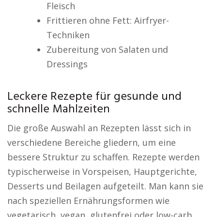
Fleisch
Frittieren ohne Fett: Airfryer-
Techniken
Zubereitung von Salaten und
Dressings
Leckere Rezepte für gesunde und
schnelle Mahlzeiten
Die große Auswahl an Rezepten lässt sich in
verschiedene Bereiche gliedern, um eine
bessere Struktur zu schaffen. Rezepte werden
typischerweise in Vorspeisen, Hauptgerichte,
Desserts und Beilagen aufgeteilt. Man kann sie
nach speziellen Ernährungsformen wie
vegetarisch, vegan, glutenfrei oder low-carb