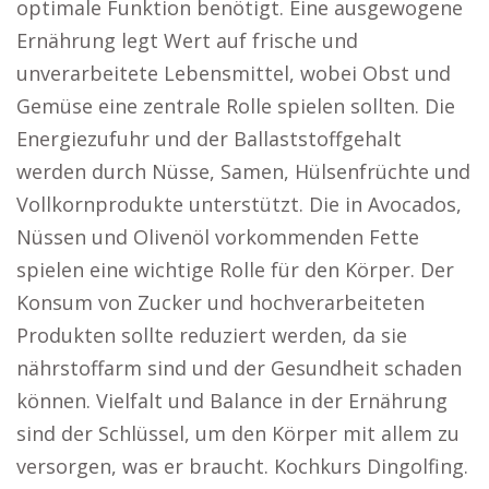
optimale Funktion benötigt. Eine ausgewogene
Ernährung legt Wert auf frische und
unverarbeitete Lebensmittel, wobei Obst und
Gemüse eine zentrale Rolle spielen sollten. Die
Energiezufuhr und der Ballaststoffgehalt
werden durch Nüsse, Samen, Hülsenfrüchte und
Vollkornprodukte unterstützt. Die in Avocados,
Nüssen und Olivenöl vorkommenden Fette
spielen eine wichtige Rolle für den Körper. Der
Konsum von Zucker und hochverarbeiteten
Produkten sollte reduziert werden, da sie
nährstoffarm sind und der Gesundheit schaden
können. Vielfalt und Balance in der Ernährung
sind der Schlüssel, um den Körper mit allem zu
versorgen, was er braucht. Kochkurs Dingolfing.