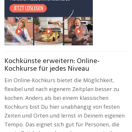
Kochkünste erweitern: Online-
Kochkurse für jedes Niveau
Ein Online-Kochkurs bietet die Möglichkeit,
flexibel und nach eigenem Zeitplan besser zu
kochen. Anders als bei einem klassischen
Kochkurs bist Du hier unabhängig von festen
Zeiten und Orten und lernst in Deinem eigenen
Tempo. Das eignet sich gut für Personen, die