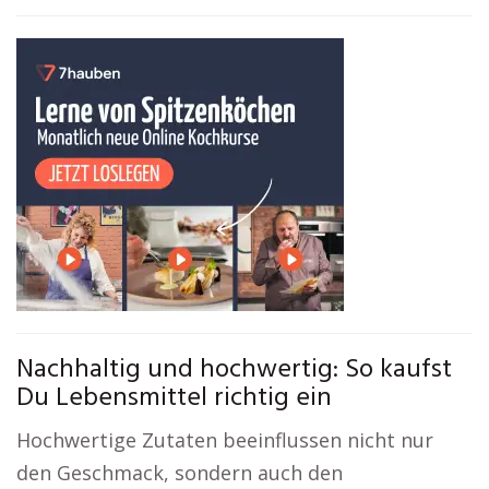
Nachhaltig und hochwertig: So kaufst
Du Lebensmittel richtig ein
Hochwertige Zutaten beeinflussen nicht nur
den Geschmack, sondern auch den