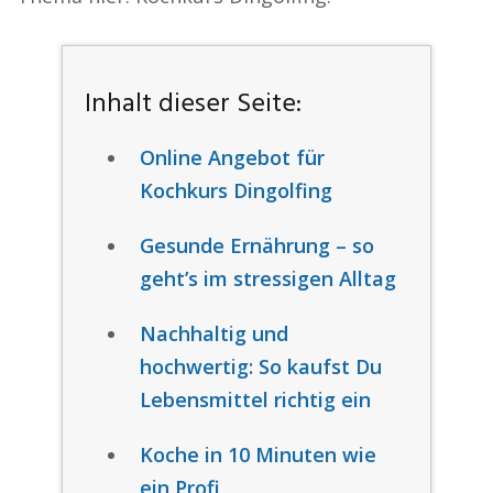
Inhalt dieser Seite:
Online Angebot für
Kochkurs Dingolfing
Gesunde Ernährung – so
geht’s im stressigen Alltag
Nachhaltig und
hochwertig: So kaufst Du
Lebensmittel richtig ein
Koche in 10 Minuten wie
ein Profi