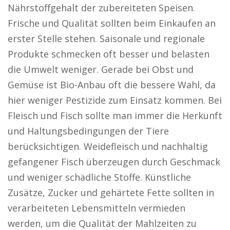
Nährstoffgehalt der zubereiteten Speisen.
Frische und Qualität sollten beim Einkaufen an
erster Stelle stehen. Saisonale und regionale
Produkte schmecken oft besser und belasten
die Umwelt weniger. Gerade bei Obst und
Gemüse ist Bio-Anbau oft die bessere Wahl, da
hier weniger Pestizide zum Einsatz kommen. Bei
Fleisch und Fisch sollte man immer die Herkunft
und Haltungsbedingungen der Tiere
berücksichtigen. Weidefleisch und nachhaltig
gefangener Fisch überzeugen durch Geschmack
und weniger schädliche Stoffe. Künstliche
Zusätze, Zucker und gehärtete Fette sollten in
verarbeiteten Lebensmitteln vermieden
werden, um die Qualität der Mahlzeiten zu