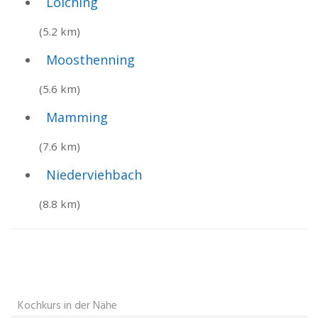
Loiching
(5.2 km)
Moosthenning
(5.6 km)
Mamming
(7.6 km)
Niederviehbach
(8.8 km)
Kochkurs in der Nähe