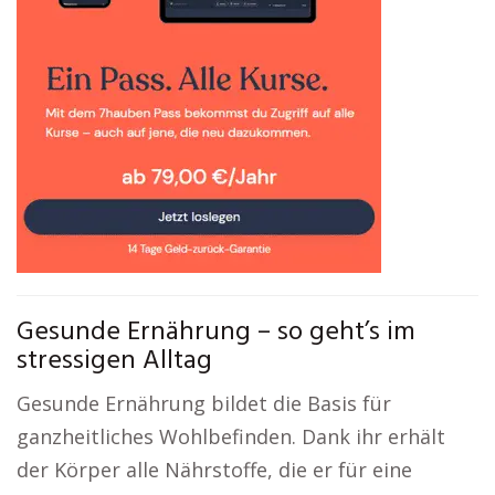
Gesunde Ernährung – so geht’s im
stressigen Alltag
Gesunde Ernährung bildet die Basis für
ganzheitliches Wohlbefinden. Dank ihr erhält
der Körper alle Nährstoffe, die er für eine