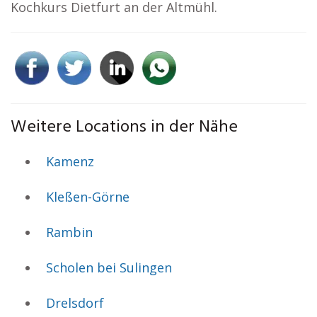
Kochkurs Dietfurt an der Altmühl.
Weitere Locations in der Nähe
Kamenz
Kleßen-Görne
Rambin
Scholen bei Sulingen
Drelsdorf