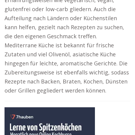
Ernährungsweisen wie vegetarisch, vegan,
glutenfrei oder low-carb gliedern. Auch die
Aufteilung nach Ländern oder Küchenstilen
kann helfen, gezielt nach Rezepten zu suchen,
die den eigenen Geschmack treffen.
Mediterrane Küche ist bekannt für frische
Zutaten und viel Olivenöl, asiatische Küche
hingegen für leichte, aromatische Gerichte. Die
Zubereitungsweise ist ebenfalls wichtig, sodass
Rezepte nach Backen, Braten, Kochen, Dünsten
oder Grillen gegliedert werden können.