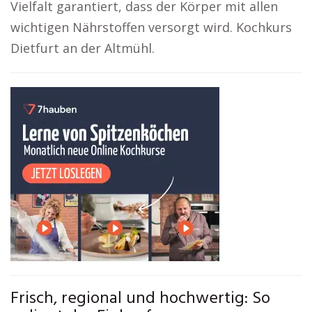
Vielfalt garantiert, dass der Körper mit allen
wichtigen Nährstoffen versorgt wird. Kochkurs
Dietfurt an der Altmühl.
Frisch, regional und hochwertig: So