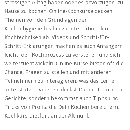
stressigen Alltag haben oder es bevorzugen, zu
Hause zu kochen. Online-Kochkurse decken
Themen von den Grundlagen der
Küchenhygiene bis hin zu internationalen
Kochtechniken ab. Videos und Schritt-für-
Schritt-Erklärungen machen es auch Anfängern
leicht, den Kochprozess zu verstehen und sich
weiterzuentwickeln. Online-Kurse bieten oft die
Chance, Fragen zu stellen und mit anderen
Teilnehmern zu interagieren, was das Lernen
unterstützt. Dabei entdeckst Du nicht nur neue
Gerichte, sondern bekommst auch Tipps und
Tricks von Profis, die Dein Kochen bereichern.
Kochkurs Dietfurt an der Altmühl.