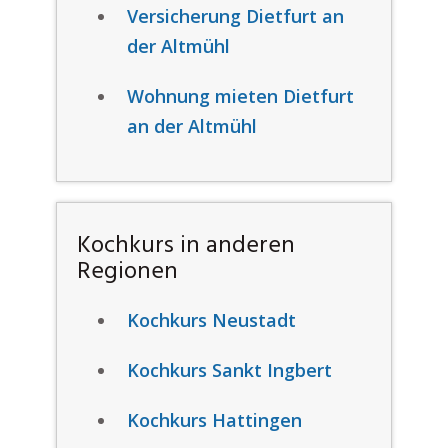
Versicherung Dietfurt an
der Altmühl
Wohnung mieten Dietfurt
an der Altmühl
Kochkurs in anderen
Regionen
Kochkurs Neustadt
Kochkurs Sankt Ingbert
Kochkurs Hattingen