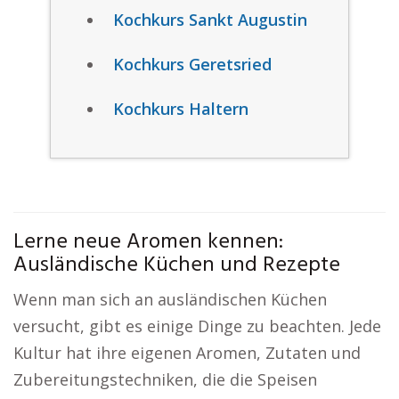
Kochkurs Sankt Augustin
Kochkurs Geretsried
Kochkurs Haltern
Lerne neue Aromen kennen:
Ausländische Küchen und Rezepte
Wenn man sich an ausländischen Küchen
versucht, gibt es einige Dinge zu beachten. Jede
Kultur hat ihre eigenen Aromen, Zutaten und
Zubereitungstechniken, die die Speisen