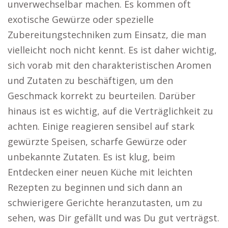
unverwechselbar machen. Es kommen oft
exotische Gewürze oder spezielle
Zubereitungstechniken zum Einsatz, die man
vielleicht noch nicht kennt. Es ist daher wichtig,
sich vorab mit den charakteristischen Aromen
und Zutaten zu beschäftigen, um den
Geschmack korrekt zu beurteilen. Darüber
hinaus ist es wichtig, auf die Verträglichkeit zu
achten. Einige reagieren sensibel auf stark
gewürzte Speisen, scharfe Gewürze oder
unbekannte Zutaten. Es ist klug, beim
Entdecken einer neuen Küche mit leichten
Rezepten zu beginnen und sich dann an
schwierigere Gerichte heranzutasten, um zu
sehen, was Dir gefällt und was Du gut verträgst.