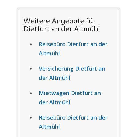
Weitere Angebote für
Dietfurt an der Altmühl
Reisebüro Dietfurt an der
Altmühl
Versicherung Dietfurt an
der Altmühl
Mietwagen Dietfurt an
der Altmühl
Reisebüro Dietfurt an der
Altmühl