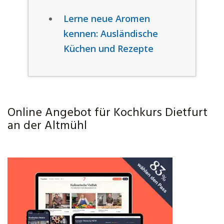
Lerne neue Aromen
kennen: Ausländische
Küchen und Rezepte
Online Angebot für Kochkurs Dietfurt
an der Altmühl