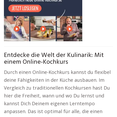
Entdecke die Welt der Kulinarik: Mit
einem Online-Kochkurs
Durch einen Online-Kochkurs kannst du flexibel
deine Fähigkeiten in der Küche ausbauen. Im
Vergleich zu traditionellen Kochkursen hast Du
hier die Freiheit, wann und wo Du lernst und
kannst Dich Deinem eigenen Lerntempo
anpassen. Das ist optimal für alle, die einen