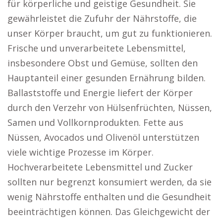
für körperliche und geistige Gesundheit. Sie
gewährleistet die Zufuhr der Nährstoffe, die
unser Körper braucht, um gut zu funktionieren.
Frische und unverarbeitete Lebensmittel,
insbesondere Obst und Gemüse, sollten den
Hauptanteil einer gesunden Ernährung bilden.
Ballaststoffe und Energie liefert der Körper
durch den Verzehr von Hülsenfrüchten, Nüssen,
Samen und Vollkornprodukten. Fette aus
Nüssen, Avocados und Olivenöl unterstützen
viele wichtige Prozesse im Körper.
Hochverarbeitete Lebensmittel und Zucker
sollten nur begrenzt konsumiert werden, da sie
wenig Nährstoffe enthalten und die Gesundheit
beeinträchtigen können. Das Gleichgewicht der