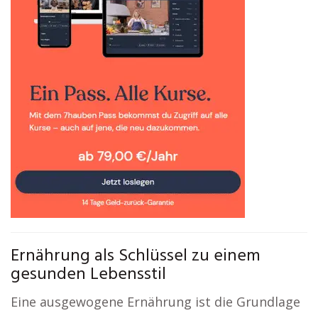
Ernährung als Schlüssel zu einem
gesunden Lebensstil
Eine ausgewogene Ernährung ist die Grundlage