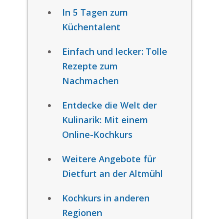
In 5 Tagen zum
Küchentalent
Einfach und lecker: Tolle
Rezepte zum
Nachmachen
Entdecke die Welt der
Kulinarik: Mit einem
Online-Kochkurs
Weitere Angebote für
Dietfurt an der Altmühl
Kochkurs in anderen
Regionen