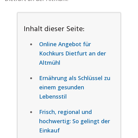
Inhalt dieser Seite:
Online Angebot für
Kochkurs Dietfurt an der
Altmühl
Ernährung als Schlüssel zu
einem gesunden
Lebensstil
Frisch, regional und
hochwertig: So gelingt der
Einkauf