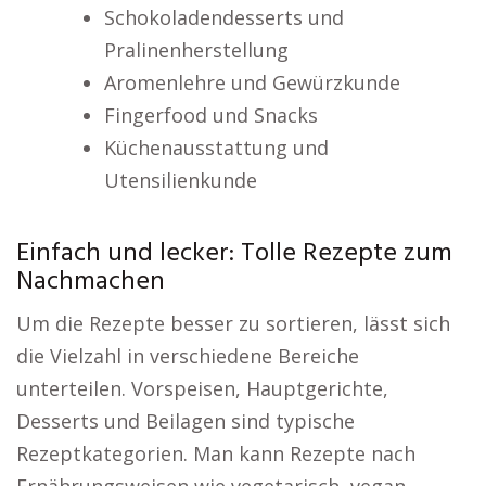
Schokoladendesserts und
Pralinenherstellung
Aromenlehre und Gewürzkunde
Fingerfood und Snacks
Küchenausstattung und
Utensilienkunde
Einfach und lecker: Tolle Rezepte zum
Nachmachen
Um die Rezepte besser zu sortieren, lässt sich
die Vielzahl in verschiedene Bereiche
unterteilen. Vorspeisen, Hauptgerichte,
Desserts und Beilagen sind typische
Rezeptkategorien. Man kann Rezepte nach