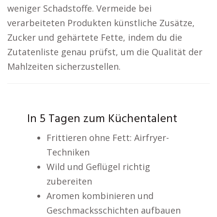
weniger Schadstoffe. Vermeide bei
verarbeiteten Produkten künstliche Zusätze,
Zucker und gehärtete Fette, indem du die
Zutatenliste genau prüfst, um die Qualität der
Mahlzeiten sicherzustellen.
In 5 Tagen zum Küchentalent
Frittieren ohne Fett: Airfryer-
Techniken
Wild und Geflügel richtig
zubereiten
Aromen kombinieren und
Geschmacksschichten aufbauen