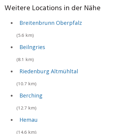
Weitere Locations in der Nähe
Breitenbrunn Oberpfalz
(5.6 km)
Beilngries
(8.1 km)
Riedenburg Altmühltal
(10.7 km)
Berching
(12.7 km)
Hemau
(14.6 km)