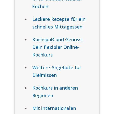
kochen
Leckere Rezepte für ein
schnelles Mittagessen
Kochspaß und Genuss:
Dein flexibler Online-
Kochkurs
Weitere Angebote für
Dielmissen
Kochkurs in anderen
Regionen
Mit internationalen