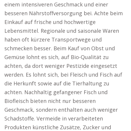
einem intensiveren Geschmack und einer
besseren Nährstoffversorgung bei. Achte beim
Einkauf auf frische und hochwertige
Lebensmittel. Regionale und saisonale Waren
haben oft kürzere Transportwege und
schmecken besser. Beim Kauf von Obst und
Gemüse lohnt es sich, auf Bio-Qualität zu
achten, da dort weniger Pestizide eingesetzt
werden. Es lohnt sich, bei Fleisch und Fisch auf
die Herkunft sowie auf die Tierhaltung zu
achten. Nachhaltig gefangener Fisch und
Biofleisch bieten nicht nur besseren
Geschmack, sondern enthalten auch weniger
Schadstoffe. Vermeide in verarbeiteten
Produkten künstliche Zusätze, Zucker und