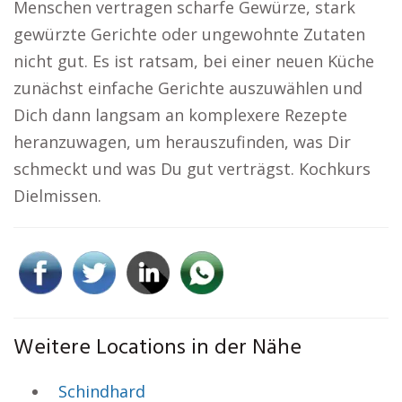
Menschen vertragen scharfe Gewürze, stark
gewürzte Gerichte oder ungewohnte Zutaten
nicht gut. Es ist ratsam, bei einer neuen Küche
zunächst einfache Gerichte auszuwählen und
Dich dann langsam an komplexere Rezepte
heranzuwagen, um herauszufinden, was Dir
schmeckt und was Du gut verträgst. Kochkurs
Dielmissen.
Weitere Locations in der Nähe
Schindhard