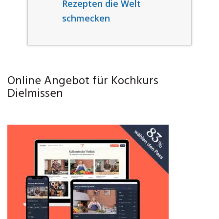
Rezepten die Welt
schmecken
Online Angebot für Kochkurs
Dielmissen