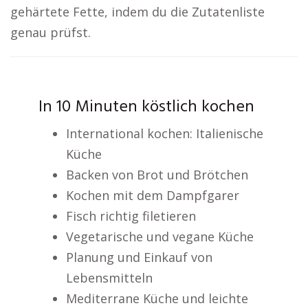
gehärtete Fette, indem du die Zutatenliste
genau prüfst.
In 10 Minuten köstlich kochen
International kochen: Italienische
Küche
Backen von Brot und Brötchen
Kochen mit dem Dampfgarer
Fisch richtig filetieren
Vegetarische und vegane Küche
Planung und Einkauf von
Lebensmitteln
Mediterrane Küche und leichte