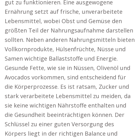
gut zu funktionieren. Eine ausgewogene
Ernährung setzt auf frische, unverarbeitete
Lebensmittel, wobei Obst und Gemüse den
größten Teil der Nahrungsaufnahme darstellen
sollten. Neben anderen Nahrungsmitteln bieten
Vollkornprodukte, Hülsenfrüchte, Nüsse und
Samen wichtige Ballaststoffe und Energie.
Gesunde Fette, wie sie in Nüssen, Olivenöl und
Avocados vorkommen, sind entscheidend für
die Körperprozesse. Es ist ratsam, Zucker und
stark verarbeitete Lebensmittel zu meiden, da
sie keine wichtigen Nährstoffe enthalten und
die Gesundheit beeinträchtigen können. Der
Schlüssel zu einer guten Versorgung des
Körpers liegt in der richtigen Balance und