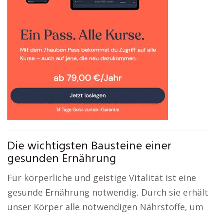
Die wichtigsten Bausteine einer
gesunden Ernährung
Für körperliche und geistige Vitalität ist eine
gesunde Ernährung notwendig. Durch sie erhält
unser Körper alle notwendigen Nährstoffe, um