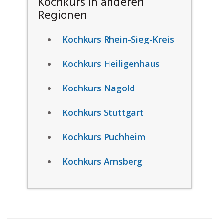
Kochkurs in anderen
Regionen
Kochkurs Rhein-Sieg-Kreis
Kochkurs Heiligenhaus
Kochkurs Nagold
Kochkurs Stuttgart
Kochkurs Puchheim
Kochkurs Arnsberg