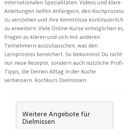
internationalen Spezialitäten. Videos und klare
Anleitungen helfen Anfängern, den Kochprozess
zu verstehen und ihre Kenntnisse kontinuierlich
zu erweitern. Viele Online-Kurse ermöglichen es,
Fragen zu klären und sich mit anderen
Teilnehmern auszutauschen, was den
Lernprozess bereichert. So bekommst Du nicht
nur neue Rezepte, sondern auch nützliche Profi-
Tipps, die Deinen Alltag in der Küche
verbessern. Kochkurs Dielmissen.
Weitere Angebote für
Dielmissen