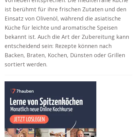
Vorlieben entsprechen. Die mediterrane Küche
ist berühmt für ihre frischen Zutaten und den
Einsatz von Olivenöl, während die asiatische
Küche für leichte und aromatische Speisen
bekannt ist. Auch die Art der Zubereitung kann
entscheidend sein: Rezepte können nach
Backen, Braten, Kochen, Dünsten oder Grillen
sortiert werden.