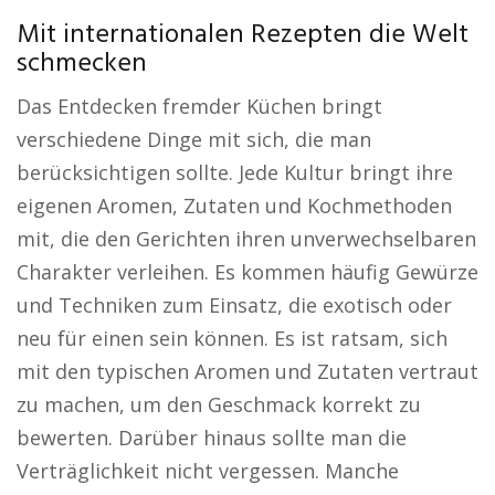
Mit internationalen Rezepten die Welt
schmecken
Das Entdecken fremder Küchen bringt
verschiedene Dinge mit sich, die man
berücksichtigen sollte. Jede Kultur bringt ihre
eigenen Aromen, Zutaten und Kochmethoden
mit, die den Gerichten ihren unverwechselbaren
Charakter verleihen. Es kommen häufig Gewürze
und Techniken zum Einsatz, die exotisch oder
neu für einen sein können. Es ist ratsam, sich
mit den typischen Aromen und Zutaten vertraut
zu machen, um den Geschmack korrekt zu
bewerten. Darüber hinaus sollte man die
Verträglichkeit nicht vergessen. Manche