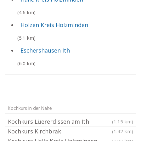
(4.6 km)
Holzen Kreis Holzminden
(5.1 km)
Eschershausen Ith
(6.0 km)
Kochkurs in der Nähe
Kochkurs Lüererdissen am Ith
(1.15 km)
Kochkurs Kirchbrak
(1.42 km)