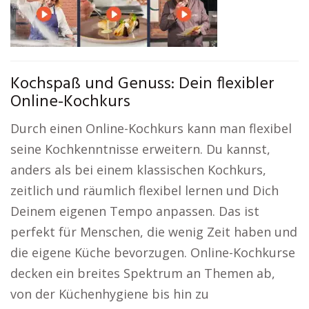
Kochspaß und Genuss: Dein flexibler
Online-Kochkurs
Durch einen Online-Kochkurs kann man flexibel
seine Kochkenntnisse erweitern. Du kannst,
anders als bei einem klassischen Kochkurs,
zeitlich und räumlich flexibel lernen und Dich
Deinem eigenen Tempo anpassen. Das ist
perfekt für Menschen, die wenig Zeit haben und
die eigene Küche bevorzugen. Online-Kochkurse
decken ein breites Spektrum an Themen ab,
von der Küchenhygiene bis hin zu