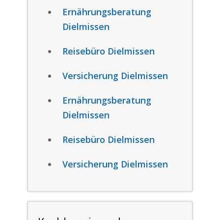
Ernährungsberatung
Dielmissen
Reisebüro Dielmissen
Versicherung Dielmissen
Ernährungsberatung
Dielmissen
Reisebüro Dielmissen
Versicherung Dielmissen