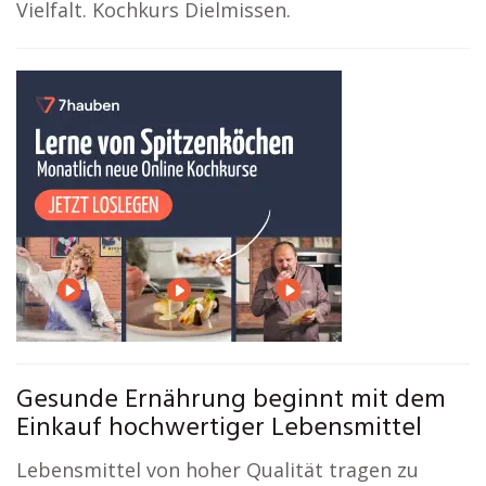
Vielfalt. Kochkurs Dielmissen.
Gesunde Ernährung beginnt mit dem
Einkauf hochwertiger Lebensmittel
Lebensmittel von hoher Qualität tragen zu