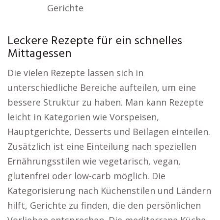
Gerichte
Leckere Rezepte für ein schnelles
Mittagessen
Die vielen Rezepte lassen sich in
unterschiedliche Bereiche aufteilen, um eine
bessere Struktur zu haben. Man kann Rezepte
leicht in Kategorien wie Vorspeisen,
Hauptgerichte, Desserts und Beilagen einteilen.
Zusätzlich ist eine Einteilung nach speziellen
Ernährungsstilen wie vegetarisch, vegan,
glutenfrei oder low-carb möglich. Die
Kategorisierung nach Küchenstilen und Ländern
hilft, Gerichte zu finden, die den persönlichen