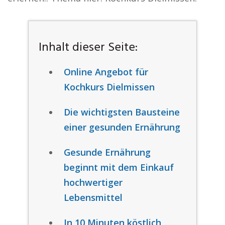
Inhalt dieser Seite:
Online Angebot für
Kochkurs Dielmissen
Die wichtigsten Bausteine
einer gesunden Ernährung
Gesunde Ernährung
beginnt mit dem Einkauf
hochwertiger
Lebensmittel
In 10 Minuten köstlich