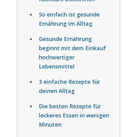
So einfach ist gesunde
Ernährung im Alltag
Gesunde Ernährung
beginnt mit dem Einkauf
hochwertiger
Lebensmittel
3 einfache Rezepte für
deinen Alltag
Die besten Rezepte für
leckeres Essen in wenigen
Minuten