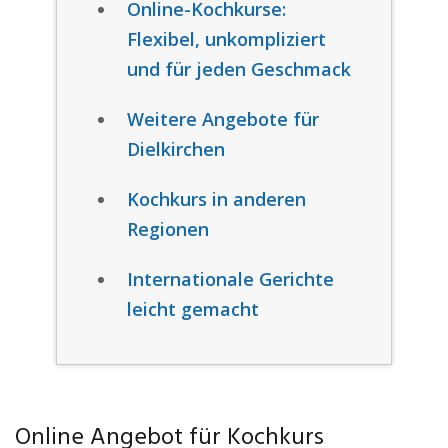
Online-Kochkurse:
Flexibel, unkompliziert
und für jeden Geschmack
Weitere Angebote für
Dielkirchen
Kochkurs in anderen
Regionen
Internationale Gerichte
leicht gemacht
Online Angebot für Kochkurs