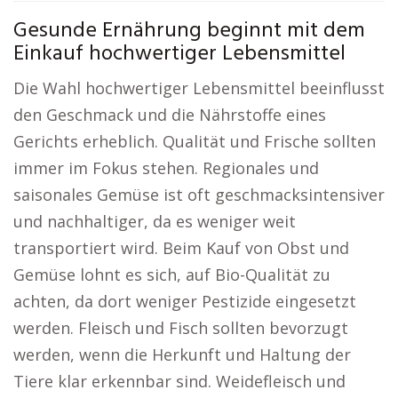
Gesunde Ernährung beginnt mit dem
Einkauf hochwertiger Lebensmittel
Die Wahl hochwertiger Lebensmittel beeinflusst
den Geschmack und die Nährstoffe eines
Gerichts erheblich. Qualität und Frische sollten
immer im Fokus stehen. Regionales und
saisonales Gemüse ist oft geschmacksintensiver
und nachhaltiger, da es weniger weit
transportiert wird. Beim Kauf von Obst und
Gemüse lohnt es sich, auf Bio-Qualität zu
achten, da dort weniger Pestizide eingesetzt
werden. Fleisch und Fisch sollten bevorzugt
werden, wenn die Herkunft und Haltung der
Tiere klar erkennbar sind. Weidefleisch und