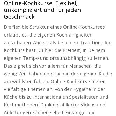
Online-Kochkurse: Flexibel,
unkompliziert und für jeden
Geschmack
Die flexible Struktur eines Online-Kochkurses
erlaubt es, die eigenen Kochfähigkeiten
auszubauen. Anders als bei einem traditionellen
Kochkurs hast Du hier die Freiheit, in Deinem
eigenen Tempo und ortsunabhängig zu lernen.
Das eignet sich vor allem für Menschen, die
wenig Zeit haben oder sich in der eigenen Küche
am wohlsten fühlen. Online-Kochkurse bieten
vielfältige Themen an, von der Hygiene in der
Küche bis zu internationalen Spezialitäten und
Kochmethoden. Dank detaillierter Videos und
Anleitungen können selbst Einsteiger die