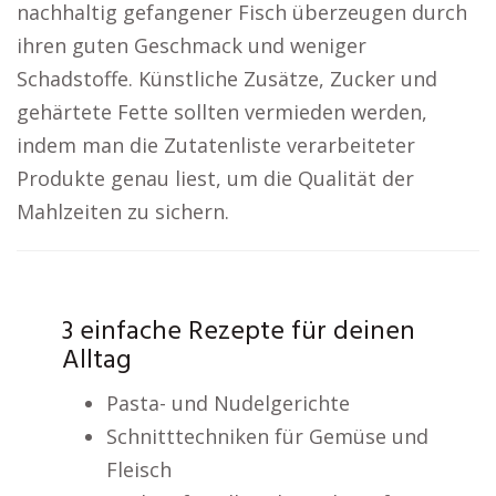
nachhaltig gefangener Fisch überzeugen durch
ihren guten Geschmack und weniger
Schadstoffe. Künstliche Zusätze, Zucker und
gehärtete Fette sollten vermieden werden,
indem man die Zutatenliste verarbeiteter
Produkte genau liest, um die Qualität der
Mahlzeiten zu sichern.
3 einfache Rezepte für deinen
Alltag
Pasta- und Nudelgerichte
Schnitttechniken für Gemüse und
Fleisch