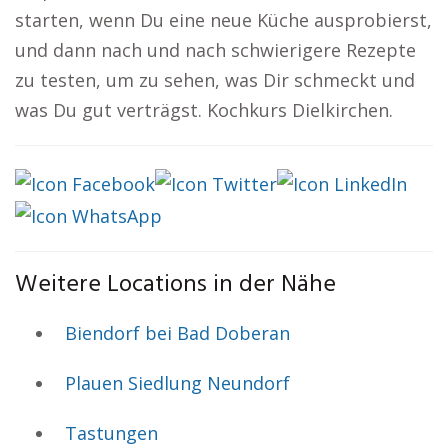
starten, wenn Du eine neue Küche ausprobierst,
und dann nach und nach schwierigere Rezepte
zu testen, um zu sehen, was Dir schmeckt und
was Du gut verträgst. Kochkurs Dielkirchen.
Weitere Locations in der Nähe
Biendorf bei Bad Doberan
Plauen Siedlung Neundorf
Tastungen