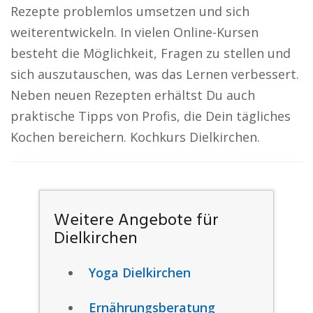
Rezepte problemlos umsetzen und sich
weiterentwickeln. In vielen Online-Kursen
besteht die Möglichkeit, Fragen zu stellen und
sich auszutauschen, was das Lernen verbessert.
Neben neuen Rezepten erhältst Du auch
praktische Tipps von Profis, die Dein tägliches
Kochen bereichern. Kochkurs Dielkirchen.
Weitere Angebote für
Dielkirchen
Yoga Dielkirchen
Ernährungsberatung