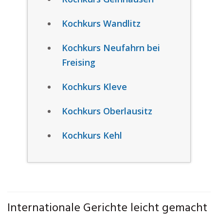
Kochkurs Wandlitz
Kochkurs Neufahrn bei
Freising
Kochkurs Kleve
Kochkurs Oberlausitz
Kochkurs Kehl
Internationale Gerichte leicht gemacht