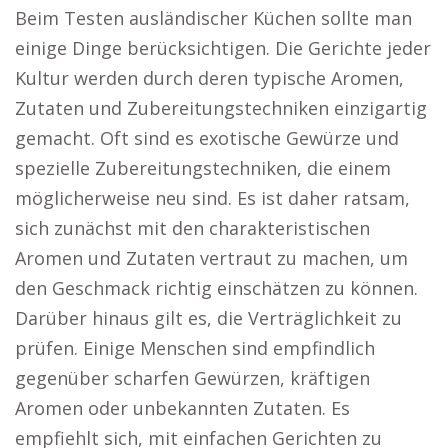
Beim Testen ausländischer Küchen sollte man
einige Dinge berücksichtigen. Die Gerichte jeder
Kultur werden durch deren typische Aromen,
Zutaten und Zubereitungstechniken einzigartig
gemacht. Oft sind es exotische Gewürze und
spezielle Zubereitungstechniken, die einem
möglicherweise neu sind. Es ist daher ratsam,
sich zunächst mit den charakteristischen
Aromen und Zutaten vertraut zu machen, um
den Geschmack richtig einschätzen zu können.
Darüber hinaus gilt es, die Verträglichkeit zu
prüfen. Einige Menschen sind empfindlich
gegenüber scharfen Gewürzen, kräftigen
Aromen oder unbekannten Zutaten. Es
empfiehlt sich, mit einfachen Gerichten zu