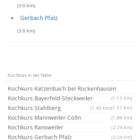
(3.0 km)
Gerbach Pfalz
(3.6 km)
Kochkurs in der Nähe
Kochkurs Katzenbach bei Rockenhausen
Kochkurs Bayerfeld-Steckweiler
(1.15 km)
Kochkurs Stahlberg
(1.37 km)
(1.49 km)
Kochkurs Mannweiler-Cölln
(1.88 km)
Kochkurs Ransweiler
(2.24 km)
Kochkurs Gerbach Pfalz
(2.24 km)