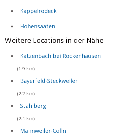
Kappelrodeck
Hohensaaten
Weitere Locations in der Nähe
Katzenbach bei Rockenhausen
(1.9 km)
Bayerfeld-Steckweiler
(2.2 km)
Stahlberg
(2.4 km)
Mannweiler-Cölln