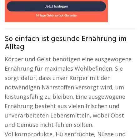
So einfach ist gesunde Ernährung im
Alltag
Körper und Geist benötigen eine ausgewogene
Ernährung für maximales Wohlbefinden. Sie
sorgt dafür, dass unser Körper mit den
notwendigen Nährstoffen versorgt wird, um
leistungsfähig zu bleiben. Eine ausgewogene
Ernährung besteht aus vielen frischen und
unverarbeiteten Lebensmitteln, wobei Obst
und Gemüse nicht fehlen sollten.
Vollkornprodukte, Hülsenfrüchte, Nüsse und