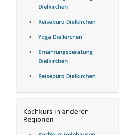
Dielkirchen
Reisebüro Dielkirchen
Yoga Dielkirchen
Ernährungsberatung
Dielkirchen
Reisebüro Dielkirchen
Kochkurs in anderen
Regionen
Kochkurs Gelnhausen