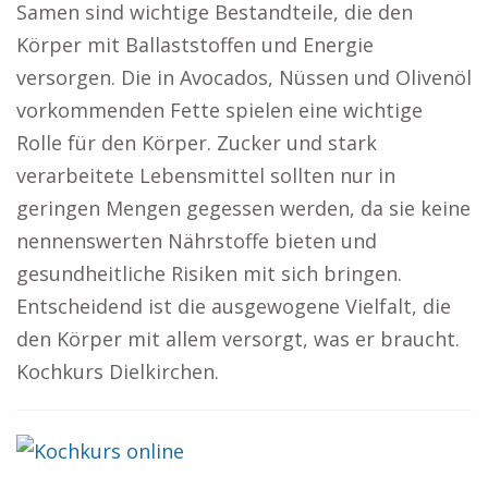
Samen sind wichtige Bestandteile, die den
Körper mit Ballaststoffen und Energie
versorgen. Die in Avocados, Nüssen und Olivenöl
vorkommenden Fette spielen eine wichtige
Rolle für den Körper. Zucker und stark
verarbeitete Lebensmittel sollten nur in
geringen Mengen gegessen werden, da sie keine
nennenswerten Nährstoffe bieten und
gesundheitliche Risiken mit sich bringen.
Entscheidend ist die ausgewogene Vielfalt, die
den Körper mit allem versorgt, was er braucht.
Kochkurs Dielkirchen.