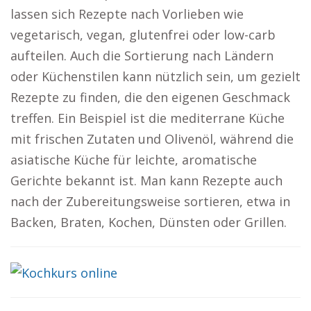
lassen sich Rezepte nach Vorlieben wie
vegetarisch, vegan, glutenfrei oder low-carb
aufteilen. Auch die Sortierung nach Ländern
oder Küchenstilen kann nützlich sein, um gezielt
Rezepte zu finden, die den eigenen Geschmack
treffen. Ein Beispiel ist die mediterrane Küche
mit frischen Zutaten und Olivenöl, während die
asiatische Küche für leichte, aromatische
Gerichte bekannt ist. Man kann Rezepte auch
nach der Zubereitungsweise sortieren, etwa in
Backen, Braten, Kochen, Dünsten oder Grillen.