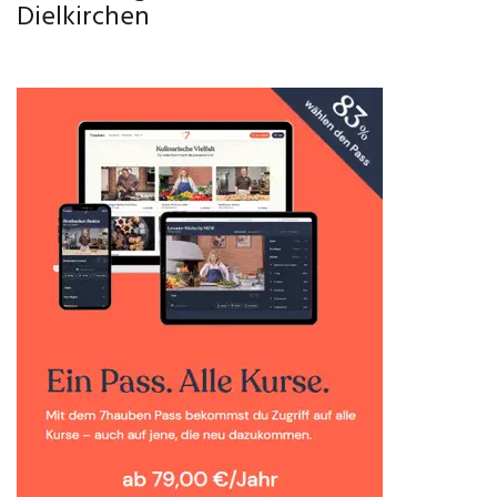
Dielkirchen