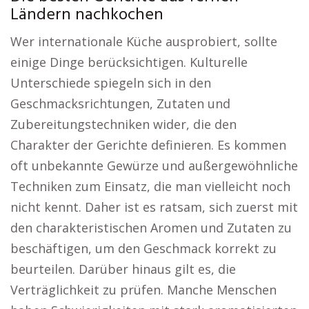
Ländern nachkochen
Wer internationale Küche ausprobiert, sollte
einige Dinge berücksichtigen. Kulturelle
Unterschiede spiegeln sich in den
Geschmacksrichtungen, Zutaten und
Zubereitungstechniken wider, die den
Charakter der Gerichte definieren. Es kommen
oft unbekannte Gewürze und außergewöhnliche
Techniken zum Einsatz, die man vielleicht noch
nicht kennt. Daher ist es ratsam, sich zuerst mit
den charakteristischen Aromen und Zutaten zu
beschäftigen, um den Geschmack korrekt zu
beurteilen. Darüber hinaus gilt es, die
Verträglichkeit zu prüfen. Manche Menschen