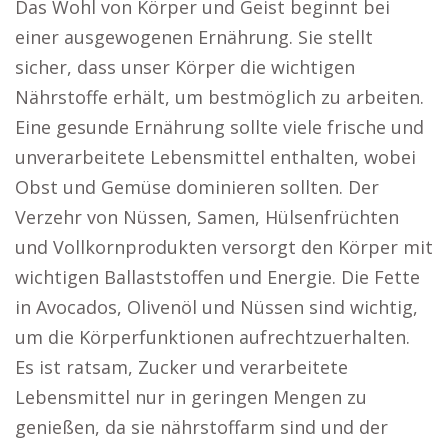
Das Wohl von Körper und Geist beginnt bei
einer ausgewogenen Ernährung. Sie stellt
sicher, dass unser Körper die wichtigen
Nährstoffe erhält, um bestmöglich zu arbeiten.
Eine gesunde Ernährung sollte viele frische und
unverarbeitete Lebensmittel enthalten, wobei
Obst und Gemüse dominieren sollten. Der
Verzehr von Nüssen, Samen, Hülsenfrüchten
und Vollkornprodukten versorgt den Körper mit
wichtigen Ballaststoffen und Energie. Die Fette
in Avocados, Olivenöl und Nüssen sind wichtig,
um die Körperfunktionen aufrechtzuerhalten.
Es ist ratsam, Zucker und verarbeitete
Lebensmittel nur in geringen Mengen zu
genießen, da sie nährstoffarm sind und der