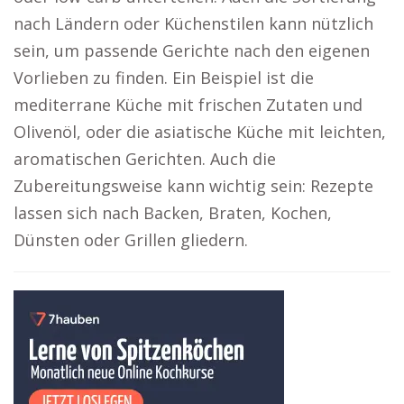
nach Ländern oder Küchenstilen kann nützlich
sein, um passende Gerichte nach den eigenen
Vorlieben zu finden. Ein Beispiel ist die
mediterrane Küche mit frischen Zutaten und
Olivenöl, oder die asiatische Küche mit leichten,
aromatischen Gerichten. Auch die
Zubereitungsweise kann wichtig sein: Rezepte
lassen sich nach Backen, Braten, Kochen,
Dünsten oder Grillen gliedern.