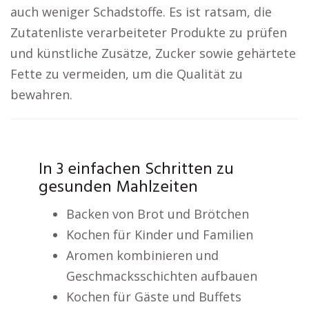
auch weniger Schadstoffe. Es ist ratsam, die
Zutatenliste verarbeiteter Produkte zu prüfen
und künstliche Zusätze, Zucker sowie gehärtete
Fette zu vermeiden, um die Qualität zu
bewahren.
In 3 einfachen Schritten zu
gesunden Mahlzeiten
Backen von Brot und Brötchen
Kochen für Kinder und Familien
Aromen kombinieren und
Geschmacksschichten aufbauen
Kochen für Gäste und Buffets