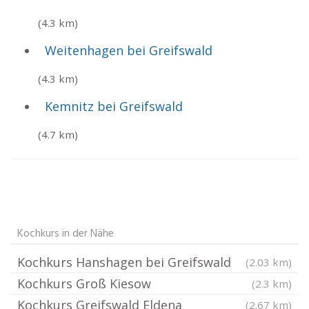
(4.3 km)
Weitenhagen bei Greifswald
(4.3 km)
Kemnitz bei Greifswald
(4.7 km)
Kochkurs in der Nähe
Kochkurs Hanshagen bei Greifswald
(2.03 km)
Kochkurs Groß Kiesow
(2.3 km)
Kochkurs Greifswald Eldena
(2.67 km)