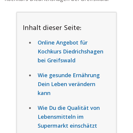
Inhalt dieser Seite:
Online Angebot für
Kochkurs Diedrichshagen
bei Greifswald
Wie gesunde Ernährung
Dein Leben verändern
kann
Wie Du die Qualität von
Lebensmitteln im
Supermarkt einschätzt