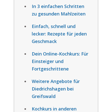
In 3 einfachen Schritten
zu gesunden Mahlzeiten
Einfach, schnell und
lecker: Rezepte für jeden
Geschmack
Dein Online-Kochkurs: Für
Einsteiger und
Fortgeschrittene
Weitere Angebote für
Diedrichshagen bei
Greifswald
Kochkurs in anderen