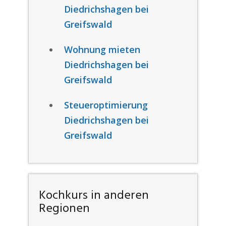
Diedrichshagen bei
Greifswald
Wohnung mieten
Diedrichshagen bei
Greifswald
Steueroptimierung
Diedrichshagen bei
Greifswald
Kochkurs in anderen
Regionen