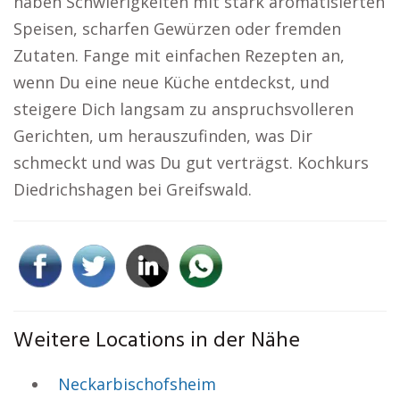
haben Schwierigkeiten mit stark aromatisierten
Speisen, scharfen Gewürzen oder fremden
Zutaten. Fange mit einfachen Rezepten an,
wenn Du eine neue Küche entdeckst, und
steigere Dich langsam zu anspruchsvolleren
Gerichten, um herauszufinden, was Dir
schmeckt und was Du gut verträgst. Kochkurs
Diedrichshagen bei Greifswald.
Weitere Locations in der Nähe
Neckarbischofsheim