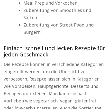
Meal Prep und Vorkochen
Zubereitung von Smoothies und
Säften
Zubereitung von Street Food und
Burgern
Einfach, schnell und lecker: Rezepte für
jeden Geschmack
Die Rezepte können in verschiedene Kategorien
eingeteilt werden, um die Übersicht zu
verbessern. Rezepte lassen sich in Kategorien
wie Vorspeisen, Hauptgerichte, Desserts und
Beilagen unterteilen. Man kann sie nach
Vorlieben wie vegetarisch, vegan, glutenfrei
oder low-carb unterteilen. Auch die Sortierung