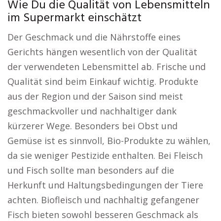
Wie Du die Qualität von Lebensmitteln
im Supermarkt einschätzt
Der Geschmack und die Nährstoffe eines
Gerichts hängen wesentlich von der Qualität
der verwendeten Lebensmittel ab. Frische und
Qualität sind beim Einkauf wichtig. Produkte
aus der Region und der Saison sind meist
geschmackvoller und nachhaltiger dank
kürzerer Wege. Besonders bei Obst und
Gemüse ist es sinnvoll, Bio-Produkte zu wählen,
da sie weniger Pestizide enthalten. Bei Fleisch
und Fisch sollte man besonders auf die
Herkunft und Haltungsbedingungen der Tiere
achten. Biofleisch und nachhaltig gefangener
Fisch bieten sowohl besseren Geschmack als