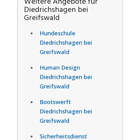
Weitere Angebote für
Diedrichshagen bei
Greifswald
Hundeschule
Diedrichshagen bei
Greifswald
Human Design
Diedrichshagen bei
Greifswald
Bootswerft
Diedrichshagen bei
Greifswald
Sicherheitsdienst