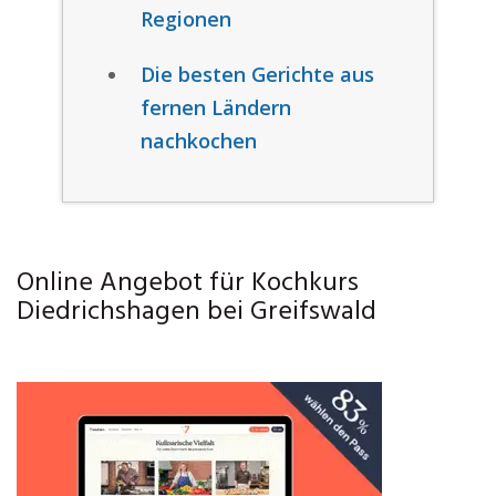
Regionen
Die besten Gerichte aus
fernen Ländern
nachkochen
Online Angebot für Kochkurs
Diedrichshagen bei Greifswald