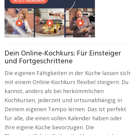
Dein Online-Kochkurs: Für Einsteiger
und Fortgeschrittene
Die eigenen Fähigkeiten in der Küche lassen sich
mit einem Online-Kochkurs flexibel steigern. Du
kannst, anders als bei herkömmlichen
Kochkursen, jederzeit und ortsunabhängig in
Deinem eigenen Tempo lernen. Das ist perfekt
für alle, die einen vollen Kalender haben oder
ihre eigene Küche bevorzugen. Die