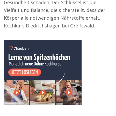
Gesundheit schaden. Der Schlüssel ist die
Vielfalt und Balance, die sicherstellt, dass der
Körper alle notwendigen Nährstoffe erhält.
Kochkurs Diedrichshagen bei Greifswald.