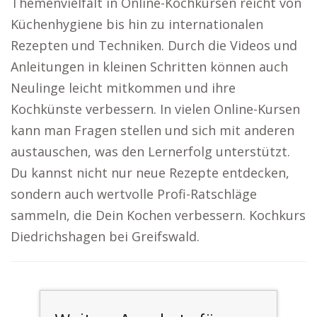
Themenvielfalt in Online-Kochkursen reicht von
Küchenhygiene bis hin zu internationalen
Rezepten und Techniken. Durch die Videos und
Anleitungen in kleinen Schritten können auch
Neulinge leicht mitkommen und ihre
Kochkünste verbessern. In vielen Online-Kursen
kann man Fragen stellen und sich mit anderen
austauschen, was den Lernerfolg unterstützt.
Du kannst nicht nur neue Rezepte entdecken,
sondern auch wertvolle Profi-Ratschläge
sammeln, die Dein Kochen verbessern. Kochkurs
Diedrichshagen bei Greifswald.