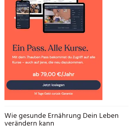
Wie gesunde Ernährung Dein Leben
verändern kann