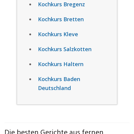
Kochkurs Bregenz
Kochkurs Bretten
Kochkurs Kleve
Kochkurs Salzkotten
Kochkurs Haltern
Kochkurs Baden
Deutschland
Die besten Gerichte aus fernen