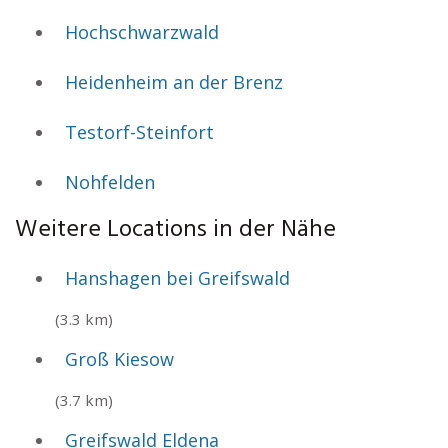
Hochschwarzwald
Heidenheim an der Brenz
Testorf-Steinfort
Nohfelden
Weitere Locations in der Nähe
Hanshagen bei Greifswald
(3.3 km)
Groß Kiesow
(3.7 km)
Greifswald Eldena