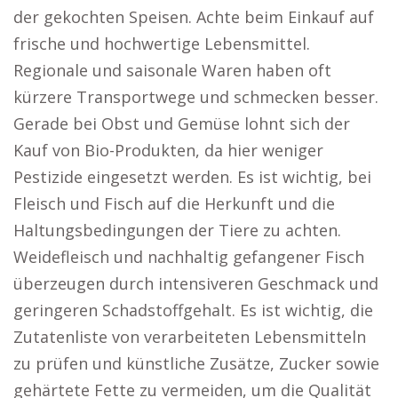
der gekochten Speisen. Achte beim Einkauf auf
frische und hochwertige Lebensmittel.
Regionale und saisonale Waren haben oft
kürzere Transportwege und schmecken besser.
Gerade bei Obst und Gemüse lohnt sich der
Kauf von Bio-Produkten, da hier weniger
Pestizide eingesetzt werden. Es ist wichtig, bei
Fleisch und Fisch auf die Herkunft und die
Haltungsbedingungen der Tiere zu achten.
Weidefleisch und nachhaltig gefangener Fisch
überzeugen durch intensiveren Geschmack und
geringeren Schadstoffgehalt. Es ist wichtig, die
Zutatenliste von verarbeiteten Lebensmitteln
zu prüfen und künstliche Zusätze, Zucker sowie
gehärtete Fette zu vermeiden, um die Qualität