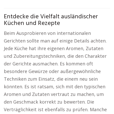
Entdecke die Vielfalt ausländischer
Küchen und Rezepte
Beim Ausprobieren von internationalen
Gerichten sollte man auf einige Details achten.
Jede Küche hat ihre eigenen Aromen, Zutaten
und Zubereitungstechniken, die den Charakter
der Gerichte ausmachen. Es kommen oft
besondere Gewürze oder außergewöhnliche
Techniken zum Einsatz, die einem neu sein
könnten. Es ist ratsam, sich mit den typischen
Aromen und Zutaten vertraut zu machen, um
den Geschmack korrekt zu bewerten. Die
Verträglichkeit ist ebenfalls zu prüfen. Manche