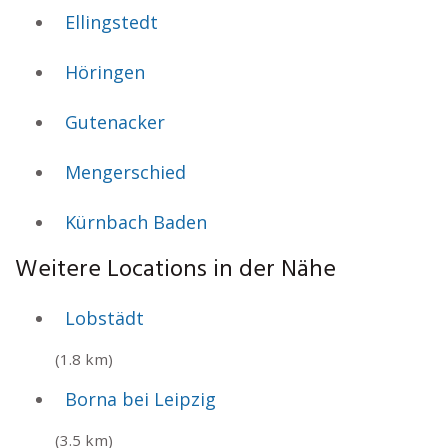
Ellingstedt
Höringen
Gutenacker
Mengerschied
Kürnbach Baden
Weitere Locations in der Nähe
Lobstädt
(1.8 km)
Borna bei Leipzig
(3.5 km)