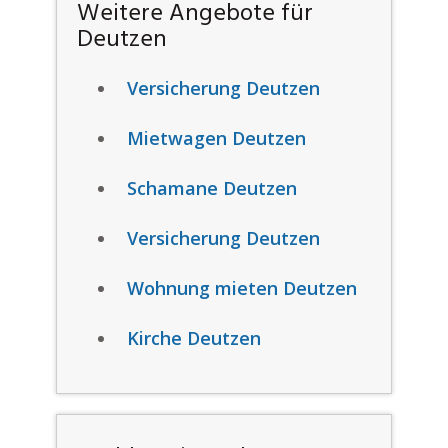
Weitere Angebote für
Deutzen
Versicherung Deutzen
Mietwagen Deutzen
Schamane Deutzen
Versicherung Deutzen
Wohnung mieten Deutzen
Kirche Deutzen