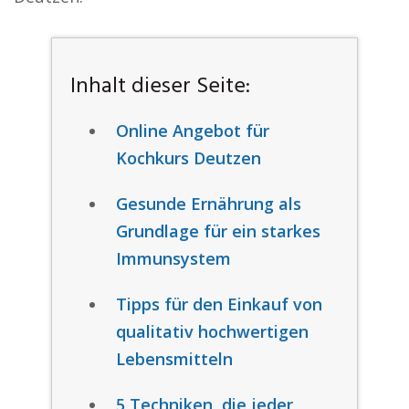
Inhalt dieser Seite:
Online Angebot für
Kochkurs Deutzen
Gesunde Ernährung als
Grundlage für ein starkes
Immunsystem
Tipps für den Einkauf von
qualitativ hochwertigen
Lebensmitteln
5 Techniken, die jeder