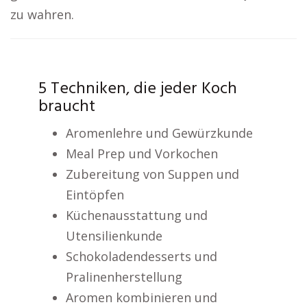
zu wahren.
5 Techniken, die jeder Koch
braucht
Aromenlehre und Gewürzkunde
Meal Prep und Vorkochen
Zubereitung von Suppen und
Eintöpfen
Küchenausstattung und
Utensilienkunde
Schokoladendesserts und
Pralinenherstellung
Aromen kombinieren und