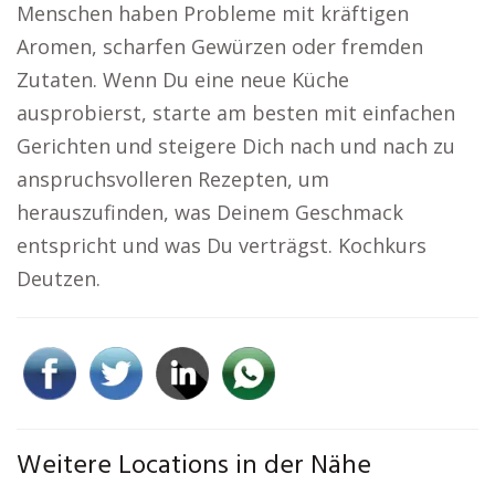
Menschen haben Probleme mit kräftigen
Aromen, scharfen Gewürzen oder fremden
Zutaten. Wenn Du eine neue Küche
ausprobierst, starte am besten mit einfachen
Gerichten und steigere Dich nach und nach zu
anspruchsvolleren Rezepten, um
herauszufinden, was Deinem Geschmack
entspricht und was Du verträgst. Kochkurs
Deutzen.
Weitere Locations in der Nähe