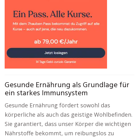
Gesunde Ernährung als Grundlage für
ein starkes Immunsystem
Gesunde Ernährung fördert sowohl das
körperliche als auch das geistige Wohlbefinden.
Sie garantiert, dass unser Körper die wichtigen
Nährstoffe bekommt, um reibungslos zu