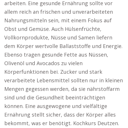
arbeiten. Eine gesunde Ernährung sollte vor
allem reich an frischen und unverarbeiteten
Nahrungsmitteln sein, mit einem Fokus auf
Obst und Gemüse. Auch Hülsenfrüchte,
Vollkornprodukte, Nüsse und Samen liefern
dem Körper wertvolle Ballaststoffe und Energie.
Ebenso tragen gesunde Fette aus Nüssen,
Olivenöl und Avocados zu vielen
Körperfunktionen bei. Zucker und stark
verarbeitete Lebensmittel sollten nur in kleinen
Mengen gegessen werden, da sie nährstoffarm
sind und die Gesundheit beeinträchtigen
können. Eine ausgewogene und vielfältige
Ernährung stellt sicher, dass der Körper alles
bekommt, was er benötigt. Kochkurs Deutzen.