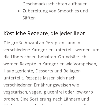
Geschmacksschichten aufbauen
Zubereitung von Smoothies und
Säften
Köstliche Rezepte, die jeder liebt
Die große Anzahl an Rezepten kann in
verschiedene Kategorien unterteilt werden, um
die Übersicht zu behalten. Grundsätzlich
werden Rezepte in Kategorien wie Vorspeisen,
Hauptgerichte, Desserts und Beilagen
unterteilt. Rezepte lassen sich nach
verschiedenen Ernährungsweisen wie
vegetarisch, vegan, glutenfrei oder low-carb
ordnen. Eine Sortierung nach Ländern und