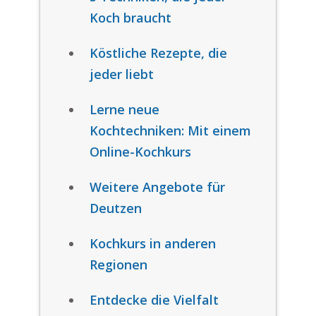
Koch braucht
Köstliche Rezepte, die
jeder liebt
Lerne neue
Kochtechniken: Mit einem
Online-Kochkurs
Weitere Angebote für
Deutzen
Kochkurs in anderen
Regionen
Entdecke die Vielfalt