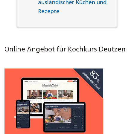
ausländischer Küchen und
Rezepte
Online Angebot für Kochkurs Deutzen