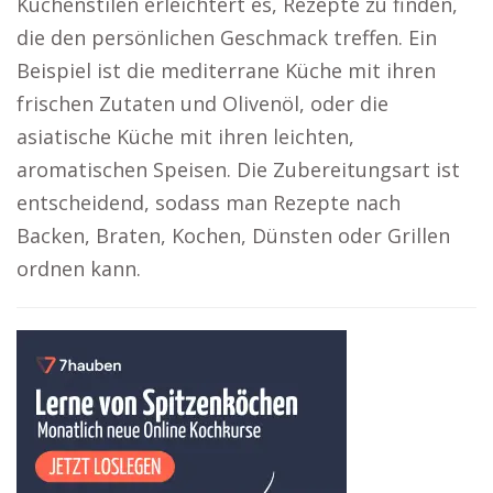
Küchenstilen erleichtert es, Rezepte zu finden,
die den persönlichen Geschmack treffen. Ein
Beispiel ist die mediterrane Küche mit ihren
frischen Zutaten und Olivenöl, oder die
asiatische Küche mit ihren leichten,
aromatischen Speisen. Die Zubereitungsart ist
entscheidend, sodass man Rezepte nach
Backen, Braten, Kochen, Dünsten oder Grillen
ordnen kann.