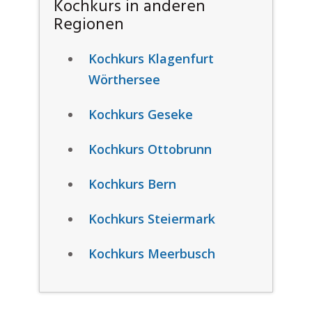
Kochkurs in anderen
Regionen
Kochkurs Klagenfurt
Wörthersee
Kochkurs Geseke
Kochkurs Ottobrunn
Kochkurs Bern
Kochkurs Steiermark
Kochkurs Meerbusch