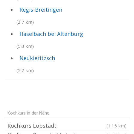
Regis-Breitingen
(3.7 km)
Haselbach bei Altenburg
(5.3 km)
Neukieritzsch
(5.7 km)
Kochkurs in der Nähe
Kochkurs Lobstädt
(1.15 km)