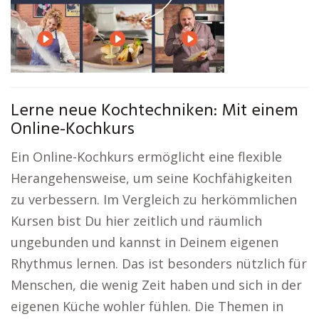
Lerne neue Kochtechniken: Mit einem
Online-Kochkurs
Ein Online-Kochkurs ermöglicht eine flexible
Herangehensweise, um seine Kochfähigkeiten
zu verbessern. Im Vergleich zu herkömmlichen
Kursen bist Du hier zeitlich und räumlich
ungebunden und kannst in Deinem eigenen
Rhythmus lernen. Das ist besonders nützlich für
Menschen, die wenig Zeit haben und sich in der
eigenen Küche wohler fühlen. Die Themen in