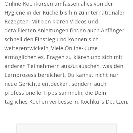
Online-Kochkursen umfassen alles von der
Hygiene in der Küche bis hin zu internationalen
Rezepten. Mit den klaren Videos und
detaillierten Anleitungen finden auch Anfänger
schnell den Einstieg und können sich
weiterentwickeln. Viele Online-Kurse
ermöglichen es, Fragen zu klären und sich mit
anderen Teilnehmern auszutauschen, was den
Lernprozess bereichert. Du kannst nicht nur
neue Gerichte entdecken, sondern auch
professionelle Tipps sammeln, die Dein
tägliches Kochen verbessern. Kochkurs Deutzen.