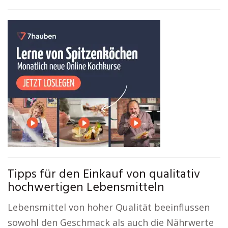
Tipps für den Einkauf von qualitativ
hochwertigen Lebensmitteln
Lebensmittel von hoher Qualität beeinflussen
sowohl den Geschmack als auch die Nährwerte