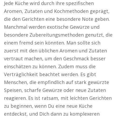
Jede Küche wird durch ihre spezifischen
Aromen, Zutaten und Kochmethoden geprägt,
die den Gerichten eine besondere Note geben.
Manchmal werden exotische Gewürze und
besondere Zubereitungsmethoden genutzt, die
einem fremd sein könnten. Man sollte sich
zuerst mit den üblichen Aromen und Zutaten
vertraut machen, um den Geschmack besser
einschätzen zu können. Zudem muss die
Verträglichkeit beachtet werden. Es gibt
Menschen, die empfindlich auf stark gewürzte
Speisen, scharfe Gewürze oder neue Zutaten
reagieren. Es ist ratsam, mit leichten Gerichten
zu beginnen, wenn Du eine neue Küche
entdeckst, und Dich dann zu komplexeren