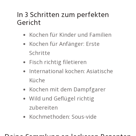
In 3 Schritten zum perfekten
Gericht
Kochen für Kinder und Familien
Kochen für Anfänger: Erste
Schritte
Fisch richtig filetieren
International kochen: Asiatische
Küche
Kochen mit dem Dampfgarer
Wild und Geflügel richtig
zubereiten
Kochmethoden: Sous-vide