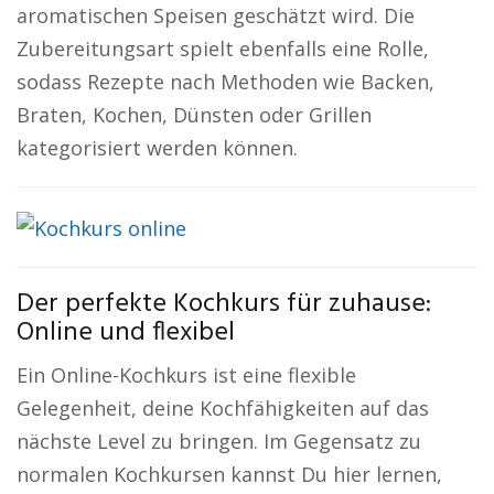
aromatischen Speisen geschätzt wird. Die
Zubereitungsart spielt ebenfalls eine Rolle,
sodass Rezepte nach Methoden wie Backen,
Braten, Kochen, Dünsten oder Grillen
kategorisiert werden können.
Der perfekte Kochkurs für zuhause:
Online und flexibel
Ein Online-Kochkurs ist eine flexible
Gelegenheit, deine Kochfähigkeiten auf das
nächste Level zu bringen. Im Gegensatz zu
normalen Kochkursen kannst Du hier lernen,