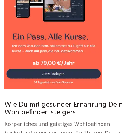
Wie Du mit gesunder Ernährung Dein
Wohlbefinden steigerst
Körperliches und geistiges Wohlbefinden
basiert auf einer gesunden Ernährung. Durch