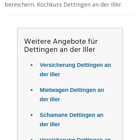
bereichern. Kochkurs Dettingen an der Iller.
Weitere Angebote für
Dettingen an der Iller
Versicherung Dettingen an
der Iller
Mietwagen Dettingen an
der Iller
Schamane Dettingen an
der Iller