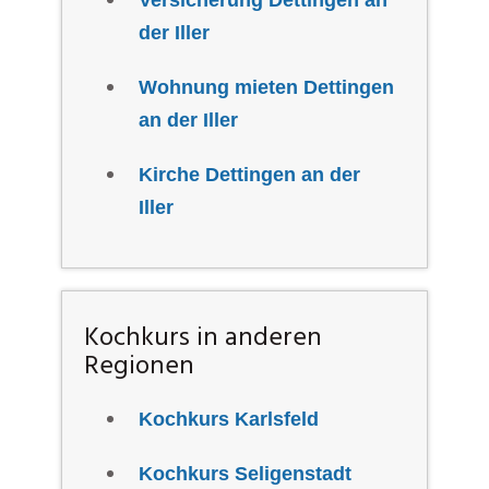
Versicherung Dettingen an
der Iller
Wohnung mieten Dettingen
an der Iller
Kirche Dettingen an der
Iller
Kochkurs in anderen
Regionen
Kochkurs Karlsfeld
Kochkurs Seligenstadt