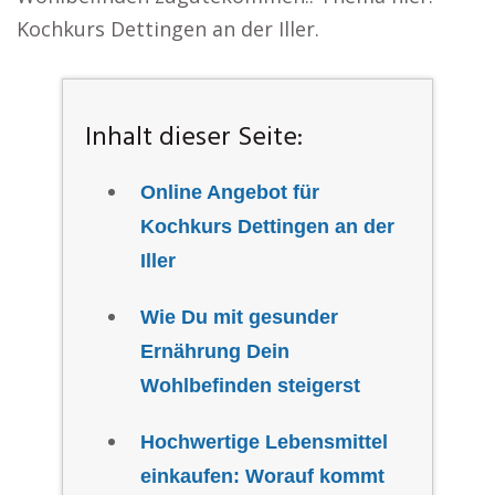
Kochkurs Dettingen an der Iller.
Inhalt dieser Seite:
Online Angebot für
Kochkurs Dettingen an der
Iller
Wie Du mit gesunder
Ernährung Dein
Wohlbefinden steigerst
Hochwertige Lebensmittel
einkaufen: Worauf kommt