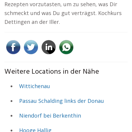
Rezepten vorzutasten, um zu sehen, was Dir
schmeckt und was Du gut verträgst. Kochkurs
Dettingen an der Iller.
Weitere Locations in der Nähe
Wittichenau
Passau Schalding links der Donau
Niendorf bei Berkenthin
Hooge Hallig