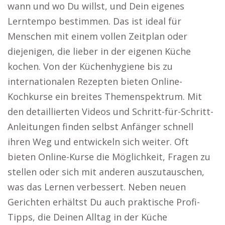
wann und wo Du willst, und Dein eigenes
Lerntempo bestimmen. Das ist ideal für
Menschen mit einem vollen Zeitplan oder
diejenigen, die lieber in der eigenen Küche
kochen. Von der Küchenhygiene bis zu
internationalen Rezepten bieten Online-
Kochkurse ein breites Themenspektrum. Mit
den detaillierten Videos und Schritt-für-Schritt-
Anleitungen finden selbst Anfänger schnell
ihren Weg und entwickeln sich weiter. Oft
bieten Online-Kurse die Möglichkeit, Fragen zu
stellen oder sich mit anderen auszutauschen,
was das Lernen verbessert. Neben neuen
Gerichten erhältst Du auch praktische Profi-
Tipps, die Deinen Alltag in der Küche