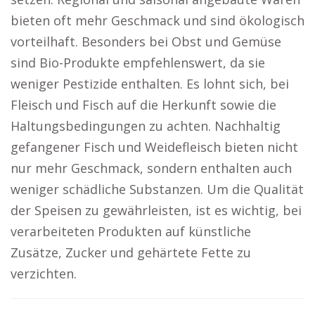
bieten oft mehr Geschmack und sind ökologisch
vorteilhaft. Besonders bei Obst und Gemüse
sind Bio-Produkte empfehlenswert, da sie
weniger Pestizide enthalten. Es lohnt sich, bei
Fleisch und Fisch auf die Herkunft sowie die
Haltungsbedingungen zu achten. Nachhaltig
gefangener Fisch und Weidefleisch bieten nicht
nur mehr Geschmack, sondern enthalten auch
weniger schädliche Substanzen. Um die Qualität
der Speisen zu gewährleisten, ist es wichtig, bei
verarbeiteten Produkten auf künstliche
Zusätze, Zucker und gehärtete Fette zu
verzichten.