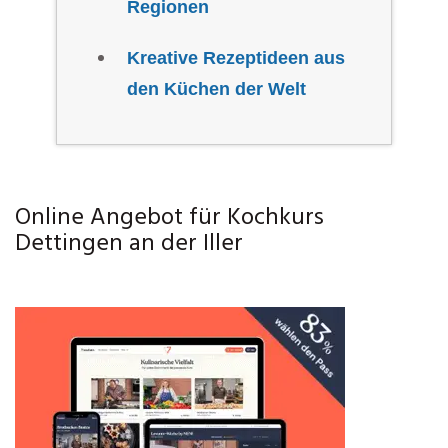
Regionen
Kreative Rezeptideen aus
den Küchen der Welt
Online Angebot für Kochkurs
Dettingen an der Iller