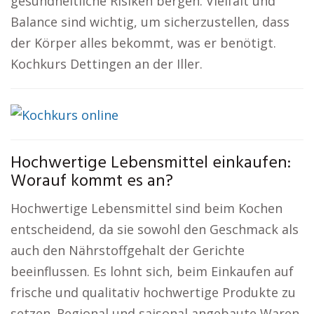
gesundheitliche Risiken bergen. Vielfalt und
Balance sind wichtig, um sicherzustellen, dass
der Körper alles bekommt, was er benötigt.
Kochkurs Dettingen an der Iller.
Hochwertige Lebensmittel einkaufen:
Worauf kommt es an?
Hochwertige Lebensmittel sind beim Kochen
entscheidend, da sie sowohl den Geschmack als
auch den Nährstoffgehalt der Gerichte
beeinflussen. Es lohnt sich, beim Einkaufen auf
frische und qualitativ hochwertige Produkte zu
setzen. Regional und saisonal angebaute Waren