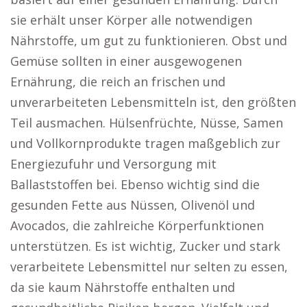
sie erhält unser Körper alle notwendigen
Nährstoffe, um gut zu funktionieren. Obst und
Gemüse sollten in einer ausgewogenen
Ernährung, die reich an frischen und
unverarbeiteten Lebensmitteln ist, den größten
Teil ausmachen. Hülsenfrüchte, Nüsse, Samen
und Vollkornprodukte tragen maßgeblich zur
Energiezufuhr und Versorgung mit
Ballaststoffen bei. Ebenso wichtig sind die
gesunden Fette aus Nüssen, Olivenöl und
Avocados, die zahlreiche Körperfunktionen
unterstützen. Es ist wichtig, Zucker und stark
verarbeitete Lebensmittel nur selten zu essen,
da sie kaum Nährstoffe enthalten und