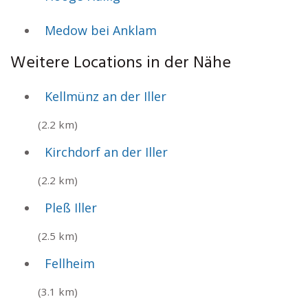
Medow bei Anklam
Weitere Locations in der Nähe
Kellmünz an der Iller
(2.2 km)
Kirchdorf an der Iller
(2.2 km)
Pleß Iller
(2.5 km)
Fellheim
(3.1 km)