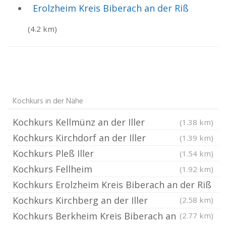
Erolzheim Kreis Biberach an der Riß
(4.2 km)
Kochkurs in der Nähe
Kochkurs Kellmünz an der Iller
(1.38 km)
Kochkurs Kirchdorf an der Iller
(1.39 km)
Kochkurs Pleß Iller
(1.54 km)
Kochkurs Fellheim
(1.92 km)
Kochkurs Erolzheim Kreis Biberach an der Riß
Kochkurs Kirchberg an der Iller
(2.58 km)
Kochkurs Berkheim Kreis Biberach an
(2.77 km)