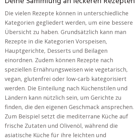
Deine Sammlung an leckeren Rezepten
Die vielen Rezepte können in unterschiedliche
Kategorien gegliedert werden, um eine bessere
Übersicht zu haben. Grundsätzlich kann man
Rezepte in die Kategorien Vorspeisen,
Hauptgerichte, Desserts und Beilagen
einordnen. Zudem können Rezepte nach
speziellen Ernährungsweisen wie vegetarisch,
vegan, glutenfrei oder low-carb kategorisiert
werden. Die Einteilung nach Küchenstilen und
Ländern kann nützlich sein, um Gerichte zu
finden, die den eigenen Geschmack ansprechen.
Zum Beispiel setzt die mediterrane Küche auf
frische Zutaten und Olivenöl, während die
asiatische Küche für ihre leichten und