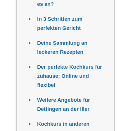
es an?
In 3 Schritten zum
perfekten Gericht
Deine Sammlung an
leckeren Rezepten
Der perfekte Kochkurs für
zuhause: Online und
flexibel
Weitere Angebote für
Dettingen an der Iller
Kochkurs in anderen