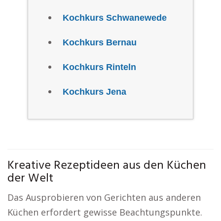
Kochkurs Schwanewede
Kochkurs Bernau
Kochkurs Rinteln
Kochkurs Jena
Kreative Rezeptideen aus den Küchen
der Welt
Das Ausprobieren von Gerichten aus anderen
Küchen erfordert gewisse Beachtungspunkte.