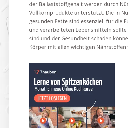
der Ballaststoffgehalt werden durch Nü
Vollkornprodukte unterstützt. Die in N
gesunden Fette sind essenziell für die 
und verarbeiteten Lebensmitteln sollte
sind und der Gesundheit schaden können
Körper mit allen wichtigen Nährstoffen 