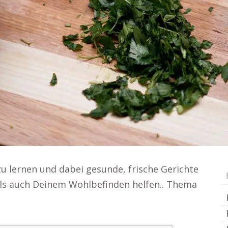
u lernen und dabei gesunde, frische Gerichte
 als auch Deinem Wohlbefinden helfen.. Thema