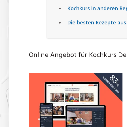
Kochkurs in anderen Re
Die besten Rezepte aus
Online Angebot für Kochkurs De