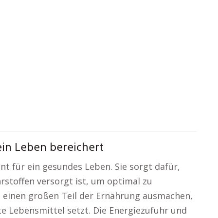
n Leben bereichert
 für ein gesundes Leben. Sie sorgt dafür,
rstoffen versorgt ist, um optimal zu
n einen großen Teil der Ernährung ausmachen,
e Lebensmittel setzt. Die Energiezufuhr und