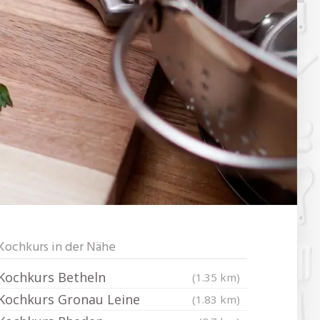
Kochkurs in der Nähe
Kochkurs Betheln
(1.35 km)
Kochkurs Gronau Leine
(1.83 km)