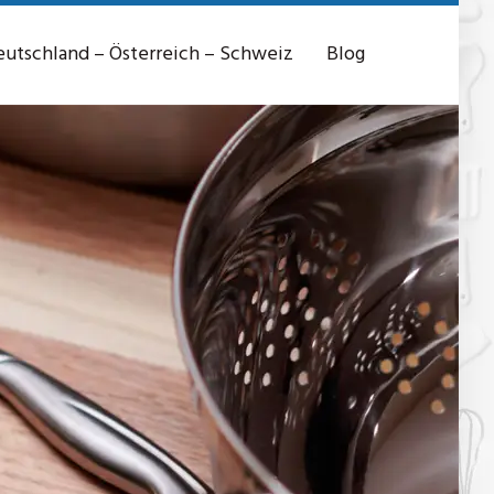
utschland – Österreich – Schweiz
Blog