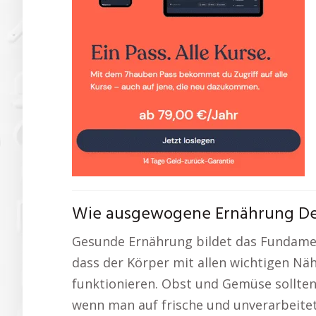
Wie ausgewogene Ernährung Dei
Gesunde Ernährung bildet das Fundament
dass der Körper mit allen wichtigen Näh
funktionieren. Obst und Gemüse sollte
wenn man auf frische und unverarbeitet