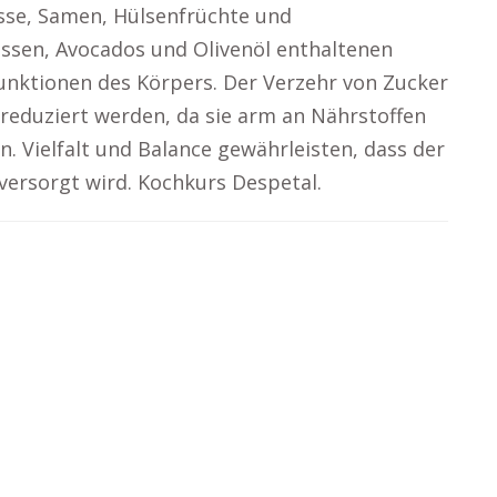
sse, Samen, Hülsenfrüchte und
üssen, Avocados und Olivenöl enthaltenen
Funktionen des Körpers. Der Verzehr von Zucker
 reduziert werden, da sie arm an Nährstoffen
. Vielfalt und Balance gewährleisten, dass der
versorgt wird. Kochkurs Despetal.