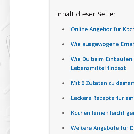
Inhalt dieser Seite:
Online Angebot für Koc
Wie ausgewogene Ernäh
Wie Du beim Einkaufen
Lebensmittel findest
Mit 6 Zutaten zu deine
Leckere Rezepte für ei
Kochen lernen leicht g
Weitere Angebote für D