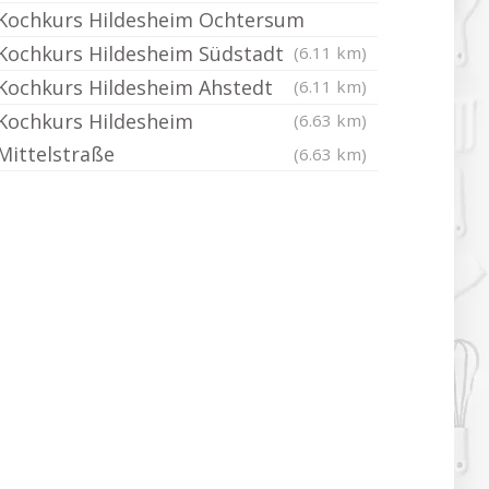
Kochkurs Hildesheim Ochtersum
Kochkurs Hildesheim Südstadt
(6.11 km)
Kochkurs Hildesheim Ahstedt
(6.11 km)
Kochkurs Hildesheim
(6.63 km)
Mittelstraße
(6.63 km)