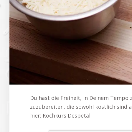
Du hast die Freiheit, in Deinem Tempo z
zuzubereiten, die sowohl köstlich sind
hier: Kochkurs Despetal.