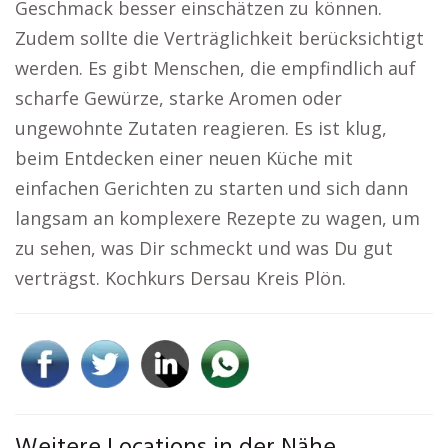
Geschmack besser einschätzen zu können.
Zudem sollte die Verträglichkeit berücksichtigt
werden. Es gibt Menschen, die empfindlich auf
scharfe Gewürze, starke Aromen oder
ungewohnte Zutaten reagieren. Es ist klug,
beim Entdecken einer neuen Küche mit
einfachen Gerichten zu starten und sich dann
langsam an komplexere Rezepte zu wagen, um
zu sehen, was Dir schmeckt und was Du gut
verträgst. Kochkurs Dersau Kreis Plön.