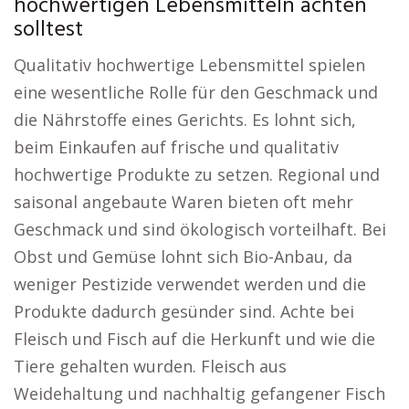
hochwertigen Lebensmitteln achten
solltest
Qualitativ hochwertige Lebensmittel spielen
eine wesentliche Rolle für den Geschmack und
die Nährstoffe eines Gerichts. Es lohnt sich,
beim Einkaufen auf frische und qualitativ
hochwertige Produkte zu setzen. Regional und
saisonal angebaute Waren bieten oft mehr
Geschmack und sind ökologisch vorteilhaft. Bei
Obst und Gemüse lohnt sich Bio-Anbau, da
weniger Pestizide verwendet werden und die
Produkte dadurch gesünder sind. Achte bei
Fleisch und Fisch auf die Herkunft und wie die
Tiere gehalten wurden. Fleisch aus
Weidehaltung und nachhaltig gefangener Fisch