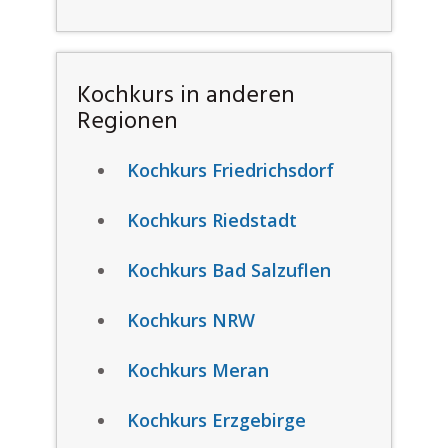
Kochkurs in anderen
Regionen
Kochkurs Friedrichsdorf
Kochkurs Riedstadt
Kochkurs Bad Salzuflen
Kochkurs NRW
Kochkurs Meran
Kochkurs Erzgebirge