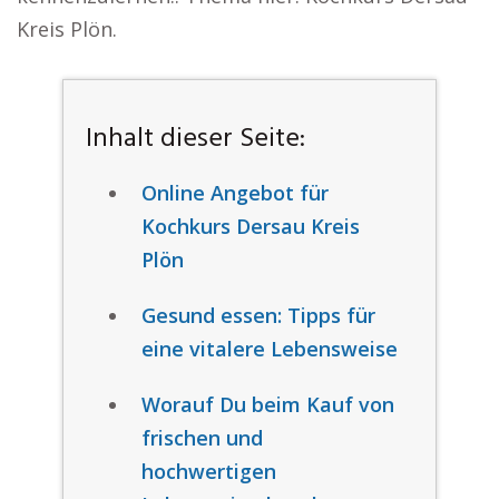
Kreis Plön.
Inhalt dieser Seite:
Online Angebot für
Kochkurs Dersau Kreis
Plön
Gesund essen: Tipps für
eine vitalere Lebensweise
Worauf Du beim Kauf von
frischen und
hochwertigen