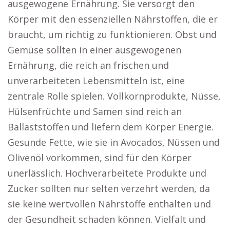
ausgewogene Ernährung. Sie versorgt den
Körper mit den essenziellen Nährstoffen, die er
braucht, um richtig zu funktionieren. Obst und
Gemüse sollten in einer ausgewogenen
Ernährung, die reich an frischen und
unverarbeiteten Lebensmitteln ist, eine
zentrale Rolle spielen. Vollkornprodukte, Nüsse,
Hülsenfrüchte und Samen sind reich an
Ballaststoffen und liefern dem Körper Energie.
Gesunde Fette, wie sie in Avocados, Nüssen und
Olivenöl vorkommen, sind für den Körper
unerlässlich. Hochverarbeitete Produkte und
Zucker sollten nur selten verzehrt werden, da
sie keine wertvollen Nährstoffe enthalten und
der Gesundheit schaden können. Vielfalt und