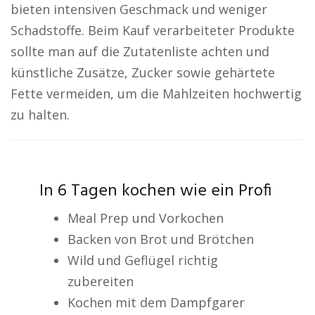
bieten intensiven Geschmack und weniger
Schadstoffe. Beim Kauf verarbeiteter Produkte
sollte man auf die Zutatenliste achten und
künstliche Zusätze, Zucker sowie gehärtete
Fette vermeiden, um die Mahlzeiten hochwertig
zu halten.
In 6 Tagen kochen wie ein Profi
Meal Prep und Vorkochen
Backen von Brot und Brötchen
Wild und Geflügel richtig
zubereiten
Kochen mit dem Dampfgarer