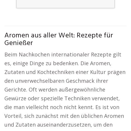
Aromen aus aller Welt: Rezepte für
Genießer
Beim Nachkochen internationaler Rezepte gilt
es, einige Dinge zu bedenken. Die Aromen,
Zutaten und Kochtechniken einer Kultur prägen
den unverwechselbaren Geschmack ihrer
Gerichte. Oft werden außergewöhnliche
Gewürze oder spezielle Techniken verwendet,
die man vielleicht noch nicht kennt. Es ist von
Vorteil, sich zunächst mit den üblichen Aromen
und Zutaten auseinanderzusetzen, um den