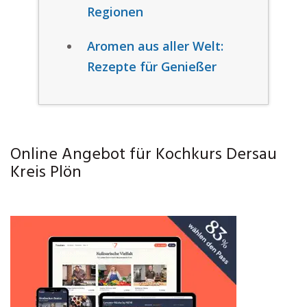
Regionen
Aromen aus aller Welt:
Rezepte für Genießer
Online Angebot für Kochkurs Dersau
Kreis Plön