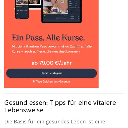
Gesund essen: Tipps für eine vitalere
Lebensweise
Die Basis für ein gesundes Leben ist eine