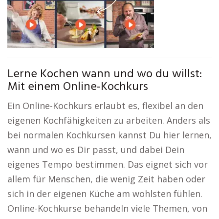
Lerne Kochen wann und wo du willst:
Mit einem Online-Kochkurs
Ein Online-Kochkurs erlaubt es, flexibel an den
eigenen Kochfähigkeiten zu arbeiten. Anders als
bei normalen Kochkursen kannst Du hier lernen,
wann und wo es Dir passt, und dabei Dein
eigenes Tempo bestimmen. Das eignet sich vor
allem für Menschen, die wenig Zeit haben oder
sich in der eigenen Küche am wohlsten fühlen.
Online-Kochkurse behandeln viele Themen, von