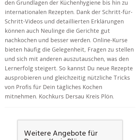
den Grundlagen der Küchenhygiene bis hin zu
internationalen Rezepten. Dank der Schritt-für-
Schritt-Videos und detaillierten Erklärungen
können auch Neulinge die Gerichte gut
nachkochen und besser werden. Online-Kurse
bieten häufig die Gelegenheit, Fragen zu stellen
und sich mit anderen auszutauschen, was den
Lernerfolg steigert. So kannst Du neue Rezepte
ausprobieren und gleichzeitig nützliche Tricks
von Profis für Dein tägliches Kochen
mitnehmen. Kochkurs Dersau Kreis Plön.
Weitere Angebote für