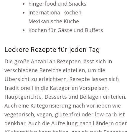
Fingerfood und Snacks
International kochen:
Mexikanische Küche
Kochen für Gäste und Buffets
Leckere Rezepte für jeden Tag
Die große Anzahl an Rezepten lässt sich in
verschiedene Bereiche einteilen, um die
Übersicht zu erleichtern. Rezepte lassen sich
traditionell in die Kategorien Vorspeisen,
Hauptgerichte, Desserts und Beilagen einteilen.
Auch eine Kategorisierung nach Vorlieben wie
vegetarisch, vegan, glutenfrei oder low-carb ist
denkbar. Auch die Aufteilung nach Ländern oder