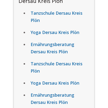
Dersau Kreis Plön
Tanzschule Dersau Kreis
Plön
Yoga Dersau Kreis Plön
Ernährungsberatung
Dersau Kreis Plön
Tanzschule Dersau Kreis
Plön
Yoga Dersau Kreis Plön
Ernährungsberatung
Dersau Kreis Plön