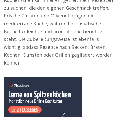
Küchenstilen kann helfen, gezielt nach Rezepten
zu suchen, die den eigenen Geschmack treffen.
Frische Zutaten und Olivenöl prägen die
mediterrane Küche, während die asiatische
Küche für leichte und aromatische Gerichte
steht. Die Zubereitungsweise ist ebenfalls
wichtig, sodass Rezepte nach Backen, Braten,
Kochen, Dünsten oder Grillen gegliedert werden
können.