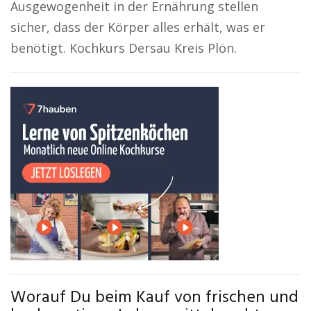
Ausgewogenheit in der Ernährung stellen
sicher, dass der Körper alles erhält, was er
benötigt. Kochkurs Dersau Kreis Plön.
Worauf Du beim Kauf von frischen und