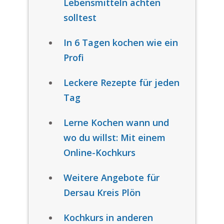
Lebensmitteln achten
solltest
In 6 Tagen kochen wie ein
Profi
Leckere Rezepte für jeden
Tag
Lerne Kochen wann und
wo du willst: Mit einem
Online-Kochkurs
Weitere Angebote für
Dersau Kreis Plön
Kochkurs in anderen