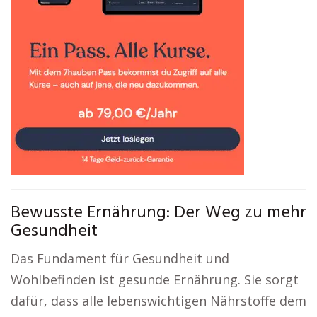
Bewusste Ernährung: Der Weg zu mehr
Gesundheit
Das Fundament für Gesundheit und
Wohlbefinden ist gesunde Ernährung. Sie sorgt
dafür, dass alle lebenswichtigen Nährstoffe dem