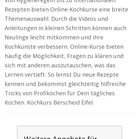
Von Hygieneregeln bis zu internationalen
Rezepten bieten Online-Kochkurse eine breite
Themenauswahl. Durch die Videos und
Anleitungen in kleinen Schritten können auch
Neulinge leicht mitkommen und ihre
Kochkünste verbessern. Online-Kurse bieten
häufig die Möglichkeit, Fragen zu klären und
sich mit anderen auszutauschen, was das
Lernen vertieft. So lernst Du neue Rezepte
kennen und bekommst gleichzeitig hilfreiche
Tricks von Profiköchen für Dein tägliches
Kochen. Kochkurs Berscheid Eifel.