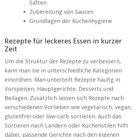
Säften
Zubereitung von Saucen
Grundlagen der Küchenhygiene
Rezepte für leckeres Essen in kurzer
Zeit
Um die Struktur der Rezepte zu verbessern,
kann man sie in unterschiedliche Kategorien
einordnen. Man unterteilt Rezepte häufig in
Vorspeisen, Hauptgerichte, Desserts und
Beilagen. Zusätzlich lassen sich Rezepte nach
verschiedenen Vorlieben wie vegetarisch, vegan,
glutenfrei oder low-carb sortieren. Auch das
Sortieren nach Ländern oder Küchenstilen hilft
dabei, passende Gerichte nach den eigenen