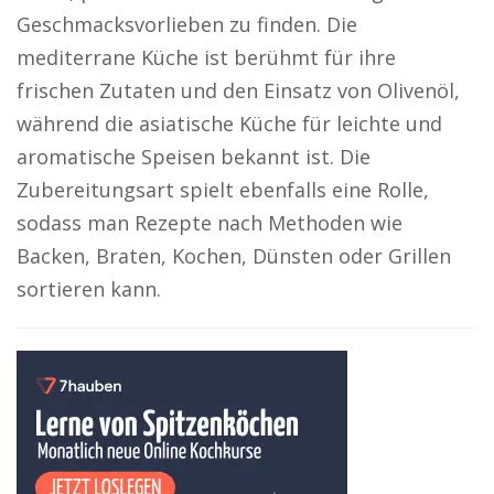
Geschmacksvorlieben zu finden. Die
mediterrane Küche ist berühmt für ihre
frischen Zutaten und den Einsatz von Olivenöl,
während die asiatische Küche für leichte und
aromatische Speisen bekannt ist. Die
Zubereitungsart spielt ebenfalls eine Rolle,
sodass man Rezepte nach Methoden wie
Backen, Braten, Kochen, Dünsten oder Grillen
sortieren kann.