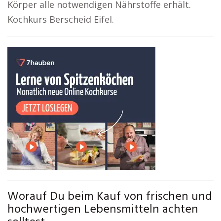
Körper alle notwendigen Nährstoffe erhält.
Kochkurs Berscheid Eifel.
Worauf Du beim Kauf von frischen und
hochwertigen Lebensmitteln achten