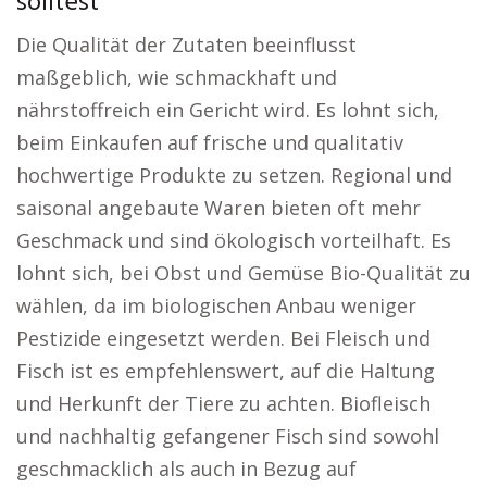
solltest
Die Qualität der Zutaten beeinflusst
maßgeblich, wie schmackhaft und
nährstoffreich ein Gericht wird. Es lohnt sich,
beim Einkaufen auf frische und qualitativ
hochwertige Produkte zu setzen. Regional und
saisonal angebaute Waren bieten oft mehr
Geschmack und sind ökologisch vorteilhaft. Es
lohnt sich, bei Obst und Gemüse Bio-Qualität zu
wählen, da im biologischen Anbau weniger
Pestizide eingesetzt werden. Bei Fleisch und
Fisch ist es empfehlenswert, auf die Haltung
und Herkunft der Tiere zu achten. Biofleisch
und nachhaltig gefangener Fisch sind sowohl
geschmacklich als auch in Bezug auf