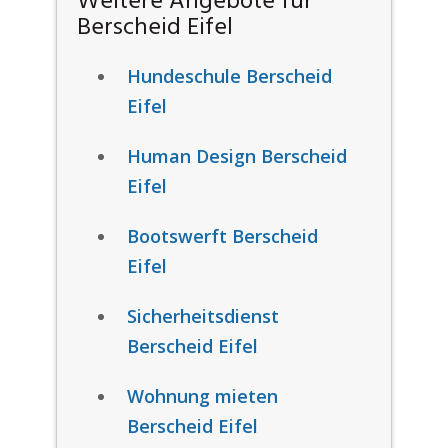
Weitere Angebote für
Berscheid Eifel
Hundeschule Berscheid
Eifel
Human Design Berscheid
Eifel
Bootswerft Berscheid
Eifel
Sicherheitsdienst
Berscheid Eifel
Wohnung mieten
Berscheid Eifel