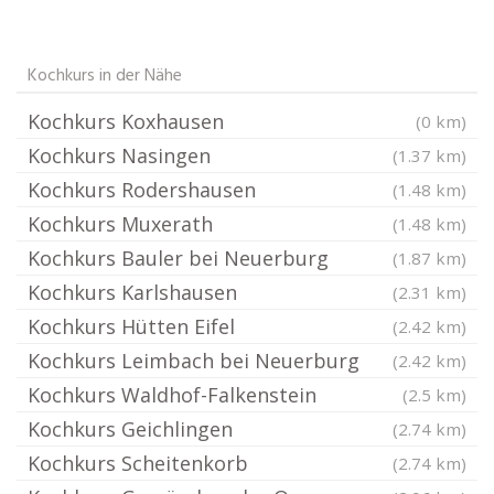
Kochkurs in der Nähe
Kochkurs Koxhausen
(0 km)
Kochkurs Nasingen
(1.37 km)
Kochkurs Rodershausen
(1.48 km)
Kochkurs Muxerath
(1.48 km)
Kochkurs Bauler bei Neuerburg
(1.87 km)
Kochkurs Karlshausen
(2.31 km)
Kochkurs Hütten Eifel
(2.42 km)
Kochkurs Leimbach bei Neuerburg
(2.42 km)
Kochkurs Waldhof-Falkenstein
(2.5 km)
Kochkurs Geichlingen
(2.74 km)
Kochkurs Scheitenkorb
(2.74 km)