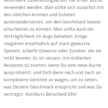
besondere Zubereitungsarten, die in der Küche
verwendet werden. Man sollte sich zunächst mit
den üblichen Aromen und Zutaten
auseinandersetzen, um den Geschmack besser
einschätzen zu können. Man sollte auch die
Verträglichkeit im Auge behalten. Einige
reagieren empfindlich auf stark gewürzte
Speisen, scharfe Gewürze oder Zutaten, die sie
nicht kennen. Es ist ratsam, mit einfachen
Rezepten zu starten, wenn Du eine neue Küche
ausprobierst, und Dich dann nach und nach an
komplexere Gerichte zu wagen, um zu sehen,
was Deinem Geschmack entspricht und was Du
verträgst. Kochkurs Berscheid Eifel.