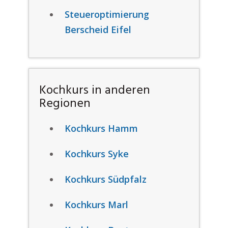
Steueroptimierung
Berscheid Eifel
Kochkurs in anderen
Regionen
Kochkurs Hamm
Kochkurs Syke
Kochkurs Südpfalz
Kochkurs Marl