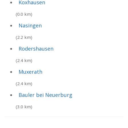
Koxhausen
(0.0 km)
Nasingen
(2.2 km)
Rodershausen
(2.4 km)
Muxerath
(2.4 km)
Bauler bei Neuerburg
(3.0 km)