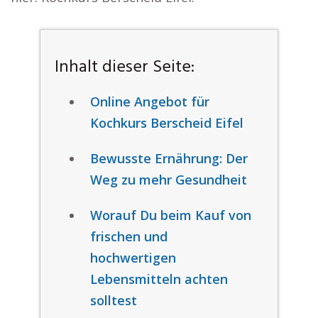
Inhalt dieser Seite:
Online Angebot für
Kochkurs Berscheid Eifel
Bewusste Ernährung: Der
Weg zu mehr Gesundheit
Worauf Du beim Kauf von
frischen und
hochwertigen
Lebensmitteln achten
solltest