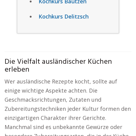
Kochkurs Bautzen
Kochkurs Delitzsch
Die Vielfalt ausländischer Küchen
erleben
Wer ausländische Rezepte kocht, sollte auf
einige wichtige Aspekte achten. Die
Geschmacksrichtungen, Zutaten und
Zubereitungstechniken jeder Kultur formen den
einzigartigen Charakter ihrer Gerichte.
Manchmal sind es unbekannte Gewürze oder