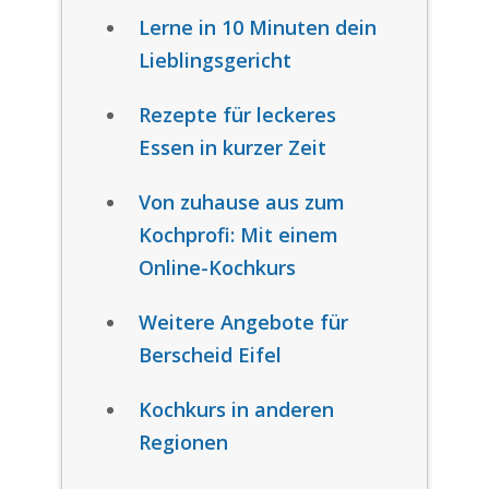
Lerne in 10 Minuten dein
Lieblingsgericht
Rezepte für leckeres
Essen in kurzer Zeit
Von zuhause aus zum
Kochprofi: Mit einem
Online-Kochkurs
Weitere Angebote für
Berscheid Eifel
Kochkurs in anderen
Regionen