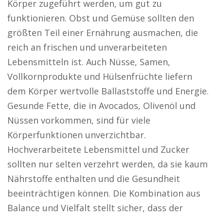
Körper zugeführt werden, um gut zu
funktionieren. Obst und Gemüse sollten den
größten Teil einer Ernährung ausmachen, die
reich an frischen und unverarbeiteten
Lebensmitteln ist. Auch Nüsse, Samen,
Vollkornprodukte und Hülsenfrüchte liefern
dem Körper wertvolle Ballaststoffe und Energie.
Gesunde Fette, die in Avocados, Olivenöl und
Nüssen vorkommen, sind für viele
Körperfunktionen unverzichtbar.
Hochverarbeitete Lebensmittel und Zucker
sollten nur selten verzehrt werden, da sie kaum
Nährstoffe enthalten und die Gesundheit
beeinträchtigen können. Die Kombination aus
Balance und Vielfalt stellt sicher, dass der