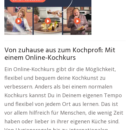
Von zuhause aus zum Kochprofi: Mit
einem Online-Kochkurs
Ein Online-Kochkurs gibt dir die Möglichkeit,
flexibel und bequem deine Kochkunst zu
verbessern. Anders als bei einem normalen
Kochkurs kannst Du in Deinem eigenen Tempo
und flexibel von jedem Ort aus lernen. Das ist
vor allem hilfreich für Menschen, die wenig Zeit
haben oder lieber in ihrer eigenen Küche sind.