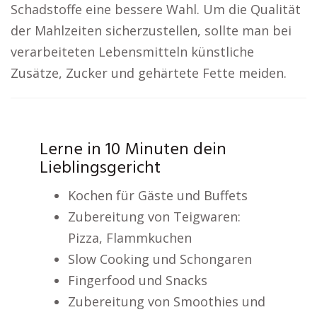
Schadstoffe eine bessere Wahl. Um die Qualität
der Mahlzeiten sicherzustellen, sollte man bei
verarbeiteten Lebensmitteln künstliche
Zusätze, Zucker und gehärtete Fette meiden.
Lerne in 10 Minuten dein
Lieblingsgericht
Kochen für Gäste und Buffets
Zubereitung von Teigwaren:
Pizza, Flammkuchen
Slow Cooking und Schongaren
Fingerfood und Snacks
Zubereitung von Smoothies und