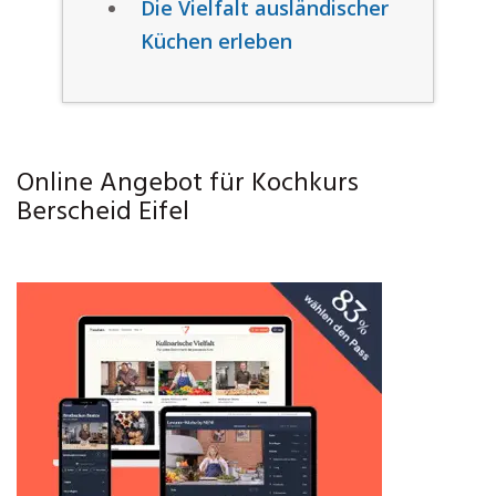
Die Vielfalt ausländischer
Küchen erleben
Online Angebot für Kochkurs
Berscheid Eifel