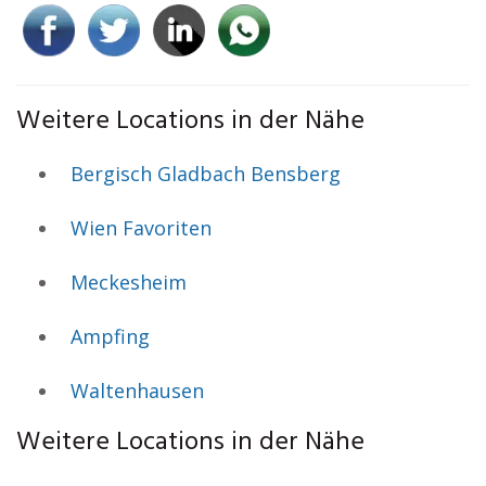
Weitere Locations in der Nähe
Bergisch Gladbach Bensberg
Wien Favoriten
Meckesheim
Ampfing
Waltenhausen
Weitere Locations in der Nähe