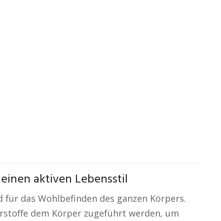
einen aktiven Lebensstil
d für das Wohlbefinden des ganzen Körpers.
ährstoffe dem Körper zugeführt werden, um