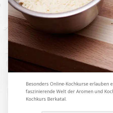
Besonders Online-Kochkurse erlauben es 
faszinierende Welt der Aromen und Koc
Kochkurs Berkatal.