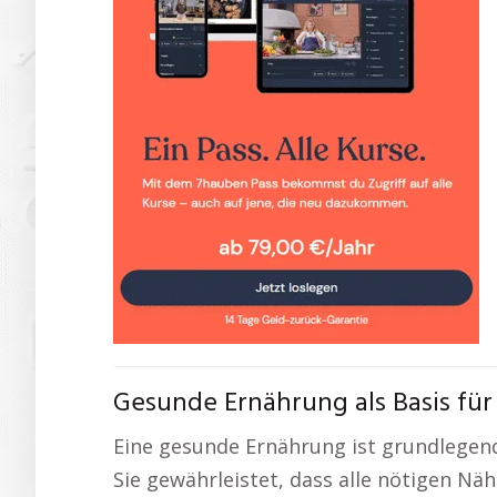
Gesunde Ernährung als Basis für 
Eine gesunde Ernährung ist grundlegen
Sie gewährleistet, dass alle nötigen N