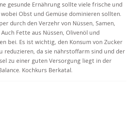
ne gesunde Ernährung sollte viele frische und
, wobei Obst und Gemüse dominieren sollten.
örper durch den Verzehr von Nüssen, Samen,
 Auch Fette aus Nüssen, Olivenöl und
n bei. Es ist wichtig, den Konsum von Zucker
 reduzieren, da sie nährstoffarm sind und der
el zu einer guten Versorgung liegt in der
Balance. Kochkurs Berkatal.