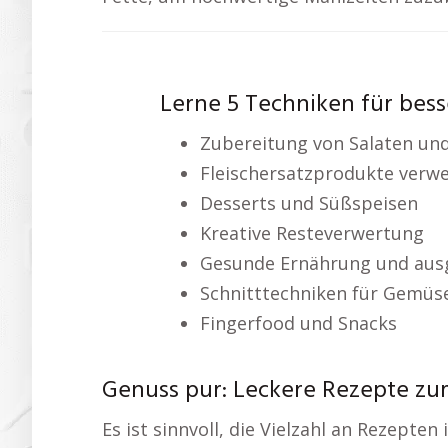
Lerne 5 Techniken für bess
Zubereitung von Salaten un
Fleischersatzprodukte verw
Desserts und Süßspeisen
Kreative Resteverwertung
Gesunde Ernährung und aus
Schnitttechniken für Gemüse
Fingerfood und Snacks
Genuss pur: Leckere Rezepte z
Es ist sinnvoll, die Vielzahl an Rezepten