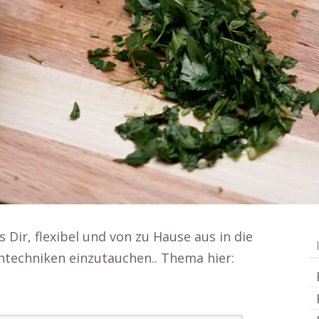
Dir, flexibel und von zu Hause aus in die
htechniken einzutauchen.. Thema hier: