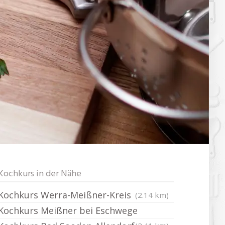
Kochkurs in der Nähe
Kochkurs Werra-Meißner-Kreis
(2.14 km)
Kochkurs Meißner bei Eschwege