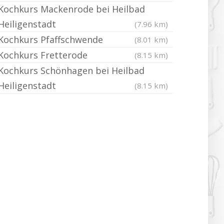
Kochkurs Mackenrode bei Heilbad
Heiligenstadt
(7.96 km)
Kochkurs Pfaffschwende
(8.01 km)
Kochkurs Fretterode
(8.15 km)
Kochkurs Schönhagen bei Heilbad
Heiligenstadt
(8.15 km)