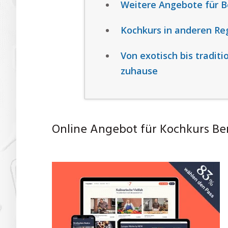
Weitere Angebote für B
Kochkurs in anderen Re
Von exotisch bis traditi
zuhause
Online Angebot für Kochkurs Be