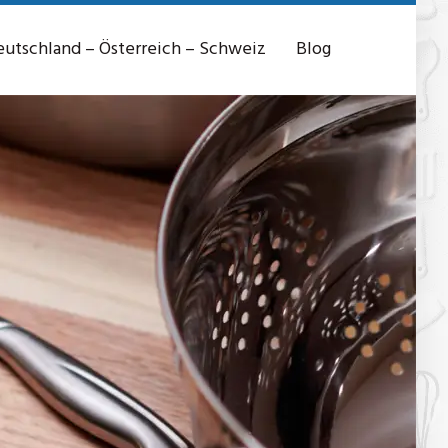
utschland – Österreich – Schweiz
Blog