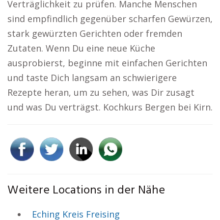
Verträglichkeit zu prüfen. Manche Menschen
sind empfindlich gegenüber scharfen Gewürzen,
stark gewürzten Gerichten oder fremden
Zutaten. Wenn Du eine neue Küche
ausprobierst, beginne mit einfachen Gerichten
und taste Dich langsam an schwierigere
Rezepte heran, um zu sehen, was Dir zusagt
und was Du verträgst. Kochkurs Bergen bei Kirn.
Weitere Locations in der Nähe
Eching Kreis Freising