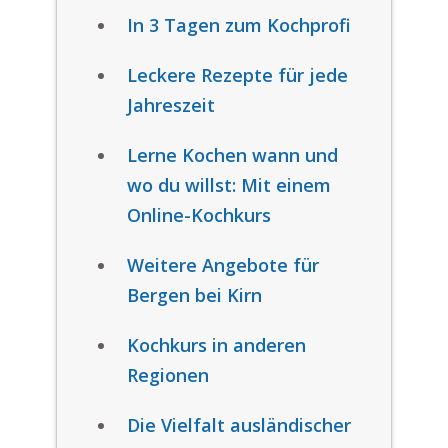
In 3 Tagen zum Kochprofi
Leckere Rezepte für jede
Jahreszeit
Lerne Kochen wann und
wo du willst: Mit einem
Online-Kochkurs
Weitere Angebote für
Bergen bei Kirn
Kochkurs in anderen
Regionen
Die Vielfalt ausländischer