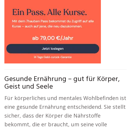
Gesunde Ernährung – gut für Körper,
Geist und Seele
Für körperliches und mentales Wohlbefinden ist
eine gesunde Ernährung entscheidend. Sie stellt
sicher, dass der Körper die Nährstoffe
bekommt, die er braucht, um seine volle