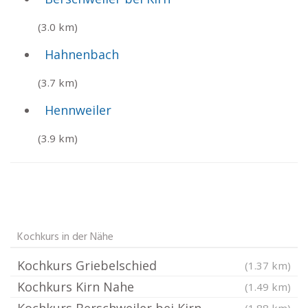
(3.0 km)
Hahnenbach
(3.7 km)
Hennweiler
(3.9 km)
Kochkurs in der Nähe
Kochkurs Griebelschied
(1.37 km)
Kochkurs Kirn Nahe
(1.49 km)