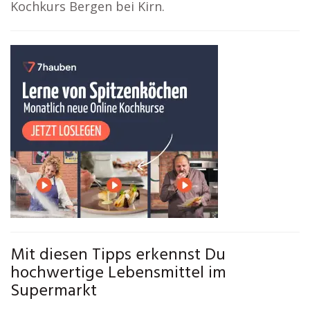
Kochkurs Bergen bei Kirn.
Mit diesen Tipps erkennst Du
hochwertige Lebensmittel im
Supermarkt