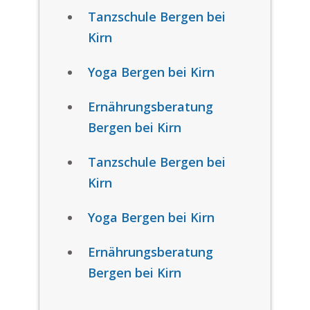
Tanzschule Bergen bei
Kirn
Yoga Bergen bei Kirn
Ernährungsberatung
Bergen bei Kirn
Tanzschule Bergen bei
Kirn
Yoga Bergen bei Kirn
Ernährungsberatung
Bergen bei Kirn