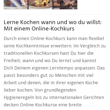
Lerne Kochen wann und wo du willst:
Mit einem Online-Kochkurs
Durch einen Online-Kochkurs kann man flexibel
seine Kochkenntnisse erweitern. Im Vergleich zu
traditionellen Kochkursen hast Du hier die
Freiheit, wann und wo Du lernst und kannst
Dich Deinem eigenen Lerntempo anpassen. Das
passt besonders gut zu Menschen mit viel
Arbeit und denen, die in ihrer eigenen Küche
lieber kochen. Von grundlegenden
Hygieneregeln bis zu internationalen Gerichten
decken Online-Kochkurse eine breite