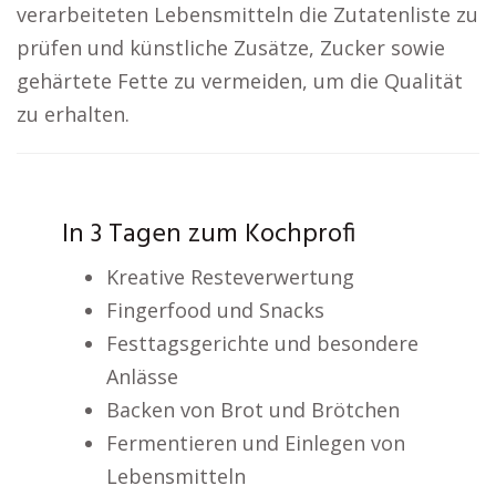
verarbeiteten Lebensmitteln die Zutatenliste zu
prüfen und künstliche Zusätze, Zucker sowie
gehärtete Fette zu vermeiden, um die Qualität
zu erhalten.
In 3 Tagen zum Kochprofi
Kreative Resteverwertung
Fingerfood und Snacks
Festtagsgerichte und besondere
Anlässe
Backen von Brot und Brötchen
Fermentieren und Einlegen von
Lebensmitteln