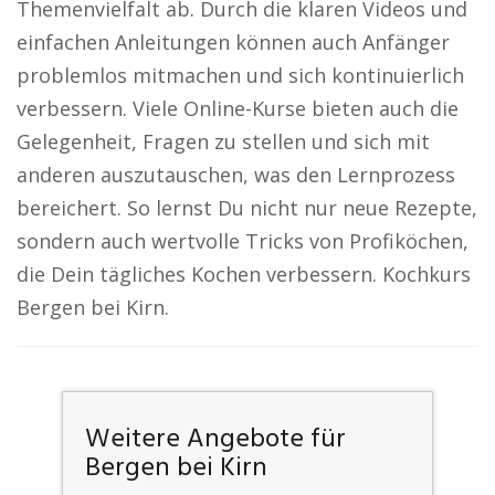
Themenvielfalt ab. Durch die klaren Videos und
einfachen Anleitungen können auch Anfänger
problemlos mitmachen und sich kontinuierlich
verbessern. Viele Online-Kurse bieten auch die
Gelegenheit, Fragen zu stellen und sich mit
anderen auszutauschen, was den Lernprozess
bereichert. So lernst Du nicht nur neue Rezepte,
sondern auch wertvolle Tricks von Profiköchen,
die Dein tägliches Kochen verbessern. Kochkurs
Bergen bei Kirn.
Weitere Angebote für
Bergen bei Kirn