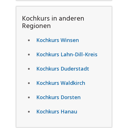
Kochkurs in anderen
Regionen
Kochkurs Winsen
Kochkurs Lahn-Dill-Kreis
Kochkurs Duderstadt
Kochkurs Waldkirch
Kochkurs Dorsten
Kochkurs Hanau