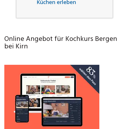
Küchen erleben
Online Angebot für Kochkurs Bergen
bei Kirn