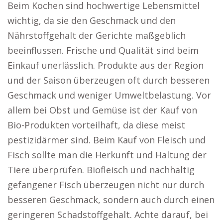
Beim Kochen sind hochwertige Lebensmittel
wichtig, da sie den Geschmack und den
Nährstoffgehalt der Gerichte maßgeblich
beeinflussen. Frische und Qualität sind beim
Einkauf unerlässlich. Produkte aus der Region
und der Saison überzeugen oft durch besseren
Geschmack und weniger Umweltbelastung. Vor
allem bei Obst und Gemüse ist der Kauf von
Bio-Produkten vorteilhaft, da diese meist
pestizidärmer sind. Beim Kauf von Fleisch und
Fisch sollte man die Herkunft und Haltung der
Tiere überprüfen. Biofleisch und nachhaltig
gefangener Fisch überzeugen nicht nur durch
besseren Geschmack, sondern auch durch einen
geringeren Schadstoffgehalt. Achte darauf, bei