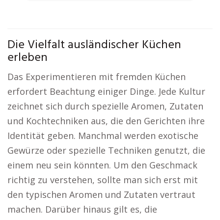
Die Vielfalt ausländischer Küchen
erleben
Das Experimentieren mit fremden Küchen
erfordert Beachtung einiger Dinge. Jede Kultur
zeichnet sich durch spezielle Aromen, Zutaten
und Kochtechniken aus, die den Gerichten ihre
Identität geben. Manchmal werden exotische
Gewürze oder spezielle Techniken genutzt, die
einem neu sein könnten. Um den Geschmack
richtig zu verstehen, sollte man sich erst mit
den typischen Aromen und Zutaten vertraut
machen. Darüber hinaus gilt es, die