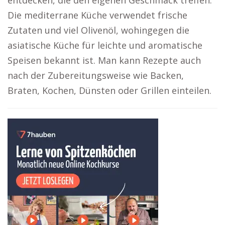
entdecken, die den eigenen Geschmack treffen.
Die mediterrane Küche verwendet frische
Zutaten und viel Olivenöl, wohingegen die
asiatische Küche für leichte und aromatische
Speisen bekannt ist. Man kann Rezepte auch
nach der Zubereitungsweise wie Backen,
Braten, Kochen, Dünsten oder Grillen einteilen.