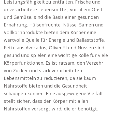
Leistungsfähigkeit zu entfalten. Frische und
unverarbeitete Lebensmittel, vor allem Obst
und Gemüse, sind die Basis einer gesunden
Ernährung. Hülsenfrüchte, Nüsse, Samen und
Vollkornprodukte bieten dem Körper eine
wertvolle Quelle für Energie und Ballaststoffe.
Fette aus Avocados, Olivenöl und Nüssen sind
gesund und spielen eine wichtige Rolle für viele
Körperfunktionen. Es ist ratsam, den Verzehr
von Zucker und stark verarbeiteten
Lebensmitteln zu reduzieren, da sie kaum
Nährstoffe bieten und die Gesundheit
schädigen können. Eine ausgewogene Vielfalt
stellt sicher, dass der Körper mit allen
Nährstoffen versorgt wird, die er benötigt.