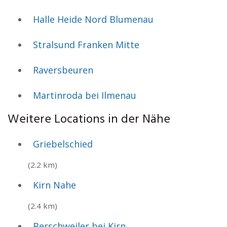
Halle Heide Nord Blumenau
Stralsund Franken Mitte
Raversbeuren
Martinroda bei Ilmenau
Weitere Locations in der Nähe
Griebelschied
(2.2 km)
Kirn Nahe
(2.4 km)
Berschweiler bei Kirn