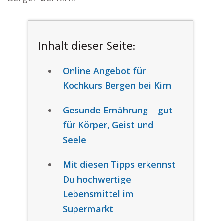
Inhalt dieser Seite:
Online Angebot für
Kochkurs Bergen bei Kirn
Gesunde Ernährung – gut
für Körper, Geist und
Seele
Mit diesen Tipps erkennst
Du hochwertige
Lebensmittel im
Supermarkt