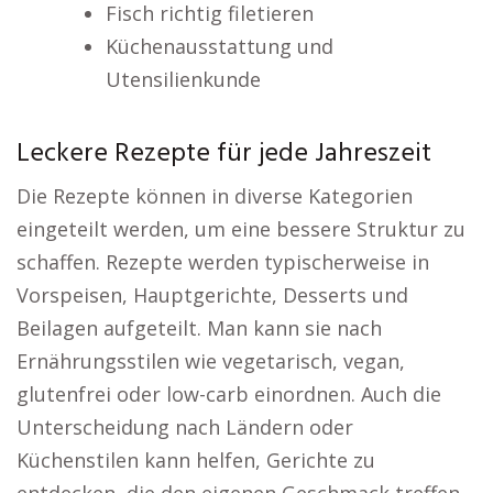
Fisch richtig filetieren
Küchenausstattung und
Utensilienkunde
Leckere Rezepte für jede Jahreszeit
Die Rezepte können in diverse Kategorien
eingeteilt werden, um eine bessere Struktur zu
schaffen. Rezepte werden typischerweise in
Vorspeisen, Hauptgerichte, Desserts und
Beilagen aufgeteilt. Man kann sie nach
Ernährungsstilen wie vegetarisch, vegan,
glutenfrei oder low-carb einordnen. Auch die
Unterscheidung nach Ländern oder
Küchenstilen kann helfen, Gerichte zu