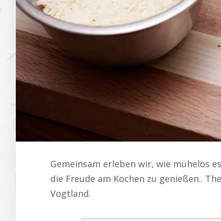
Gemeinsam erleben wir, wie mühelos es i
die Freude am Kochen zu genießen.. Th
Vogtland.