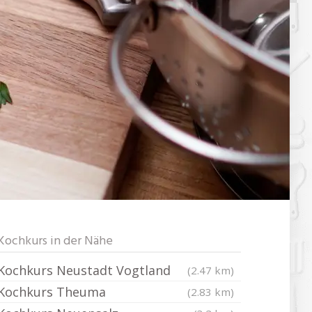
Kochkurs in der Nähe
Kochkurs Neustadt Vogtland
(2.47 km)
Kochkurs Theuma
(2.83 km)