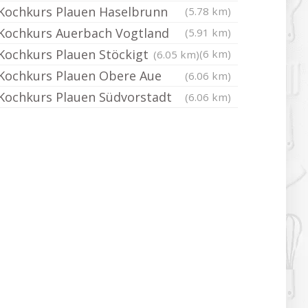
Kochkurs Plauen Haselbrunn
(5.78 km)
Kochkurs Auerbach Vogtland
(5.91 km)
Kochkurs Plauen Stöckigt
(6 km)
(6.05 km)
Kochkurs Plauen Obere Aue
(6.06 km)
Kochkurs Plauen Südvorstadt
(6.06 km)