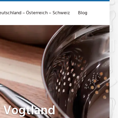
utschland – Österreich – Schweiz
Blog
 Vogtland