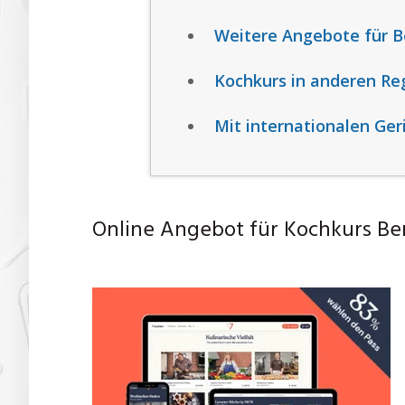
Weitere Angebote für B
Kochkurs in anderen Re
Mit internationalen Ger
Online Angebot für Kochkurs Be