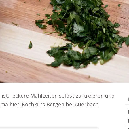
st, leckere Mahlzeiten selbst zu kreieren und
ema hier: Kochkurs Bergen bei Auerbach