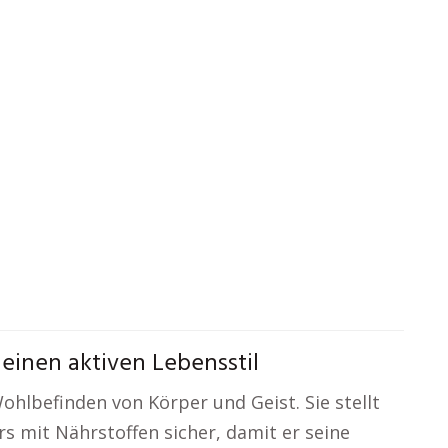
einen aktiven Lebensstil
hlbefinden von Körper und Geist. Sie stellt
s mit Nährstoffen sicher, damit er seine