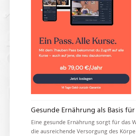
Gesunde Ernährung als Basis für 
Eine gesunde Ernährung sorgt für das Wo
die ausreichende Versorgung des Körper