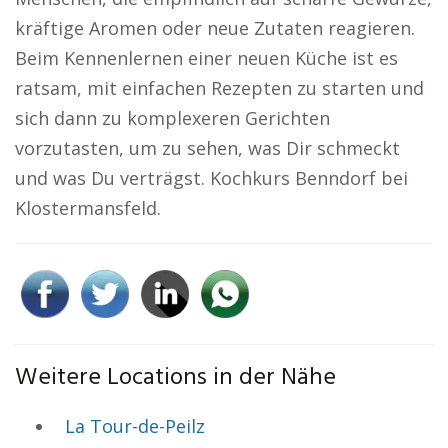
kräftige Aromen oder neue Zutaten reagieren.
Beim Kennenlernen einer neuen Küche ist es
ratsam, mit einfachen Rezepten zu starten und
sich dann zu komplexeren Gerichten
vorzutasten, um zu sehen, was Dir schmeckt
und was Du verträgst. Kochkurs Benndorf bei
Klostermansfeld.
Weitere Locations in der Nähe
La Tour-de-Peilz