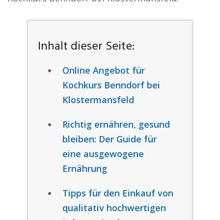
Inhalt dieser Seite:
Online Angebot für
Kochkurs Benndorf bei
Klostermansfeld
Richtig ernähren, gesund
bleiben: Der Guide für
eine ausgewogene
Ernährung
Tipps für den Einkauf von
qualitativ hochwertigen