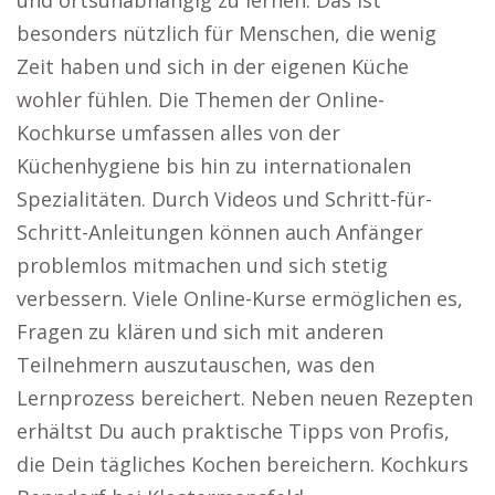
und ortsunabhängig zu lernen. Das ist
besonders nützlich für Menschen, die wenig
Zeit haben und sich in der eigenen Küche
wohler fühlen. Die Themen der Online-
Kochkurse umfassen alles von der
Küchenhygiene bis hin zu internationalen
Spezialitäten. Durch Videos und Schritt-für-
Schritt-Anleitungen können auch Anfänger
problemlos mitmachen und sich stetig
verbessern. Viele Online-Kurse ermöglichen es,
Fragen zu klären und sich mit anderen
Teilnehmern auszutauschen, was den
Lernprozess bereichert. Neben neuen Rezepten
erhältst Du auch praktische Tipps von Profis,
die Dein tägliches Kochen bereichern. Kochkurs