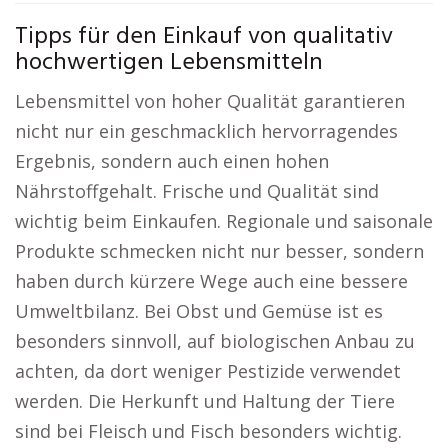
Tipps für den Einkauf von qualitativ
hochwertigen Lebensmitteln
Lebensmittel von hoher Qualität garantieren
nicht nur ein geschmacklich hervorragendes
Ergebnis, sondern auch einen hohen
Nährstoffgehalt. Frische und Qualität sind
wichtig beim Einkaufen. Regionale und saisonale
Produkte schmecken nicht nur besser, sondern
haben durch kürzere Wege auch eine bessere
Umweltbilanz. Bei Obst und Gemüse ist es
besonders sinnvoll, auf biologischen Anbau zu
achten, da dort weniger Pestizide verwendet
werden. Die Herkunft und Haltung der Tiere
sind bei Fleisch und Fisch besonders wichtig.