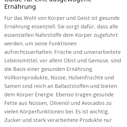
Ernährung
Für das Wohl von Körper und Geist ist gesunde
Ernährung essenziell. Sie sorgt dafür, dass alle
essenziellen Nährstoffe dem Körper zugeführt
werden, um seine Funktionen
aufrechtzuerhalten. Frische und unverarbeitete
Lebensmittel, vor allem Obst und Gemüse, sind
die Basis einer gesunden Ernährung.
Vollkornprodukte, Nüsse, Hülsenfrüchte und
Samen sind reich an Ballaststoffen und bieten
dem Körper Energie. Ebenso tragen gesunde
Fette aus Nüssen, Olivenöl und Avocados zu
vielen Körperfunktionen bei. Es ist wichtig,
Zucker und stark verarbeitete Produkte nur