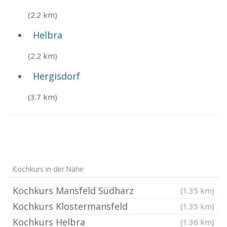
(2.2 km)
Helbra
(2.2 km)
Hergisdorf
(3.7 km)
Kochkurs in der Nähe
Kochkurs Mansfeld Südharz
(1.35 km)
Kochkurs Klostermansfeld
(1.35 km)
Kochkurs Helbra
(1.36 km)