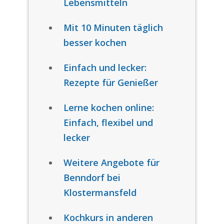
Lebensmitteln
Mit 10 Minuten täglich
besser kochen
Einfach und lecker:
Rezepte für Genießer
Lerne kochen online:
Einfach, flexibel und
lecker
Weitere Angebote für
Benndorf bei
Klostermansfeld
Kochkurs in anderen