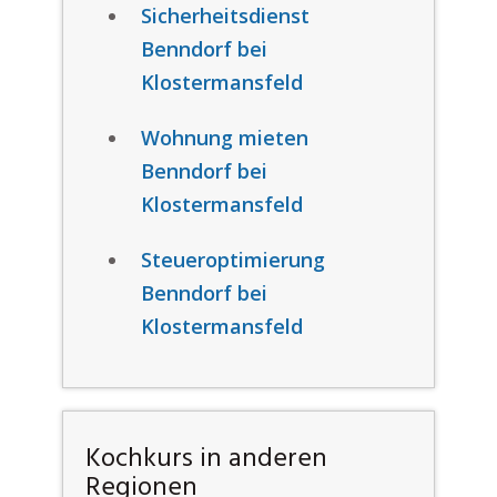
Sicherheitsdienst
Benndorf bei
Klostermansfeld
Wohnung mieten
Benndorf bei
Klostermansfeld
Steueroptimierung
Benndorf bei
Klostermansfeld
Kochkurs in anderen
Regionen