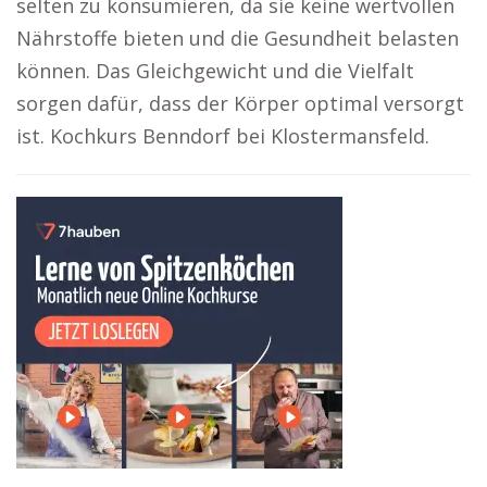
selten zu konsumieren, da sie keine wertvollen
Nährstoffe bieten und die Gesundheit belasten
können. Das Gleichgewicht und die Vielfalt
sorgen dafür, dass der Körper optimal versorgt
ist. Kochkurs Benndorf bei Klostermansfeld.