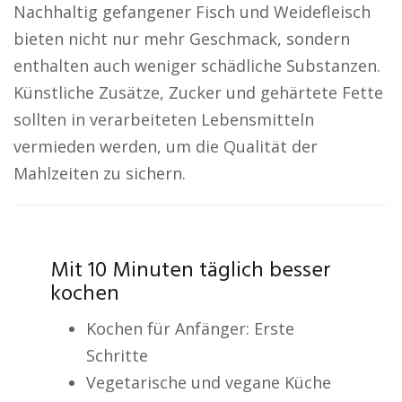
Nachhaltig gefangener Fisch und Weidefleisch
bieten nicht nur mehr Geschmack, sondern
enthalten auch weniger schädliche Substanzen.
Künstliche Zusätze, Zucker und gehärtete Fette
sollten in verarbeiteten Lebensmitteln
vermieden werden, um die Qualität der
Mahlzeiten zu sichern.
Mit 10 Minuten täglich besser
kochen
Kochen für Anfänger: Erste
Schritte
Vegetarische und vegane Küche