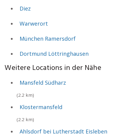
Diez
Warwerort
München Ramersdorf
Dortmund Löttringhausen
Weitere Locations in der Nähe
Mansfeld Südharz
(2.2 km)
Klostermansfeld
(2.2 km)
Ahlsdorf bei Lutherstadt Eisleben