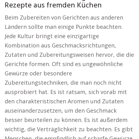
Rezepte aus fremden Küchen
Beim Zubereiten von Gerichten aus anderen
Ländern sollte man einige Punkte beachten.
Jede Kultur bringt eine einzigartige
Kombination aus Geschmacksrichtungen,
Zutaten und Zubereitungsweisen hervor, die die
Gerichte formen. Oft sind es ungewöhnliche
Gewürze oder besondere
Zubereitungstechniken, die man noch nicht
ausprobiert hat. Es ist ratsam, sich vorab mit
den charakteristischen Aromen und Zutaten
auseinanderzusetzen, um den Geschmack
besser beurteilen zu können. Es ist außerdem
wichtig, die Verträglichkeit zu beachten. Es gibt
Menschen, die empfindlich auf scharfe Gewürze,