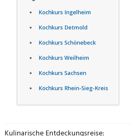
Kochkurs Ingelheim
Kochkurs Detmold
Kochkurs Schönebeck
Kochkurs Weilheim
Kochkurs Sachsen
Kochkurs Rhein-Sieg-Kreis
Kulinarische Entdeckungsreise: