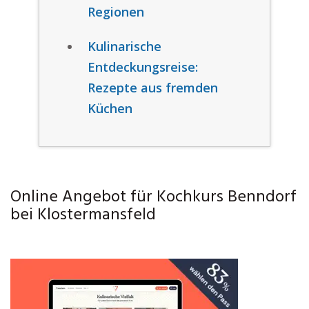
Regionen
Kulinarische
Entdeckungsreise:
Rezepte aus fremden
Küchen
Online Angebot für Kochkurs Benndorf
bei Klostermansfeld