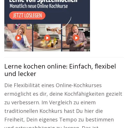
Lerne kochen online: Einfach, flexibel
und lecker
Die Flexibilität eines Online-Kochkurses
ermöglicht es dir, deine Kochfähigkeiten gezielt
zu verbessern. Im Vergleich zu einem
traditionellen Kochkurs hast Du hier die
Freiheit, Dein eigenes Tempo zu bestimmen