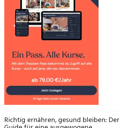
Richtig ernähren, gesund bleiben: Der
Guide für eine ausgewogene