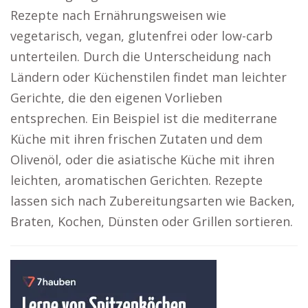
Rezepte nach Ernährungsweisen wie
vegetarisch, vegan, glutenfrei oder low-carb
unterteilen. Durch die Unterscheidung nach
Ländern oder Küchenstilen findet man leichter
Gerichte, die den eigenen Vorlieben
entsprechen. Ein Beispiel ist die mediterrane
Küche mit ihren frischen Zutaten und dem
Olivenöl, oder die asiatische Küche mit ihren
leichten, aromatischen Gerichten. Rezepte
lassen sich nach Zubereitungsarten wie Backen,
Braten, Kochen, Dünsten oder Grillen sortieren.