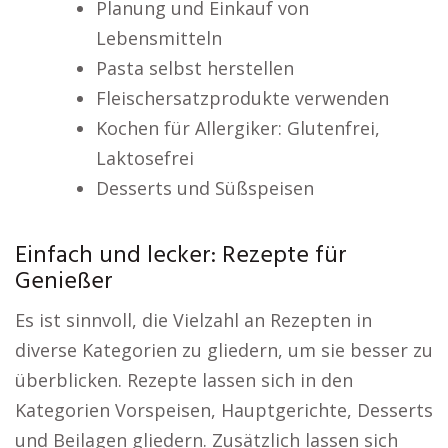
Planung und Einkauf von
Lebensmitteln
Pasta selbst herstellen
Fleischersatzprodukte verwenden
Kochen für Allergiker: Glutenfrei,
Laktosefrei
Desserts und Süßspeisen
Einfach und lecker: Rezepte für
Genießer
Es ist sinnvoll, die Vielzahl an Rezepten in
diverse Kategorien zu gliedern, um sie besser zu
überblicken. Rezepte lassen sich in den
Kategorien Vorspeisen, Hauptgerichte, Desserts
und Beilagen gliedern. Zusätzlich lassen sich