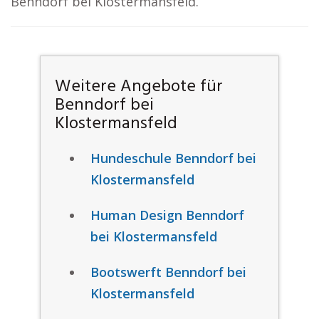
Benndorf bei Klostermansfeld.
Weitere Angebote für
Benndorf bei
Klostermansfeld
Hundeschule Benndorf bei
Klostermansfeld
Human Design Benndorf
bei Klostermansfeld
Bootswerft Benndorf bei
Klostermansfeld