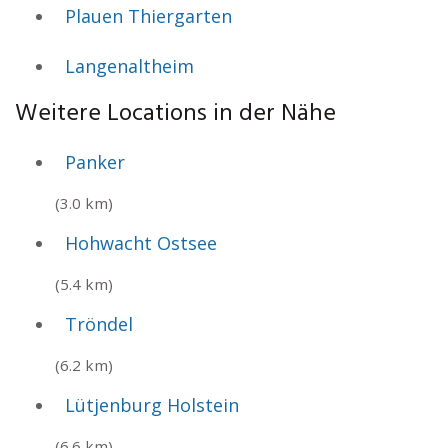
Plauen Thiergarten
Langenaltheim
Weitere Locations in der Nähe
Panker
(3.0 km)
Hohwacht Ostsee
(5.4 km)
Tröndel
(6.2 km)
Lütjenburg Holstein
(6.6 km)