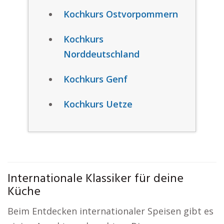
Kochkurs Ostvorpommern
Kochkurs
Norddeutschland
Kochkurs Genf
Kochkurs Uetze
Internationale Klassiker für deine
Küche
Beim Entdecken internationaler Speisen gibt es