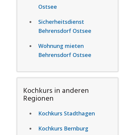
Ostsee
Sicherheitsdienst
Behrensdorf Ostsee
Wohnung mieten
Behrensdorf Ostsee
Kochkurs in anderen
Regionen
Kochkurs Stadthagen
Kochkurs Bernburg