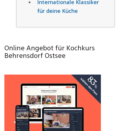
Internationale Klassiker
für deine Küche
Online Angebot für Kochkurs
Behrensdorf Ostsee