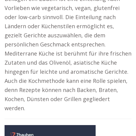
Vorlieben wie vegetarisch, vegan, glutenfrei
oder low-carb sinnvoll. Die Einteilung nach
Ländern oder Küchenstilen ermöglicht es,
gezielt Gerichte auszuwählen, die dem
persönlichen Geschmack entsprechen.
Mediterrane Küche ist berühmt für ihre frischen
Zutaten und das Olivenöl, asiatische Küche
hingegen für leichte und aromatische Gerichte.
Auch die Kochmethode kann eine Rolle spielen,
denn Rezepte können nach Backen, Braten,
Kochen, Dünsten oder Grillen gegliedert
werden.