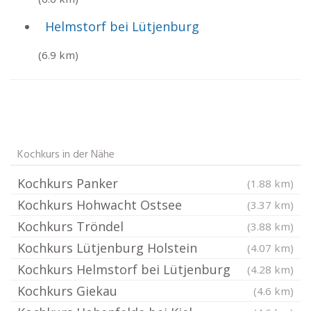
Helmstorf bei Lütjenburg
(6.9 km)
Kochkurs in der Nähe
Kochkurs Panker
(1.88 km)
Kochkurs Hohwacht Ostsee
(3.37 km)
Kochkurs Tröndel
(3.88 km)
Kochkurs Lütjenburg Holstein
(4.07 km)
Kochkurs Helmstorf bei Lütjenburg
(4.28 km)
Kochkurs Giekau
(4.6 km)