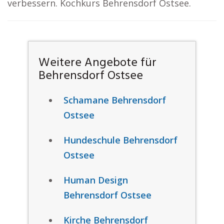
verbessern. Kochkurs Behrensdorf Ostsee.
Weitere Angebote für
Behrensdorf Ostsee
Schamane Behrensdorf
Ostsee
Hundeschule Behrensdorf
Ostsee
Human Design
Behrensdorf Ostsee
Kirche Behrensdorf