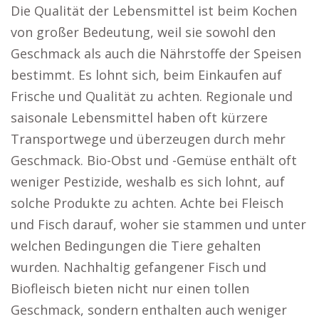
Die Qualität der Lebensmittel ist beim Kochen
von großer Bedeutung, weil sie sowohl den
Geschmack als auch die Nährstoffe der Speisen
bestimmt. Es lohnt sich, beim Einkaufen auf
Frische und Qualität zu achten. Regionale und
saisonale Lebensmittel haben oft kürzere
Transportwege und überzeugen durch mehr
Geschmack. Bio-Obst und -Gemüse enthält oft
weniger Pestizide, weshalb es sich lohnt, auf
solche Produkte zu achten. Achte bei Fleisch
und Fisch darauf, woher sie stammen und unter
welchen Bedingungen die Tiere gehalten
wurden. Nachhaltig gefangener Fisch und
Biofleisch bieten nicht nur einen tollen
Geschmack, sondern enthalten auch weniger