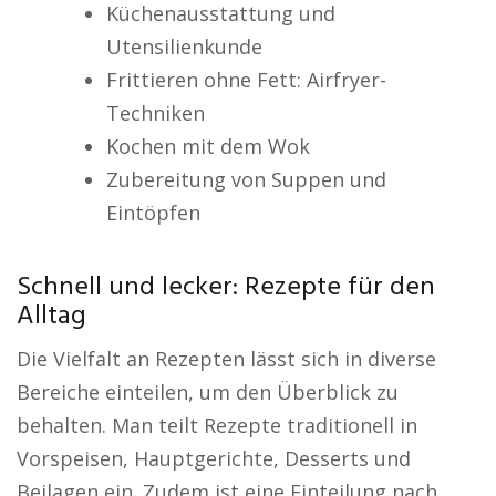
Küchenausstattung und
Utensilienkunde
Frittieren ohne Fett: Airfryer-
Techniken
Kochen mit dem Wok
Zubereitung von Suppen und
Eintöpfen
Schnell und lecker: Rezepte für den
Alltag
Die Vielfalt an Rezepten lässt sich in diverse
Bereiche einteilen, um den Überblick zu
behalten. Man teilt Rezepte traditionell in
Vorspeisen, Hauptgerichte, Desserts und
Beilagen ein. Zudem ist eine Einteilung nach