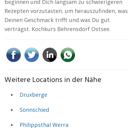
beginnen und Dich langsam zu schwierigeren
Rezepten vorzutasten, um herauszufinden, was
Deinen Geschmack trifft und was Du gut
verträgst. Kochkurs Behrensdorf Ostsee.
Weitere Locations in der Nähe
Druxberge
Sonnschied
Philippsthal Werra