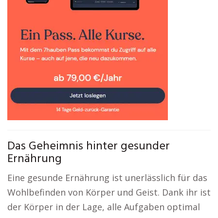
Das Geheimnis hinter gesunder
Ernährung
Eine gesunde Ernährung ist unerlässlich für das
Wohlbefinden von Körper und Geist. Dank ihr ist
der Körper in der Lage, alle Aufgaben optimal