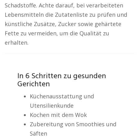
Schadstoffe. Achte darauf, bei verarbeiteten
Lebensmitteln die Zutatenliste zu prüfen und
künstliche Zusätze, Zucker sowie gehärtete
Fette zu vermeiden, um die Qualität zu
erhalten.
In 6 Schritten zu gesunden
Gerichten
Küchenausstattung und
Utensilienkunde
Kochen mit dem Wok
Zubereitung von Smoothies und
Säften