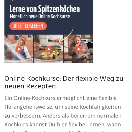
Online-Kochkurse: Der flexible Weg zu
neuen Rezepten
Ein Online-Kochkurs ermöglicht eine flexible
Herangehensweise, um seine Kochfähigkeiten
zu verbessern. Anders als bei einem normalen
Kochkurs kannst Du hier flexibel lernen, wann