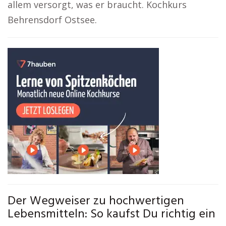
allem versorgt, was er braucht. Kochkurs
Behrensdorf Ostsee.
Der Wegweiser zu hochwertigen
Lebensmitteln: So kaufst Du richtig ein