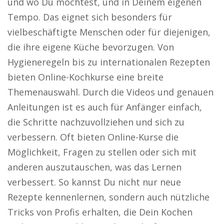
und wo Du möchtest, und in Deinem eigenen
Tempo. Das eignet sich besonders für
vielbeschäftigte Menschen oder für diejenigen,
die ihre eigene Küche bevorzugen. Von
Hygieneregeln bis zu internationalen Rezepten
bieten Online-Kochkurse eine breite
Themenauswahl. Durch die Videos und genauen
Anleitungen ist es auch für Anfänger einfach,
die Schritte nachzuvollziehen und sich zu
verbessern. Oft bieten Online-Kurse die
Möglichkeit, Fragen zu stellen oder sich mit
anderen auszutauschen, was das Lernen
verbessert. So kannst Du nicht nur neue
Rezepte kennenlernen, sondern auch nützliche
Tricks von Profis erhalten, die Dein Kochen