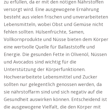
zu erfüllen, da er mit den nötigen Nährstoffen
versorgt wird. Eine ausgewogene Ernährung
besteht aus vielen frischen und unverarbeiteten
Lebensmitteln, wobei Obst und Gemüse nicht
fehlen sollten. Hülsenfrüchte, Samen,
Vollkornprodukte und Nüsse bieten dem Körper
eine wertvolle Quelle für Ballaststoffe und
Energie. Die gesunden Fette in Olivenöl, Nüssen
und Avocados sind wichtig für die
Unterstützung der Körperfunktionen.
Hochverarbeitete Lebensmittel und Zucker
sollten nur gelegentlich genossen werden, da
sie nährstoffarm sind und sich negativ auf die
Gesundheit auswirken können. Entscheidend ist
die ausgewogene Vielfalt, die den Körper mit