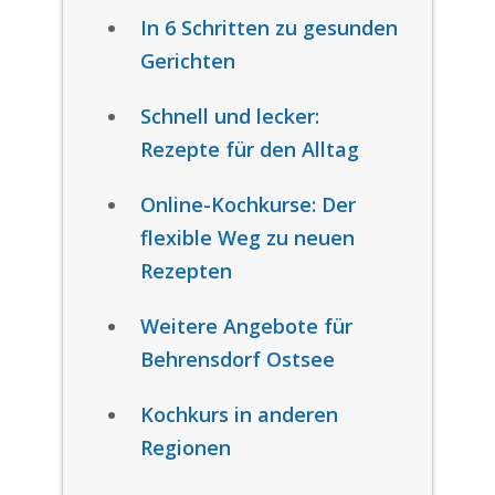
In 6 Schritten zu gesunden
Gerichten
Schnell und lecker:
Rezepte für den Alltag
Online-Kochkurse: Der
flexible Weg zu neuen
Rezepten
Weitere Angebote für
Behrensdorf Ostsee
Kochkurs in anderen
Regionen