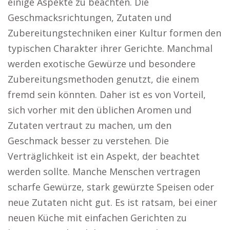
einige Aspekte zu beachten. Die
Geschmacksrichtungen, Zutaten und
Zubereitungstechniken einer Kultur formen den
typischen Charakter ihrer Gerichte. Manchmal
werden exotische Gewürze und besondere
Zubereitungsmethoden genutzt, die einem
fremd sein könnten. Daher ist es von Vorteil,
sich vorher mit den üblichen Aromen und
Zutaten vertraut zu machen, um den
Geschmack besser zu verstehen. Die
Verträglichkeit ist ein Aspekt, der beachtet
werden sollte. Manche Menschen vertragen
scharfe Gewürze, stark gewürzte Speisen oder
neue Zutaten nicht gut. Es ist ratsam, bei einer
neuen Küche mit einfachen Gerichten zu