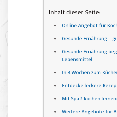
Inhalt dieser Seite:
Online Angebot für Koc
Gesunde Ernährung – gut
Gesunde Ernährung beg
Lebensmittel
In 4 Wochen zum Küche
Entdecke leckere Rezep
Mit Spaß kochen lernen
Weitere Angebote für B