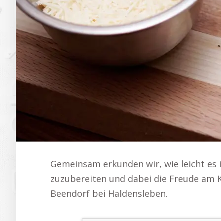
Gemeinsam erkunden wir, wie leicht es 
zuzubereiten und dabei die Freude am 
Beendorf bei Haldensleben.