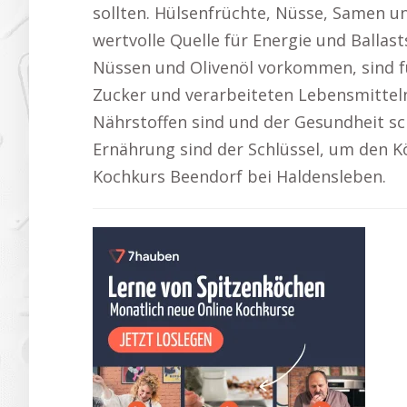
sollten. Hülsenfrüchte, Nüsse, Samen u
wertvolle Quelle für Energie und Ballast
Nüssen und Olivenöl vorkommen, sind fü
Zucker und verarbeiteten Lebensmitteln
Nährstoffen sind und der Gesundheit sc
Ernährung sind der Schlüssel, um den K
Kochkurs Beendorf bei Haldensleben.