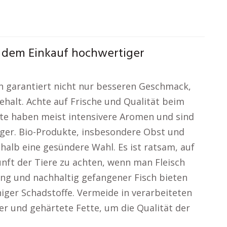
 dem Einkauf hochwertiger
 garantiert nicht nur besseren Geschmack,
halt. Achte auf Frische und Qualität beim
kte haben meist intensivere Aromen und sind
ger. Bio-Produkte, insbesondere Obst und
halb eine gesündere Wahl. Es ist ratsam, auf
nft der Tiere zu achten, wenn man Fleisch
ung und nachhaltig gefangener Fisch bieten
ger Schadstoffe. Vermeide in verarbeiteten
er und gehärtete Fette, um die Qualität der