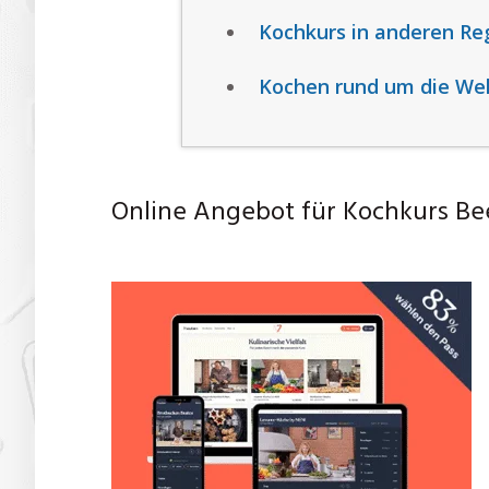
Kochkurs in anderen Re
Kochen rund um die Wel
Online Angebot für Kochkurs Be