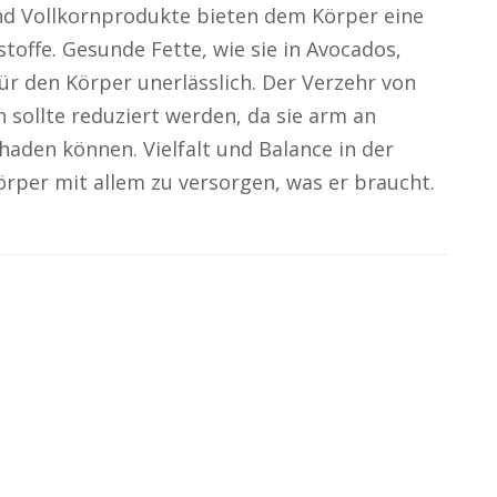
nd Vollkornprodukte bieten dem Körper eine
stoffe. Gesunde Fette, wie sie in Avocados,
r den Körper unerlässlich. Der Verzehr von
 sollte reduziert werden, da sie arm an
haden können. Vielfalt und Balance in der
örper mit allem zu versorgen, was er braucht.