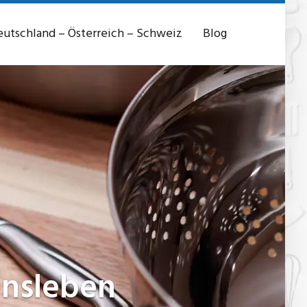
utschland – Österreich – Schweiz
Blog
ensleben