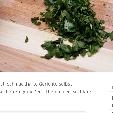
ist, schmackhafte Gerichte selbst
Kochen zu genießen.. Thema hier: Kochkurs