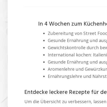
In 4 Wochen zum Küchenh
Zubereitung von Street Foo
Gesunde Ernährung und aus
Gewichtskontrolle durch be
International kochen: Italie
Gesunde Ernährung und aus
Aromenlehre und Gewürzku
Ernährungslehre und Nährst
Entdecke leckere Rezepte für de
Um die Übersicht zu verbessern, lassen