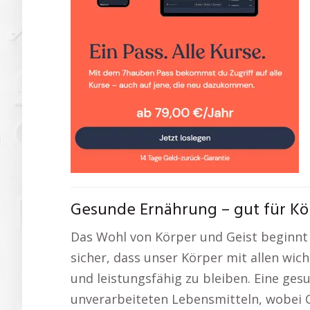
Gesunde Ernährung – gut für Kör
Das Wohl von Körper und Geist beginnt 
sicher, dass unser Körper mit allen wic
und leistungsfähig zu bleiben. Eine ges
unverarbeiteten Lebensmitteln, wobei O