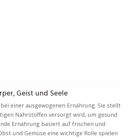
per, Geist und Seele
bei einer ausgewogenen Ernährung. Sie stellt
htigen Nährstoffen versorgt wird, um gesund
unde Ernährung basiert auf frischen und
bst und Gemüse eine wichtige Rolle spielen