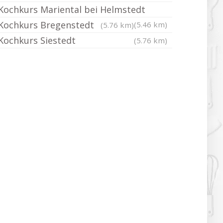
Kochkurs Mariental bei Helmstedt
Kochkurs Bregenstedt
(5.46 km)
(5.76 km)
Kochkurs Siestedt
(5.76 km)