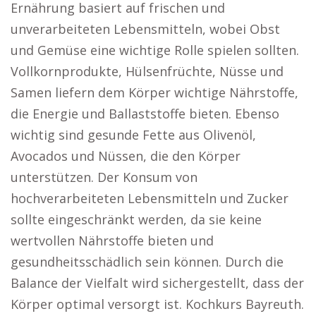
Ernährung basiert auf frischen und
unverarbeiteten Lebensmitteln, wobei Obst
und Gemüse eine wichtige Rolle spielen sollten.
Vollkornprodukte, Hülsenfrüchte, Nüsse und
Samen liefern dem Körper wichtige Nährstoffe,
die Energie und Ballaststoffe bieten. Ebenso
wichtig sind gesunde Fette aus Olivenöl,
Avocados und Nüssen, die den Körper
unterstützen. Der Konsum von
hochverarbeiteten Lebensmitteln und Zucker
sollte eingeschränkt werden, da sie keine
wertvollen Nährstoffe bieten und
gesundheitsschädlich sein können. Durch die
Balance der Vielfalt wird sichergestellt, dass der
Körper optimal versorgt ist. Kochkurs Bayreuth.