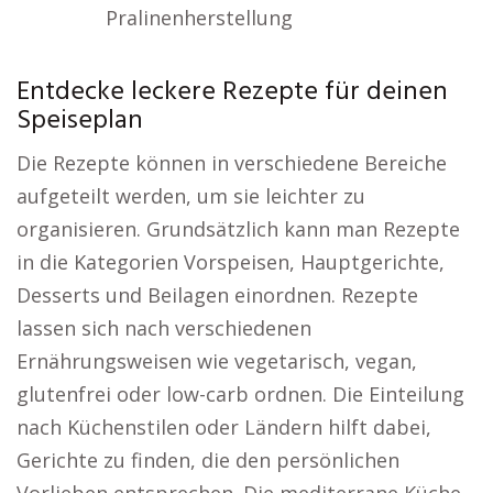
Pralinenherstellung
Entdecke leckere Rezepte für deinen
Speiseplan
Die Rezepte können in verschiedene Bereiche
aufgeteilt werden, um sie leichter zu
organisieren. Grundsätzlich kann man Rezepte
in die Kategorien Vorspeisen, Hauptgerichte,
Desserts und Beilagen einordnen. Rezepte
lassen sich nach verschiedenen
Ernährungsweisen wie vegetarisch, vegan,
glutenfrei oder low-carb ordnen. Die Einteilung
nach Küchenstilen oder Ländern hilft dabei,
Gerichte zu finden, die den persönlichen