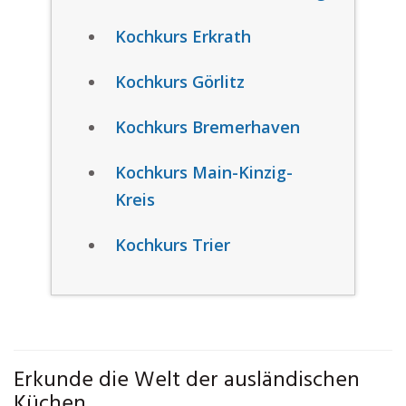
Kochkurs Erkrath
Kochkurs Görlitz
Kochkurs Bremerhaven
Kochkurs Main-Kinzig-
Kreis
Kochkurs Trier
Erkunde die Welt der ausländischen
Küchen