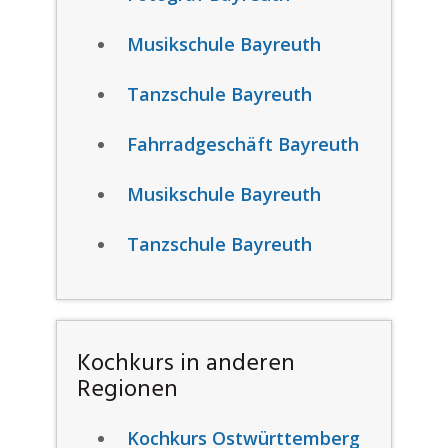
Musikschule Bayreuth
Tanzschule Bayreuth
Fahrradgeschäft Bayreuth
Musikschule Bayreuth
Tanzschule Bayreuth
Kochkurs in anderen
Regionen
Kochkurs Ostwürttemberg