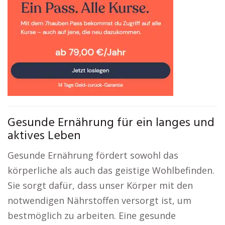
Gesunde Ernährung für ein langes und
aktives Leben
Gesunde Ernährung fördert sowohl das
körperliche als auch das geistige Wohlbefinden.
Sie sorgt dafür, dass unser Körper mit den
notwendigen Nährstoffen versorgt ist, um
bestmöglich zu arbeiten. Eine gesunde