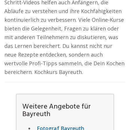
Schritt-Videos helfen auch Anfängern, die
Abläufe zu verstehen und ihre Kochfähigkeiten
kontinuierlich zu verbessern. Viele Online-Kurse
bieten die Gelegenheit, Fragen zu klären oder
mit anderen Teilnehmern zu diskutieren, was
das Lernen bereichert. Du kannst nicht nur
neue Rezepte entdecken, sondern auch
wertvolle Profi-Tipps sammeln, die Dein Kochen
bereichern. Kochkurs Bayreuth.
Weitere Angebote für
Bayreuth
Fotograf Bayreuth