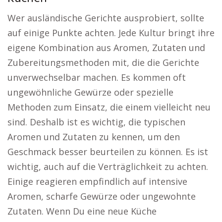
Wer ausländische Gerichte ausprobiert, sollte
auf einige Punkte achten. Jede Kultur bringt ihre
eigene Kombination aus Aromen, Zutaten und
Zubereitungsmethoden mit, die die Gerichte
unverwechselbar machen. Es kommen oft
ungewöhnliche Gewürze oder spezielle
Methoden zum Einsatz, die einem vielleicht neu
sind. Deshalb ist es wichtig, die typischen
Aromen und Zutaten zu kennen, um den
Geschmack besser beurteilen zu können. Es ist
wichtig, auch auf die Verträglichkeit zu achten.
Einige reagieren empfindlich auf intensive
Aromen, scharfe Gewürze oder ungewohnte
Zutaten. Wenn Du eine neue Küche