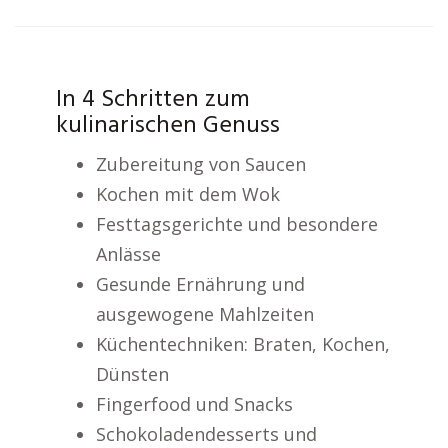
In 4 Schritten zum
kulinarischen Genuss
Zubereitung von Saucen
Kochen mit dem Wok
Festtagsgerichte und besondere
Anlässe
Gesunde Ernährung und
ausgewogene Mahlzeiten
Küchentechniken: Braten, Kochen,
Dünsten
Fingerfood und Snacks
Schokoladendesserts und