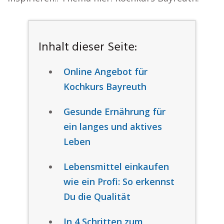
Inhalt dieser Seite:
Online Angebot für
Kochkurs Bayreuth
Gesunde Ernährung für
ein langes und aktives
Leben
Lebensmittel einkaufen
wie ein Profi: So erkennst
Du die Qualität
In 4 Schritten zum