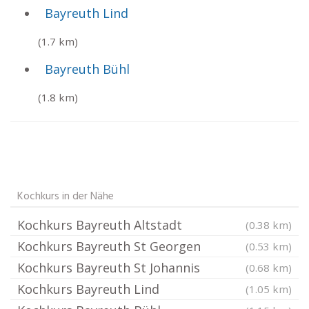
Bayreuth Lind
(1.7 km)
Bayreuth Bühl
(1.8 km)
Kochkurs in der Nähe
Kochkurs Bayreuth Altstadt
(0.38 km)
Kochkurs Bayreuth St Georgen
(0.53 km)
Kochkurs Bayreuth St Johannis
(0.68 km)
Kochkurs Bayreuth Lind
(1.05 km)