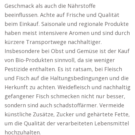
Geschmack als auch die Nährstoffe
beeinflussen. Achte auf Frische und Qualität
beim Einkauf. Saisonale und regionale Produkte
haben meist intensivere Aromen und sind durch
kürzere Transportwege nachhaltiger.
Insbesondere bei Obst und Gemüse ist der Kauf
von Bio-Produkten sinnvoll, da sie weniger
Pestizide enthalten. Es ist ratsam, bei Fleisch
und Fisch auf die Haltungsbedingungen und die
Herkunft zu achten. Weidefleisch und nachhaltig
gefangener Fisch schmecken nicht nur besser,
sondern sind auch schadstoffärmer. Vermeide
künstliche Zusätze, Zucker und gehärtete Fette,
um die Qualität der verarbeiteten Lebensmittel
hochzuhalten.