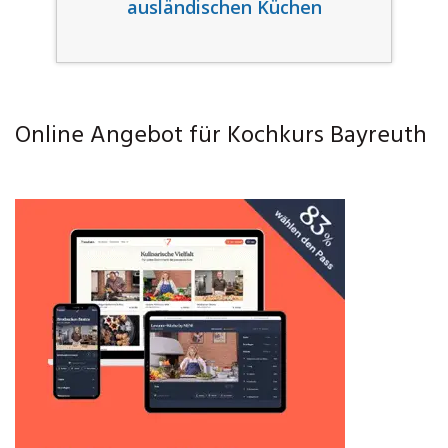
ausländischen Küchen
Online Angebot für Kochkurs Bayreuth