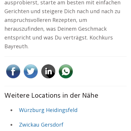
ausprobierst, starte am besten mit einfachen
Gerichten und steigere Dich nach und nach zu
anspruchsvolleren Rezepten, um
herauszufinden, was Deinem Geschmack
entspricht und was Du verträgst. Kochkurs
Bayreuth.
Weitere Locations in der Nähe
Würzburg Heidingsfeld
Zwickau Gersdorf