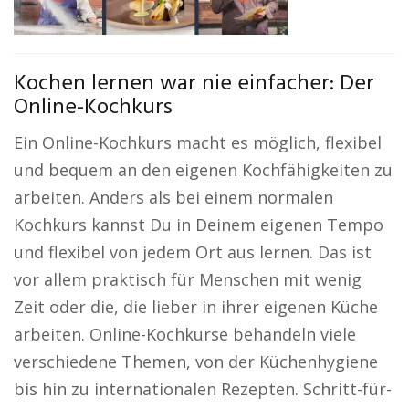
Kochen lernen war nie einfacher: Der
Online-Kochkurs
Ein Online-Kochkurs macht es möglich, flexibel
und bequem an den eigenen Kochfähigkeiten zu
arbeiten. Anders als bei einem normalen
Kochkurs kannst Du in Deinem eigenen Tempo
und flexibel von jedem Ort aus lernen. Das ist
vor allem praktisch für Menschen mit wenig
Zeit oder die, die lieber in ihrer eigenen Küche
arbeiten. Online-Kochkurse behandeln viele
verschiedene Themen, von der Küchenhygiene
bis hin zu internationalen Rezepten. Schritt-für-