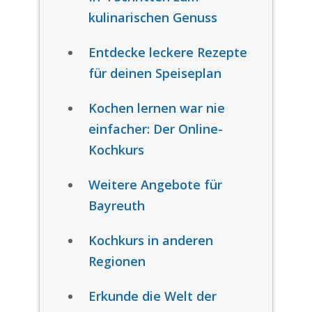
kulinarischen Genuss
Entdecke leckere Rezepte
für deinen Speiseplan
Kochen lernen war nie
einfacher: Der Online-
Kochkurs
Weitere Angebote für
Bayreuth
Kochkurs in anderen
Regionen
Erkunde die Welt der