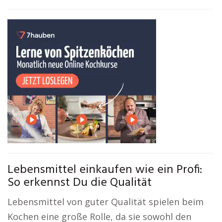
Lebensmittel einkaufen wie ein Profi:
So erkennst Du die Qualität
Lebensmittel von guter Qualität spielen beim
Kochen eine große Rolle, da sie sowohl den