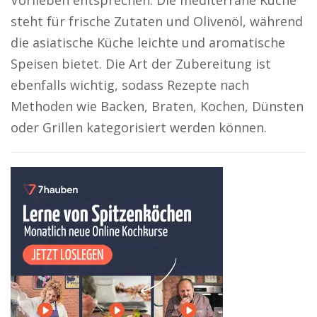
Vorlieben entsprechen. Die mediterrane Küche
steht für frische Zutaten und Olivenöl, während
die asiatische Küche leichte und aromatische
Speisen bietet. Die Art der Zubereitung ist
ebenfalls wichtig, sodass Rezepte nach
Methoden wie Backen, Braten, Kochen, Dünsten
oder Grillen kategorisiert werden können.