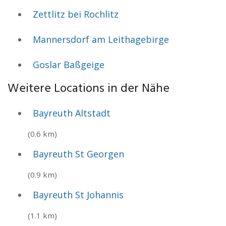
Zettlitz bei Rochlitz
Mannersdorf am Leithagebirge
Goslar Baßgeige
Weitere Locations in der Nähe
Bayreuth Altstadt
(0.6 km)
Bayreuth St Georgen
(0.9 km)
Bayreuth St Johannis
(1.1 km)