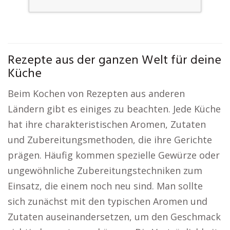
Rezepte aus der ganzen Welt für deine
Küche
Beim Kochen von Rezepten aus anderen
Ländern gibt es einiges zu beachten. Jede Küche
hat ihre charakteristischen Aromen, Zutaten
und Zubereitungsmethoden, die ihre Gerichte
prägen. Häufig kommen spezielle Gewürze oder
ungewöhnliche Zubereitungstechniken zum
Einsatz, die einem noch neu sind. Man sollte
sich zunächst mit den typischen Aromen und
Zutaten auseinandersetzen, um den Geschmack