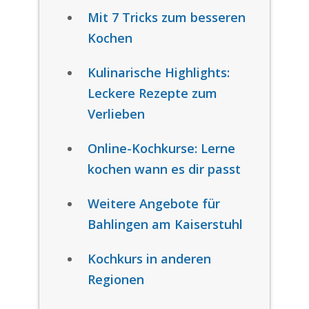
Mit 7 Tricks zum besseren
Kochen
Kulinarische Highlights:
Leckere Rezepte zum
Verlieben
Online-Kochkurse: Lerne
kochen wann es dir passt
Weitere Angebote für
Bahlingen am Kaiserstuhl
Kochkurs in anderen
Regionen