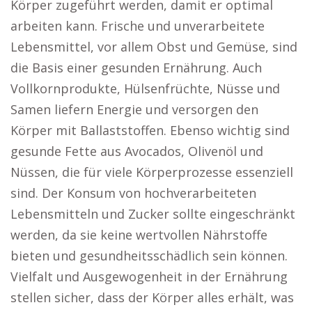
Körper zugeführt werden, damit er optimal
arbeiten kann. Frische und unverarbeitete
Lebensmittel, vor allem Obst und Gemüse, sind
die Basis einer gesunden Ernährung. Auch
Vollkornprodukte, Hülsenfrüchte, Nüsse und
Samen liefern Energie und versorgen den
Körper mit Ballaststoffen. Ebenso wichtig sind
gesunde Fette aus Avocados, Olivenöl und
Nüssen, die für viele Körperprozesse essenziell
sind. Der Konsum von hochverarbeiteten
Lebensmitteln und Zucker sollte eingeschränkt
werden, da sie keine wertvollen Nährstoffe
bieten und gesundheitsschädlich sein können.
Vielfalt und Ausgewogenheit in der Ernährung
stellen sicher, dass der Körper alles erhält, was