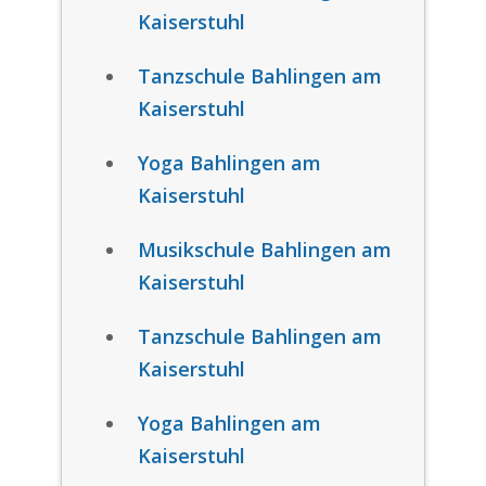
Kaiserstuhl
Tanzschule Bahlingen am
Kaiserstuhl
Yoga Bahlingen am
Kaiserstuhl
Musikschule Bahlingen am
Kaiserstuhl
Tanzschule Bahlingen am
Kaiserstuhl
Yoga Bahlingen am
Kaiserstuhl