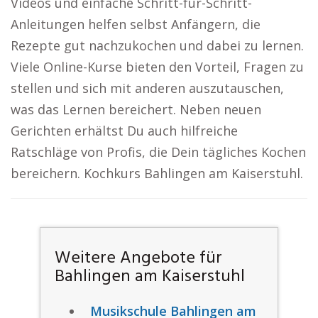
Videos und einfache Schritt-für-Schritt-
Anleitungen helfen selbst Anfängern, die
Rezepte gut nachzukochen und dabei zu lernen.
Viele Online-Kurse bieten den Vorteil, Fragen zu
stellen und sich mit anderen auszutauschen,
was das Lernen bereichert. Neben neuen
Gerichten erhältst Du auch hilfreiche
Ratschläge von Profis, die Dein tägliches Kochen
bereichern. Kochkurs Bahlingen am Kaiserstuhl.
Weitere Angebote für
Bahlingen am Kaiserstuhl
Musikschule Bahlingen am