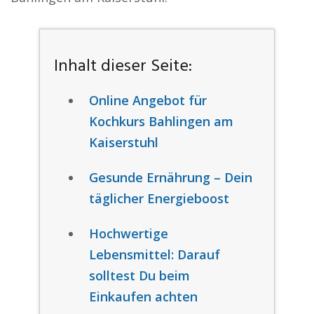
Inhalt dieser Seite:
Online Angebot für
Kochkurs Bahlingen am
Kaiserstuhl
Gesunde Ernährung – Dein
täglicher Energieboost
Hochwertige
Lebensmittel: Darauf
solltest Du beim
Einkaufen achten