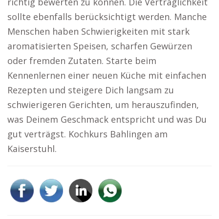
richtig bewerten zu können. Die Verträglichkeit
sollte ebenfalls berücksichtigt werden. Manche
Menschen haben Schwierigkeiten mit stark
aromatisierten Speisen, scharfen Gewürzen
oder fremden Zutaten. Starte beim
Kennenlernen einer neuen Küche mit einfachen
Rezepten und steigere Dich langsam zu
schwierigeren Gerichten, um herauszufinden,
was Deinem Geschmack entspricht und was Du
gut verträgst. Kochkurs Bahlingen am
Kaiserstuhl.