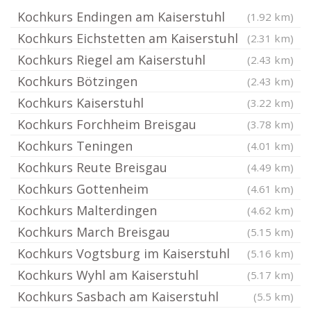
Kochkurs Endingen am Kaiserstuhl
(1.92 km)
Kochkurs Eichstetten am Kaiserstuhl
(2.31 km)
Kochkurs Riegel am Kaiserstuhl
(2.43 km)
Kochkurs Bötzingen
(2.43 km)
Kochkurs Kaiserstuhl
(3.22 km)
Kochkurs Forchheim Breisgau
(3.78 km)
Kochkurs Teningen
(4.01 km)
Kochkurs Reute Breisgau
(4.49 km)
Kochkurs Gottenheim
(4.61 km)
Kochkurs Malterdingen
(4.62 km)
Kochkurs March Breisgau
(5.15 km)
Kochkurs Vogtsburg im Kaiserstuhl
(5.16 km)
Kochkurs Wyhl am Kaiserstuhl
(5.17 km)
Kochkurs Sasbach am Kaiserstuhl
(5.5 km)