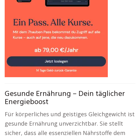
Gesunde Ernährung – Dein täglicher
Energieboost
Für körperliches und geistiges Gleichgewicht ist
gesunde Ernährung unverzichtbar. Sie stellt
sicher, dass alle essenziellen Nährstoffe dem