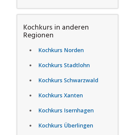
Kochkurs in anderen
Regionen
Kochkurs Norden
Kochkurs Stadtlohn
Kochkurs Schwarzwald
Kochkurs Xanten
Kochkurs Isernhagen
Kochkurs Überlingen