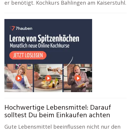
er benötigt. Kochkurs Bahlingen am Kaiserstuhl.
Hochwertige Lebensmittel: Darauf
solltest Du beim Einkaufen achten
Gute Lebensmittel beeinflussen nicht nur den