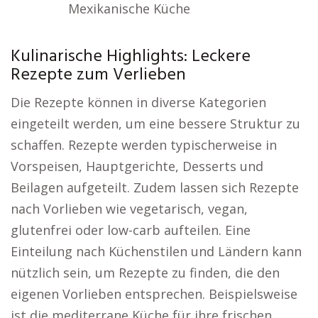
Mexikanische Küche
Kulinarische Highlights: Leckere
Rezepte zum Verlieben
Die Rezepte können in diverse Kategorien
eingeteilt werden, um eine bessere Struktur zu
schaffen. Rezepte werden typischerweise in
Vorspeisen, Hauptgerichte, Desserts und
Beilagen aufgeteilt. Zudem lassen sich Rezepte
nach Vorlieben wie vegetarisch, vegan,
glutenfrei oder low-carb aufteilen. Eine
Einteilung nach Küchenstilen und Ländern kann
nützlich sein, um Rezepte zu finden, die den
eigenen Vorlieben entsprechen. Beispielsweise
ist die mediterrane Küche für ihre frischen