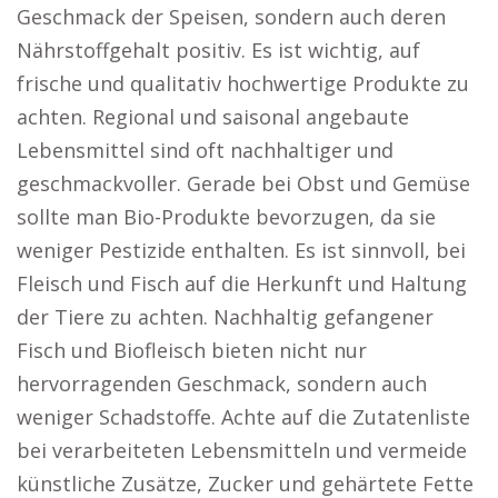
Geschmack der Speisen, sondern auch deren
Nährstoffgehalt positiv. Es ist wichtig, auf
frische und qualitativ hochwertige Produkte zu
achten. Regional und saisonal angebaute
Lebensmittel sind oft nachhaltiger und
geschmackvoller. Gerade bei Obst und Gemüse
sollte man Bio-Produkte bevorzugen, da sie
weniger Pestizide enthalten. Es ist sinnvoll, bei
Fleisch und Fisch auf die Herkunft und Haltung
der Tiere zu achten. Nachhaltig gefangener
Fisch und Biofleisch bieten nicht nur
hervorragenden Geschmack, sondern auch
weniger Schadstoffe. Achte auf die Zutatenliste
bei verarbeiteten Lebensmitteln und vermeide
künstliche Zusätze, Zucker und gehärtete Fette