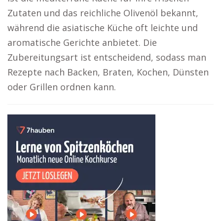
Zutaten und das reichliche Olivenöl bekannt,
während die asiatische Küche oft leichte und
aromatische Gerichte anbietet. Die
Zubereitungsart ist entscheidend, sodass man
Rezepte nach Backen, Braten, Kochen, Dünsten
oder Grillen ordnen kann.