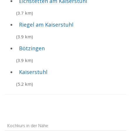
Eichstetten am Kaiserstuhl
(3.7 km)
Riegel am Kaiserstuhl
(3.9 km)
Bötzingen
(3.9 km)
Kaiserstuhl
(5.2 km)
Kochkurs in der Nähe