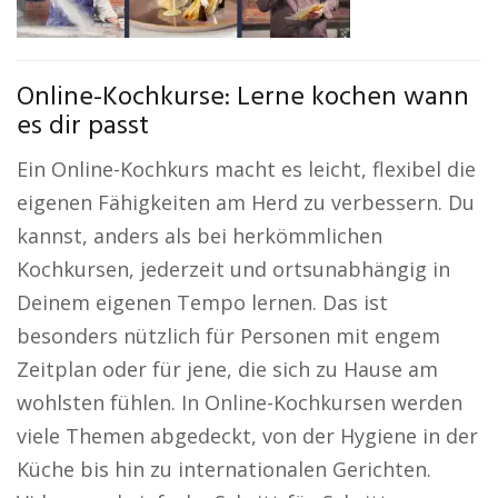
Online-Kochkurse: Lerne kochen wann
es dir passt
Ein Online-Kochkurs macht es leicht, flexibel die
eigenen Fähigkeiten am Herd zu verbessern. Du
kannst, anders als bei herkömmlichen
Kochkursen, jederzeit und ortsunabhängig in
Deinem eigenen Tempo lernen. Das ist
besonders nützlich für Personen mit engem
Zeitplan oder für jene, die sich zu Hause am
wohlsten fühlen. In Online-Kochkursen werden
viele Themen abgedeckt, von der Hygiene in der
Küche bis hin zu internationalen Gerichten.