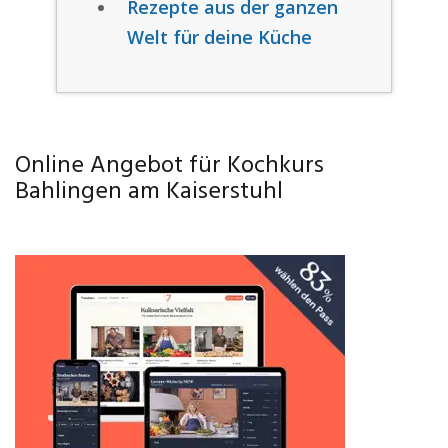
Rezepte aus der ganzen
Welt für deine Küche
Online Angebot für Kochkurs
Bahlingen am Kaiserstuhl