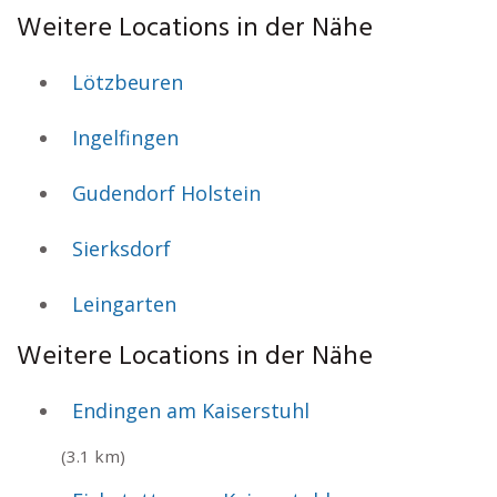
Weitere Locations in der Nähe
Lötzbeuren
Ingelfingen
Gudendorf Holstein
Sierksdorf
Leingarten
Weitere Locations in der Nähe
Endingen am Kaiserstuhl
(3.1 km)