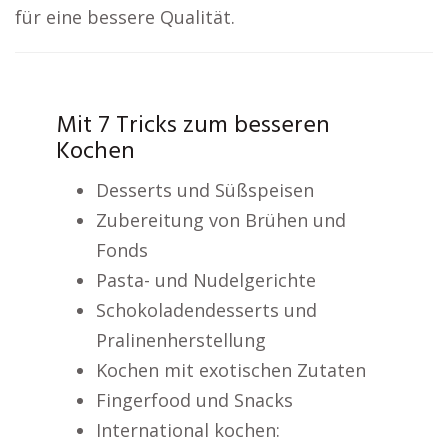
für eine bessere Qualität.
Mit 7 Tricks zum besseren
Kochen
Desserts und Süßspeisen
Zubereitung von Brühen und
Fonds
Pasta- und Nudelgerichte
Schokoladendesserts und
Pralinenherstellung
Kochen mit exotischen Zutaten
Fingerfood und Snacks
International kochen: