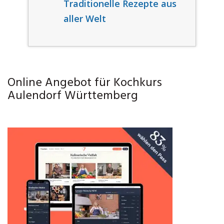
Traditionelle Rezepte aus
aller Welt
Online Angebot für Kochkurs
Aulendorf Württemberg