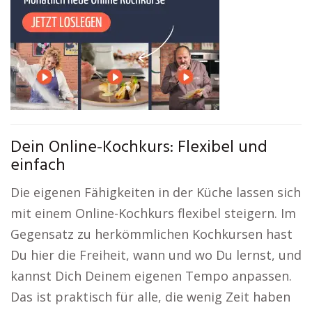
Dein Online-Kochkurs: Flexibel und
einfach
Die eigenen Fähigkeiten in der Küche lassen sich
mit einem Online-Kochkurs flexibel steigern. Im
Gegensatz zu herkömmlichen Kochkursen hast
Du hier die Freiheit, wann und wo Du lernst, und
kannst Dich Deinem eigenen Tempo anpassen.
Das ist praktisch für alle, die wenig Zeit haben