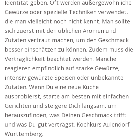
Identität geben. Oft werden außergewöhnliche
Gewürze oder spezielle Techniken verwendet,
die man vielleicht noch nicht kennt. Man sollte
sich zuerst mit den üblichen Aromen und
Zutaten vertraut machen, um den Geschmack
besser einschätzen zu können. Zudem muss die
Verträglichkeit beachtet werden. Manche
reagieren empfindlich auf starke Gewürze,
intensiv gewürzte Speisen oder unbekannte
Zutaten. Wenn Du eine neue Küche
ausprobierst, starte am besten mit einfachen
Gerichten und steigere Dich langsam, um
herauszufinden, was Deinen Geschmack trifft
und was Du gut verträgst. Kochkurs Aulendorf
Württemberg.