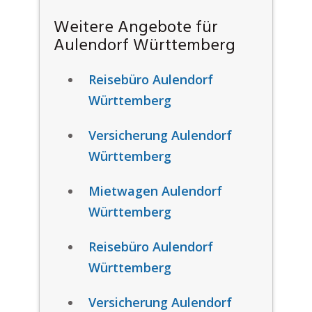
Weitere Angebote für
Aulendorf Württemberg
Reisebüro Aulendorf
Württemberg
Versicherung Aulendorf
Württemberg
Mietwagen Aulendorf
Württemberg
Reisebüro Aulendorf
Württemberg
Versicherung Aulendorf