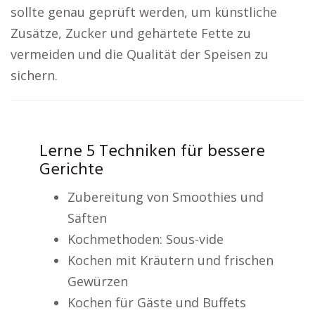
sollte genau geprüft werden, um künstliche
Zusätze, Zucker und gehärtete Fette zu
vermeiden und die Qualität der Speisen zu
sichern.
Lerne 5 Techniken für bessere
Gerichte
Zubereitung von Smoothies und
Säften
Kochmethoden: Sous-vide
Kochen mit Kräutern und frischen
Gewürzen
Kochen für Gäste und Buffets