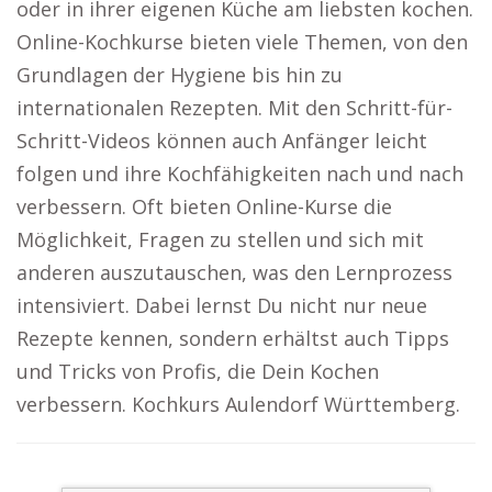
oder in ihrer eigenen Küche am liebsten kochen.
Online-Kochkurse bieten viele Themen, von den
Grundlagen der Hygiene bis hin zu
internationalen Rezepten. Mit den Schritt-für-
Schritt-Videos können auch Anfänger leicht
folgen und ihre Kochfähigkeiten nach und nach
verbessern. Oft bieten Online-Kurse die
Möglichkeit, Fragen zu stellen und sich mit
anderen auszutauschen, was den Lernprozess
intensiviert. Dabei lernst Du nicht nur neue
Rezepte kennen, sondern erhältst auch Tipps
und Tricks von Profis, die Dein Kochen
verbessern. Kochkurs Aulendorf Württemberg.