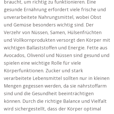
braucht, um richtig zu funktionieren. Eine
gesunde Ernährung erfordert viele frische und
unverarbeitete Nahrungsmittel, wobei Obst
und Gemüse besonders wichtig sind. Der
Verzehr von Nüssen, Samen, Hülsenfrüchten
und Vollkornprodukten versorgt den Körper mit
wichtigen Ballaststoffen und Energie. Fette aus
Avocados, Olivenöl und Nüssen sind gesund und
spielen eine wichtige Rolle für viele
Körperfunktionen. Zucker und stark
verarbeitete Lebensmittel sollten nur in kleinen
Mengen gegessen werden, da sie nährstoffarm
sind und die Gesundheit beeinträchtigen
können. Durch die richtige Balance und Vielfalt
wird sichergestellt, dass der Körper optimal