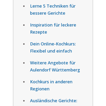
Lerne 5 Techniken für
bessere Gerichte
Inspiration für leckere
Rezepte
Dein Online-Kochkurs:
Flexibel und einfach
Weitere Angebote für
Aulendorf Württemberg
Kochkurs in anderen
Regionen
Ausländische Gerichte: