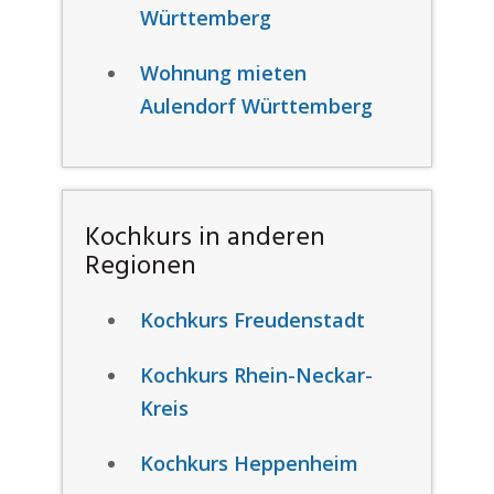
Württemberg
Wohnung mieten
Aulendorf Württemberg
Kochkurs in anderen
Regionen
Kochkurs Freudenstadt
Kochkurs Rhein-Neckar-
Kreis
Kochkurs Heppenheim