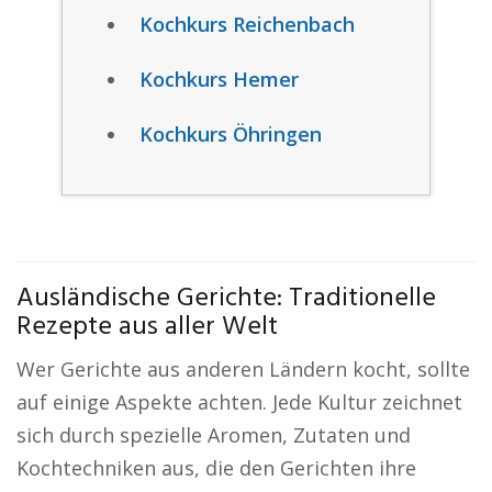
Kochkurs Reichenbach
Kochkurs Hemer
Kochkurs Öhringen
Ausländische Gerichte: Traditionelle
Rezepte aus aller Welt
Wer Gerichte aus anderen Ländern kocht, sollte
auf einige Aspekte achten. Jede Kultur zeichnet
sich durch spezielle Aromen, Zutaten und
Kochtechniken aus, die den Gerichten ihre