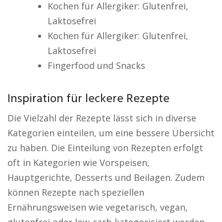
Kochen für Allergiker: Glutenfrei,
Laktosefrei
Kochen für Allergiker: Glutenfrei,
Laktosefrei
Fingerfood und Snacks
Inspiration für leckere Rezepte
Die Vielzahl der Rezepte lässt sich in diverse
Kategorien einteilen, um eine bessere Übersicht
zu haben. Die Einteilung von Rezepten erfolgt
oft in Kategorien wie Vorspeisen,
Hauptgerichte, Desserts und Beilagen. Zudem
können Rezepte nach speziellen
Ernährungsweisen wie vegetarisch, vegan,