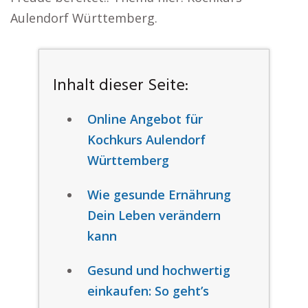
Aulendorf Württemberg.
Inhalt dieser Seite:
Online Angebot für
Kochkurs Aulendorf
Württemberg
Wie gesunde Ernährung
Dein Leben verändern
kann
Gesund und hochwertig
einkaufen: So geht’s