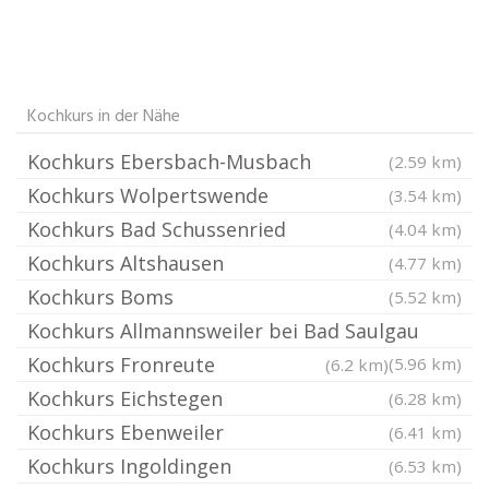
Kochkurs in der Nähe
Kochkurs Ebersbach-Musbach
(2.59 km)
Kochkurs Wolpertswende
(3.54 km)
Kochkurs Bad Schussenried
(4.04 km)
Kochkurs Altshausen
(4.77 km)
Kochkurs Boms
(5.52 km)
Kochkurs Allmannsweiler bei Bad Saulgau
Kochkurs Fronreute
(5.96 km)
(6.2 km)
Kochkurs Eichstegen
(6.28 km)
Kochkurs Ebenweiler
(6.41 km)
Kochkurs Ingoldingen
(6.53 km)