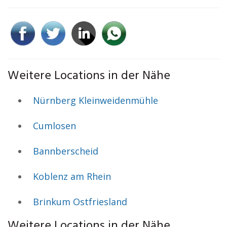
Weitere Locations in der Nähe
Nürnberg Kleinweidenmühle
Cumlosen
Bannberscheid
Koblenz am Rhein
Brinkum Ostfriesland
Weitere Locations in der Nähe