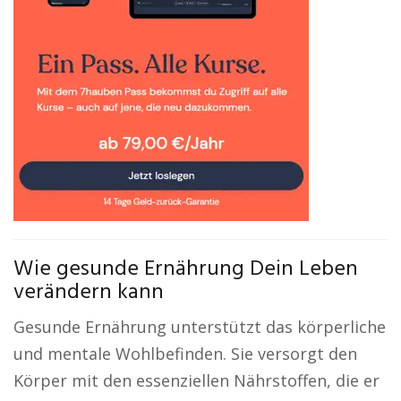
Wie gesunde Ernährung Dein Leben
verändern kann
Gesunde Ernährung unterstützt das körperliche
und mentale Wohlbefinden. Sie versorgt den
Körper mit den essenziellen Nährstoffen, die er