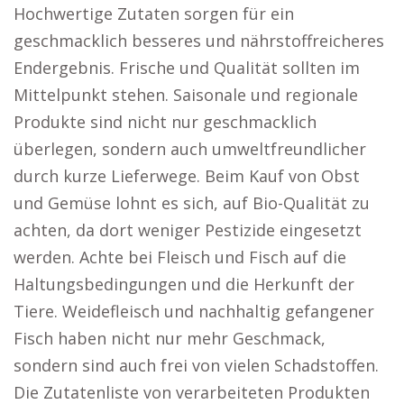
Hochwertige Zutaten sorgen für ein
geschmacklich besseres und nährstoffreicheres
Endergebnis. Frische und Qualität sollten im
Mittelpunkt stehen. Saisonale und regionale
Produkte sind nicht nur geschmacklich
überlegen, sondern auch umweltfreundlicher
durch kurze Lieferwege. Beim Kauf von Obst
und Gemüse lohnt es sich, auf Bio-Qualität zu
achten, da dort weniger Pestizide eingesetzt
werden. Achte bei Fleisch und Fisch auf die
Haltungsbedingungen und die Herkunft der
Tiere. Weidefleisch und nachhaltig gefangener
Fisch haben nicht nur mehr Geschmack,
sondern sind auch frei von vielen Schadstoffen.
Die Zutatenliste von verarbeiteten Produkten