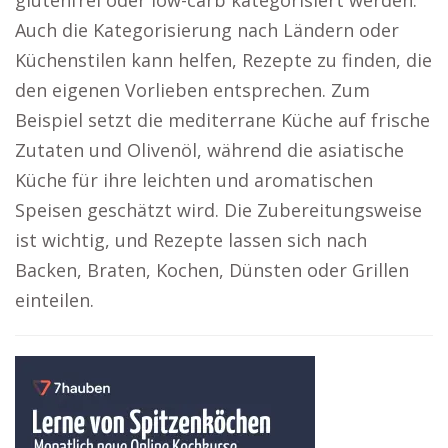
glutenfrei oder low-carb kategorisiert werden.
Auch die Kategorisierung nach Ländern oder
Küchenstilen kann helfen, Rezepte zu finden, die
den eigenen Vorlieben entsprechen. Zum
Beispiel setzt die mediterrane Küche auf frische
Zutaten und Olivenöl, während die asiatische
Küche für ihre leichten und aromatischen
Speisen geschätzt wird. Die Zubereitungsweise
ist wichtig, und Rezepte lassen sich nach
Backen, Braten, Kochen, Dünsten oder Grillen
einteilen.