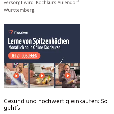
versorgt wird. Kochkurs Aulendorf
Württemberg.
Gesund und hochwertig einkaufen: So
geht’s