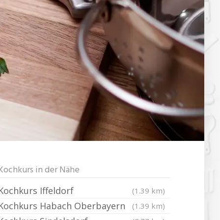
Kochkurs in der Nähe
Kochkurs Iffeldorf
(1.39 km)
Kochkurs Habach Oberbayern
(1.39 km)