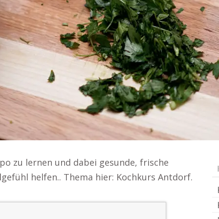
po zu lernen und dabei gesunde, frische
gefühl helfen.. Thema hier: Kochkurs Antdorf.