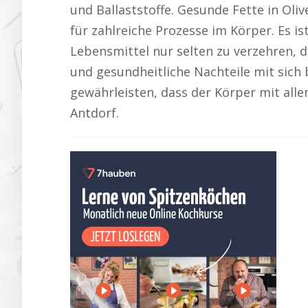
und Ballaststoffe. Gesunde Fette in Ol
für zahlreiche Prozesse im Körper. Es i
Lebensmittel nur selten zu verzehren, 
und gesundheitliche Nachteile mit sich 
gewährleisten, dass der Körper mit alle
Antdorf.