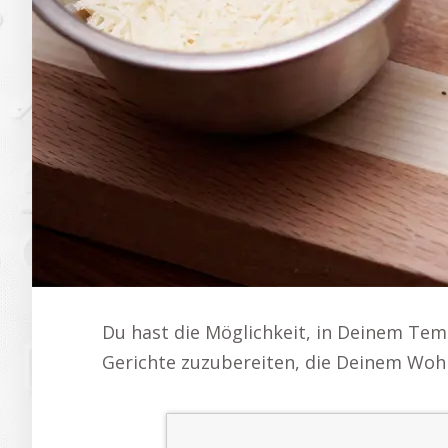
Du hast die Möglichkeit, in Deinem Tem
Gerichte zuzubereiten, die Deinem Wohl