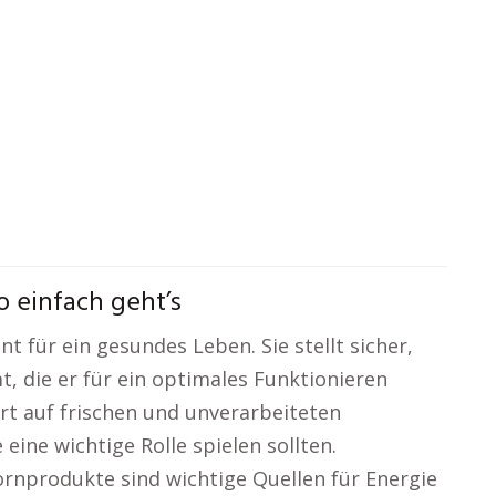
o einfach geht’s
 für ein gesundes Leben. Sie stellt sicher,
, die er für ein optimales Funktionieren
rt auf frischen und unverarbeiteten
ine wichtige Rolle spielen sollten.
rnprodukte sind wichtige Quellen für Energie