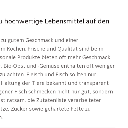
Du hochwertige Lebensmittel auf den
l zu gutem Geschmack und einer
 Kochen. Frische und Qualität sind beim
aisonale Produkte bieten oft mehr Geschmack
r. Bio-Obst und -Gemüse enthalten oft weniger
zu achten. Fleisch und Fisch sollten nur
 Haltung der Tiere bekannt und transparent
ngener Fisch schmecken nicht nur gut, sondern
st ratsam, die Zutatenliste verarbeiteter
tze, Zucker sowie gehärtete Fette zu
n.