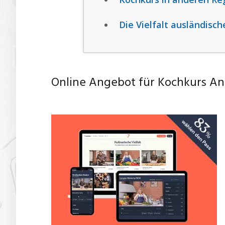
Die Vielfalt ausländisc
Online Angebot für Kochkurs An