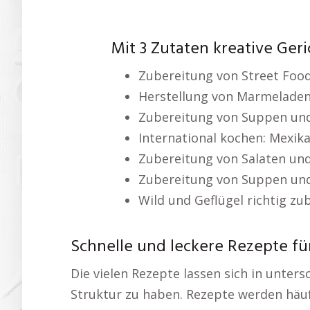
Mit 3 Zutaten kreative Ger
Zubereitung von Street Foo
Herstellung von Marmeladen
Zubereitung von Suppen und
International kochen: Mexik
Zubereitung von Salaten un
Zubereitung von Suppen und
Wild und Geflügel richtig zu
Schnelle und leckere Rezepte fü
Die vielen Rezepte lassen sich in unters
Struktur zu haben. Rezepte werden häuf