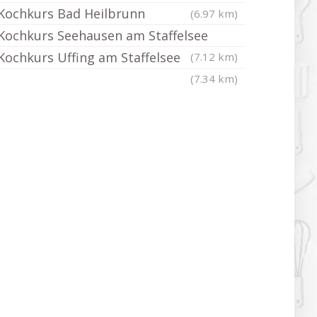
Kochkurs Bad Heilbrunn
(6.97 km)
Kochkurs Seehausen am Staffelsee
Kochkurs Uffing am Staffelsee
(7.12 km)
(7.34 km)