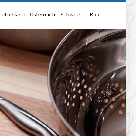
utschland – Österreich – Schweiz
Blog