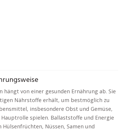
ährungsweise
n hängt von einer gesunden Ernährung ab. Sie
chtigen Nährstoffe erhält, um bestmöglich zu
Lebensmittel, insbesondere Obst und Gemüse,
 Hauptrolle spielen. Ballaststoffe und Energie
on Hülsenfrüchten, Nüssen, Samen und