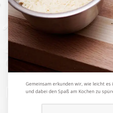
Gemeinsam erkunden wir, wie leicht es i
und dabei den Spaß am Kochen zu spüre