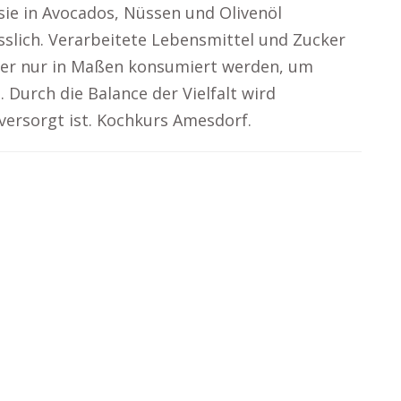
sie in Avocados, Nüssen und Olivenöl
slich. Verarbeitete Lebensmittel und Zucker
aher nur in Maßen konsumiert werden, um
Durch die Balance der Vielfalt wird
 versorgt ist. Kochkurs Amesdorf.