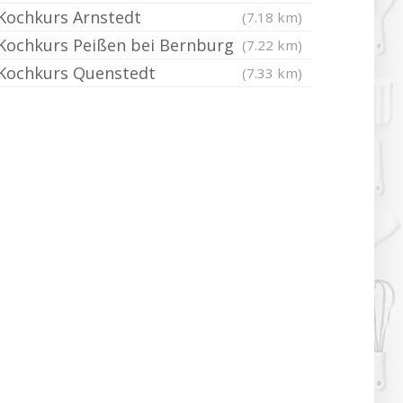
Kochkurs Arnstedt
(7.18 km)
Kochkurs Peißen bei Bernburg
(7.22 km)
Kochkurs Quenstedt
(7.33 km)