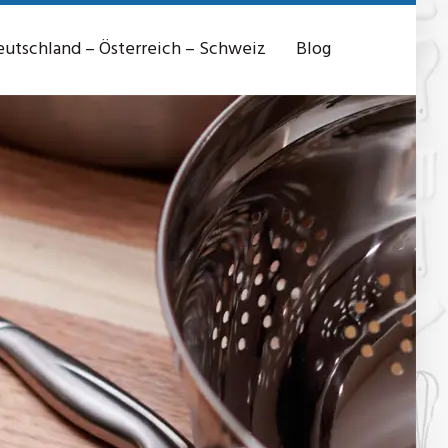
utschland – Österreich – Schweiz
Blog