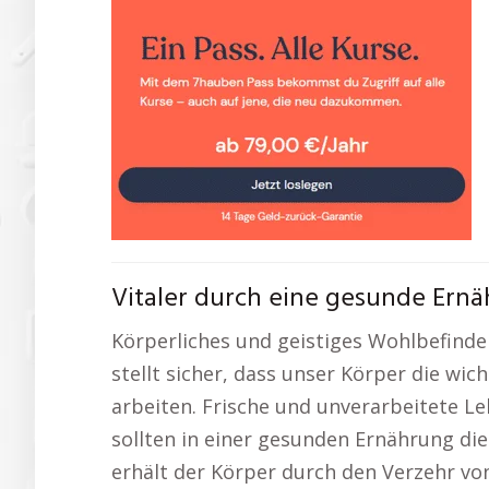
Vitaler durch eine gesunde Ern
Körperliches und geistiges Wohlbefinde
stellt sicher, dass unser Körper die wi
arbeiten. Frische und unverarbeitete 
sollten in einer gesunden Ernährung die
erhält der Körper durch den Verzehr v