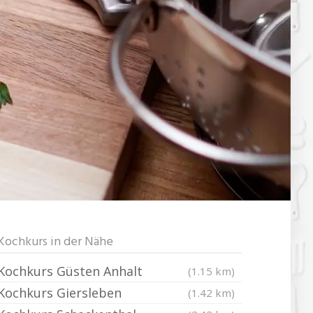
Kochkurs in der Nähe
Kochkurs Güsten Anhalt
(1.15 km)
Kochkurs Giersleben
(1.42 km)