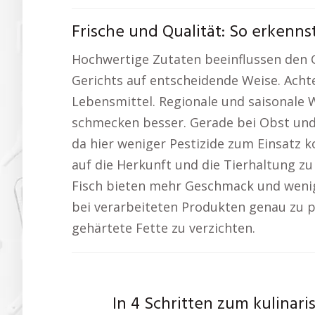
Frische und Qualität: So erkenn
Hochwertige Zutaten beeinflussen den 
Gerichts auf entscheidende Weise. Acht
Lebensmittel. Regionale und saisonale
schmecken besser. Gerade bei Obst und
da hier weniger Pestizide zum Einsatz ko
auf die Herkunft und die Tierhaltung zu
Fisch bieten mehr Geschmack und weniger
bei verarbeiteten Produkten genau zu p
gehärtete Fette zu verzichten.
In 4 Schritten zum kulinar