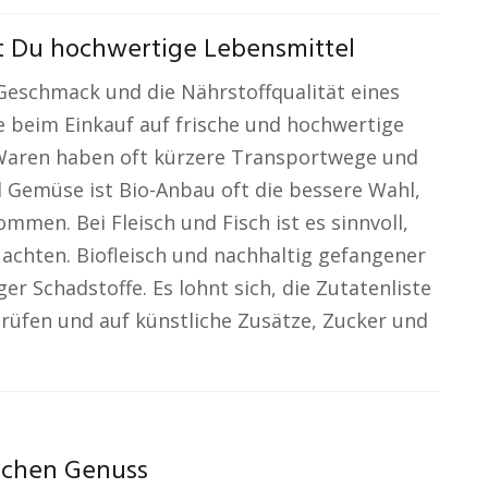
st Du hochwertige Lebensmittel
Geschmack und die Nährstoffqualität eines
e beim Einkauf auf frische und hochwertige
 Waren haben oft kürzere Transportwege und
 Gemüse ist Bio-Anbau oft die bessere Wahl,
mmen. Bei Fleisch und Fisch ist es sinnvoll,
 achten. Biofleisch und nachhaltig gefangener
 Schadstoffe. Es lohnt sich, die Zutatenliste
rüfen und auf künstliche Zusätze, Zucker und
ischen Genuss