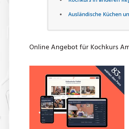
Ausländische Küchen un
Online Angebot für Kochkurs A