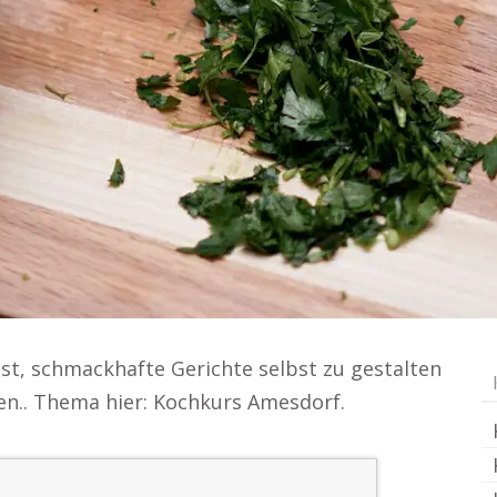
st, schmackhafte Gerichte selbst zu gestalten
n.. Thema hier: Kochkurs Amesdorf.