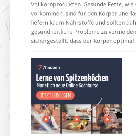
Vollkornprodukten. Gesunde Fette, wie 
vorkommen, sind für den Körper unerläs
liefern kaum Nährstoffe und sollten d
gesundheitliche Probleme zu vermeiden. 
sichergestellt, dass der Körper optimal