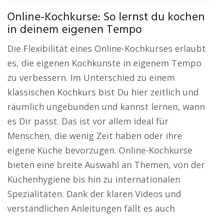
Online-Kochkurse: So lernst du kochen
in deinem eigenen Tempo
Die Flexibilität eines Online-Kochkurses erlaubt
es, die eigenen Kochkünste in eigenem Tempo
zu verbessern. Im Unterschied zu einem
klassischen Kochkurs bist Du hier zeitlich und
räumlich ungebunden und kannst lernen, wann
es Dir passt. Das ist vor allem ideal für
Menschen, die wenig Zeit haben oder ihre
eigene Küche bevorzugen. Online-Kochkurse
bieten eine breite Auswahl an Themen, von der
Küchenhygiene bis hin zu internationalen
Spezialitäten. Dank der klaren Videos und
verständlichen Anleitungen fällt es auch