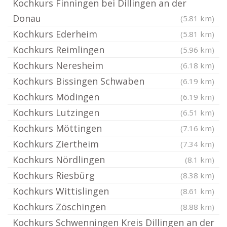
Kochkurs Finningen bei Dillingen an der
Donau
(5.81 km)
Kochkurs Ederheim
(5.81 km)
Kochkurs Reimlingen
(5.96 km)
Kochkurs Neresheim
(6.18 km)
Kochkurs Bissingen Schwaben
(6.19 km)
Kochkurs Mödingen
(6.19 km)
Kochkurs Lutzingen
(6.51 km)
Kochkurs Möttingen
(7.16 km)
Kochkurs Ziertheim
(7.34 km)
Kochkurs Nördlingen
(8.1 km)
Kochkurs Riesbürg
(8.38 km)
Kochkurs Wittislingen
(8.61 km)
Kochkurs Zöschingen
(8.88 km)
Kochkurs Schwenningen Kreis Dillingen an der