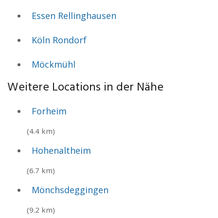
Essen Rellinghausen
Köln Rondorf
Möckmühl
Weitere Locations in der Nähe
Forheim
(4.4 km)
Hohenaltheim
(6.7 km)
Mönchsdeggingen
(9.2 km)