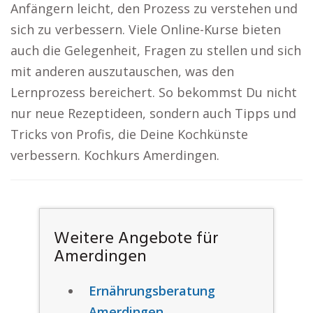
Anfängern leicht, den Prozess zu verstehen und
sich zu verbessern. Viele Online-Kurse bieten
auch die Gelegenheit, Fragen zu stellen und sich
mit anderen auszutauschen, was den
Lernprozess bereichert. So bekommst Du nicht
nur neue Rezeptideen, sondern auch Tipps und
Tricks von Profis, die Deine Kochkünste
verbessern. Kochkurs Amerdingen.
Weitere Angebote für
Amerdingen
Ernährungsberatung
Amerdingen