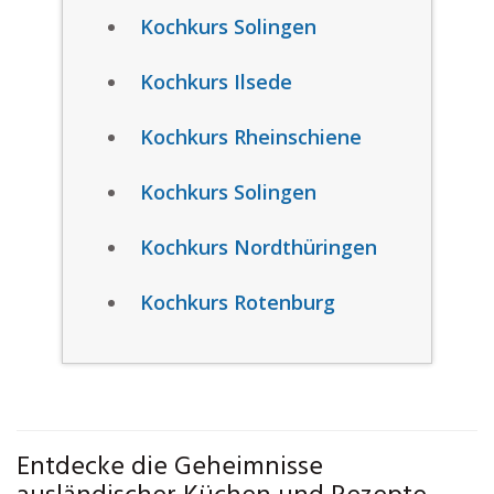
Kochkurs Solingen
Kochkurs Ilsede
Kochkurs Rheinschiene
Kochkurs Solingen
Kochkurs Nordthüringen
Kochkurs Rotenburg
Entdecke die Geheimnisse