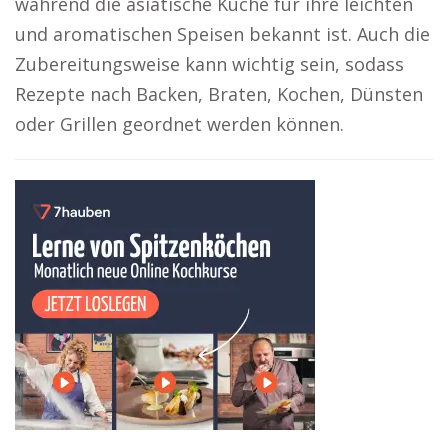
während die asiatische Küche für ihre leichten
und aromatischen Speisen bekannt ist. Auch die
Zubereitungsweise kann wichtig sein, sodass
Rezepte nach Backen, Braten, Kochen, Dünsten
oder Grillen geordnet werden können.