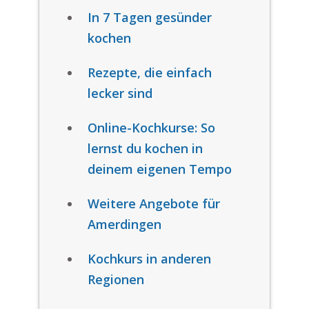
In 7 Tagen gesünder
kochen
Rezepte, die einfach
lecker sind
Online-Kochkurse: So
lernst du kochen in
deinem eigenen Tempo
Weitere Angebote für
Amerdingen
Kochkurs in anderen
Regionen