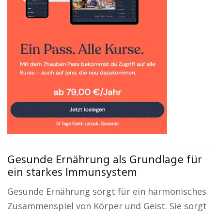
Gesunde Ernährung als Grundlage für
ein starkes Immunsystem
Gesunde Ernährung sorgt für ein harmonisches
Zusammenspiel von Körper und Geist. Sie sorgt