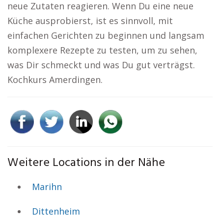
neue Zutaten reagieren. Wenn Du eine neue
Küche ausprobierst, ist es sinnvoll, mit
einfachen Gerichten zu beginnen und langsam
komplexere Rezepte zu testen, um zu sehen,
was Dir schmeckt und was Du gut verträgst.
Kochkurs Amerdingen.
Weitere Locations in der Nähe
Marihn
Dittenheim