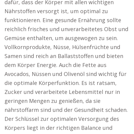
dafür, dass der Körper mit allen wichtigen
Nährstoffen versorgt ist, um optimal zu
funktionieren. Eine gesunde Ernährung sollte
reichlich frisches und unverarbeitetes Obst und
Gemüse enthalten, um ausgewogen zu sein.
Vollkornprodukte, Nüsse, Hülsenfrüchte und
Samen sind reich an Ballaststoffen und bieten
dem Körper Energie. Auch die Fette aus
Avocados, Nüssen und Olivenöl sind wichtig für
die optimale Körperfunktion. Es ist ratsam,
Zucker und verarbeitete Lebensmittel nur in
geringen Mengen zu genießen, da sie
nährstoffarm sind und der Gesundheit schaden.
Der Schlüssel zur optimalen Versorgung des
Körpers liegt in der richtigen Balance und