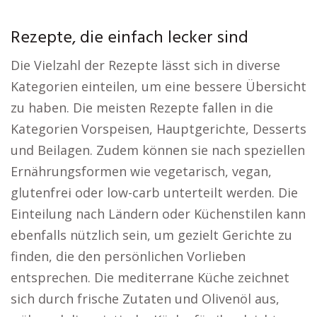
Rezepte, die einfach lecker sind
Die Vielzahl der Rezepte lässt sich in diverse
Kategorien einteilen, um eine bessere Übersicht
zu haben. Die meisten Rezepte fallen in die
Kategorien Vorspeisen, Hauptgerichte, Desserts
und Beilagen. Zudem können sie nach speziellen
Ernährungsformen wie vegetarisch, vegan,
glutenfrei oder low-carb unterteilt werden. Die
Einteilung nach Ländern oder Küchenstilen kann
ebenfalls nützlich sein, um gezielt Gerichte zu
finden, die den persönlichen Vorlieben
entsprechen. Die mediterrane Küche zeichnet
sich durch frische Zutaten und Olivenöl aus,