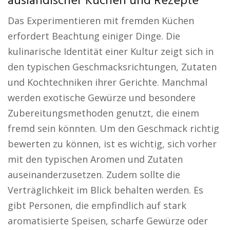
ausländischer Küchen und Rezepte
Das Experimentieren mit fremden Küchen
erfordert Beachtung einiger Dinge. Die
kulinarische Identität einer Kultur zeigt sich in
den typischen Geschmacksrichtungen, Zutaten
und Kochtechniken ihrer Gerichte. Manchmal
werden exotische Gewürze und besondere
Zubereitungsmethoden genutzt, die einem
fremd sein könnten. Um den Geschmack richtig
bewerten zu können, ist es wichtig, sich vorher
mit den typischen Aromen und Zutaten
auseinanderzusetzen. Zudem sollte die
Verträglichkeit im Blick behalten werden. Es
gibt Personen, die empfindlich auf stark
aromatisierte Speisen, scharfe Gewürze oder