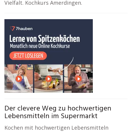
Vielfalt. Kochkurs Amerdingen.
Der clevere Weg zu hochwertigen
Lebensmitteln im Supermarkt
Kochen mit hochwertigen Lebensmitteln