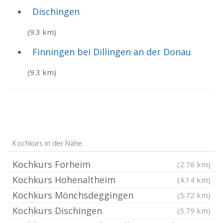
Dischingen
(9.3 km)
Finningen bei Dillingen an der Donau
(9.3 km)
Kochkurs in der Nähe
Kochkurs Forheim
(2.76 km)
Kochkurs Hohenaltheim
(4.14 km)
Kochkurs Mönchsdeggingen
(5.72 km)
Kochkurs Dischingen
(5.79 km)