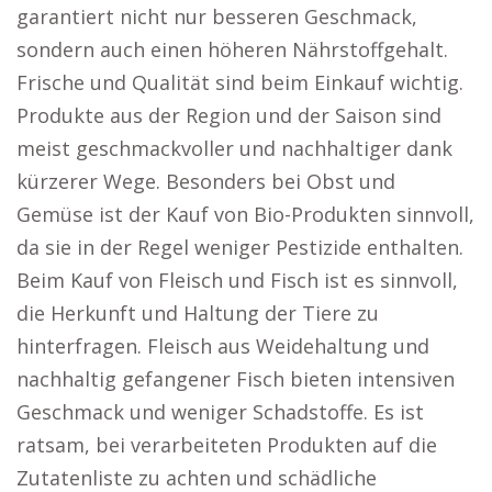
garantiert nicht nur besseren Geschmack,
sondern auch einen höheren Nährstoffgehalt.
Frische und Qualität sind beim Einkauf wichtig.
Produkte aus der Region und der Saison sind
meist geschmackvoller und nachhaltiger dank
kürzerer Wege. Besonders bei Obst und
Gemüse ist der Kauf von Bio-Produkten sinnvoll,
da sie in der Regel weniger Pestizide enthalten.
Beim Kauf von Fleisch und Fisch ist es sinnvoll,
die Herkunft und Haltung der Tiere zu
hinterfragen. Fleisch aus Weidehaltung und
nachhaltig gefangener Fisch bieten intensiven
Geschmack und weniger Schadstoffe. Es ist
ratsam, bei verarbeiteten Produkten auf die
Zutatenliste zu achten und schädliche