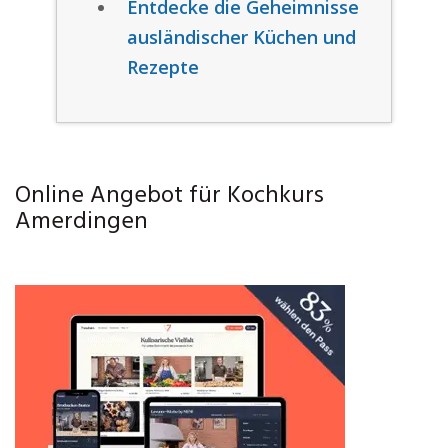
Entdecke die Geheimnisse
ausländischer Küchen und
Rezepte
Online Angebot für Kochkurs
Amerdingen