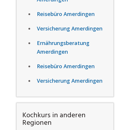
Reisebüro Amerdingen
Versicherung Amerdingen
Ernährungsberatung
Amerdingen
Reisebüro Amerdingen
Versicherung Amerdingen
Kochkurs in anderen
Regionen