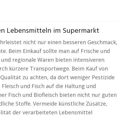
en Lebensmitteln im Supermarkt
rleistet nicht nur einen besseren Geschmack,
te. Beim Einkauf sollte man auf Frische und
 und regionale Waren bieten intensiveren
ch kürzere Transportwege. Beim Kauf von
Qualität zu achten, da dort weniger Pestizide
Fleisch und Fisch auf die Haltung und
er Fisch und Biofleisch bieten nicht nur guten
iche Stoffe. Vermeide künstliche Zusätze,
lität der verarbeiteten Lebensmittel