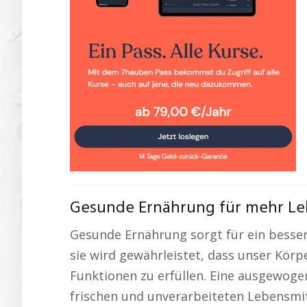
Gesunde Ernährung für mehr L
Gesunde Ernährung sorgt für ein besse
sie wird gewährleistet, dass unser Kör
Funktionen zu erfüllen. Eine ausgewog
frischen und unverarbeiteten Lebensmi