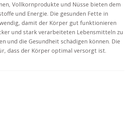
men, Vollkornprodukte und Nüsse bieten dem
stoffe und Energie. Die gesunden Fette in
wendig, damit der Körper gut funktionieren
ucker und stark verarbeiteten Lebensmitteln zu
ten und die Gesundheit schädigen können. Die
ür, dass der Körper optimal versorgt ist.