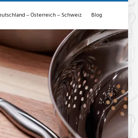
utschland – Österreich – Schweiz
Blog