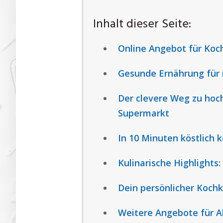
Inhalt dieser Seite:
Online Angebot für Koch
Gesunde Ernährung für
Der clevere Weg zu hoc
Supermarkt
In 10 Minuten köstlich 
Kulinarische Highlights
Dein persönlicher Koch
Weitere Angebote für Al