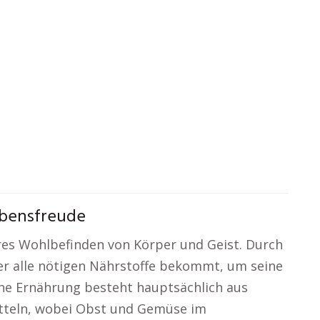
ebensfreude
res Wohlbefinden von Körper und Geist. Durch
per alle nötigen Nährstoffe bekommt, um seine
ene Ernährung besteht hauptsächlich aus
tteln, wobei Obst und Gemüse im