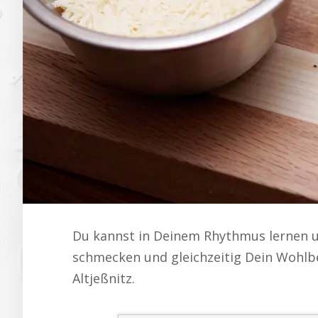
Du kannst in Deinem Rhythmus lernen u
schmecken und gleichzeitig Dein Wohlbe
Altjeßnitz.