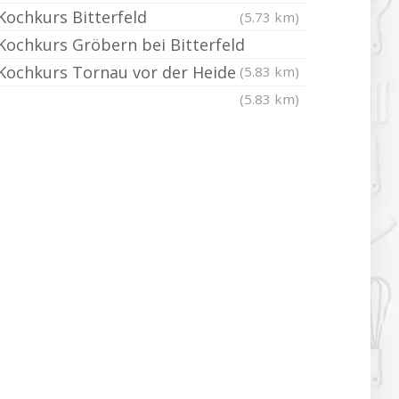
Kochkurs Bitterfeld
(5.73 km)
Kochkurs Gröbern bei Bitterfeld
Kochkurs Tornau vor der Heide
(5.83 km)
(5.83 km)