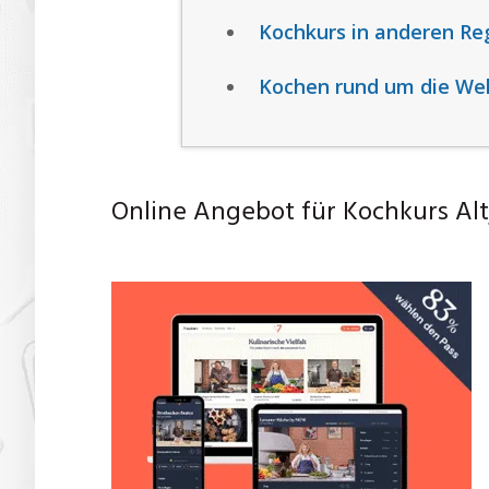
Kochkurs in anderen Re
Kochen rund um die Wel
Online Angebot für Kochkurs Alt