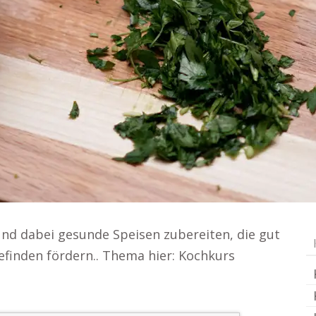
nd dabei gesunde Speisen zubereiten, die gut
finden fördern.. Thema hier: Kochkurs