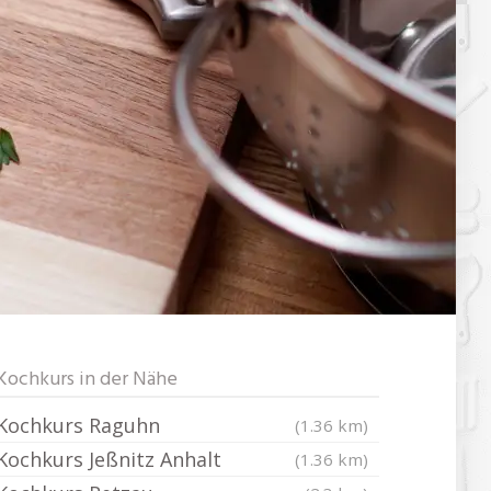
Kochkurs in der Nähe
Kochkurs Raguhn
(1.36 km)
Kochkurs Jeßnitz Anhalt
(1.36 km)