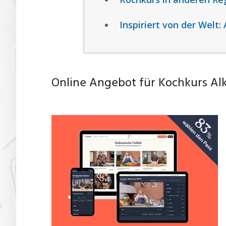
Inspiriert von der Welt
Online Angebot für Kochkurs Al