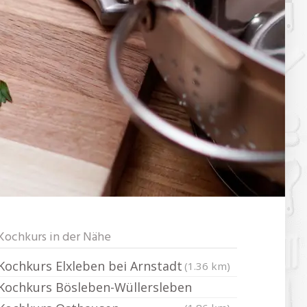
Kochkurs in der Nähe
Kochkurs Elxleben bei Arnstadt
(1.36 km)
Kochkurs Bösleben-Wüllersleben