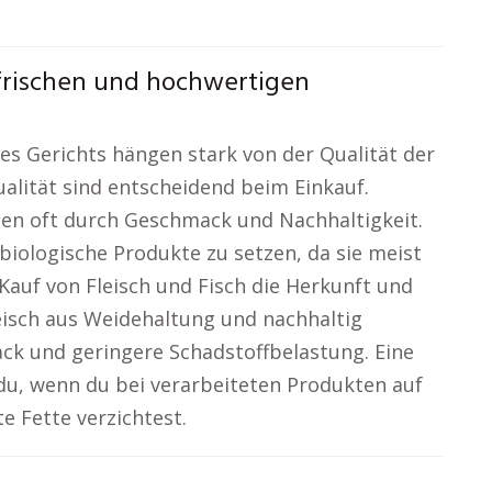
 frischen und hochwertigen
s Gerichts hängen stark von der Qualität der
alität sind entscheidend beim Einkauf.
ten oft durch Geschmack und Nachhaltigkeit.
biologische Produkte zu setzen, da sie meist
 Kauf von Fleisch und Fisch die Herkunft und
leisch aus Weidehaltung und nachhaltig
ck und geringere Schadstoffbelastung. Eine
 du, wenn du bei verarbeiteten Produkten auf
e Fette verzichtest.