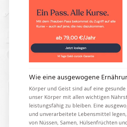
Wie eine ausgewogene Ernährung
Körper und Geist sind auf eine gesunde 
unser Körper mit allen wichtigen Nährs
leistungsfähig zu bleiben. Eine ausgewo
und unverarbeitete Lebensmittel legen
von Nüssen, Samen, Hülsenfrüchten und