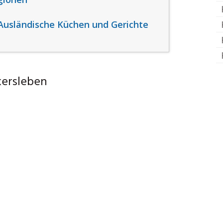
: Ausländische Küchen und Gerichte
kersleben