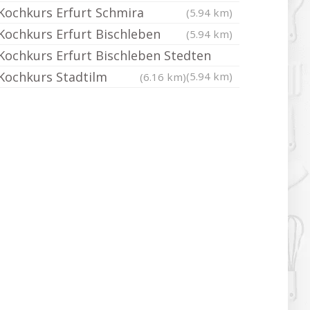
Kochkurs Erfurt Schmira
(5.94 km)
Kochkurs Erfurt Bischleben
(5.94 km)
Kochkurs Erfurt Bischleben Stedten
Kochkurs Stadtilm
(5.94 km)
(6.16 km)