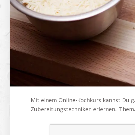
Mit einem Online-Kochkurs kannst Du ga
Zubereitungstechniken erlernen.. Thema