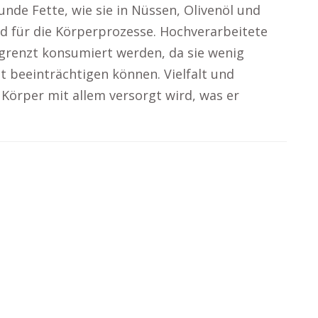
unde Fette, wie sie in Nüssen, Olivenöl und
 für die Körperprozesse. Hochverarbeitete
grenzt konsumiert werden, da sie wenig
t beeinträchtigen können. Vielfalt und
Körper mit allem versorgt wird, was er