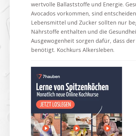
wertvolle Ballaststoffe und Energie. Ges
Avocados vorkommen, sind entscheidend
Lebensmittel und Zucker sollten nur be
Nährstoffe enthalten und die Gesundhei
Ausgewogenheit sorgen dafür, dass der 
benötigt. Kochkurs Alkersleben.