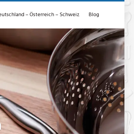
utschland – Österreich – Schweiz
Blog
n