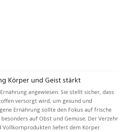
 Körper und Geist stärkt
Ernährung angewiesen. Sie stellt sicher, dass
toffen versorgt wird, um gesund und
gene Ernährung sollte den Fokus auf frische
, besonders auf Obst und Gemüse. Der Verzehr
 Vollkornprodukten liefert dem Körper