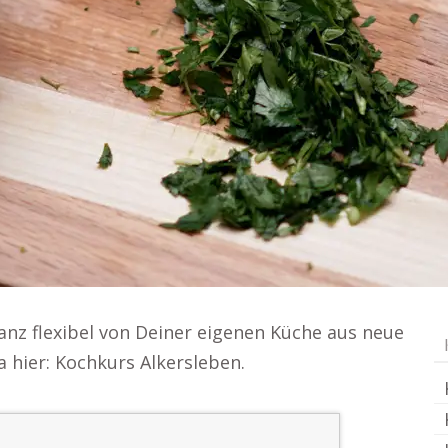
nz flexibel von Deiner eigenen Küche aus neue
 hier: Kochkurs Alkersleben.