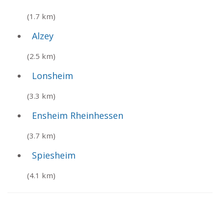
(1.7 km)
Alzey
(2.5 km)
Lonsheim
(3.3 km)
Ensheim Rheinhessen
(3.7 km)
Spiesheim
(4.1 km)