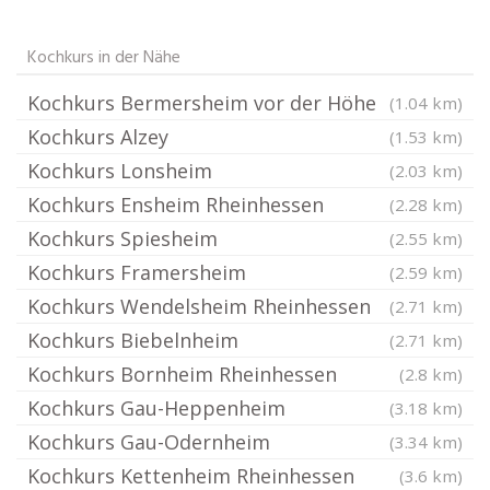
Kochkurs in der Nähe
Kochkurs Bermersheim vor der Höhe
(1.04 km)
Kochkurs Alzey
(1.53 km)
Kochkurs Lonsheim
(2.03 km)
Kochkurs Ensheim Rheinhessen
(2.28 km)
Kochkurs Spiesheim
(2.55 km)
Kochkurs Framersheim
(2.59 km)
Kochkurs Wendelsheim Rheinhessen
(2.71 km)
Kochkurs Biebelnheim
(2.71 km)
Kochkurs Bornheim Rheinhessen
(2.8 km)
Kochkurs Gau-Heppenheim
(3.18 km)
Kochkurs Gau-Odernheim
(3.34 km)
Kochkurs Kettenheim Rheinhessen
(3.6 km)