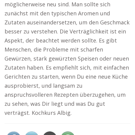
möglicherweise neu sind. Man sollte sich
zunächst mit den typischen Aromen und
Zutaten auseinandersetzen, um den Geschmack
besser zu verstehen. Die Verträglichkeit ist ein
Aspekt, der beachtet werden sollte. Es gibt
Menschen, die Probleme mit scharfen
Gewürzen, stark gewürzten Speisen oder neuen
Zutaten haben. Es empfiehlt sich, mit einfachen
Gerichten zu starten, wenn Du eine neue Küche
ausprobierst, und langsam zu
anspruchsvolleren Rezepten überzugehen, um
zu sehen, was Dir liegt und was Du gut
verträgst. Kochkurs Albig.