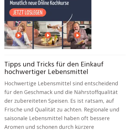
Tipps und Tricks für den Einkauf
hochwertiger Lebensmittel
Hochwertige Lebensmittel sind entscheidend
für den Geschmack und die Nährstoffqualität
der zubereiteten Speisen. Es ist ratsam, auf
Frische und Qualität zu achten. Regionale und
saisonale Lebensmittel haben oft bessere
Aromen und schonen durch kürzere