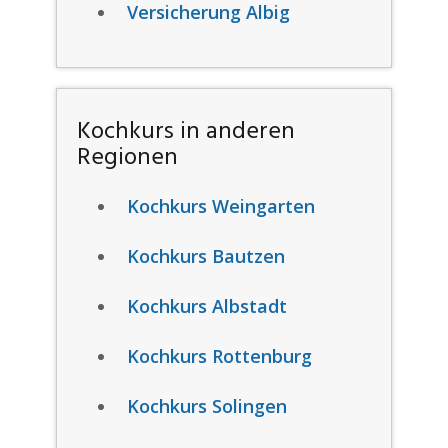
Versicherung Albig
Kochkurs in anderen
Regionen
Kochkurs Weingarten
Kochkurs Bautzen
Kochkurs Albstadt
Kochkurs Rottenburg
Kochkurs Solingen