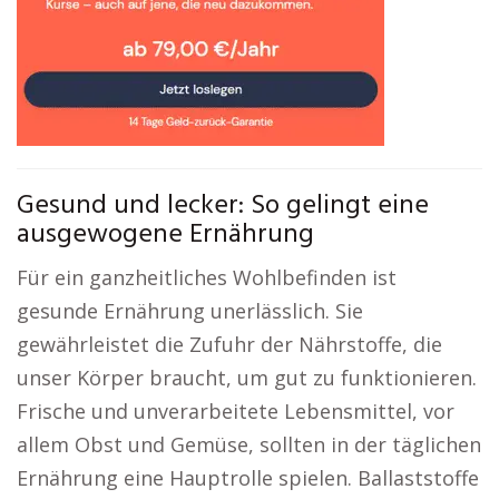
Gesund und lecker: So gelingt eine
ausgewogene Ernährung
Für ein ganzheitliches Wohlbefinden ist
gesunde Ernährung unerlässlich. Sie
gewährleistet die Zufuhr der Nährstoffe, die
unser Körper braucht, um gut zu funktionieren.
Frische und unverarbeitete Lebensmittel, vor
allem Obst und Gemüse, sollten in der täglichen
Ernährung eine Hauptrolle spielen. Ballaststoffe