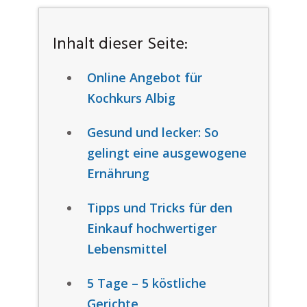
Inhalt dieser Seite:
Online Angebot für
Kochkurs Albig
Gesund und lecker: So
gelingt eine ausgewogene
Ernährung
Tipps und Tricks für den
Einkauf hochwertiger
Lebensmittel
5 Tage – 5 köstliche
Gerichte