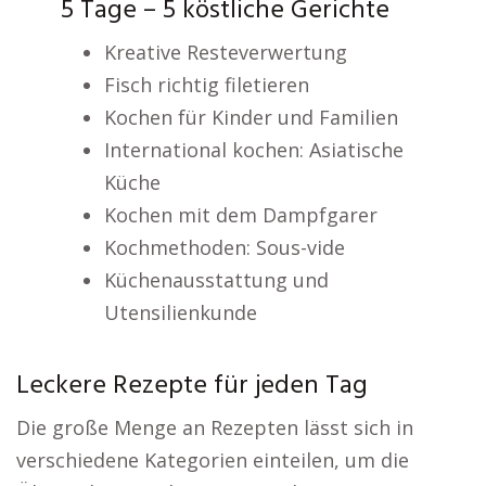
5 Tage – 5 köstliche Gerichte
Kreative Resteverwertung
Fisch richtig filetieren
Kochen für Kinder und Familien
International kochen: Asiatische
Küche
Kochen mit dem Dampfgarer
Kochmethoden: Sous-vide
Küchenausstattung und
Utensilienkunde
Leckere Rezepte für jeden Tag
Die große Menge an Rezepten lässt sich in
verschiedene Kategorien einteilen, um die