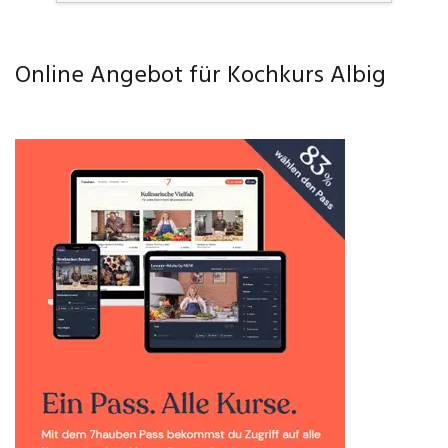
Online Angebot für Kochkurs Albig