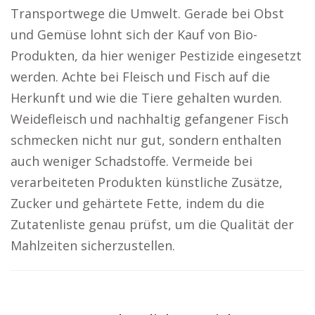
Transportwege die Umwelt. Gerade bei Obst
und Gemüse lohnt sich der Kauf von Bio-
Produkten, da hier weniger Pestizide eingesetzt
werden. Achte bei Fleisch und Fisch auf die
Herkunft und wie die Tiere gehalten wurden.
Weidefleisch und nachhaltig gefangener Fisch
schmecken nicht nur gut, sondern enthalten
auch weniger Schadstoffe. Vermeide bei
verarbeiteten Produkten künstliche Zusätze,
Zucker und gehärtete Fette, indem du die
Zutatenliste genau prüfst, um die Qualität der
Mahlzeiten sicherzustellen.