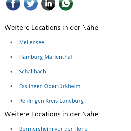
Weitere Locations in der Nähe
Mellensee
Hamburg Marienthal
Schallbach
Esslingen Obertürkheim
Rehlingen Kreis Lüneburg
Weitere Locations in der Nähe
Bermersheim vor der Höhe