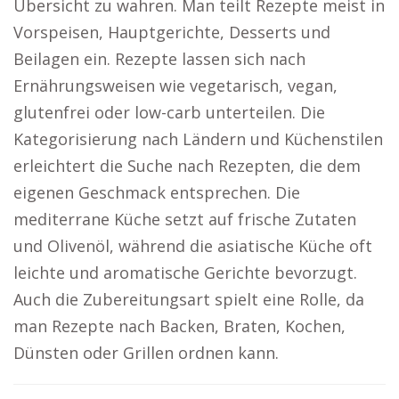
Übersicht zu wahren. Man teilt Rezepte meist in
Vorspeisen, Hauptgerichte, Desserts und
Beilagen ein. Rezepte lassen sich nach
Ernährungsweisen wie vegetarisch, vegan,
glutenfrei oder low-carb unterteilen. Die
Kategorisierung nach Ländern und Küchenstilen
erleichtert die Suche nach Rezepten, die dem
eigenen Geschmack entsprechen. Die
mediterrane Küche setzt auf frische Zutaten
und Olivenöl, während die asiatische Küche oft
leichte und aromatische Gerichte bevorzugt.
Auch die Zubereitungsart spielt eine Rolle, da
man Rezepte nach Backen, Braten, Kochen,
Dünsten oder Grillen ordnen kann.