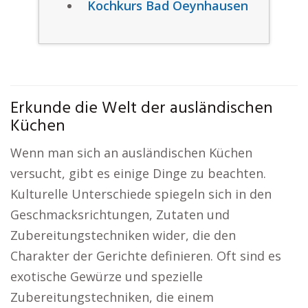
Kochkurs Bad Oeynhausen
Erkunde die Welt der ausländischen
Küchen
Wenn man sich an ausländischen Küchen
versucht, gibt es einige Dinge zu beachten.
Kulturelle Unterschiede spiegeln sich in den
Geschmacksrichtungen, Zutaten und
Zubereitungstechniken wider, die den
Charakter der Gerichte definieren. Oft sind es
exotische Gewürze und spezielle
Zubereitungstechniken, die einem