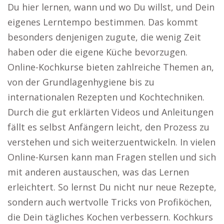
Du hier lernen, wann und wo Du willst, und Dein
eigenes Lerntempo bestimmen. Das kommt
besonders denjenigen zugute, die wenig Zeit
haben oder die eigene Küche bevorzugen.
Online-Kochkurse bieten zahlreiche Themen an,
von der Grundlagenhygiene bis zu
internationalen Rezepten und Kochtechniken.
Durch die gut erklärten Videos und Anleitungen
fällt es selbst Anfängern leicht, den Prozess zu
verstehen und sich weiterzuentwickeln. In vielen
Online-Kursen kann man Fragen stellen und sich
mit anderen austauschen, was das Lernen
erleichtert. So lernst Du nicht nur neue Rezepte,
sondern auch wertvolle Tricks von Profiköchen,
die Dein tägliches Kochen verbessern. Kochkurs