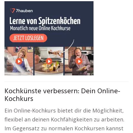
Kochkünste verbessern: Dein Online-
Kochkurs
Ein Online-Kochkurs bietet dir die Möglichkeit,
flexibel an deinen Kochfähigkeiten zu arbeiten.
Im Gegensatz zu normalen Kochkursen kannst