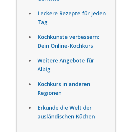
Leckere Rezepte für jeden
Tag
Kochkünste verbessern:
Dein Online-Kochkurs
Weitere Angebote für
Albig
Kochkurs in anderen
Regionen
Erkunde die Welt der
ausländischen Küchen