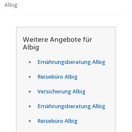
Albig.
Weitere Angebote für
Albig
Ernährungsberatung Albig
Reisebüro Albig
Versicherung Albig
Ernährungsberatung Albig
Reisebüro Albig