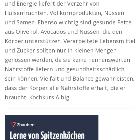
und Energie liefert der Verzehr von
Hülsenfrüchten, Vollkornprodukten, Nüssen
und Samen. Ebenso wichtig sind gesunde Fette
aus Olivenöl, Avocados und Nüssen, die den
Körper unterstützen. Verarbeitete Lebensmittel
und Zucker sollten nur in kleinen Mengen
genossen werden, da sie keine nennenswerten
Nährstoffe liefern und gesundheitsschädlich
sein können. Vielfalt und Balance gewährleisten,
dass der Körper alle Nährstoffe erhält, die er
braucht. Kochkurs Albig.