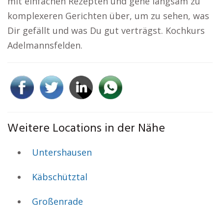
mit einfachen Rezepten und gehe langsam zu
komplexeren Gerichten über, um zu sehen, was
Dir gefällt und was Du gut verträgst. Kochkurs
Adelmannsfelden.
Weitere Locations in der Nähe
Untershausen
Käbschütztal
Großenrade