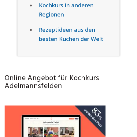
Kochkurs in anderen
Regionen
Rezeptideen aus den
besten Küchen der Welt
Online Angebot für Kochkurs
Adelmannsfelden