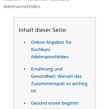
Adelmannsfelden.
Inhalt dieser Seite:
Online Angebot für
Kochkurs
Adelmannsfelden
Ernährung und
Gesundheit: Warum das
Zusammenspiel so wichtig
ist
Gesund essen beginnt