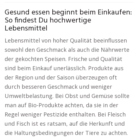
Gesund essen beginnt beim Einkaufen:
So findest Du hochwertige
Lebensmittel
Lebensmittel von hoher Qualität beeinflussen
sowohl den Geschmack als auch die Nährwerte
der gekochten Speisen. Frische und Qualität
sind beim Einkauf unerlässlich. Produkte aus
der Region und der Saison überzeugen oft
durch besseren Geschmack und weniger
Umweltbelastung. Bei Obst und Gemüse sollte
man auf Bio-Produkte achten, da sie in der
Regel weniger Pestizide enthalten. Bei Fleisch
und Fisch ist es ratsam, auf die Herkunft und
die Haltungsbedingungen der Tiere zu achten.