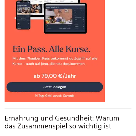
Ernährung und Gesundheit: Warum
das Zusammenspiel so wichtig ist