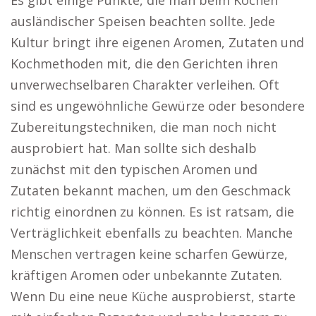
Es gibt einige Punkte, die man beim Kochen
ausländischer Speisen beachten sollte. Jede
Kultur bringt ihre eigenen Aromen, Zutaten und
Kochmethoden mit, die den Gerichten ihren
unverwechselbaren Charakter verleihen. Oft
sind es ungewöhnliche Gewürze oder besondere
Zubereitungstechniken, die man noch nicht
ausprobiert hat. Man sollte sich deshalb
zunächst mit den typischen Aromen und
Zutaten bekannt machen, um den Geschmack
richtig einordnen zu können. Es ist ratsam, die
Verträglichkeit ebenfalls zu beachten. Manche
Menschen vertragen keine scharfen Gewürze,
kräftigen Aromen oder unbekannte Zutaten.
Wenn Du eine neue Küche ausprobierst, starte