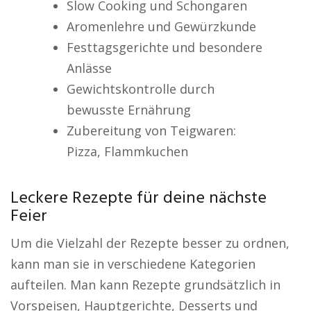
Slow Cooking und Schongaren
Aromenlehre und Gewürzkunde
Festtagsgerichte und besondere
Anlässe
Gewichtskontrolle durch
bewusste Ernährung
Zubereitung von Teigwaren:
Pizza, Flammkuchen
Leckere Rezepte für deine nächste
Feier
Um die Vielzahl der Rezepte besser zu ordnen,
kann man sie in verschiedene Kategorien
aufteilen. Man kann Rezepte grundsätzlich in
Vorspeisen, Hauptgerichte, Desserts und