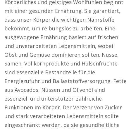
Körperliches und geistiges Wohlfühlen beginnt
mit einer gesunden Ernährung. Sie garantiert,
dass unser Körper die wichtigen Nährstoffe
bekommt, um reibungslos zu arbeiten. Eine
ausgewogene Ernährung basiert auf frischen
und unverarbeiteten Lebensmitteln, wobei
Obst und Gemüse dominieren sollten. Nüsse,
Samen, Vollkornprodukte und Hülsenfrüchte
sind essenzielle Bestandteile für die
Energiezufuhr und Ballaststoffversorgung. Fette
aus Avocados, Nüssen und Olivenöl sind
essenziell und unterstützen zahlreiche
Funktionen im Körper. Der Verzehr von Zucker
und stark verarbeiteten Lebensmitteln sollte
eingeschränkt werden, da sie gesundheitliche