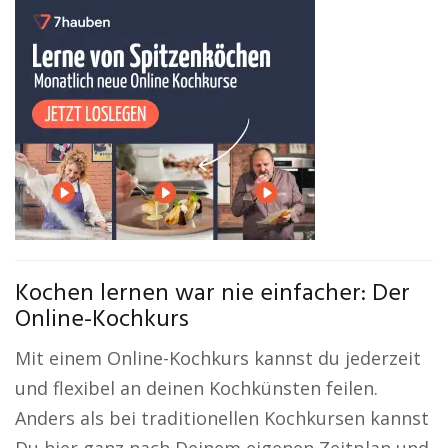
Kochen lernen war nie einfacher: Der
Online-Kochkurs
Mit einem Online-Kochkurs kannst du jederzeit
und flexibel an deinen Kochkünsten feilen.
Anders als bei traditionellen Kochkursen kannst