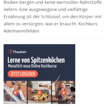
Risiken bergen und keine wertvollen Nährstoffe
liefern. Eine ausgewogene und vielfältige
Ernährung ist der Schlüssel, um den Körper mit
allem zu versorgen, was er braucht. Kochkurs
Adelmannsfelden.