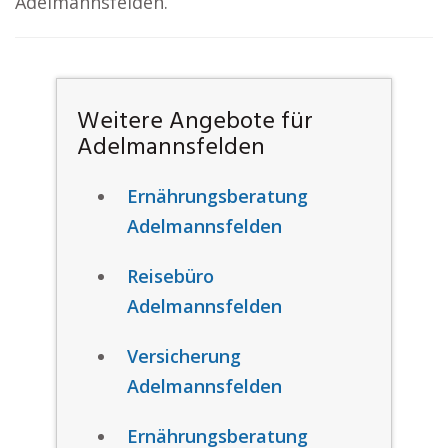
Adelmannsfelden.
Weitere Angebote für
Adelmannsfelden
Ernährungsberatung
Adelmannsfelden
Reisebüro
Adelmannsfelden
Versicherung
Adelmannsfelden
Ernährungsberatung