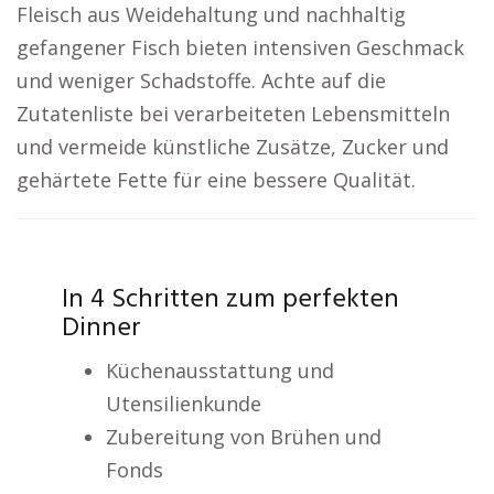
Fleisch aus Weidehaltung und nachhaltig
gefangener Fisch bieten intensiven Geschmack
und weniger Schadstoffe. Achte auf die
Zutatenliste bei verarbeiteten Lebensmitteln
und vermeide künstliche Zusätze, Zucker und
gehärtete Fette für eine bessere Qualität.
In 4 Schritten zum perfekten
Dinner
Küchenausstattung und
Utensilienkunde
Zubereitung von Brühen und
Fonds