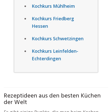
Kochkurs Mühlheim
Kochkurs Friedberg
Hessen
Kochkurs Schwetzingen
Kochkurs Leinfelden-
Echterdingen
Rezeptideen aus den besten Küchen
der Welt