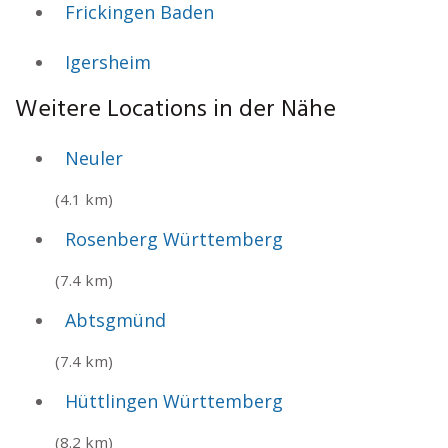
Frickingen Baden
Igersheim
Weitere Locations in der Nähe
Neuler
(4.1 km)
Rosenberg Württemberg
(7.4 km)
Abtsgmünd
(7.4 km)
Hüttlingen Württemberg
(8.2 km)