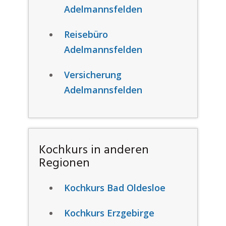
Adelmannsfelden
Reisebüro
Adelmannsfelden
Versicherung
Adelmannsfelden
Kochkurs in anderen
Regionen
Kochkurs Bad Oldesloe
Kochkurs Erzgebirge