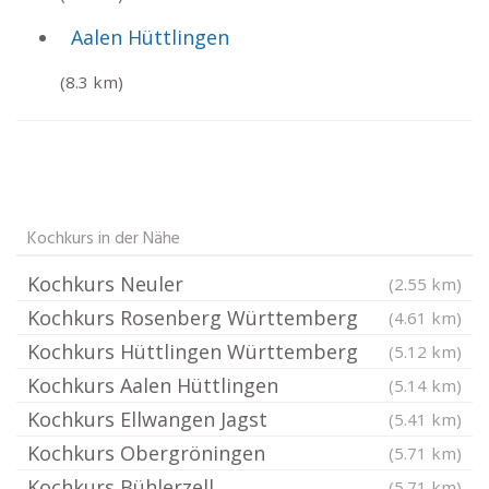
Aalen Hüttlingen
(8.3 km)
Kochkurs in der Nähe
Kochkurs Neuler
(2.55 km)
Kochkurs Rosenberg Württemberg
(4.61 km)
Kochkurs Hüttlingen Württemberg
(5.12 km)
Kochkurs Aalen Hüttlingen
(5.14 km)
Kochkurs Ellwangen Jagst
(5.41 km)
Kochkurs Obergröningen
(5.71 km)
Kochkurs Bühlerzell
(5.71 km)