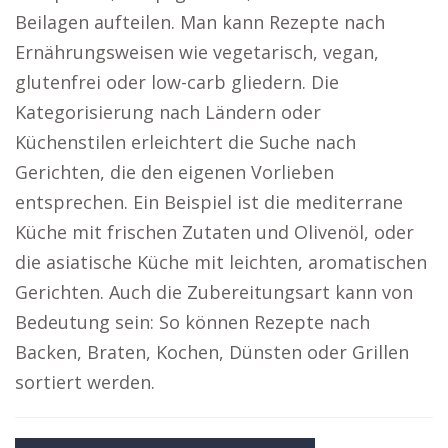
Beilagen aufteilen. Man kann Rezepte nach
Ernährungsweisen wie vegetarisch, vegan,
glutenfrei oder low-carb gliedern. Die
Kategorisierung nach Ländern oder
Küchenstilen erleichtert die Suche nach
Gerichten, die den eigenen Vorlieben
entsprechen. Ein Beispiel ist die mediterrane
Küche mit frischen Zutaten und Olivenöl, oder
die asiatische Küche mit leichten, aromatischen
Gerichten. Auch die Zubereitungsart kann von
Bedeutung sein: So können Rezepte nach
Backen, Braten, Kochen, Dünsten oder Grillen
sortiert werden.