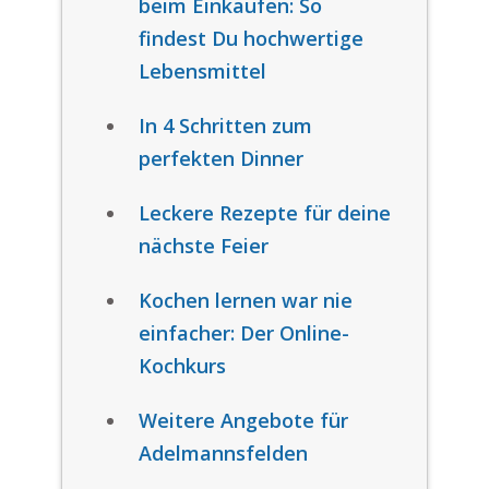
beim Einkaufen: So
findest Du hochwertige
Lebensmittel
In 4 Schritten zum
perfekten Dinner
Leckere Rezepte für deine
nächste Feier
Kochen lernen war nie
einfacher: Der Online-
Kochkurs
Weitere Angebote für
Adelmannsfelden