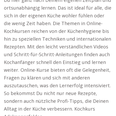
Du hier ganz nach Deinem eigenen Zeitplan und
ortsunabhängig lernen. Das ist ideal für alle, die
sich in der eigenen Küche wohler fühlen oder
die wenig Zeit haben. Die Themen in Online-
Kochkursen reichen von der Küchenhygiene bis
hin zu speziellen Techniken und internationalen
Rezepten. Mit den leicht verständlichen Videos
und Schritt-für-Schritt-Anleitungen finden auch
Kochanfänger schnell den Einstieg und lernen
weiter. Online-Kurse bieten oft die Gelegenheit,
Fragen zu klären und sich mit anderen
auszutauschen, was den Lernerfolg intensiviert.
So bekommst Du nicht nur neue Rezepte,
sondern auch nützliche Profi-Tipps, die Deinen
Alltag in der Küche verbessern. Kochkurs