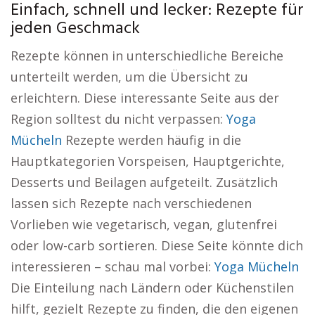
Einfach, schnell und lecker: Rezepte für
jeden Geschmack
Rezepte können in unterschiedliche Bereiche
unterteilt werden, um die Übersicht zu
erleichtern. Diese interessante Seite aus der
Region solltest du nicht verpassen:
Yoga
Mücheln
Rezepte werden häufig in die
Hauptkategorien Vorspeisen, Hauptgerichte,
Desserts und Beilagen aufgeteilt. Zusätzlich
lassen sich Rezepte nach verschiedenen
Vorlieben wie vegetarisch, vegan, glutenfrei
oder low-carb sortieren. Diese Seite könnte dich
interessieren – schau mal vorbei:
Yoga Mücheln
Die Einteilung nach Ländern oder Küchenstilen
hilft, gezielt Rezepte zu finden, die den eigenen