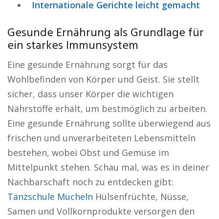
Internationale Gerichte leicht gemacht
Gesunde Ernährung als Grundlage für
ein starkes Immunsystem
Eine gesunde Ernährung sorgt für das
Wohlbefinden von Körper und Geist. Sie stellt
sicher, dass unser Körper die wichtigen
Nährstoffe erhält, um bestmöglich zu arbeiten.
Eine gesunde Ernährung sollte überwiegend aus
frischen und unverarbeiteten Lebensmitteln
bestehen, wobei Obst und Gemüse im
Mittelpunkt stehen. Schau mal, was es in deiner
Nachbarschaft noch zu entdecken gibt:
Tanzschule Mücheln
Hülsenfrüchte, Nüsse,
Samen und Vollkornprodukte versorgen den