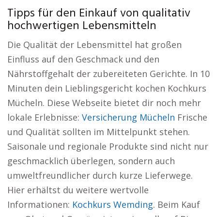
Tipps für den Einkauf von qualitativ
hochwertigen Lebensmitteln
Die Qualität der Lebensmittel hat großen
Einfluss auf den Geschmack und den
Nährstoffgehalt der zubereiteten Gerichte. In 10
Minuten dein Lieblingsgericht kochen Kochkurs
Mücheln. Diese Webseite bietet dir noch mehr
lokale Erlebnisse:
Versicherung Mücheln
Frische
und Qualität sollten im Mittelpunkt stehen.
Saisonale und regionale Produkte sind nicht nur
geschmacklich überlegen, sondern auch
umweltfreundlicher durch kurze Lieferwege.
Hier erhältst du weitere wertvolle
Informationen:
Kochkurs Wemding
. Beim Kauf