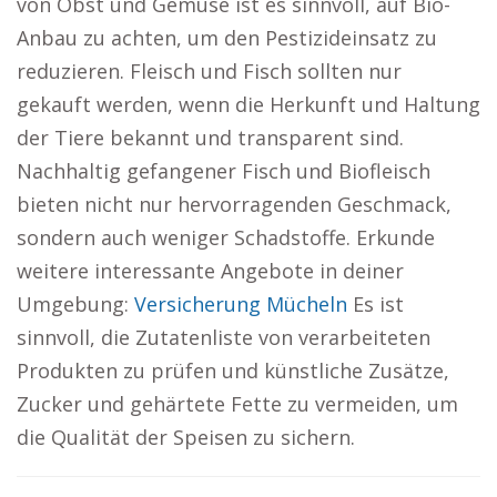
von Obst und Gemüse ist es sinnvoll, auf Bio-
Anbau zu achten, um den Pestizideinsatz zu
reduzieren. Fleisch und Fisch sollten nur
gekauft werden, wenn die Herkunft und Haltung
der Tiere bekannt und transparent sind.
Nachhaltig gefangener Fisch und Biofleisch
bieten nicht nur hervorragenden Geschmack,
sondern auch weniger Schadstoffe. Erkunde
weitere interessante Angebote in deiner
Umgebung:
Versicherung Mücheln
Es ist
sinnvoll, die Zutatenliste von verarbeiteten
Produkten zu prüfen und künstliche Zusätze,
Zucker und gehärtete Fette zu vermeiden, um
die Qualität der Speisen zu sichern.