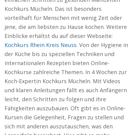
Kochkurs Mücheln. Das ist besonders
vorteilhaft für Menschen mit wenig Zeit oder
jene, die am liebsten zu Hause kochen. Weitere
Einblicke erhältst du auf dieser Webseite:
Kochkurs Rhein Kreis Neuss
. Von der Hygiene in
der Küche bis zu speziellen Techniken und
internationalen Rezepten bieten Online-
Kochkurse zahlreiche Themen. In 4 Wochen zur
Koch-Expertin Kochkurs Mücheln. Mit Videos
und klaren Anleitungen fällt es auch Anfängern
leicht, den Schritten zu folgen und ihre
Fähigkeiten auszubauen. Oft gibt es in Online-
Kursen die Gelegenheit, Fragen zu stellen und
sich mit anderen auszutauschen, was den