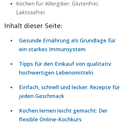
Kochen für Allergiker: Glutenfrei,
Laktosefrei
Inhalt dieser Seite:
Gesunde Ernährung als Grundlage für
ein starkes Immunsystem
Tipps für den Einkauf von qualitativ
hochwertigen Lebensmitteln
Einfach, schnell und lecker: Rezepte für
jeden Geschmack
Kochen lernen leicht gemacht: Der
flexible Online-Kochkurs