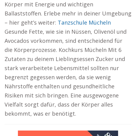
Körper mit Energie und wichtigen
Ballaststoffen. Erlebe mehr in deiner Umgebung
– hier geht’s weiter:
Tanzschule Mücheln
Gesunde Fette, wie sie in Nüssen, Olivenöl und
Avocados vorkommen, sind entscheidend für
die Körperprozesse. Kochkurs Mücheln Mit 6
Zutaten zu deinem Lieblingsessen Zucker und
stark verarbeitete Lebensmittel sollten nur
begrenzt gegessen werden, da sie wenig
Nährstoffe enthalten und gesundheitliche
Risiken mit sich bringen. Eine ausgewogene
Vielfalt sorgt dafür, dass der Körper alles
bekommt, was er benötigt.