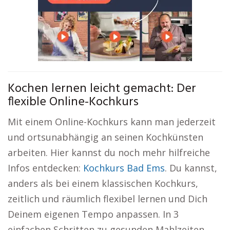
Kochen lernen leicht gemacht: Der
flexible Online-Kochkurs
Mit einem Online-Kochkurs kann man jederzeit
und ortsunabhängig an seinen Kochkünsten
arbeiten. Hier kannst du noch mehr hilfreiche
Infos entdecken:
Kochkurs Bad Ems
. Du kannst,
anders als bei einem klassischen Kochkurs,
zeitlich und räumlich flexibel lernen und Dich
Deinem eigenen Tempo anpassen. In 3
einfachen Schritten zu gesunden Mahlzeiten