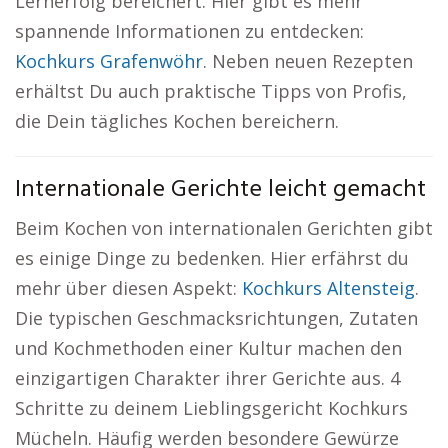
Lernerfolg bereichert. Hier gibt es mehr
spannende Informationen zu entdecken:
Kochkurs Grafenwöhr
. Neben neuen Rezepten
erhältst Du auch praktische Tipps von Profis,
die Dein tägliches Kochen bereichern.
Internationale Gerichte leicht gemacht
Beim Kochen von internationalen Gerichten gibt
es einige Dinge zu bedenken. Hier erfährst du
mehr über diesen Aspekt:
Kochkurs Altensteig
.
Die typischen Geschmacksrichtungen, Zutaten
und Kochmethoden einer Kultur machen den
einzigartigen Charakter ihrer Gerichte aus. 4
Schritte zu deinem Lieblingsgericht Kochkurs
Mücheln. Häufig werden besondere Gewürze