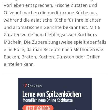
Vorlieben entsprechen. Frische Zutaten und
Olivenöl machen die mediterrane Küche aus,
während die asiatische Küche für ihre leichten
und aromatischen Gerichte bekannt ist. Mit 6
Zutaten zu deinem Lieblingsessen Kochkurs
Mücheln. Die Zubereitungsweise spielt ebenfalls
eine Rolle, da man Rezepte nach Methoden wie
Backen, Braten, Kochen, Dünsten oder Grillen
einteilen kann.