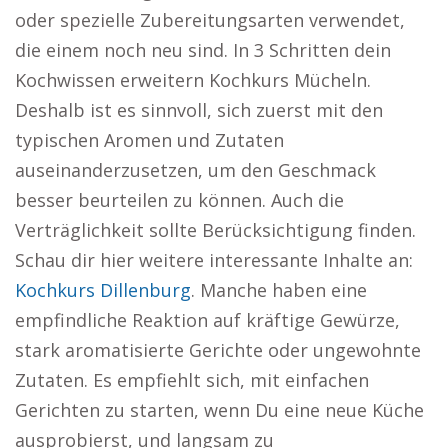
oder spezielle Zubereitungsarten verwendet,
die einem noch neu sind. In 3 Schritten dein
Kochwissen erweitern Kochkurs Mücheln.
Deshalb ist es sinnvoll, sich zuerst mit den
typischen Aromen und Zutaten
auseinanderzusetzen, um den Geschmack
besser beurteilen zu können. Auch die
Verträglichkeit sollte Berücksichtigung finden.
Schau dir hier weitere interessante Inhalte an:
Kochkurs Dillenburg
. Manche haben eine
empfindliche Reaktion auf kräftige Gewürze,
stark aromatisierte Gerichte oder ungewohnte
Zutaten. Es empfiehlt sich, mit einfachen
Gerichten zu starten, wenn Du eine neue Küche
ausprobierst, und langsam zu