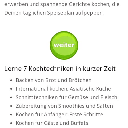
erwerben und spannende Gerichte kochen, die
Deinen täglichen Speiseplan aufpeppen.
Lerne 7 Kochtechniken in kurzer Zeit
Backen von Brot und Brötchen
International kochen: Asiatische Küche
Schnitttechniken für Gemüse und Fleisch
Zubereitung von Smoothies und Säften
Kochen für Anfänger: Erste Schritte
Kochen für Gäste und Buffets