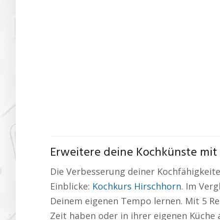
Erweitere deine Kochkünste mit
Die Verbesserung deiner Kochfähigkeiten 
Einblicke:
Kochkurs Hirschhorn
. Im Ver
Deinem eigenen Tempo lernen. Mit 5 Rez
Zeit haben oder in ihrer eigenen Küche 