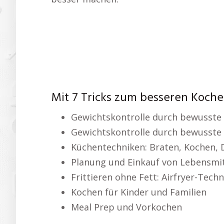
Mit 7 Tricks zum besseren Koch
Gewichtskontrolle durch bewusste
Gewichtskontrolle durch bewusste
Küchentechniken: Braten, Kochen,
Planung und Einkauf von Lebensmi
Frittieren ohne Fett: Airfryer-Tech
Kochen für Kinder und Familien
Meal Prep und Vorkochen