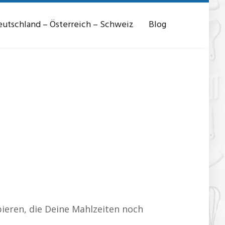
utschland – Österreich – Schweiz
Blog
ieren, die Deine Mahlzeiten noch