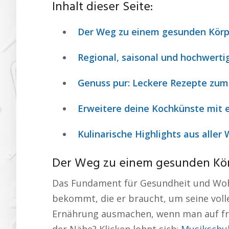
Inhalt dieser Seite:
Der Weg zu einem gesunden Körpe
Regional, saisonal und hochwertig
Genuss pur: Leckere Rezepte zu
Erweitere deine Kochkünste mit 
Kulinarische Highlights aus aller
Der Weg zu einem gesunden Kör
Das Fundament für Gesundheit und Wohlb
bekommt, die er braucht, um seine voll
Ernährung ausmachen, wenn man auf fri