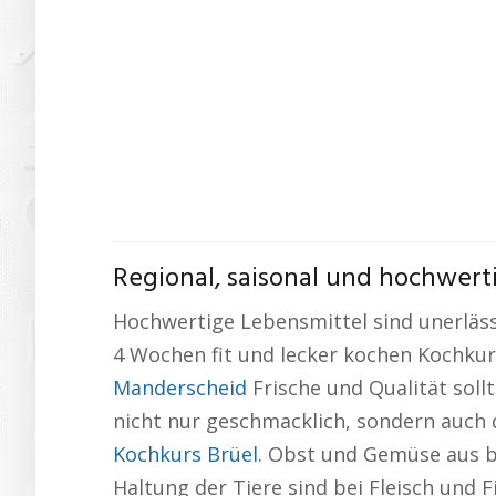
Regional, saisonal und hochwerti
Hochwertige Lebensmittel sind unerläss
4 Wochen fit und lecker kochen Kochkur
Manderscheid
Frische und Qualität sol
nicht nur geschmacklich, sondern auch d
Kochkurs Brüel
. Obst und Gemüse aus bi
Haltung der Tiere sind bei Fleisch und 