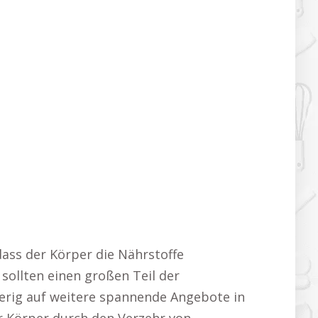
dass der Körper die Nährstoffe
sollten einen großen Teil der
erig auf weitere spannende Angebote in