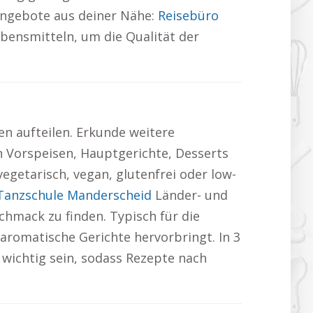
Angebote aus deiner Nähe:
Reisebüro
bensmitteln, um die Qualität der
n aufteilen. Erkunde weitere
 Vorspeisen, Hauptgerichte, Desserts
getarisch, vegan, glutenfrei oder low-
Tanzschule Manderscheid
Länder- und
chmack zu finden. Typisch für die
 aromatische Gerichte hervorbringt. In 3
wichtig sein, sodass Rezepte nach