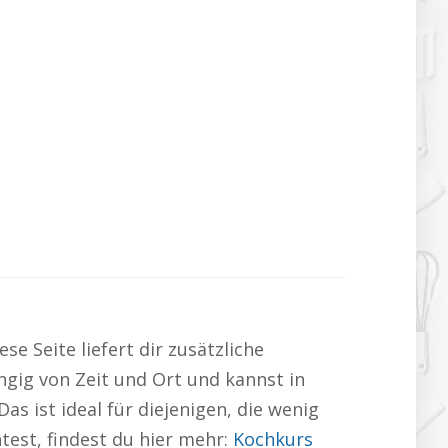
e Seite liefert dir zusätzliche
ngig von Zeit und Ort und kannst in
 ist ideal für diejenigen, die wenig
test, findest du hier mehr:
Kochkurs